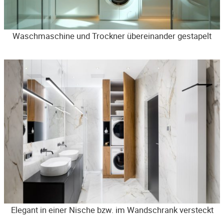
Waschmaschine und Trockner übereinander gestapelt
Elegant in einer Nische bzw. im Wandschrank versteckt