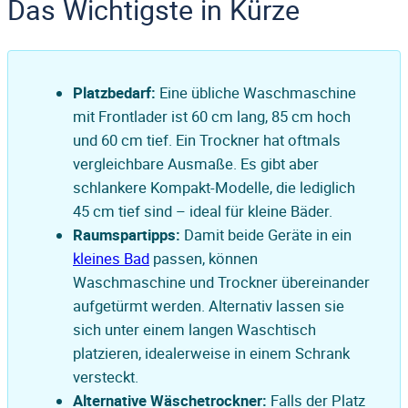
Das Wichtigste in Kürze
Platzbedarf:
Eine übliche Waschmaschine
mit Frontlader ist 60 cm lang, 85 cm hoch
und 60 cm tief. Ein Trockner hat oftmals
vergleichbare Ausmaße. Es gibt aber
schlankere Kompakt-Modelle, die lediglich
45 cm tief sind – ideal für kleine Bäder.
Raumspartipps:
Damit beide Geräte in ein
kleines Bad
passen, können
Waschmaschine und Trockner übereinander
aufgetürmt werden. Alternativ lassen sie
sich unter einem langen Waschtisch
platzieren, idealerweise in einem Schrank
versteckt.
Alternative Wäschetrockner:
Falls der Platz