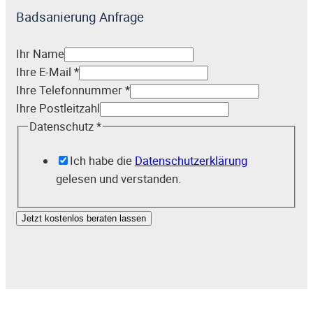
Badsanierung Anfrage
Ihr Name
Ihre E-Mail
*
Ihre Telefonnummer
*
Ihre Postleitzahl
Datenschutz
*
Ich habe die
Datenschutzerklärung
gelesen und verstanden.
Jetzt kostenlos beraten lassen