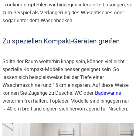
Trockner empfehlen wir hingegen integrierte Lösungen, so
zum Beispiel als Verlängerung des Waschtisches oder
sogar unter dem Waschbecken.
Zu speziellen Kompakt-Geräten greifen
Sollte der Raum weiterhin knapp sein, können vielleicht
spezielle Kompakt-Modelle besser geeignet sein. So
lassen sich beispielsweise bei der Tiefe einer
Waschmaschine rund 15 cm einsparen. Auf diese Weise
können Sie Zugänge zu Dusche, WC oder
Badewanne
weiterhin frei halten. Toplader-Modelle sind hingegen nur
~ 40 cm breit und eignen sich hervorragend für Nischen.