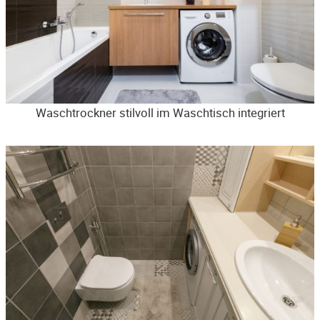
Waschtrockner stilvoll im Waschtisch integriert