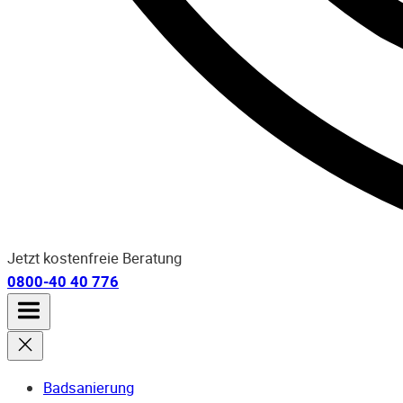
Jetzt kostenfreie Beratung
0800-40 40 776
Badsanierung