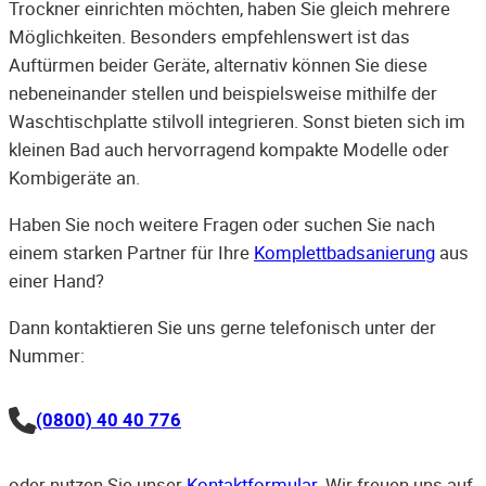
Trockner einrichten möchten, haben Sie gleich mehrere
Möglichkeiten. Besonders empfehlenswert ist das
Auftürmen beider Geräte, alternativ können Sie diese
nebeneinander stellen und beispielsweise mithilfe der
Waschtischplatte stilvoll integrieren. Sonst bieten sich im
kleinen Bad auch hervorragend kompakte Modelle oder
Kombigeräte an.
Haben Sie noch weitere Fragen oder suchen Sie nach
einem starken Partner für Ihre
Komplettbadsanierung
aus
einer Hand?
Dann kontaktieren Sie uns gerne telefonisch unter der
Nummer:
(0800) 40 40 776
oder nutzen Sie unser
Kontaktformular
. Wir freuen uns auf