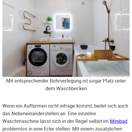
Mit entsprechender Rohrverlegung ist sogar Platz unter
dem Waschbecken
Wenn ein Auftürmen nicht infrage kommt, bietet sich auch
das Nebeneinanderstellen an. Eine einzelne
Waschmaschine lässt sich in der Regel selbst im
Minibad
problemlos in eine Ecke stellen. Mit einem zusätzlichen