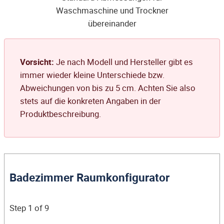
Waschmaschine und Trockner
übereinander
Vorsicht:
Je nach Modell und Hersteller gibt es
immer wieder kleine Unterschiede bzw.
Abweichungen von bis zu 5 cm. Achten Sie also
stets auf die konkreten Angaben in der
Produktbeschreibung.
Badezimmer Raumkonfigurator
Step
1
of 9