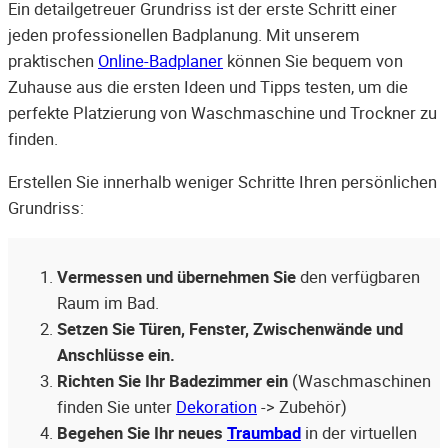
Ein detailgetreuer Grundriss ist der erste Schritt einer
jeden professionellen Badplanung. Mit unserem
praktischen
Online-Badplaner
können Sie bequem von
Zuhause aus die ersten Ideen und Tipps testen, um die
perfekte Platzierung von Waschmaschine und Trockner zu
finden.
Erstellen Sie innerhalb weniger Schritte Ihren persönlichen
Grundriss:
Vermessen und übernehmen Sie
den verfügbaren
Raum im Bad.
Setzen Sie Türen, Fenster, Zwischenwände und
Anschlüsse ein.
Richten Sie Ihr Badezimmer ein
(Waschmaschinen
finden Sie unter
Dekoration
-> Zubehör)
Begehen Sie Ihr neues
Traumbad
in der virtuellen