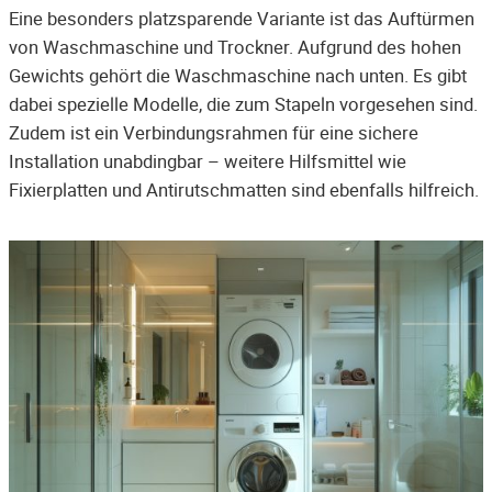
Eine besonders platzsparende Variante ist das Auftürmen
von Waschmaschine und Trockner. Aufgrund des hohen
Gewichts gehört die Waschmaschine nach unten. Es gibt
dabei spezielle Modelle, die zum Stapeln vorgesehen sind.
Zudem ist ein Verbindungsrahmen für eine sichere
Installation unabdingbar – weitere Hilfsmittel wie
Fixierplatten und Antirutschmatten sind ebenfalls hilfreich.