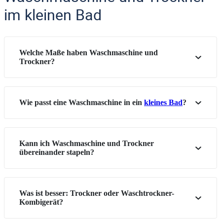
im kleinen Bad
Welche Maße haben Waschmaschine und
Trockner?
Wie passt eine Waschmaschine in ein
kleines Bad
?
Kann ich Waschmaschine und Trockner
übereinander stapeln?
Was ist besser: Trockner oder Waschtrockner-
Kombigerät?