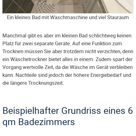
Ein kleines Bad mit Waschmaschine und viel Stauraum
Manchmal gibt es aber im kleinen Bad schlichtweg keinen
Platz für zwei separate Geräte. Auf eine Funktion zum
Trocknen müssen Sie aber trotzdem nicht verzichten, denn
ein Wäschetrockner bietet alles in einem. Zudem spart der
Vorgang wertvolle Zeit, da die Wäsche im Gerät verbleiben
kann. Nachteile sind jedoch der höhere Energiebedarf und
die längere Trocknungszeit.
Beispielhafter Grundriss eines 6
qm Badezimmers