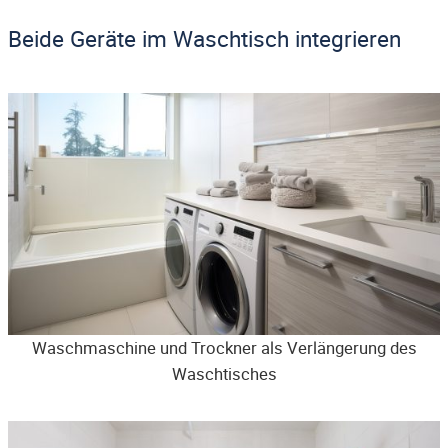
Beide Geräte im Waschtisch integrieren
Waschmaschine und Trockner als Verlängerung des
Waschtisches