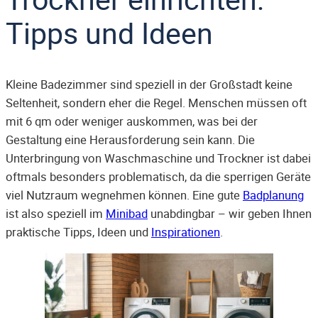
Tipps und Ideen
Kleine Badezimmer sind speziell in der Großstadt keine
Seltenheit, sondern eher die Regel. Menschen müssen oft
mit 6 qm oder weniger auskommen, was bei der
Gestaltung eine Herausforderung sein kann. Die
Unterbringung von Waschmaschine und Trockner ist dabei
oftmals besonders problematisch, da die sperrigen Geräte
viel Nutzraum wegnehmen können. Eine gute
Badplanung
ist also speziell im
Minibad
unabdingbar – wir geben Ihnen
praktische Tipps, Ideen und
Inspirationen
.