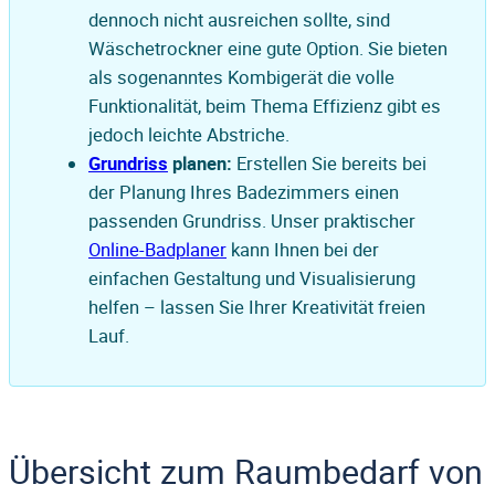
dennoch nicht ausreichen sollte, sind
Wäschetrockner eine gute Option. Sie bieten
als sogenanntes Kombigerät die volle
Funktionalität, beim Thema Effizienz gibt es
jedoch leichte Abstriche.
Grundriss
planen:
Erstellen Sie bereits bei
der Planung Ihres Badezimmers einen
passenden Grundriss. Unser praktischer
Online-Badplaner
kann Ihnen bei der
einfachen Gestaltung und Visualisierung
helfen – lassen Sie Ihrer Kreativität freien
Lauf.
Übersicht zum Raumbedarf von