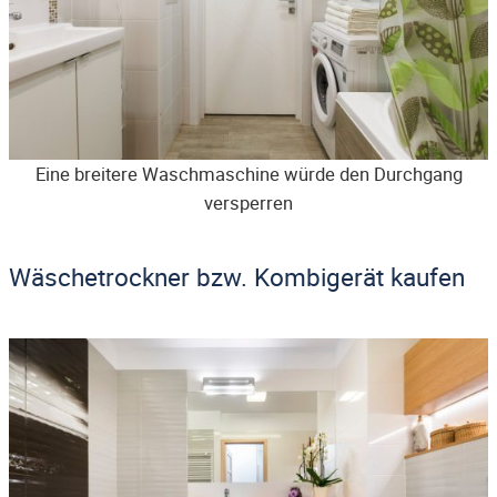
Eine breitere Waschmaschine würde den Durchgang
versperren
Wäschetrockner bzw. Kombigerät kaufen