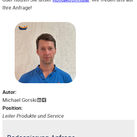
Ihre Anfrage!
Autor:
Michael Gorski
Position:
Leiter Produkte und Service