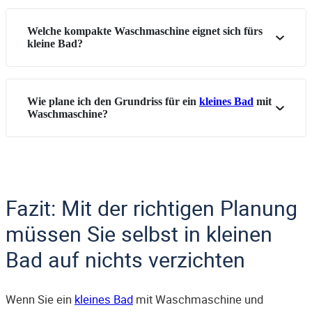
Welche kompakte Waschmaschine eignet sich fürs
kleine Bad?
Wie plane ich den Grundriss für ein
kleines Bad
mit
Waschmaschine?
Fazit: Mit der richtigen Planung
müssen Sie selbst in kleinen
Bad auf nichts verzichten
Wenn Sie ein
kleines Bad
mit Waschmaschine und