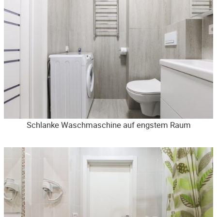
Schlanke Waschmaschine auf engstem Raum