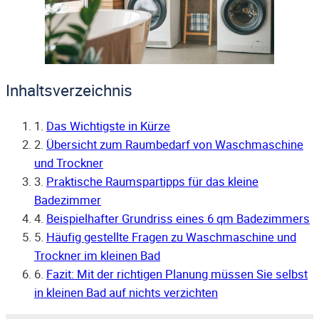
Inhaltsverzeichnis
1.
Das Wichtigste in Kürze
2.
Übersicht zum Raumbedarf von Waschmaschine
und Trockner
3.
Praktische Raumspartipps für das kleine
Badezimmer
4.
Beispielhafter Grundriss eines 6 qm Badezimmers
5.
Häufig gestellte Fragen zu Waschmaschine und
Trockner im kleinen Bad
6.
Fazit: Mit der richtigen Planung müssen Sie selbst
in kleinen Bad auf nichts verzichten