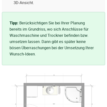
3D-Ansicht.
Tipp:
Berücksichtigen Sie bei Ihrer Planung
bereits im Grundriss, wo sich Anschlüsse für
Waschmaschine und Trockner befinden bzw.
umsetzen lassen. Dann gibt es später keine
bösen Überraschungen bei der Umsetzung Ihrer
Wunsch-Ideen.