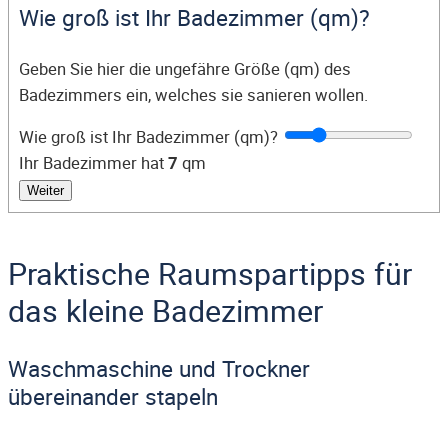
Wie groß ist Ihr Badezimmer (qm)?
Geben Sie hier die ungefähre Größe (qm) des
Badezimmers ein, welches sie sanieren wollen.
Wie groß ist Ihr Badezimmer (qm)?
Ihr Badezimmer hat
7
qm
Weiter
Praktische Raumspartipps für
das kleine Badezimmer
Waschmaschine und Trockner
übereinander stapeln