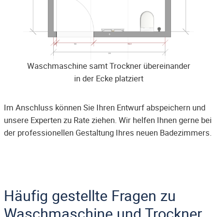
Waschmaschine samt Trockner übereinander
in der Ecke platziert
Im Anschluss können Sie Ihren Entwurf abspeichern und
unsere Experten zu Rate ziehen. Wir helfen Ihnen gerne bei
der professionellen Gestaltung Ihres neuen Badezimmers.
Häufig gestellte Fragen zu
Waschmaschine und Trockner