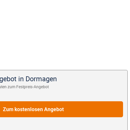
ngebot in Dormagen
uten zum Festpreis-Angebot
Zum kostenlosen Angebot