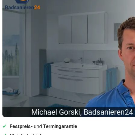
Festpreis-
und
Termingarantie