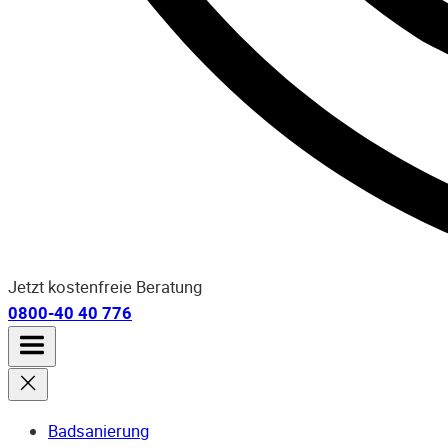
Jetzt kostenfreie Beratung
0800-40 40 776
Badsanierung