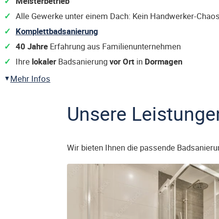
Meisterbetrieb
Alle Gewerke unter einem Dach: Kein Handwerker-Chaos
Komplettbadsanierung
40 Jahre
Erfahrung aus Familienunternehmen
Ihre
lokaler
Badsanierung
vor Ort
in
Dormagen
Mehr Infos
Unsere Leistunge
Wir bieten Ihnen die passende Badsanieru