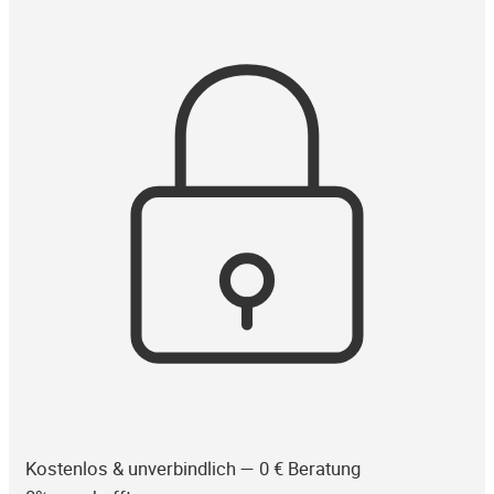
Kostenlos & unverbindlich — 0 € Beratung