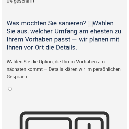
0% geschafft
Was möchten Sie sanieren?
Wählen
Sie aus, welcher Umfang am ehesten zu
Ihrem Vorhaben passt — wir planen mit
Ihnen vor Ort die Details.
Wählen Sie die Option, die Ihrem Vorhaben am
nächsten kommt — Details klären wir im persönlichen
Gespräch.