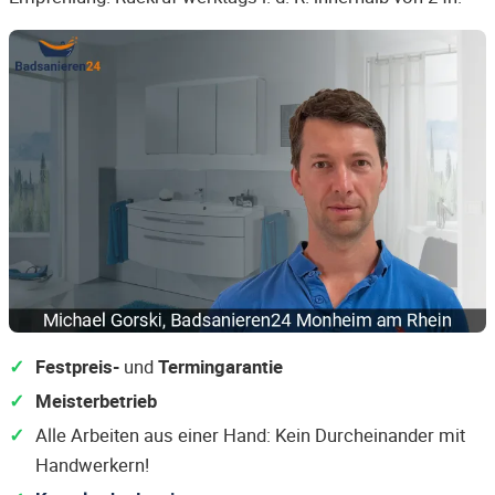
Festpreis-
und
Termingarantie
Meisterbetrieb
Alle Arbeiten aus einer Hand: Kein Durcheinander mit
Handwerkern!