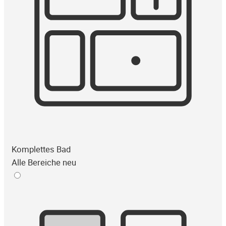
Komplettes Bad
Alle Bereiche neu