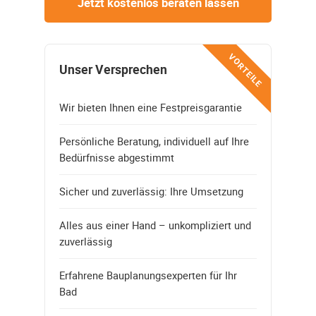
Jetzt kostenlos beraten lassen
VORTEILE
Unser Versprechen
Wir bieten Ihnen eine Festpreisgarantie
Persönliche Beratung, individuell auf Ihre
Bedürfnisse abgestimmt
Sicher und zuverlässig: Ihre Umsetzung
Alles aus einer Hand – unkompliziert und
zuverlässig
Erfahrene Bauplanungsexperten für Ihr
Bad