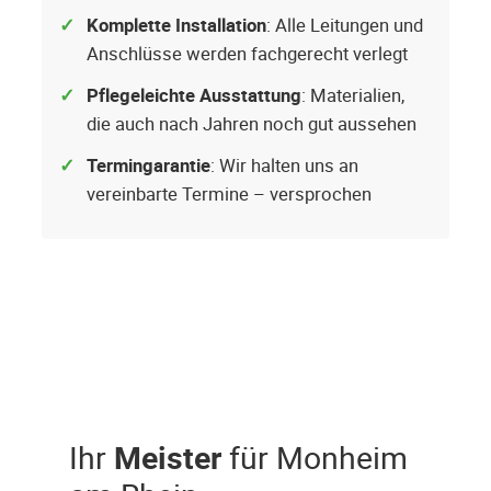
Komplette Installation
: Alle Leitungen und
Anschlüsse werden fachgerecht verlegt
Pflegeleichte Ausstattung
: Materialien,
die auch nach Jahren noch gut aussehen
Termingarantie
: Wir halten uns an
vereinbarte Termine – versprochen
Ihr
Meister
für Monheim