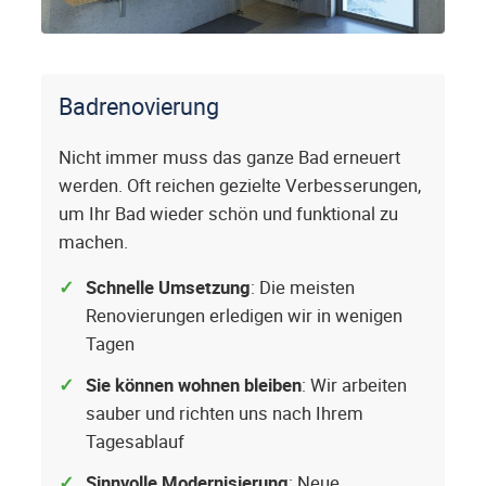
Badrenovierung
Nicht immer muss das ganze Bad erneuert
werden. Oft reichen gezielte Verbesserungen,
um Ihr Bad wieder schön und funktional zu
machen.
Schnelle Umsetzung
: Die meisten
Renovierungen erledigen wir in wenigen
Tagen
Sie können wohnen bleiben
: Wir arbeiten
sauber und richten uns nach Ihrem
Tagesablauf
Sinnvolle Modernisierung
: Neue