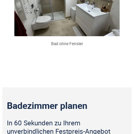
Bad ohne Fenster
Badezimmer planen
In 60 Sekunden zu Ihrem
unverbindlichen Festpreis-Angebot