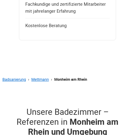
Fachkundige und zertifizierte Mitarbeiter
mit jahrelanger Erfahrung
Kostenlose Beratung
Badsanierung
›
Mettmann
›
Monheim am Rhein
Unsere Badezimmer –
Referenzen in
Monheim am
Rhein und Umgebung