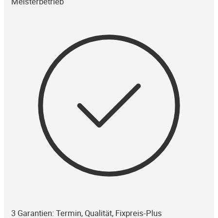
Meisterbetrieb
3 Garantien: Termin, Qualität, Fixpreis-Plus