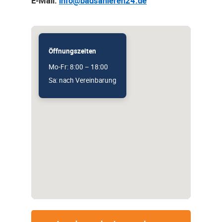
E-Mail:
info@badsanieren24.de
Öffnungszeiten
Mo-Fr: 8:00 – 18:00
Sa: nach Vereinbarung