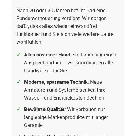
Nach 20 oder 30 Jahren hat Ihr Bad eine
Rundumerneuerung verdient. Wir sorgen
dafür, dass alles wieder einwandfrei
funktioniert und Sie sich viele weitere Jahre
wohlfühlen.
Alles aus einer Hand
: Sie haben nur einen
Ansprechpartner – wir koordinieren alle
Handwerker für Sie
Moderne, sparsame Technik
: Neue
Armaturen und Systeme senken Ihre
Wasser- und Energiekosten deutlich
Bewährte Qualität
: Wir verbauen nur
langlebige Markenprodukte mit langer
Garantie