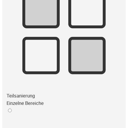
Teilsanierung
Einzelne Bereiche