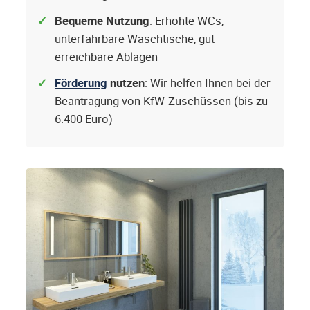
Bequeme Nutzung
: Erhöhte WCs,
unterfahrbare Waschtische, gut
erreichbare Ablagen
Förderung
nutzen
: Wir helfen Ihnen bei der
Beantragung von KfW-Zuschüssen (bis zu
6.400 Euro)