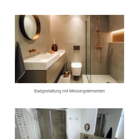
Badgestaltung mit Messingelementen