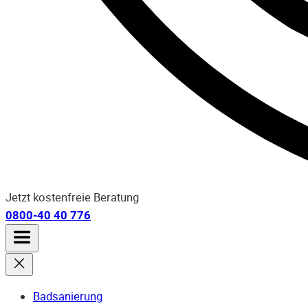
Jetzt kostenfreie Beratung
0800-40 40 776
Badsanierung