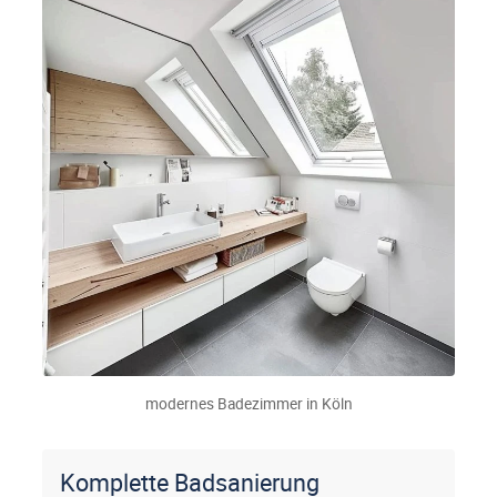
modernes Badezimmer in Köln
Komplette Badsanierung