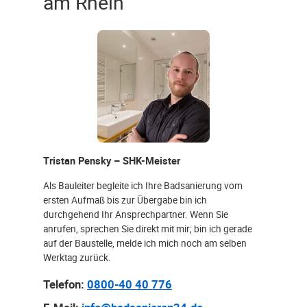
am Rhein
Tristan Pensky – SHK-Meister
Als Bauleiter begleite ich Ihre Badsanierung vom
ersten Aufmaß bis zur Übergabe bin ich
durchgehend Ihr Ansprechpartner. Wenn Sie
anrufen, sprechen Sie direkt mit mir; bin ich gerade
auf der Baustelle, melde ich mich noch am selben
Werktag zurück.
Telefon:
0800-40 40 776