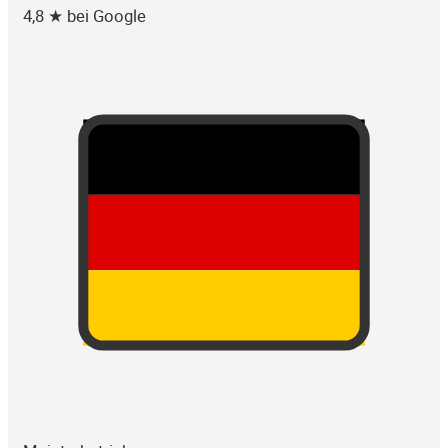
4,8 ★ bei Google