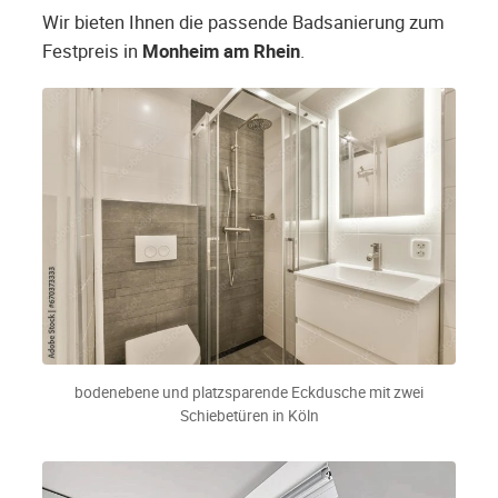
Wir bieten Ihnen die passende Badsanierung zum
Festpreis in
Monheim am Rhein
.
bodenebene und platzsparende Eckdusche mit zwei
Schiebetüren in Köln