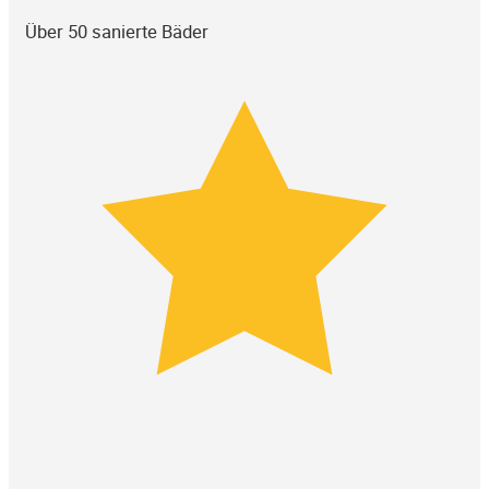
Über 50 sanierte Bäder