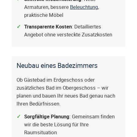
Armaturen, bessere
Beleuchtung
,
praktische Möbel
Transparente Kosten
: Detailliertes
Angebot ohne versteckte Zusatzkosten
Neubau eines Badezimmers
Ob Gästebad im Erdgeschoss oder
zusätzliches Bad im Obergeschoss – wir
planen und bauen Ihr neues Bad genau nach
Ihren Bedürfnissen.
Sorgfältige Planung
: Gemeinsam finden
wir die beste Lösung für Ihre
Raumsituation