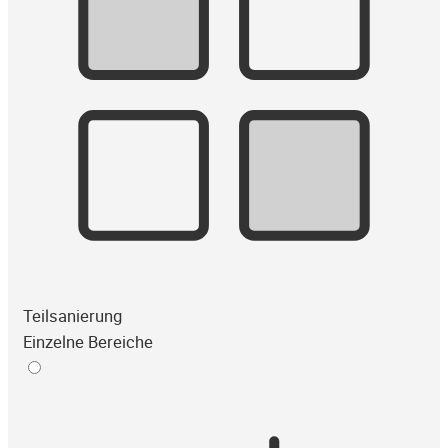
Teilsanierung
Einzelne Bereiche