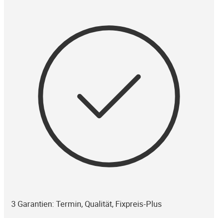
3 Garantien: Termin, Qualität, Fixpreis-Plus