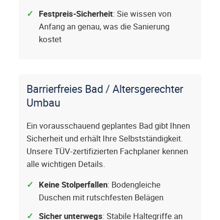
Festpreis-Sicherheit
: Sie wissen von
Anfang an genau, was die Sanierung
kostet
Barrierfreies Bad / Altersgerechter
Umbau
Ein vorausschauend geplantes Bad gibt Ihnen
Sicherheit und erhält Ihre Selbstständigkeit.
Unsere TÜV-zertifizierten Fachplaner kennen
alle wichtigen Details.
Keine Stolperfallen
: Bodengleiche
Duschen mit rutschfesten Belägen
Sicher unterwegs
: Stabile Haltegriffe an