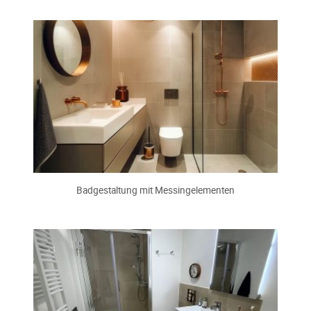
Badgestaltung mit Messingelementen