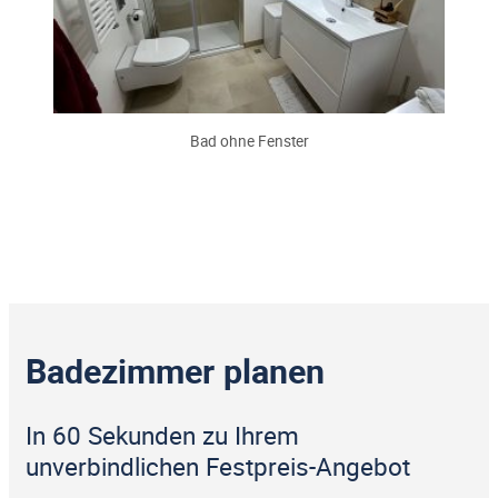
Bad ohne Fenster
Badezimmer planen
In 60 Sekunden zu Ihrem
unverbindlichen Festpreis-Angebot