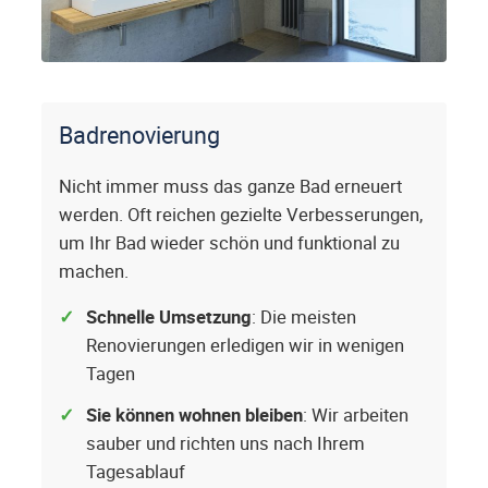
Badrenovierung
Nicht immer muss das ganze Bad erneuert
werden. Oft reichen gezielte Verbesserungen,
um Ihr Bad wieder schön und funktional zu
machen.
Schnelle Umsetzung
: Die meisten
Renovierungen erledigen wir in wenigen
Tagen
Sie können wohnen bleiben
: Wir arbeiten
sauber und richten uns nach Ihrem
Tagesablauf