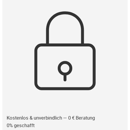
Kostenlos & unverbindlich — 0 € Beratung
0% geschafft