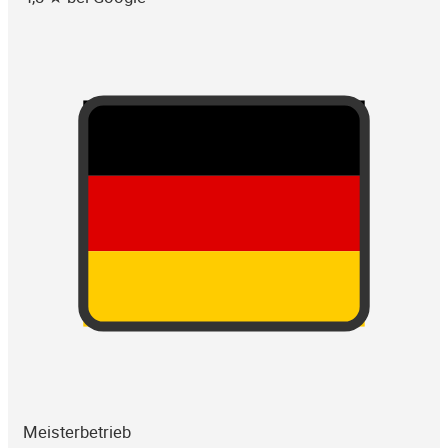
Meisterbetrieb