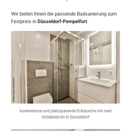
Wir bieten Ihnen die passende Badsanierung zum
Festpreis in
Düsseldorf-Pempelfort
.
bodenebene und platzsparende Eckdusche mit zwei
Schiebetüren in Düsseldorf