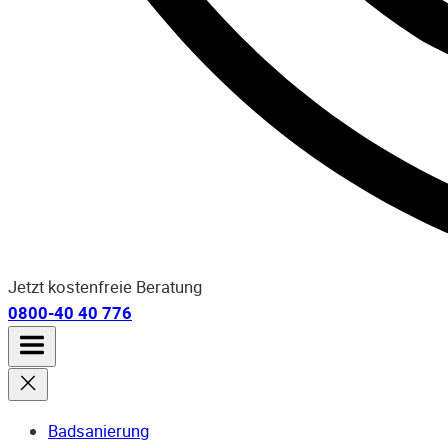
Jetzt kostenfreie Beratung
0800-40 40 776
Badsanierung