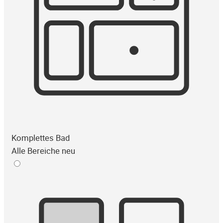
Komplettes Bad
Alle Bereiche neu