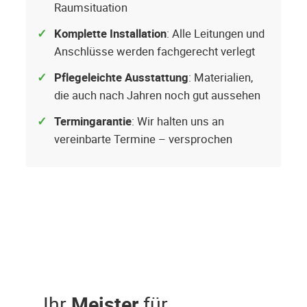
Raumsituation
Komplette Installation
: Alle Leitungen und
Anschlüsse werden fachgerecht verlegt
Pflegeleichte Ausstattung
: Materialien,
die auch nach Jahren noch gut aussehen
Termingarantie
: Wir halten uns an
vereinbarte Termine – versprochen
Ihr
Meister
für