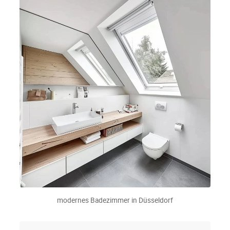
modernes Badezimmer in Düsseldorf