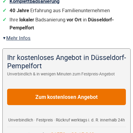
Komplettbadsanierung
40 Jahre
Erfahrung aus Familienunternehmen
Ihre
lokaler
Badsanierung
vor Ort
in
Düsseldorf-
Pempelfort
Mehr Infos
Ihr kostenloses Angebot in Düsseldorf-
Pempelfort
Unverbindlich & in wenigen Minuten zum Festpreis-Angebot
Zum kostenlosen Angebot
Unverbindlich · Festpreis · Rückruf werktags i. d. R. innerhalb 24h