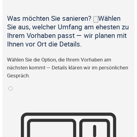
Was möchten Sie sanieren?
Wählen
Sie aus, welcher Umfang am ehesten zu
Ihrem Vorhaben passt — wir planen mit
Ihnen vor Ort die Details.
Wählen Sie die Option, die Ihrem Vorhaben am
nächsten kommt — Details klären wir im persönlichen
Gespräch.