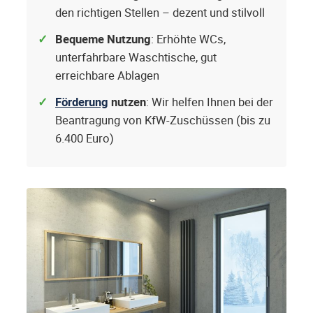
den richtigen Stellen – dezent und stilvoll
Bequeme Nutzung
: Erhöhte WCs,
unterfahrbare Waschtische, gut
erreichbare Ablagen
Förderung
nutzen
: Wir helfen Ihnen bei der
Beantragung von KfW-Zuschüssen (bis zu
6.400 Euro)