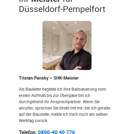
Düsseldorf-Pempelfort
Tristan Pensky – SHK-Meister
Als Bauleiter begleite ich Ihre Badsanierung vom
ersten Aufmaß bis zur Übergabe bin ich
durchgehend Ihr Ansprechpartner. Wenn Sie
anrufen, sprechen Sie direkt mit mir; bin ich gerade
auf der Baustelle, melde ich mich noch am selben
Werktag zurück.
Telefon:
0800-40 40 776