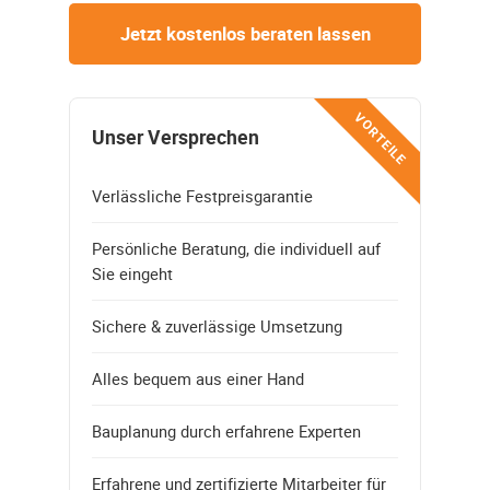
Jetzt kostenlos beraten lassen
VORTEILE
Unser Versprechen
Verlässliche Festpreisgarantie
Persönliche Beratung, die individuell auf
Sie eingeht
Sichere & zuverlässige Umsetzung
Alles bequem aus einer Hand
Bauplanung durch erfahrene Experten
Erfahrene und zertifizierte Mitarbeiter für