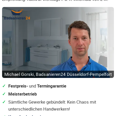
Festpreis-
und
Termingarantie
Meisterbetrieb
Sämtliche Gewerke gebündelt: Kein Chaos mit
unterschiedlichen Handwerkern!