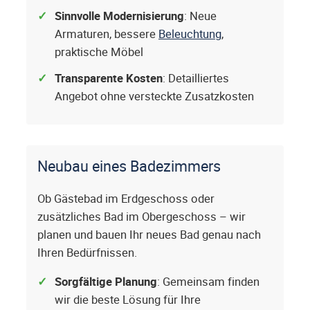
Sinnvolle Modernisierung
: Neue
Armaturen, bessere
Beleuchtung
,
praktische Möbel
Transparente Kosten
: Detailliertes
Angebot ohne versteckte Zusatzkosten
Neubau eines Badezimmers
Ob Gästebad im Erdgeschoss oder
zusätzliches Bad im Obergeschoss – wir
planen und bauen Ihr neues Bad genau nach
Ihren Bedürfnissen.
Sorgfältige Planung
: Gemeinsam finden
wir die beste Lösung für Ihre