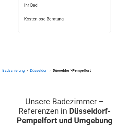
Ihr Bad
Kostenlose Beratung
Badsanierung
›
Düsseldorf
›
Düsseldorf-Pempelfort
Unsere Badezimmer –
Referenzen in
Düsseldorf-
Pempelfort und Umgebung