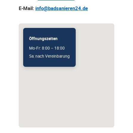
E-Mail:
info@badsanieren24.de
Öffnungszeiten
Mo-Fr: 8:00 – 18:00
Sa: nach Vereinbarung