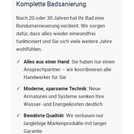
Komplette Badsanierung
Nach 20 oder 30 Jahren hat Ihr Bad eine
Rundumerneuerung verdient. Wir sorgen
dafür, dass alles wieder einwandfrei
funktioniert und Sie sich viele weitere Jahre
wohlfühlen.
Alles aus einer Hand
: Sie haben nur einen
Ansprechpartner – wir koordinieren alle
Handwerker für Sie
Moderne, sparsame Technik
: Neue
Armaturen und Systeme senken Ihre
Wasser- und Energiekosten deutlich
Bewährte Qualität
: Wir verbauen nur
langlebige Markenprodukte mit langer
Garantie