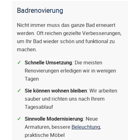
Badrenovierung
Nicht immer muss das ganze Bad erneuert
werden. Oft reichen gezielte Verbesserungen,
um Ihr Bad wieder schön und funktional zu
machen.
Schnelle Umsetzung
: Die meisten
Renovierungen erledigen wir in wenigen
Tagen
Sie können wohnen bleiben
: Wir arbeiten
sauber und richten uns nach Ihrem
Tagesablauf
Sinnvolle Modernisierung
: Neue
Armaturen, bessere
Beleuchtung
,
praktische Möbel