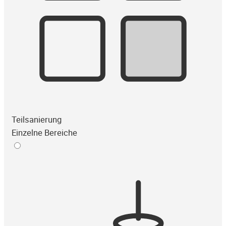
Teilsanierung
Einzelne Bereiche