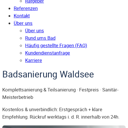
Ratgeber
Referenzen
Kontakt
Über uns
Über uns
Rund ums Bad
Häufig gestellte Fragen (FAQ)
Kunden­dienst­anfrage
Karriere
Badsanierung Waldsee
Komplettsanierung & Teilsanierung · Festpreis · Sanitär-
Meisterbetrieb
Kostenlos & unverbindlich: Erstgespräch + klare
Empfehlung. Rückruf werktags i. d. R. innerhalb von 24h.