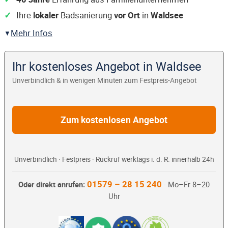
Ihre
lokaler
Badsanierung
vor Ort
in
Waldsee
Mehr Infos
Ihr kostenloses Angebot in Waldsee
Unverbindlich & in wenigen Minuten zum Festpreis-Angebot
Zum kostenlosen Angebot
Unverbindlich · Festpreis · Rückruf werktags i. d. R. innerhalb 24h
01579 – 28 15 240
Oder direkt anrufen:
· Mo–Fr 8–20
Uhr