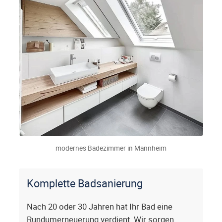
modernes Badezimmer in Mannheim
Komplette Badsanierung
Nach 20 oder 30 Jahren hat Ihr Bad eine
Rundumerneuerung verdient. Wir sorgen