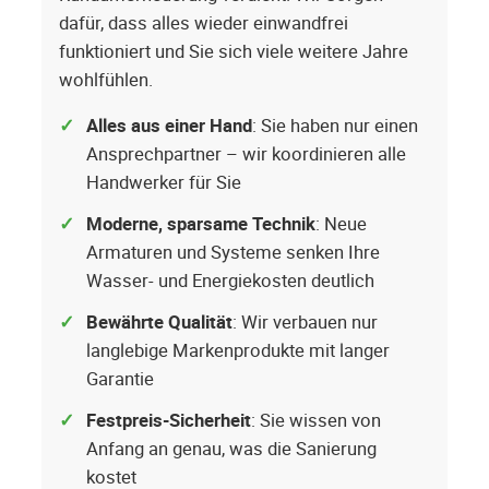
dafür, dass alles wieder einwandfrei
funktioniert und Sie sich viele weitere Jahre
wohlfühlen.
Alles aus einer Hand
: Sie haben nur einen
Ansprechpartner – wir koordinieren alle
Handwerker für Sie
Moderne, sparsame Technik
: Neue
Armaturen und Systeme senken Ihre
Wasser- und Energiekosten deutlich
Bewährte Qualität
: Wir verbauen nur
langlebige Markenprodukte mit langer
Garantie
Festpreis-Sicherheit
: Sie wissen von
Anfang an genau, was die Sanierung
kostet