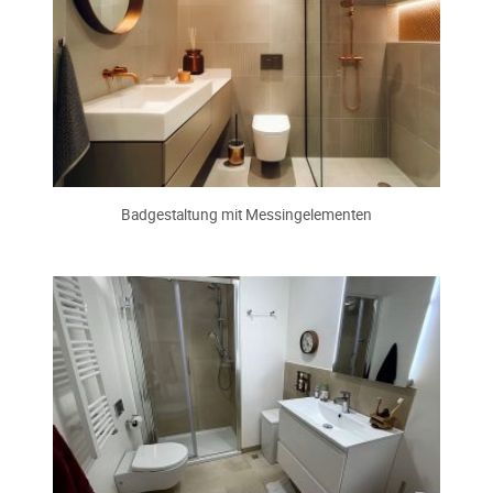
Badgestaltung mit Messingelementen