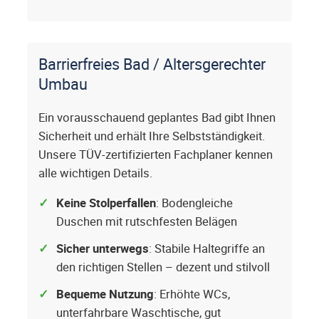
Barrierfreies Bad / Altersgerechter
Umbau
Ein vorausschauend geplantes Bad gibt Ihnen
Sicherheit und erhält Ihre Selbstständigkeit.
Unsere TÜV-zertifizierten Fachplaner kennen
alle wichtigen Details.
Keine Stolperfallen
: Bodengleiche
Duschen mit rutschfesten Belägen
Sicher unterwegs
: Stabile Haltegriffe an
den richtigen Stellen – dezent und stilvoll
Bequeme Nutzung
: Erhöhte WCs,
unterfahrbare Waschtische, gut