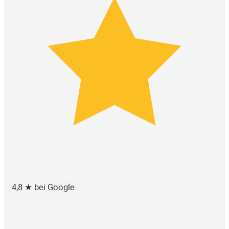
4,8 ★ bei Google