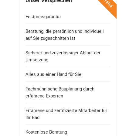
VORTEILE
Unser Versprechen
Festpreisgarantie
Beratung, die persönlich und individuell
auf Sie zugeschnitten ist
Sicherer und zuverlässiger Ablauf der
Umsetzung
Alles aus einer Hand für Sie
Fachmännische Bauplanung durch
erfahrene Experten
Erfahrene und zertifizierte Mitarbeiter für
Ihr Bad
Kostenlose Beratung