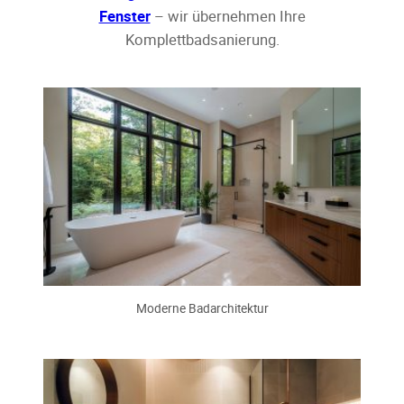
Fenster
– wir übernehmen Ihre
Komplettbadsanierung.
Moderne Badarchitektur