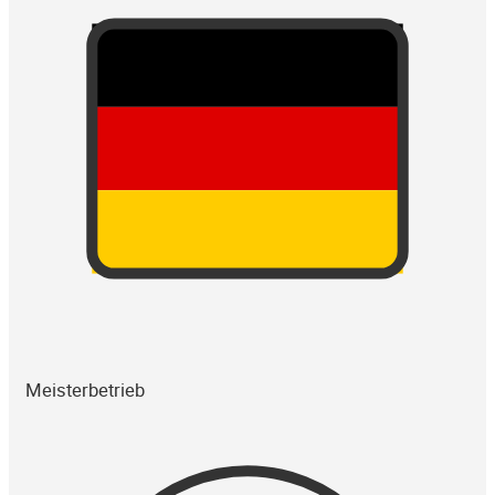
Meisterbetrieb