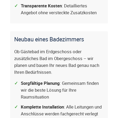
Transparente Kosten
: Detailliertes
Angebot ohne versteckte Zusatzkosten
Neubau eines Badezimmers
Ob Gästebad im Erdgeschoss oder
zusätzliches Bad im Obergeschoss – wir
planen und bauen Ihr neues Bad genau nach
Ihren Bedürfnissen.
Sorgfältige Planung
: Gemeinsam finden
wir die beste Lösung für Ihre
Raumsituation
Komplette Installation
: Alle Leitungen und
Anschlüsse werden fachgerecht verlegt