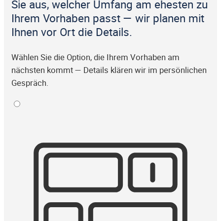
Sie aus, welcher Umfang am ehesten zu
Ihrem Vorhaben passt — wir planen mit
Ihnen vor Ort die Details.
Wählen Sie die Option, die Ihrem Vorhaben am
nächsten kommt — Details klären wir im persönlichen
Gespräch.