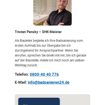
Tristan Pensky – SHK-Meister
Als Bauleiter begleite ich Ihre Badsanierung vom
ersten Aufmaß bis zur Übergabe bin ich
durchgehend Ihr Ansprechpartner. Wenn Sie
anrufen, sprechen Sie direkt mit mir; bin ich gerade
auf der Baustelle, melde ich mich noch am selben
Werktag zurück.
Telefon:
0800-40 40 776
E-Mail:
info@badsanieren24.de