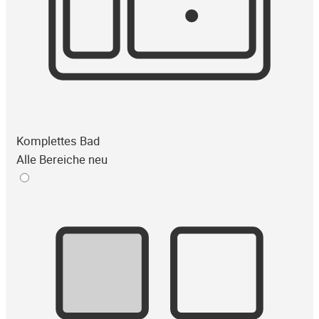
Komplettes Bad
Alle Bereiche neu