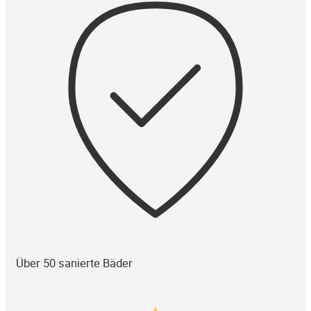
Über 50 sanierte Bäder