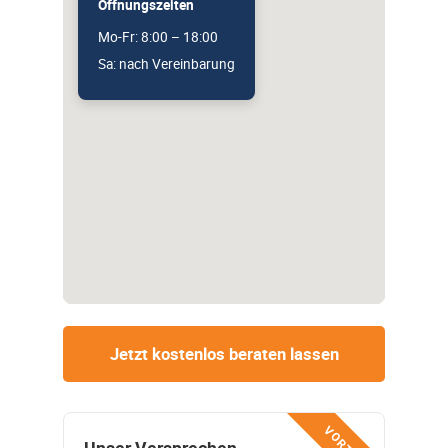
Öffnungszeiten
Mo-Fr: 8:00 – 18:00
Sa: nach Vereinbarung
Jetzt kostenlos beraten lassen