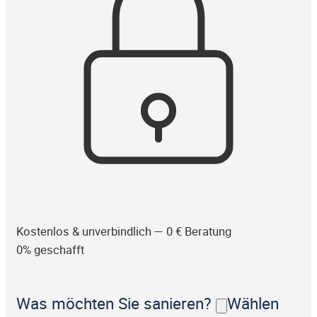
Kostenlos & unverbindlich — 0 € Beratung
0% geschafft
Was möchten Sie sanieren?
Wählen