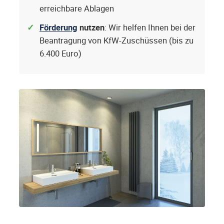
erreichbare Ablagen
Förderung
nutzen
: Wir helfen Ihnen bei der
Beantragung von KfW-Zuschüssen (bis zu
6.400 Euro)