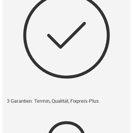
3 Garantien: Termin, Qualität, Fixpreis-Plus