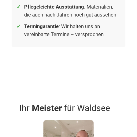
Pflegeleichte Ausstattung
: Materialien,
die auch nach Jahren noch gut aussehen
Termingarantie
: Wir halten uns an
vereinbarte Termine – versprochen
Ihr
Meister
für Waldsee