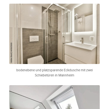
bodenebene und platzsparende Eckdusche mit zwei
Schiebetüren in Mannheim