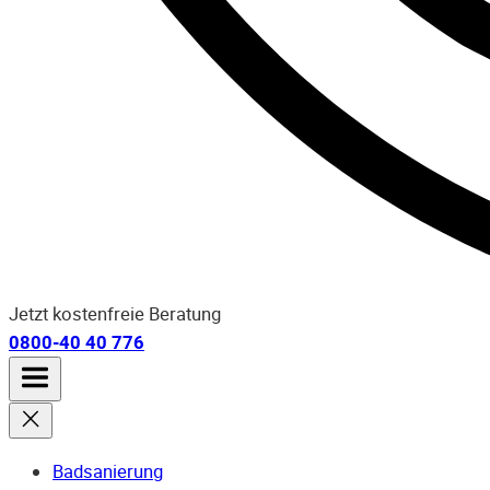
Jetzt kostenfreie Beratung
0800-40 40 776
Badsanierung