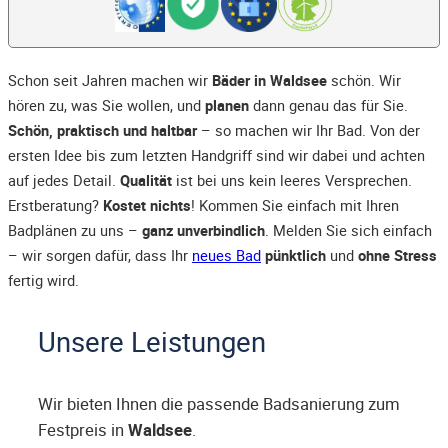
Schon seit Jahren machen wir
Bäder in Waldsee
schön. Wir
hören zu, was Sie wollen, und
planen
dann genau das für Sie.
Schön, praktisch und haltbar
– so machen wir Ihr Bad. Von der
ersten Idee bis zum letzten Handgriff sind wir dabei und achten
auf jedes Detail.
Qualität
ist bei uns kein leeres Versprechen.
Erstberatung?
Kostet nichts
! Kommen Sie einfach mit Ihren
Badplänen zu uns –
ganz unverbindlich
. Melden Sie sich einfach
– wir sorgen dafür, dass Ihr
neues Bad
pünktlich
und
ohne Stress
fertig wird.
Unsere Leistungen
Wir bieten Ihnen die passende Badsanierung zum
Festpreis in
Waldsee
.