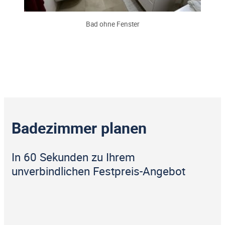
Bad ohne Fenster
Badezimmer planen
In 60 Sekunden zu Ihrem
unverbindlichen Festpreis-Angebot