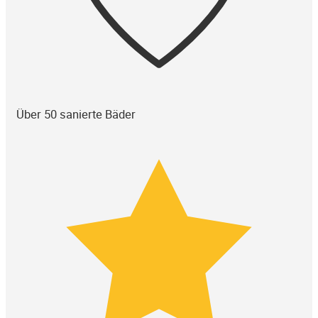
Über 50 sanierte Bäder