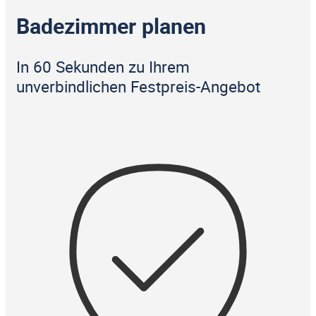
Badezimmer planen
In 60 Sekunden zu Ihrem
unverbindlichen Festpreis-Angebot