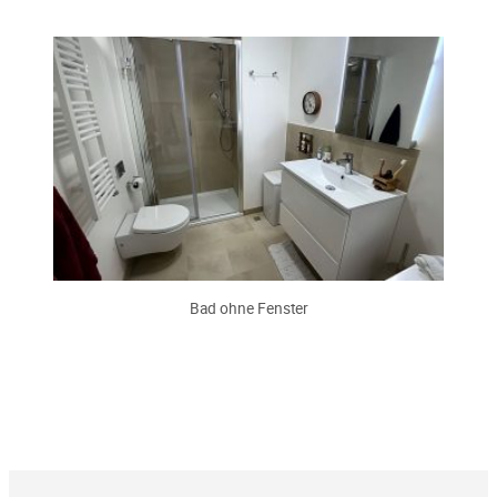
Bad ohne Fenster