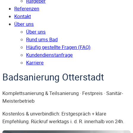
Ratgeber
Referenzen
Kontakt
Über uns
Über uns
Rund ums Bad
Häufig gestellte Fragen (FAQ)
Kunden­dienst­anfrage
Karriere
Badsanierung Otterstadt
Komplettsanierung & Teilsanierung · Festpreis · Sanitär-
Meisterbetrieb
Kostenlos & unverbindlich: Erstgespräch + klare
Empfehlung. Rückruf werktags i. d. R. innerhalb von 24h.