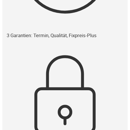
3 Garantien: Termin, Qualität, Fixpreis-Plus