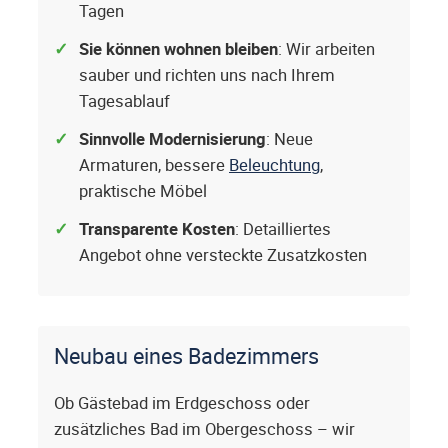
Tagen
Sie können wohnen bleiben
: Wir arbeiten
sauber und richten uns nach Ihrem
Tagesablauf
Sinnvolle Modernisierung
: Neue
Armaturen, bessere
Beleuchtung
,
praktische Möbel
Transparente Kosten
: Detailliertes
Angebot ohne versteckte Zusatzkosten
Neubau eines Badezimmers
Ob Gästebad im Erdgeschoss oder
zusätzliches Bad im Obergeschoss – wir