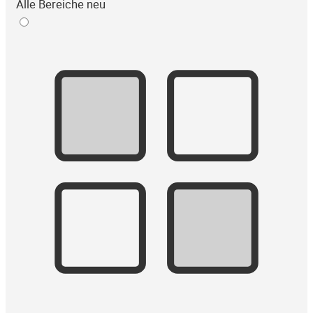
Alle Bereiche neu