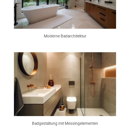
Moderne Badarchitektur
Badgestaltung mit Messingelementen