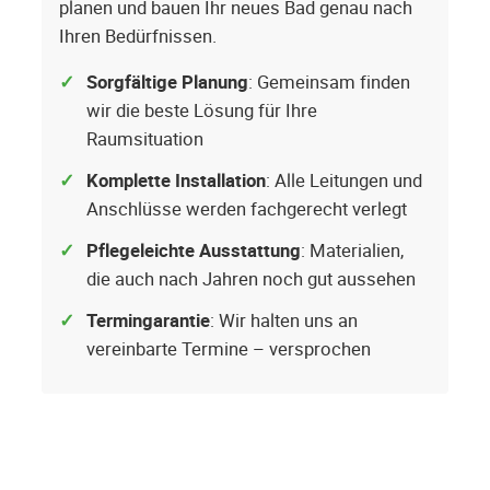
planen und bauen Ihr neues Bad genau nach
Ihren Bedürfnissen.
Sorgfältige Planung
: Gemeinsam finden
wir die beste Lösung für Ihre
Raumsituation
Komplette Installation
: Alle Leitungen und
Anschlüsse werden fachgerecht verlegt
Pflegeleichte Ausstattung
: Materialien,
die auch nach Jahren noch gut aussehen
Termingarantie
: Wir halten uns an
vereinbarte Termine – versprochen