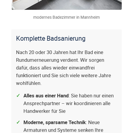
modernes Badezimmer in Mannheim
Komplette Badsanierung
Nach 20 oder 30 Jahren hat Ihr Bad eine
Rundumerneuerung verdient. Wir sorgen
dafür, dass alles wieder einwandfrei
funktioniert und Sie sich viele weitere Jahre
wohlfühlen.
Alles aus einer Hand
: Sie haben nur einen
Ansprechpartner – wir koordinieren alle
Handwerker für Sie
Moderne, sparsame Technik
: Neue
Armaturen und Systeme senken Ihre