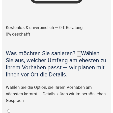
Kostenlos & unverbindlich — 0 € Beratung
0% geschafft
Was möchten Sie sanieren?
Wählen
Sie aus, welcher Umfang am ehesten zu
Ihrem Vorhaben passt — wir planen mit
Ihnen vor Ort die Details.
Wählen Sie die Option, die Ihrem Vorhaben am
nächsten kommt — Details klären wir im persönlichen
Gespräch.