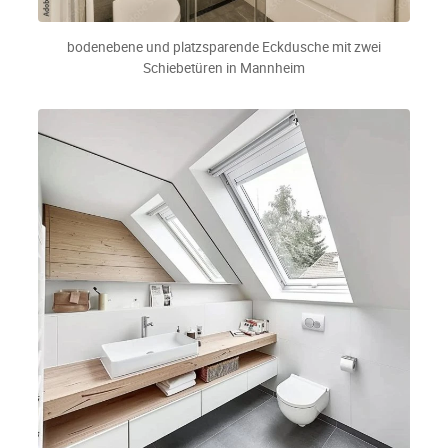
bodenebene und platzsparende Eckdusche mit zwei
Schiebetüren in Mannheim