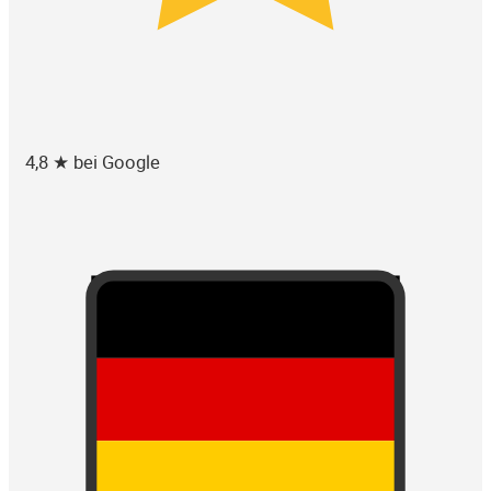
4,8 ★ bei Google