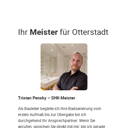
Ihr
Meister
für Otterstadt
Tristan Pensky – SHK-Meister
Als Bauleiter begleite ich Ihre Badsanierung vom
ersten Aufmaß bis zur Übergabe bin ich
durchgehend Ihr Ansprechpartner. Wenn Sie
anrufen, sprechen Sie direkt mit mir; bin ich gerade