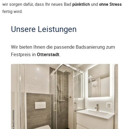
wir sorgen dafür, dass Ihr neues Bad
pünktlich
und
ohne Stress
fertig wird.
Unsere Leistungen
Wir bieten Ihnen die passende Badsanierung zum
Festpreis in
Otterstadt
.