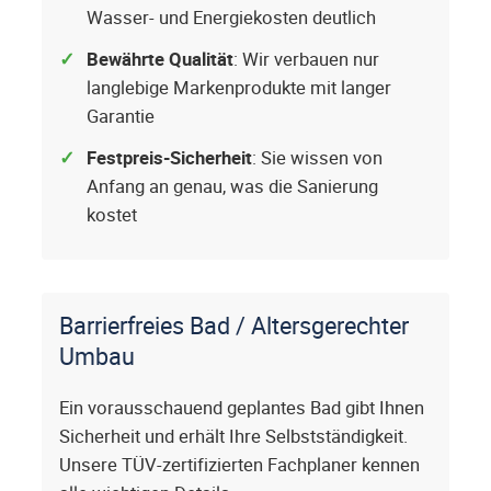
Wasser- und Energiekosten deutlich
Bewährte Qualität
: Wir verbauen nur
langlebige Markenprodukte mit langer
Garantie
Festpreis-Sicherheit
: Sie wissen von
Anfang an genau, was die Sanierung
kostet
Barrierfreies Bad / Altersgerechter
Umbau
Ein vorausschauend geplantes Bad gibt Ihnen
Sicherheit und erhält Ihre Selbstständigkeit.
Unsere TÜV-zertifizierten Fachplaner kennen