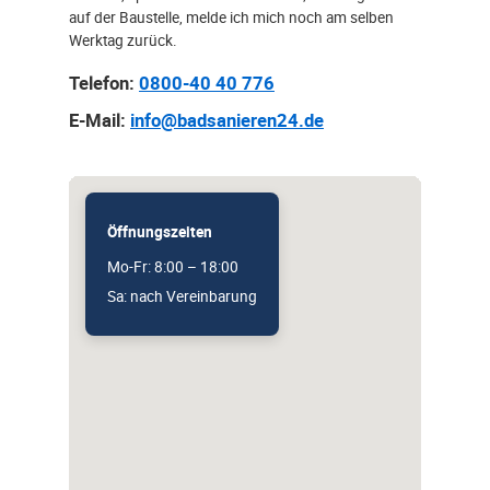
auf der Baustelle, melde ich mich noch am selben
Werktag zurück.
Telefon:
0800-40 40 776
E-Mail:
info@badsanieren24.de
Öffnungszeiten
Mo-Fr: 8:00 – 18:00
Sa: nach Vereinbarung