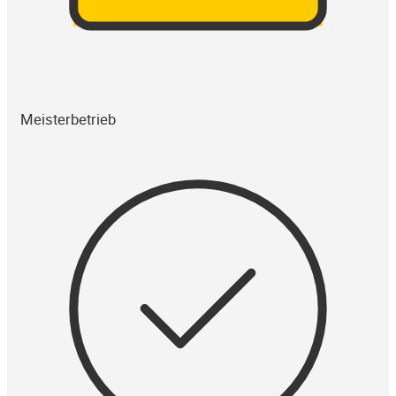
Meisterbetrieb