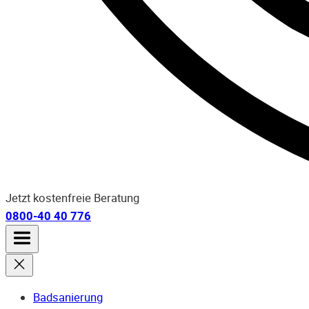
Jetzt kostenfreie Beratung
0800-40 40 776
Badsanierung