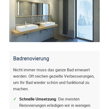
Badrenovierung
Nicht immer muss das ganze Bad erneuert
werden. Oft reichen gezielte Verbesserungen,
um Ihr Bad wieder schön und funktional zu
machen.
Schnelle Umsetzung
: Die meisten
Renovierungen erledigen wir in wenigen