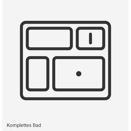
Komplettes Bad