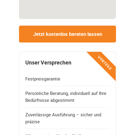
Jetzt kostenlos beraten lassen
VORTEILE
Unser Versprechen
Festpreisgarantie
Persönliche Beratung, individuell auf Ihre
Bedürfnisse abgestimmt
Zuverlässige Ausführung – sicher und
präzise