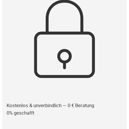
Kostenlos & unverbindlich — 0 € Beratung
0% geschafft