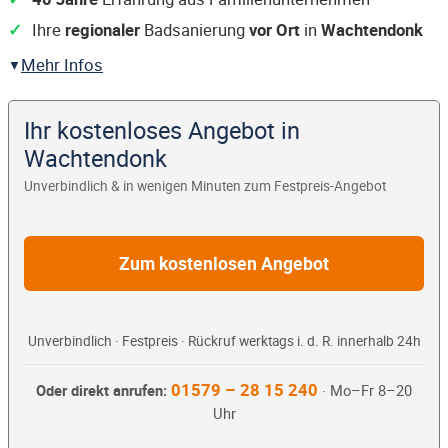
Ihre
regionaler
Badsanierung
vor Ort
in
Wachtendonk
Mehr Infos
Ihr kostenloses Angebot in
Wachtendonk
Unverbindlich & in wenigen Minuten zum Festpreis-Angebot
Zum kostenlosen Angebot
Unverbindlich · Festpreis · Rückruf werktags i. d. R. innerhalb 24h
01579 – 28 15 240
Oder direkt anrufen:
· Mo–Fr 8–20
Uhr