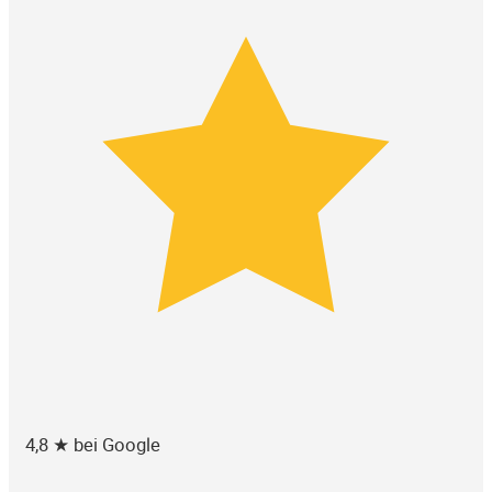
4,8 ★ bei Google