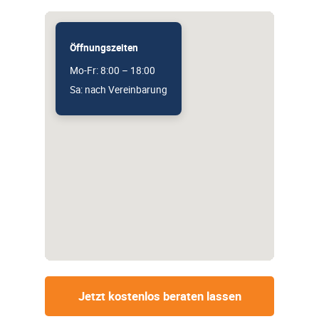
Öffnungszeiten
Mo-Fr: 8:00 – 18:00
Sa: nach Vereinbarung
Jetzt kostenlos beraten lassen