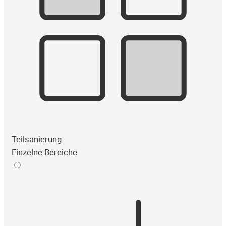
Teilsanierung
Einzelne Bereiche