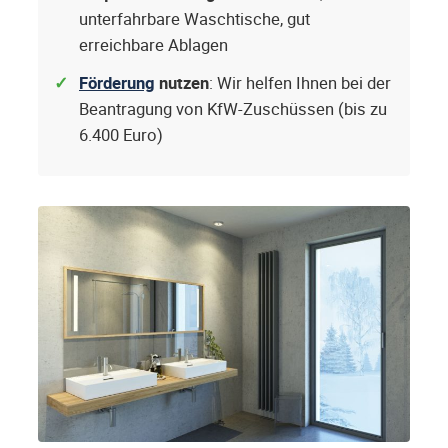
unterfahrbare Waschtische, gut
erreichbare Ablagen
Förderung
nutzen
: Wir helfen Ihnen bei der
Beantragung von KfW-Zuschüssen (bis zu
6.400 Euro)