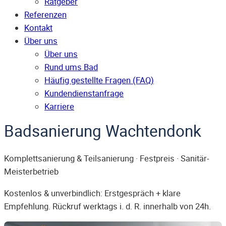
Ratgeber
Referenzen
Kontakt
Über uns
Über uns
Rund ums Bad
Häufig gestellte Fragen (FAQ)
Kunden­dienst­anfrage
Karriere
Badsanierung Wachtendonk
Komplettsanierung & Teilsanierung · Festpreis · Sanitär-
Meisterbetrieb
Kostenlos & unverbindlich: Erstgespräch + klare
Empfehlung. Rückruf werktags i. d. R. innerhalb von 24h.