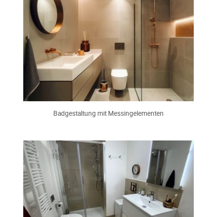
Badgestaltung mit Messingelementen