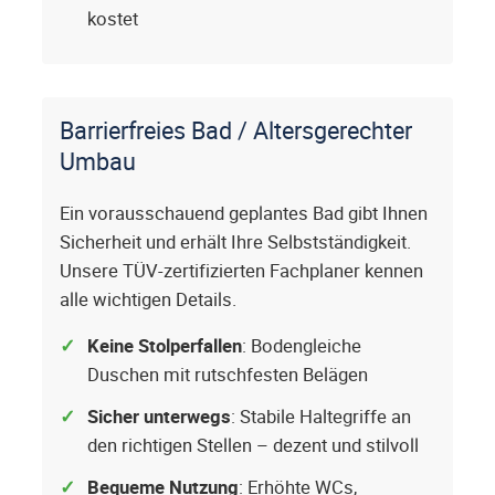
kostet
Barrierfreies Bad / Altersgerechter
Umbau
Ein vorausschauend geplantes Bad gibt Ihnen
Sicherheit und erhält Ihre Selbstständigkeit.
Unsere TÜV-zertifizierten Fachplaner kennen
alle wichtigen Details.
Keine Stolperfallen
: Bodengleiche
Duschen mit rutschfesten Belägen
Sicher unterwegs
: Stabile Haltegriffe an
den richtigen Stellen – dezent und stilvoll
Bequeme Nutzung
: Erhöhte WCs,