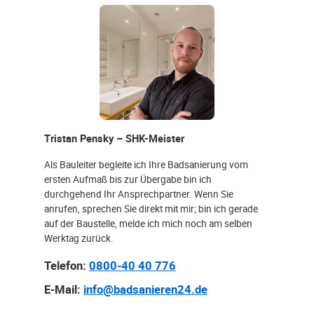
Tristan Pensky – SHK-Meister
Als Bauleiter begleite ich Ihre Badsanierung vom
ersten Aufmaß bis zur Übergabe bin ich
durchgehend Ihr Ansprechpartner. Wenn Sie
anrufen, sprechen Sie direkt mit mir; bin ich gerade
auf der Baustelle, melde ich mich noch am selben
Werktag zurück.
Telefon:
0800-40 40 776
E-Mail:
info@badsanieren24.de