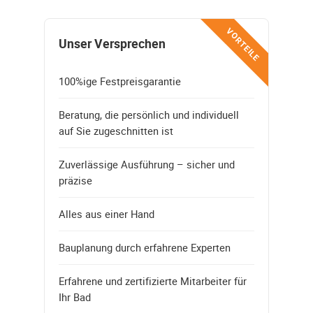
VORTEILE
Unser Versprechen
100%ige Festpreisgarantie
Beratung, die persönlich und individuell
auf Sie zugeschnitten ist
Zuverlässige Ausführung – sicher und
präzise
Alles aus einer Hand
Bauplanung durch erfahrene Experten
Erfahrene und zertifizierte Mitarbeiter für
Ihr Bad