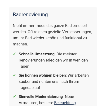
Badrenovierung
Nicht immer muss das ganze Bad erneuert
werden. Oft reichen gezielte Verbesserungen,
um Ihr Bad wieder schön und funktional zu
machen.
Schnelle Umsetzung
: Die meisten
Renovierungen erledigen wir in wenigen
Tagen
Sie können wohnen bleiben
: Wir arbeiten
sauber und richten uns nach Ihrem
Tagesablauf
Sinnvolle Modernisierung
: Neue
Armaturen, bessere
Beleuchtung
,