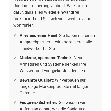
Rundumerneuerung verdient. Wir sorgen
dafür, dass alles wieder einwandfrei
funktioniert und Sie sich viele weitere Jahre
wohlfühlen.
Alles aus einer Hand
: Sie haben nur einen
Ansprechpartner – wir koordinieren alle
Handwerker für Sie
Moderne, sparsame Technik
: Neue
Armaturen und Systeme senken Ihre
Wasser- und Energiekosten deutlich
Bewährte Qualität
: Wir verbauen nur
langlebige Markenprodukte mit langer
Garantie
Festpreis-Sicherheit
: Sie wissen von
Anfang an genau, was die Sanierung