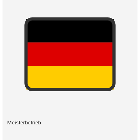
Meisterbetrieb