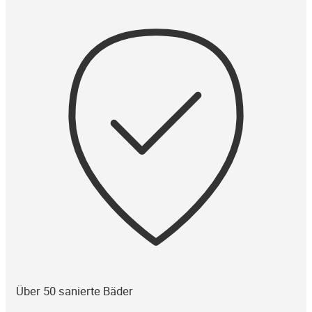
Über 50 sanierte Bäder