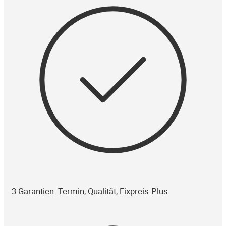
3 Garantien: Termin, Qualität, Fixpreis-Plus