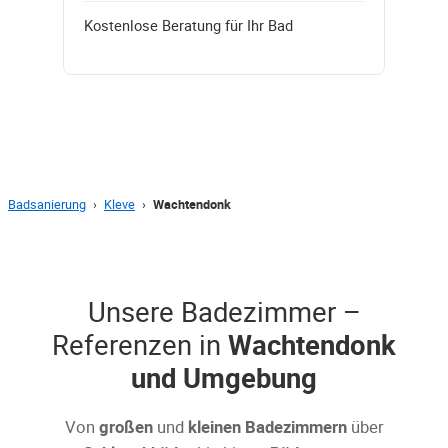
Kostenlose Beratung für Ihr Bad
Badsanierung
›
Kleve
›
Wachtendonk
Unsere Badezimmer –
Referenzen in
Wachtendonk
und Umgebung
Von
großen
und
kleinen Badezimmern
über