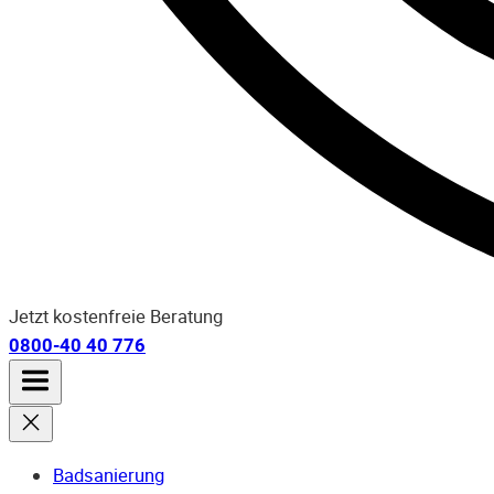
Jetzt kostenfreie Beratung
0800-40 40 776
Badsanierung