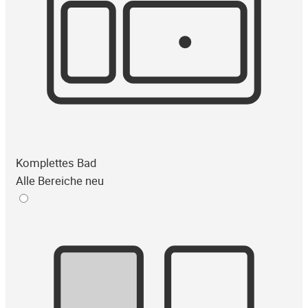
Komplettes Bad
Alle Bereiche neu