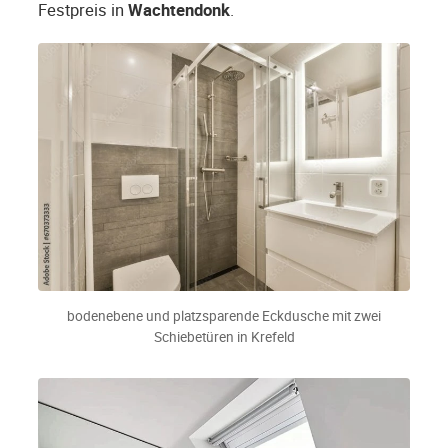
Festpreis in
Wachtendonk
.
bodenebene und platzsparende Eckdusche mit zwei
Schiebetüren in Krefeld