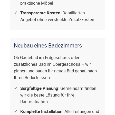
praktische Möbel
Transparente Kosten
: Detailliertes
Angebot ohne versteckte Zusatzkosten
Neubau eines Badezimmers
Ob Gästebad im Erdgeschoss oder
zusätzliches Bad im Obergeschoss – wir
planen und bauen Ihr neues Bad genau nach
Ihren Bedürfnissen.
Sorgfältige Planung
: Gemeinsam finden
wir die beste Lösung für Ihre
Raumsituation
Komplette Installation
: Alle Leitungen und