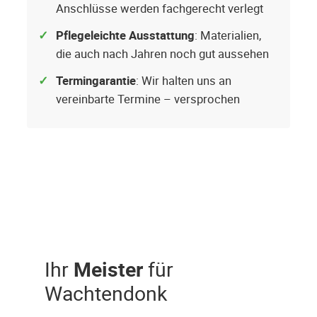
Anschlüsse werden fachgerecht verlegt
Pflegeleichte Ausstattung
: Materialien,
die auch nach Jahren noch gut aussehen
Termingarantie
: Wir halten uns an
vereinbarte Termine – versprochen
Ihr
Meister
für
Wachtendonk