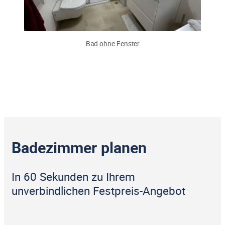
Bad ohne Fenster
Badezimmer planen
In 60 Sekunden zu Ihrem
unverbindlichen Festpreis-Angebot