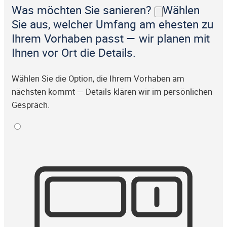
Was möchten Sie sanieren?
Wählen
Sie aus, welcher Umfang am ehesten zu
Ihrem Vorhaben passt — wir planen mit
Ihnen vor Ort die Details.
Wählen Sie die Option, die Ihrem Vorhaben am
nächsten kommt — Details klären wir im persönlichen
Gespräch.