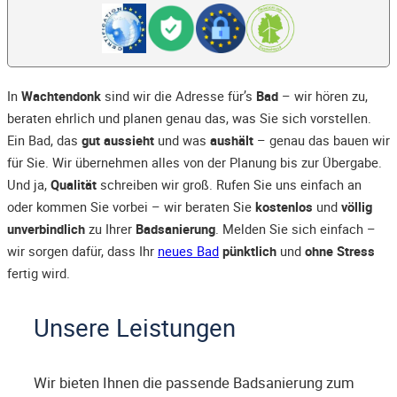
In
Wachtendonk
sind wir die Adresse für’s
Bad
– wir hören zu,
beraten ehrlich und planen genau das, was Sie sich vorstellen.
Ein Bad, das
gut aussieht
und was
aushält
– genau das bauen wir
für Sie. Wir übernehmen alles von der Planung bis zur Übergabe.
Und ja,
Qualität
schreiben wir groß. Rufen Sie uns einfach an
oder kommen Sie vorbei – wir beraten Sie
kostenlos
und
völlig
unverbindlich
zu Ihrer
Badsanierung
. Melden Sie sich einfach –
wir sorgen dafür, dass Ihr
neues Bad
pünktlich
und
ohne Stress
fertig wird.
Unsere Leistungen
Wir bieten Ihnen die passende Badsanierung zum