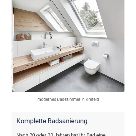
modernes Badezimmer in Krefeld
Komplette Badsanierung
Nach 20 oder 30 Jahren hat Ihr Bad eine