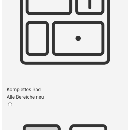
Komplettes Bad
Alle Bereiche neu