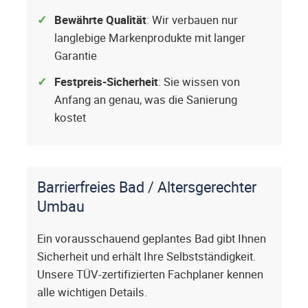
Bewährte Qualität
: Wir verbauen nur
langlebige Markenprodukte mit langer
Garantie
Festpreis-Sicherheit
: Sie wissen von
Anfang an genau, was die Sanierung
kostet
Barrierfreies Bad / Altersgerechter
Umbau
Ein vorausschauend geplantes Bad gibt Ihnen
Sicherheit und erhält Ihre Selbstständigkeit.
Unsere TÜV-zertifizierten Fachplaner kennen
alle wichtigen Details.