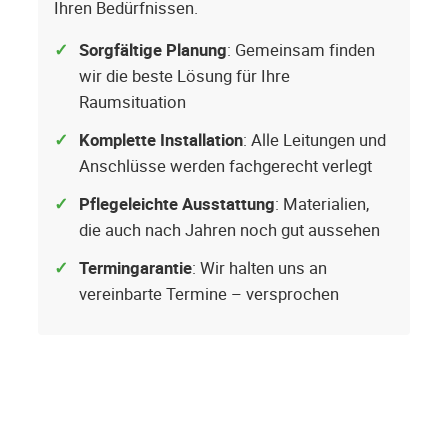
Ihren Bedürfnissen.
Sorgfältige Planung
: Gemeinsam finden
wir die beste Lösung für Ihre
Raumsituation
Komplette Installation
: Alle Leitungen und
Anschlüsse werden fachgerecht verlegt
Pflegeleichte Ausstattung
: Materialien,
die auch nach Jahren noch gut aussehen
Termingarantie
: Wir halten uns an
vereinbarte Termine – versprochen