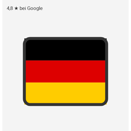
4,8 ★ bei Google