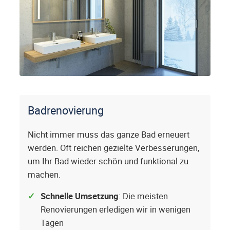
Badrenovierung
Nicht immer muss das ganze Bad erneuert
werden. Oft reichen gezielte Verbesserungen,
um Ihr Bad wieder schön und funktional zu
machen.
Schnelle Umsetzung
: Die meisten
Renovierungen erledigen wir in wenigen
Tagen