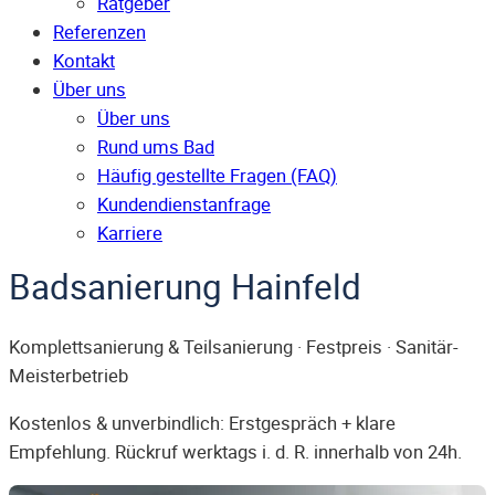
Ratgeber
Referenzen
Kontakt
Über uns
Über uns
Rund ums Bad
Häufig gestellte Fragen (FAQ)
Kunden­dienst­anfrage
Karriere
Badsanierung Hainfeld
Komplettsanierung & Teilsanierung · Festpreis · Sanitär-
Meisterbetrieb
Kostenlos & unverbindlich: Erstgespräch + klare
Empfehlung. Rückruf werktags i. d. R. innerhalb von 24h.