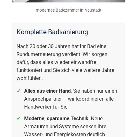
modernes Badezimmer in Neustadt
Komplette Badsanierung
Nach 20 oder 30 Jahren hat Ihr Bad eine
Rundumerneuerung verdient. Wir sorgen
dafür, dass alles wieder einwandfrei
funktioniert und Sie sich viele weitere Jahre
wohlfühlen.
Alles aus einer Hand
: Sie haben nur einen
Ansprechpartner – wir koordinieren alle
Handwerker für Sie
Moderne, sparsame Technik
: Neue
Armaturen und Systeme senken Ihre
Wasser- und Energiekosten deutlich