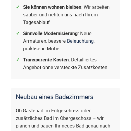
Sie können wohnen bleiben
: Wir arbeiten
sauber und richten uns nach Ihrem
Tagesablauf
Sinnvolle Modernisierung
: Neue
Armaturen, bessere
Beleuchtung
,
praktische Möbel
Transparente Kosten
: Detailliertes
Angebot ohne versteckte Zusatzkosten
Neubau eines Badezimmers
Ob Gästebad im Erdgeschoss oder
zusätzliches Bad im Obergeschoss – wir
planen und bauen Ihr neues Bad genau nach