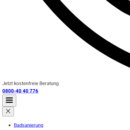
Jetzt kostenfreie Beratung
0800-40 40 776
Badsanierung