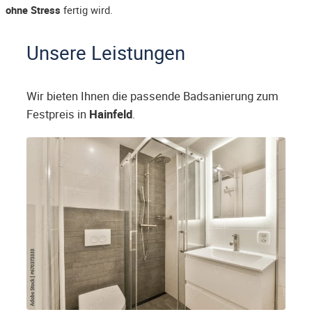
ohne Stress
fertig wird.
Unsere Leistungen
Wir bieten Ihnen die passende Badsanierung zum
Festpreis in
Hainfeld
.