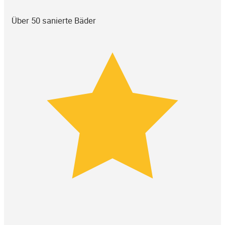
Über 50 sanierte Bäder