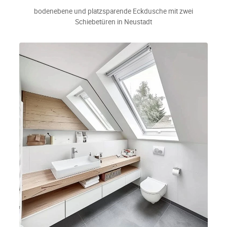
bodenebene und platzsparende Eckdusche mit zwei
Schiebetüren in Neustadt