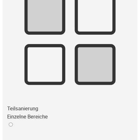
Teilsanierung
Einzelne Bereiche