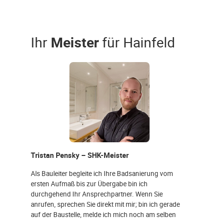
Ihr
Meister
für Hainfeld
Tristan Pensky – SHK-Meister
Als Bauleiter begleite ich Ihre Badsanierung vom
ersten Aufmaß bis zur Übergabe bin ich
durchgehend Ihr Ansprechpartner. Wenn Sie
anrufen, sprechen Sie direkt mit mir; bin ich gerade
auf der Baustelle, melde ich mich noch am selben