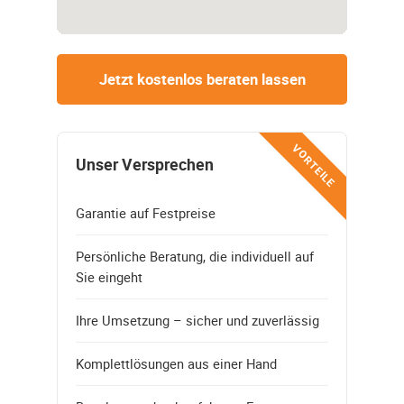
Jetzt kostenlos beraten lassen
VORTEILE
Unser Versprechen
Garantie auf Festpreise
Persönliche Beratung, die individuell auf
Sie eingeht
Ihre Umsetzung – sicher und zuverlässig
Komplettlösungen aus einer Hand