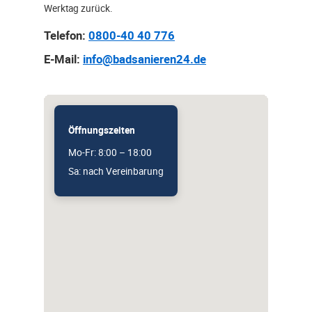
Werktag zurück.
Telefon:
0800-40 40 776
E-Mail:
info@badsanieren24.de
Öffnungszeiten
Mo-Fr: 8:00 – 18:00
Sa: nach Vereinbarung