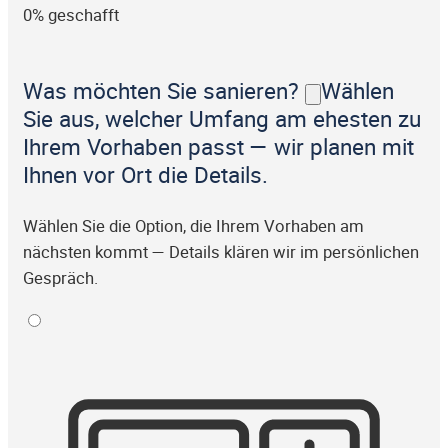
0% geschafft
Was möchten Sie sanieren?
Wählen
Sie aus, welcher Umfang am ehesten zu
Ihrem Vorhaben passt — wir planen mit
Ihnen vor Ort die Details.
Wählen Sie die Option, die Ihrem Vorhaben am
nächsten kommt — Details klären wir im persönlichen
Gespräch.