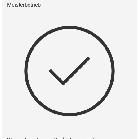
Meisterbetrieb