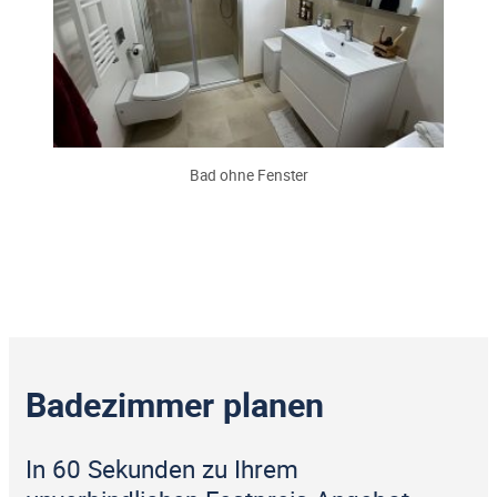
Bad ohne Fenster
Badezimmer planen
In 60 Sekunden zu Ihrem