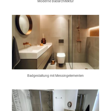
Moderne Badarchitektur
Badgestaltung mit Messingelementen