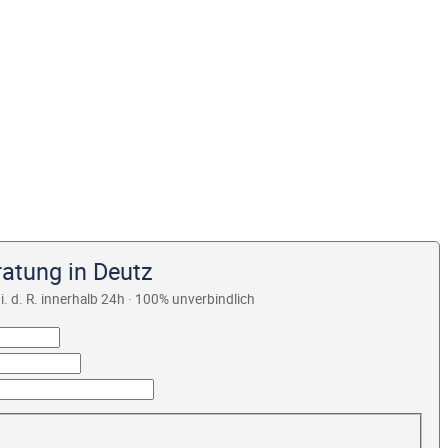
ratung in Deutz
i. d. R. innerhalb 24h · 100% unverbindlich