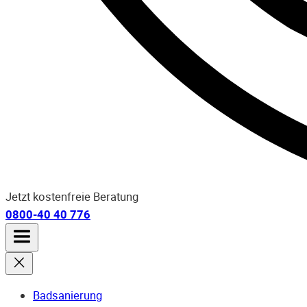
Jetzt kostenfreie Beratung
0800-40 40 776
Badsanierung