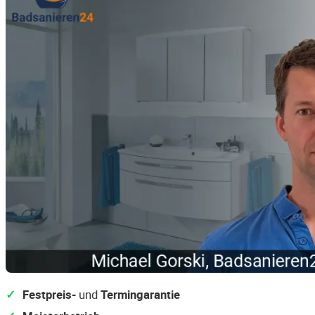
Festpreis-
und
Termingarantie