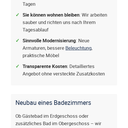
Tagen
Sie können wohnen bleiben
: Wir arbeiten
sauber und richten uns nach Ihrem
Tagesablauf
Sinnvolle Modernisierung
: Neue
Armaturen, bessere
Beleuchtung
,
praktische Möbel
Transparente Kosten
: Detailliertes
Angebot ohne versteckte Zusatzkosten
Neubau eines Badezimmers
Ob Gästebad im Erdgeschoss oder
zusätzliches Bad im Obergeschoss – wir