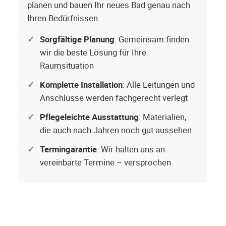
planen und bauen Ihr neues Bad genau nach
Ihren Bedürfnissen.
Sorgfältige Planung
: Gemeinsam finden
wir die beste Lösung für Ihre
Raumsituation
Komplette Installation
: Alle Leitungen und
Anschlüsse werden fachgerecht verlegt
Pflegeleichte Ausstattung
: Materialien,
die auch nach Jahren noch gut aussehen
Termingarantie
: Wir halten uns an
vereinbarte Termine – versprochen