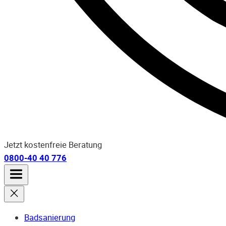
Jetzt kostenfreie Beratung
0800-40 40 776
Badsanierung