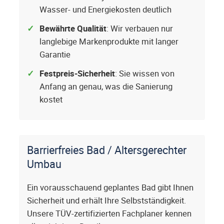
Wasser- und Energiekosten deutlich
Bewährte Qualität
: Wir verbauen nur
langlebige Markenprodukte mit langer
Garantie
Festpreis-Sicherheit
: Sie wissen von
Anfang an genau, was die Sanierung
kostet
Barrierfreies Bad / Altersgerechter
Umbau
Ein vorausschauend geplantes Bad gibt Ihnen
Sicherheit und erhält Ihre Selbstständigkeit.
Unsere TÜV-zertifizierten Fachplaner kennen