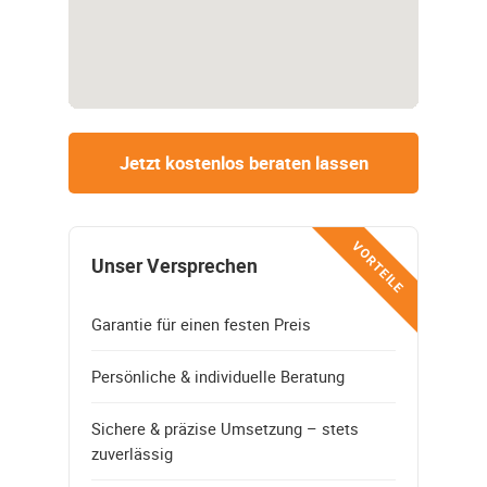
Jetzt kostenlos beraten lassen
VORTEILE
Unser Versprechen
Garantie für einen festen Preis
Persönliche & individuelle Beratung
Sichere & präzise Umsetzung – stets
zuverlässig