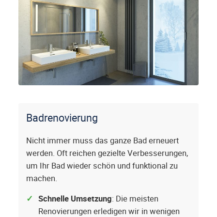
Badrenovierung
Nicht immer muss das ganze Bad erneuert
werden. Oft reichen gezielte Verbesserungen,
um Ihr Bad wieder schön und funktional zu
machen.
Schnelle Umsetzung
: Die meisten
Renovierungen erledigen wir in wenigen