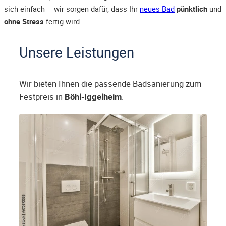
sich einfach – wir sorgen dafür, dass Ihr
neues Bad
pünktlich
und
ohne Stress
fertig wird.
Unsere Leistungen
Wir bieten Ihnen die passende Badsanierung zum
Festpreis in
Böhl-Iggelheim
.