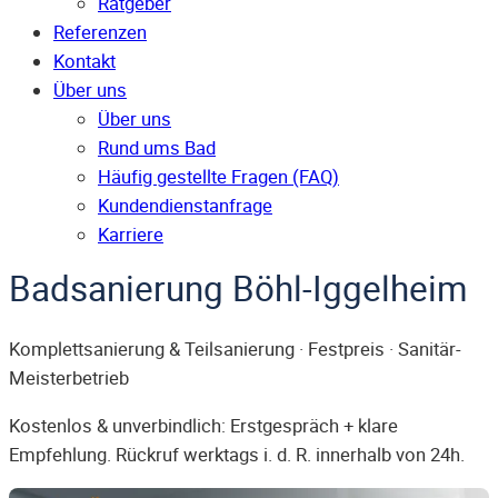
Ratgeber
Referenzen
Kontakt
Über uns
Über uns
Rund ums Bad
Häufig gestellte Fragen (FAQ)
Kunden­dienst­anfrage
Karriere
Badsanierung Böhl-Iggelheim
Komplettsanierung & Teilsanierung · Festpreis · Sanitär-
Meisterbetrieb
Kostenlos & unverbindlich: Erstgespräch + klare
Empfehlung. Rückruf werktags i. d. R. innerhalb von 24h.