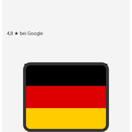
4,8 ★ bei Google