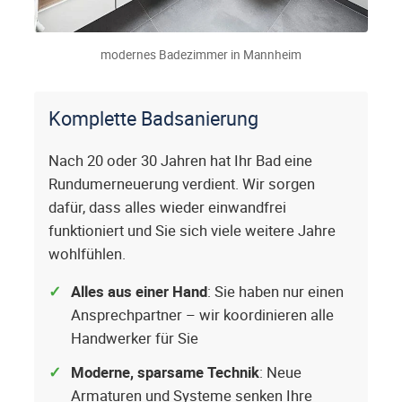
modernes Badezimmer in Mannheim
Komplette Badsanierung
Nach 20 oder 30 Jahren hat Ihr Bad eine
Rundumerneuerung verdient. Wir sorgen
dafür, dass alles wieder einwandfrei
funktioniert und Sie sich viele weitere Jahre
wohlfühlen.
Alles aus einer Hand
: Sie haben nur einen
Ansprechpartner – wir koordinieren alle
Handwerker für Sie
Moderne, sparsame Technik
: Neue
Armaturen und Systeme senken Ihre