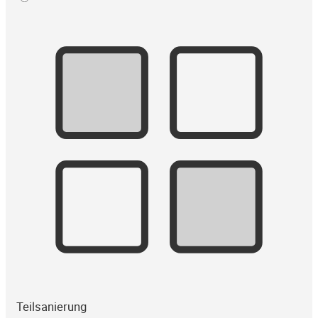
Teilsanierung