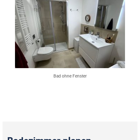
Bad ohne Fenster