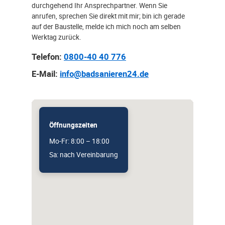
durchgehend Ihr Ansprechpartner. Wenn Sie
anrufen, sprechen Sie direkt mit mir; bin ich gerade
auf der Baustelle, melde ich mich noch am selben
Werktag zurück.
Telefon:
0800-40 40 776
E-Mail:
info@badsanieren24.de
Öffnungszeiten
Mo-Fr: 8:00 – 18:00
Sa: nach Vereinbarung