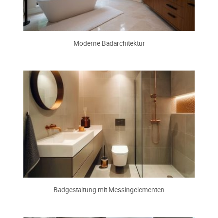
Moderne Badarchitektur
Badgestaltung mit Messingelementen