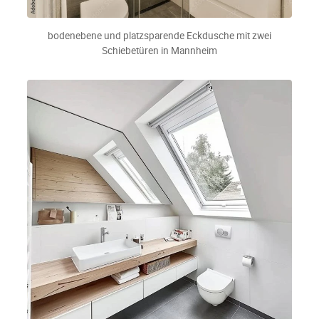
bodenebene und platzsparende Eckdusche mit zwei
Schiebetüren in Mannheim