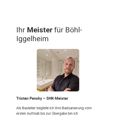
Ihr
Meister
für Böhl-
Iggelheim
Tristan Pensky – SHK-Meister
Als Bauleiter begleite ich Ihre Badsanierung vom
ersten Aufmaß bis zur Übergabe bin ich