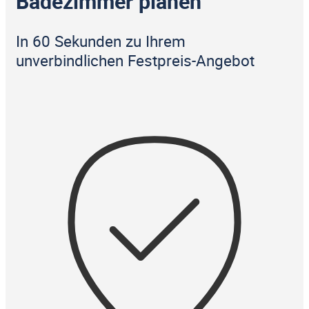
Badezimmer planen
In 60 Sekunden zu Ihrem
unverbindlichen Festpreis-Angebot