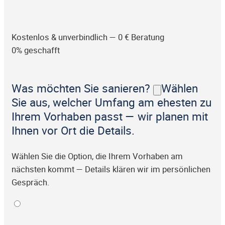
Kostenlos & unverbindlich — 0 € Beratung
0% geschafft
Was möchten Sie sanieren?
Wählen
Sie aus, welcher Umfang am ehesten zu
Ihrem Vorhaben passt — wir planen mit
Ihnen vor Ort die Details.
Wählen Sie die Option, die Ihrem Vorhaben am
nächsten kommt — Details klären wir im persönlichen
Gespräch.