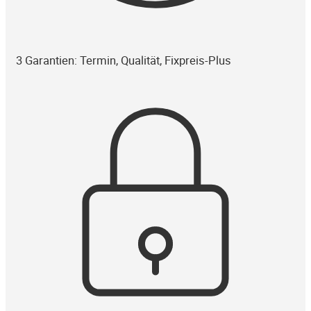
3 Garantien: Termin, Qualität, Fixpreis-Plus