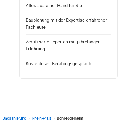
Alles aus einer Hand für Sie
Bauplanung mit der Expertise erfahrener
Fachleute
Zertifizierte Experten mit jahrelanger
Erfahrung
Kostenloses Beratungsgespräch
Badsanierung
›
Rhein-Pfalz
›
Böhl-Iggelheim