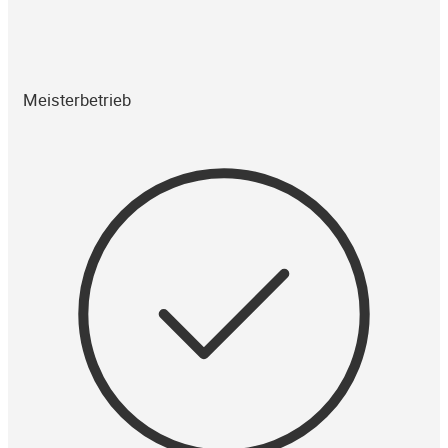
Meisterbetrieb