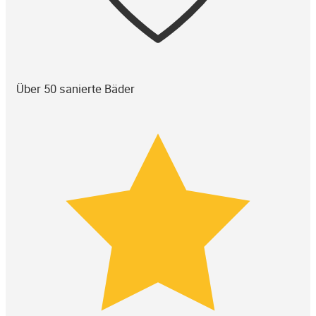
Über 50 sanierte Bäder