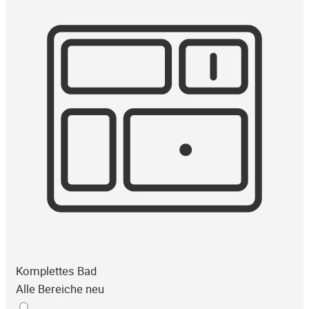
Komplettes Bad
Alle Bereiche neu