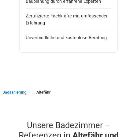
Bauplanung durch erfahrene Experten
Zertifizierte Fachkräfte mit umfassender
Erfahrung
Unverbindliche und kostenlose Beratung
Badsanierung
›
›
Altefähr
Unsere Badezimmer –
Referenzen in
Altefähr und