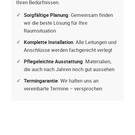
Ihren Bedürfnissen.
Sorgfältige Planung
: Gemeinsam finden
wir die beste Lösung für Ihre
Raumsituation
Komplette Installation
: Alle Leitungen und
Anschlüsse werden fachgerecht verlegt
Pflegeleichte Ausstattung
: Materialien,
die auch nach Jahren noch gut aussehen
Termingarantie
: Wir halten uns an
vereinbarte Termine – versprochen