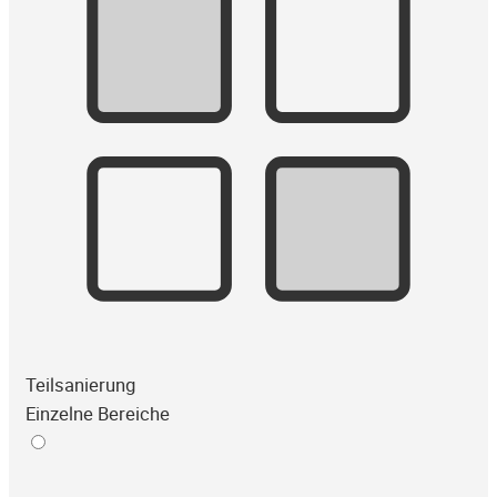
Teilsanierung
Einzelne Bereiche