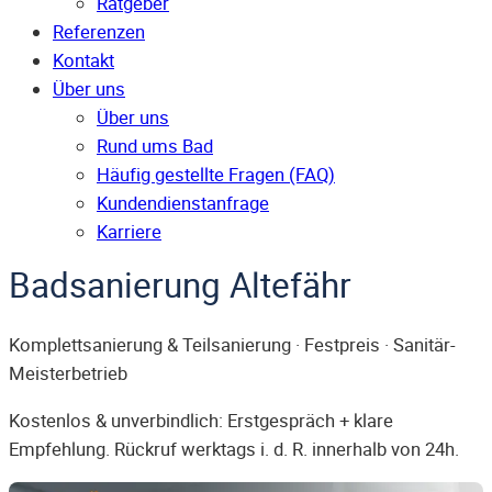
Ratgeber
Referenzen
Kontakt
Über uns
Über uns
Rund ums Bad
Häufig gestellte Fragen (FAQ)
Kunden­dienst­anfrage
Karriere
Badsanierung Altefähr
Komplettsanierung & Teilsanierung · Festpreis · Sanitär-
Meisterbetrieb
Kostenlos & unverbindlich: Erstgespräch + klare
Empfehlung. Rückruf werktags i. d. R. innerhalb von 24h.