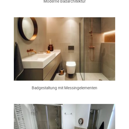
Moderne Badarchitektur
Badgestaltung mit Messingelementen