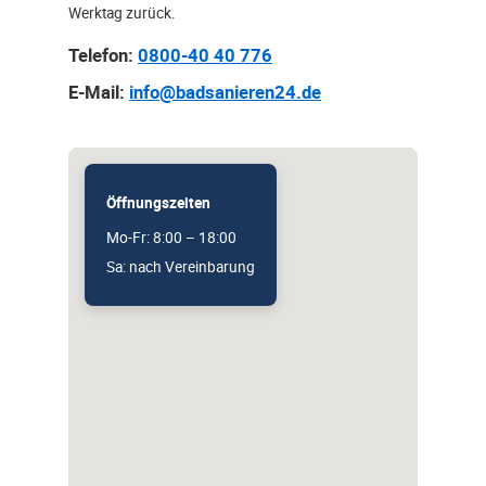
Werktag zurück.
Telefon:
0800-40 40 776
E-Mail:
info@badsanieren24.de
Öffnungszeiten
Mo-Fr: 8:00 – 18:00
Sa: nach Vereinbarung