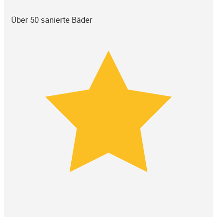
Über 50 sanierte Bäder