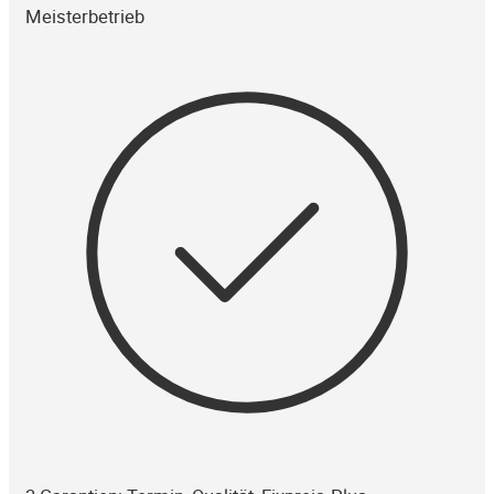
Meisterbetrieb