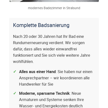
modernes Badezimmer in Stralsund
Komplette Badsanierung
Nach 20 oder 30 Jahren hat Ihr Bad eine
Rundumerneuerung verdient. Wir sorgen
dafür, dass alles wieder einwandfrei
funktioniert und Sie sich viele weitere Jahre
wohlfühlen.
Alles aus einer Hand
: Sie haben nur einen
Ansprechpartner – wir koordinieren alle
Handwerker für Sie
Moderne, sparsame Technik
: Neue
Armaturen und Systeme senken Ihre
Wasser- und Energiekosten deutlich