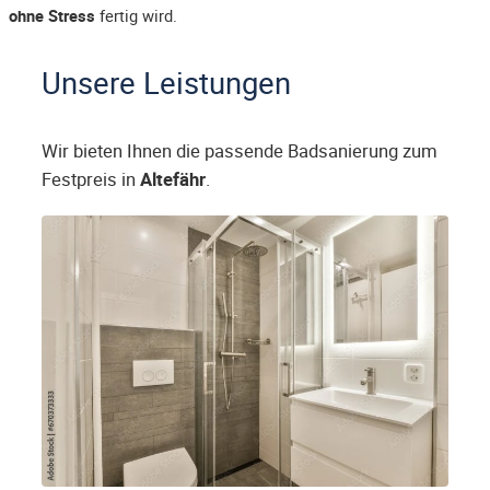
ohne Stress
fertig wird.
Unsere Leistungen
Wir bieten Ihnen die passende Badsanierung zum
Festpreis in
Altefähr
.