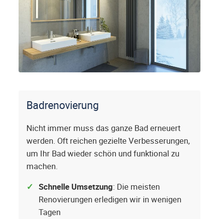
Badrenovierung
Nicht immer muss das ganze Bad erneuert
werden. Oft reichen gezielte Verbesserungen,
um Ihr Bad wieder schön und funktional zu
machen.
Schnelle Umsetzung
: Die meisten
Renovierungen erledigen wir in wenigen
Tagen