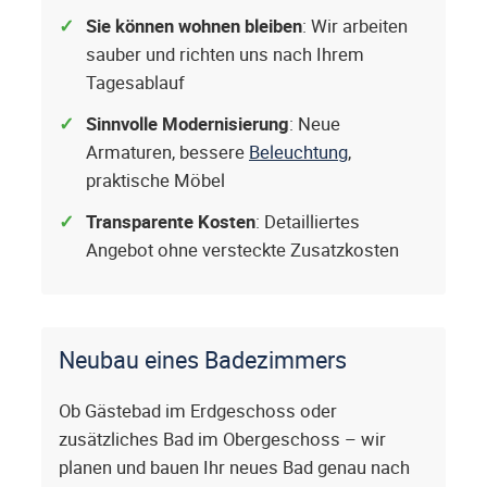
Sie können wohnen bleiben
: Wir arbeiten
sauber und richten uns nach Ihrem
Tagesablauf
Sinnvolle Modernisierung
: Neue
Armaturen, bessere
Beleuchtung
,
praktische Möbel
Transparente Kosten
: Detailliertes
Angebot ohne versteckte Zusatzkosten
Neubau eines Badezimmers
Ob Gästebad im Erdgeschoss oder
zusätzliches Bad im Obergeschoss – wir
planen und bauen Ihr neues Bad genau nach