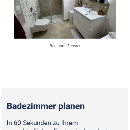
Bad ohne Fenster
Badezimmer planen
In 60 Sekunden zu Ihrem