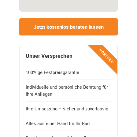
Jetzt kostenlos beraten lassen
VORTEILE
Unser Versprechen
100%ige Festpreisgarantie
Individuelle und persönliche Beratung für
Ihre Anliegen
Ihre Umsetzung – sicher und zuverlässig
Alles aus einer Hand für Ihr Bad