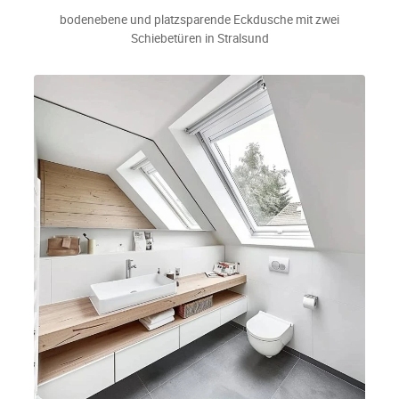
bodenebene und platzsparende Eckdusche mit zwei
Schiebetüren in Stralsund