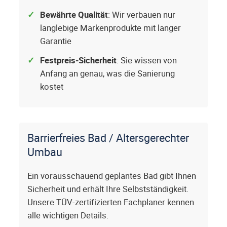
Bewährte Qualität
: Wir verbauen nur
langlebige Markenprodukte mit langer
Garantie
Festpreis-Sicherheit
: Sie wissen von
Anfang an genau, was die Sanierung
kostet
Barrierfreies Bad / Altersgerechter
Umbau
Ein vorausschauend geplantes Bad gibt Ihnen
Sicherheit und erhält Ihre Selbstständigkeit.
Unsere TÜV-zertifizierten Fachplaner kennen
alle wichtigen Details.