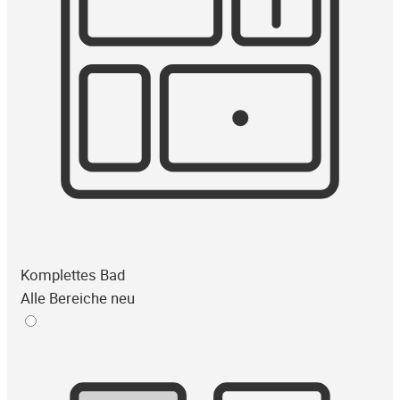
Komplettes Bad
Alle Bereiche neu