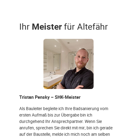
Ihr
Meister
für Altefähr
Tristan Pensky – SHK-Meister
Als Bauleiter begleite ich Ihre Badsanierung vom
ersten Aufmaß bis zur Übergabe bin ich
durchgehend Ihr Ansprechpartner. Wenn Sie
anrufen, sprechen Sie direkt mit mir; bin ich gerade
auf der Baustelle, melde ich mich noch am selben