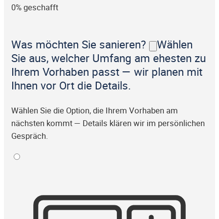
0% geschafft
Was möchten Sie sanieren?
Wählen
Sie aus, welcher Umfang am ehesten zu
Ihrem Vorhaben passt — wir planen mit
Ihnen vor Ort die Details.
Wählen Sie die Option, die Ihrem Vorhaben am
nächsten kommt — Details klären wir im persönlichen
Gespräch.