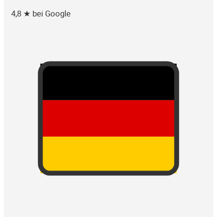
4,8 ★ bei Google