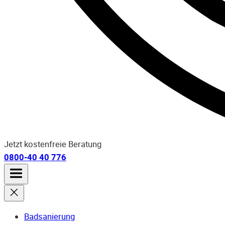
Jetzt kostenfreie Beratung
0800-40 40 776
Badsanierung