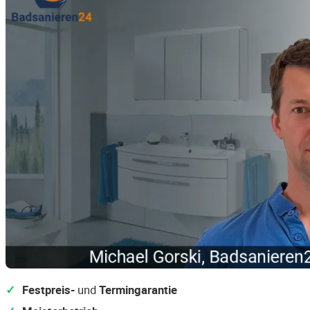
Festpreis-
und
Termingarantie