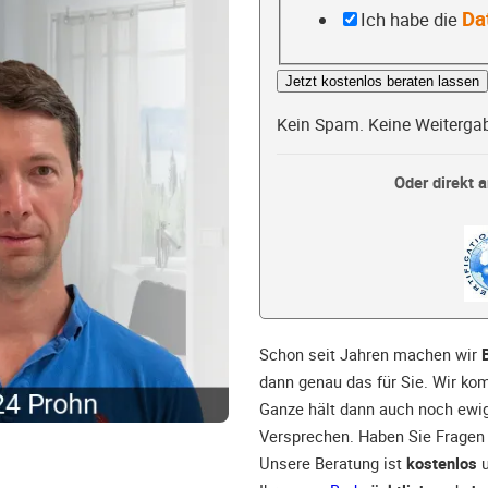
Da
Ich habe die
Jetzt kostenlos beraten lassen
Kein Spam. Keine Weiterga
Oder direkt a
Schon seit Jahren machen wir
dann genau das für Sie. Wir ko
Ganze hält dann auch noch ewi
Versprechen. Haben Sie Fragen 
Unsere Beratung ist
kostenlos