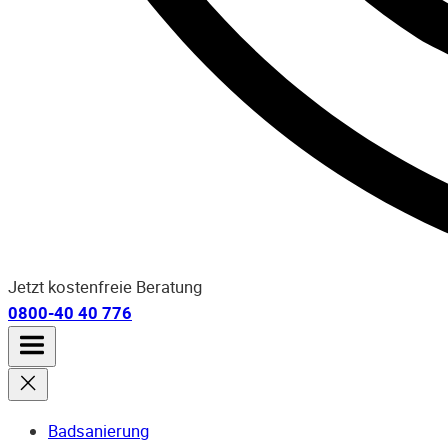
Jetzt kostenfreie Beratung
0800-40 40 776
Badsanierung