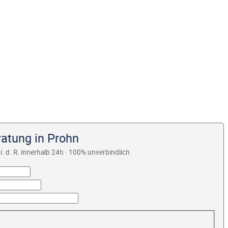
ratung in Prohn
i. d. R. innerhalb 24h · 100% unverbindlich