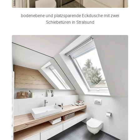
bodenebene und platzsparende Eckdusche mit zwei
Schiebetüren in Stralsund