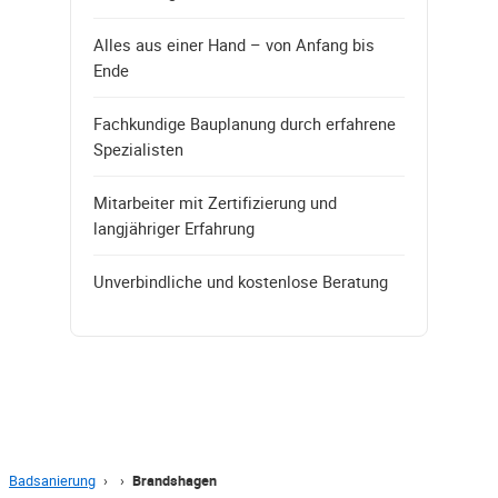
Alles aus einer Hand – von Anfang bis
Ende
Fachkundige Bauplanung durch erfahrene
Spezialisten
Mitarbeiter mit Zertifizierung und
langjähriger Erfahrung
Unverbindliche und kostenlose Beratung
Badsanierung
›
›
Brandshagen