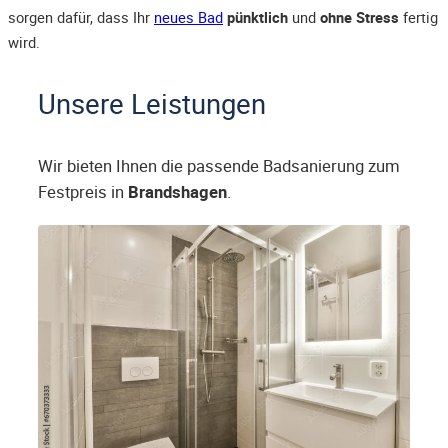
sorgen dafür, dass Ihr
neues Bad
pünktlich
und
ohne Stress
fertig
wird.
Unsere Leistungen
Wir bieten Ihnen die passende Badsanierung zum
Festpreis in
Brandshagen
.