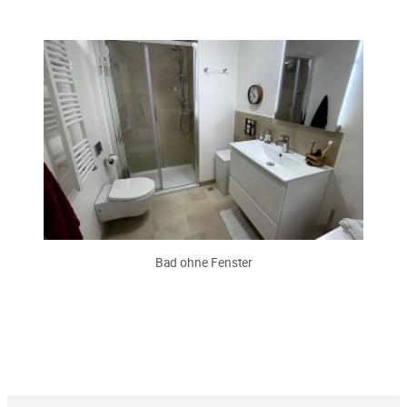
Bad ohne Fenster