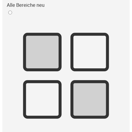
Alle Bereiche neu