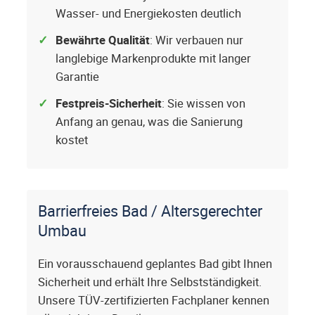
Wasser- und Energiekosten deutlich
Bewährte Qualität
: Wir verbauen nur
langlebige Markenprodukte mit langer
Garantie
Festpreis-Sicherheit
: Sie wissen von
Anfang an genau, was die Sanierung
kostet
Barrierfreies Bad / Altersgerechter
Umbau
Ein vorausschauend geplantes Bad gibt Ihnen
Sicherheit und erhält Ihre Selbstständigkeit.
Unsere TÜV-zertifizierten Fachplaner kennen