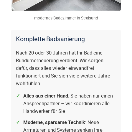
modernes Badezimmer in Stralsund
Komplette Badsanierung
Nach 20 oder 30 Jahren hat Ihr Bad eine
Rundumerneuerung verdient. Wir sorgen
dafür, dass alles wieder einwandfrei
funktioniert und Sie sich viele weitere Jahre
wohlfühlen.
Alles aus einer Hand
: Sie haben nur einen
Ansprechpartner – wir koordinieren alle
Handwerker für Sie
Moderne, sparsame Technik
: Neue
Armaturen und Systeme senken Ihre