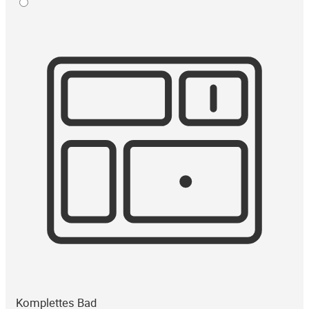
Komplettes Bad