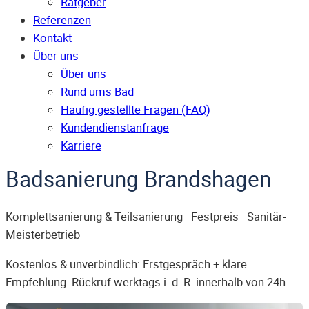
Ratgeber
Referenzen
Kontakt
Über uns
Über uns
Rund ums Bad
Häufig gestellte Fragen (FAQ)
Kunden­dienst­anfrage
Karriere
Badsanierung Brandshagen
Komplettsanierung & Teilsanierung · Festpreis · Sanitär-
Meisterbetrieb
Kostenlos & unverbindlich: Erstgespräch + klare
Empfehlung. Rückruf werktags i. d. R. innerhalb von 24h.