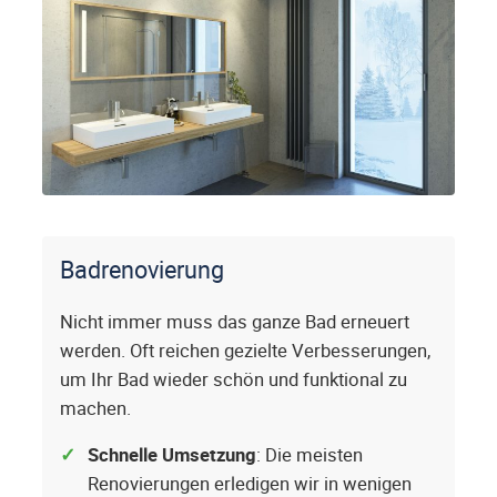
Badrenovierung
Nicht immer muss das ganze Bad erneuert
werden. Oft reichen gezielte Verbesserungen,
um Ihr Bad wieder schön und funktional zu
machen.
Schnelle Umsetzung
: Die meisten
Renovierungen erledigen wir in wenigen