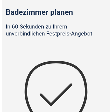
Badezimmer planen
In 60 Sekunden zu Ihrem
unverbindlichen Festpreis-Angebot