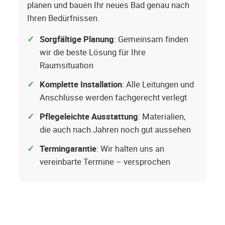
planen und bauen Ihr neues Bad genau nach
Ihren Bedürfnissen.
Sorgfältige Planung
: Gemeinsam finden
wir die beste Lösung für Ihre
Raumsituation
Komplette Installation
: Alle Leitungen und
Anschlüsse werden fachgerecht verlegt
Pflegeleichte Ausstattung
: Materialien,
die auch nach Jahren noch gut aussehen
Termingarantie
: Wir halten uns an
vereinbarte Termine – versprochen