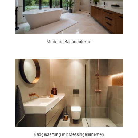
Moderne Badarchitektur
Badgestaltung mit Messingelementen