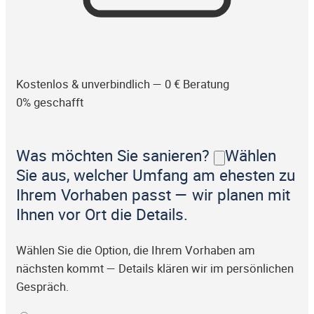
Kostenlos & unverbindlich — 0 € Beratung
0% geschafft
Was möchten Sie sanieren?
Wählen
Sie aus, welcher Umfang am ehesten zu
Ihrem Vorhaben passt — wir planen mit
Ihnen vor Ort die Details.
Wählen Sie die Option, die Ihrem Vorhaben am
nächsten kommt — Details klären wir im persönlichen
Gespräch.