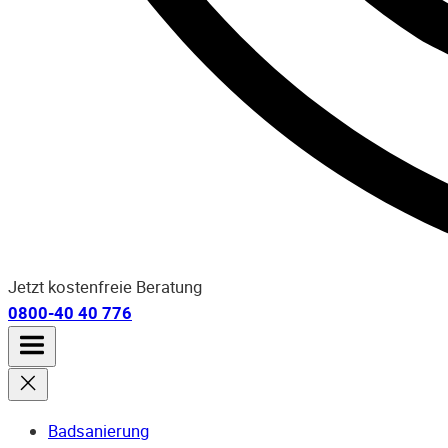
Jetzt kostenfreie Beratung
0800-40 40 776
Badsanierung