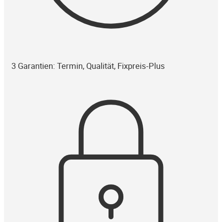
3 Garantien: Termin, Qualität, Fixpreis-Plus