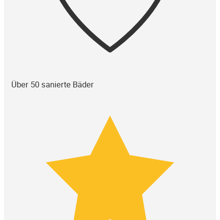
Über 50 sanierte Bäder