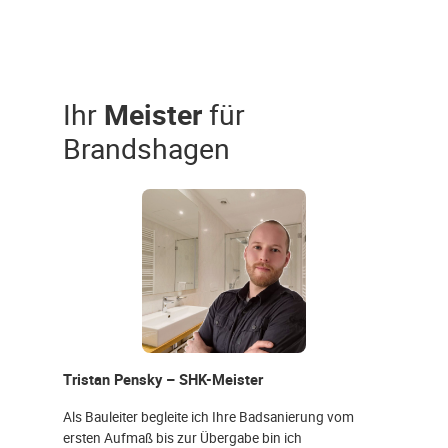
Ihr
Meister
für
Brandshagen
Tristan Pensky – SHK-Meister
Als Bauleiter begleite ich Ihre Badsanierung vom
ersten Aufmaß bis zur Übergabe bin ich