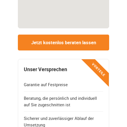
Jetzt kostenlos beraten lassen
VORTEILE
Unser Versprechen
Garantie auf Festpreise
Beratung, die persönlich und individuell
auf Sie zugeschnitten ist
Sicherer und zuverlässiger Ablauf der
Umsetzung