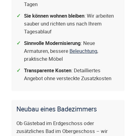
Tagen
Sie können wohnen bleiben
: Wir arbeiten
sauber und richten uns nach Ihrem
Tagesablauf
Sinnvolle Modernisierung
: Neue
Armaturen, bessere
Beleuchtung
,
praktische Möbel
Transparente Kosten
: Detailliertes
Angebot ohne versteckte Zusatzkosten
Neubau eines Badezimmers
Ob Gästebad im Erdgeschoss oder
zusätzliches Bad im Obergeschoss – wir