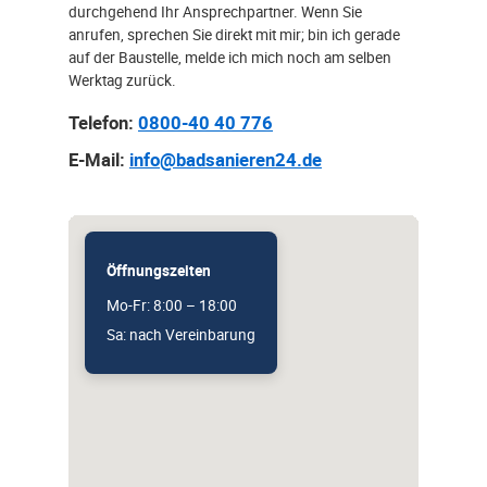
durchgehend Ihr Ansprechpartner. Wenn Sie
anrufen, sprechen Sie direkt mit mir; bin ich gerade
auf der Baustelle, melde ich mich noch am selben
Werktag zurück.
Telefon:
0800-40 40 776
E-Mail:
info@badsanieren24.de
Öffnungszeiten
Mo-Fr: 8:00 – 18:00
Sa: nach Vereinbarung