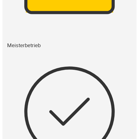
Meisterbetrieb