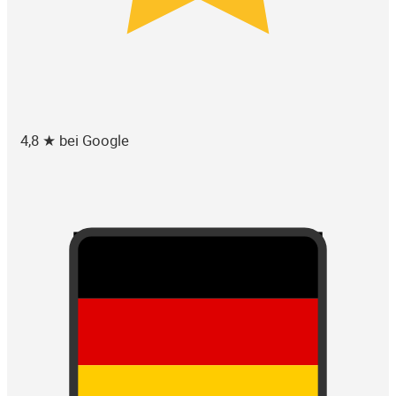
4,8 ★ bei Google