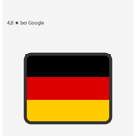
4,8 ★ bei Google