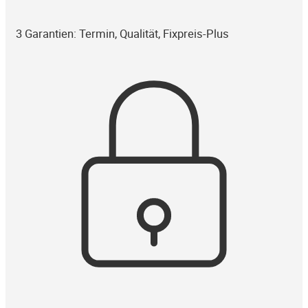
3 Garantien: Termin, Qualität, Fixpreis-Plus