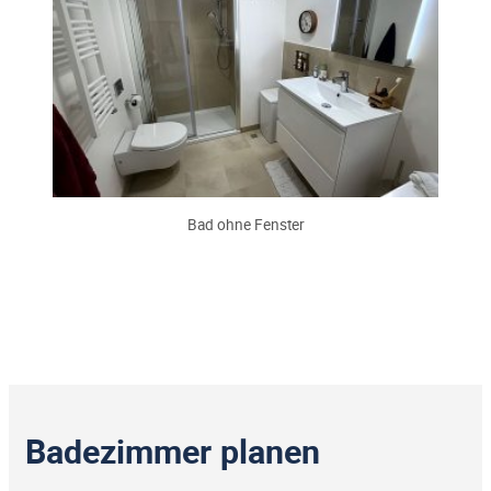
Bad ohne Fenster
Badezimmer planen