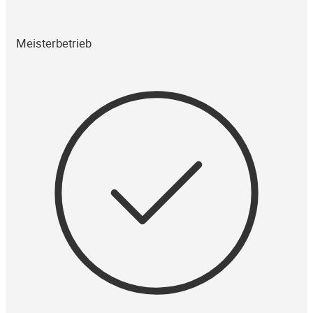
Meisterbetrieb