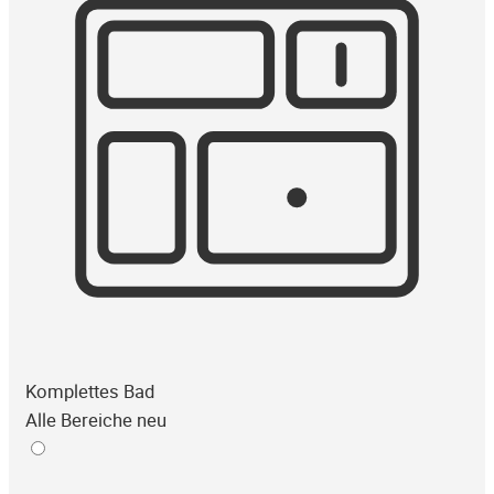
Komplettes Bad
Alle Bereiche neu