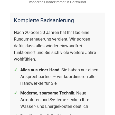
modernes Badezimmer in Dortmund
Komplette Badsanierung
Nach 20 oder 30 Jahren hat Ihr Bad eine
Rundumerneuerung verdient. Wir sorgen
dafür, dass alles wieder einwandfrei
funktioniert und Sie sich viele weitere Jahre
wohlfühlen.
Alles aus einer Hand
: Sie haben nur einen
Ansprechpartner – wir koordinieren alle
Handwerker für Sie
Moderne, sparsame Technik
: Neue
Armaturen und Systeme senken Ihre
Wasser- und Energiekosten deutlich