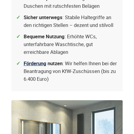
Duschen mit rutschfesten Belägen
Sicher unterwegs
: Stabile Haltegriffe an
den richtigen Stellen – dezent und stilvoll
Bequeme Nutzung
: Erhöhte WCs,
unterfahrbare Waschtische, gut
erreichbare Ablagen
Förderung
nutzen
: Wir helfen Ihnen bei der
Beantragung von KfW-Zuschüssen (bis zu
6.400 Euro)