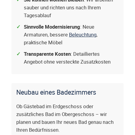
sauber und richten uns nach Ihrem
Tagesablauf
Sinnvolle Modernisierung
: Neue
Armaturen, bessere
Beleuchtung
,
praktische Möbel
Transparente Kosten
: Detailliertes
Angebot ohne versteckte Zusatzkosten
Neubau eines Badezimmers
Ob Gästebad im Erdgeschoss oder
zusätzliches Bad im Obergeschoss – wir
planen und bauen Ihr neues Bad genau nach
Ihren Bedürfnissen.