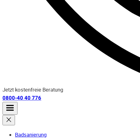
Jetzt kostenfreie Beratung
0800-40 40 776
Badsanierung