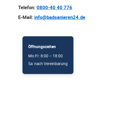
Telefon:
0800-40 40 776
E-Mail:
info@badsanieren24.de
Öffnungszeiten
Mo-Fr: 8:00 – 18:00
Sa: nach Vereinbarung