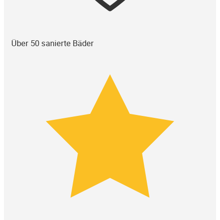
Über 50 sanierte Bäder