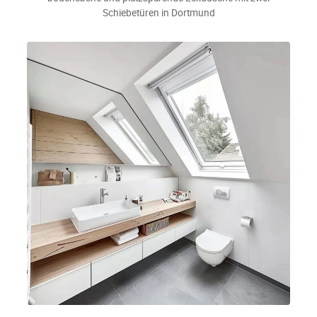
Schiebetüren in Dortmund