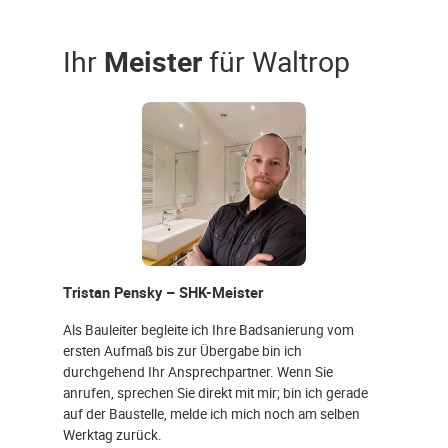
Ihr
Meister
für Waltrop
Tristan Pensky – SHK-Meister
Als Bauleiter begleite ich Ihre Badsanierung vom
ersten Aufmaß bis zur Übergabe bin ich
durchgehend Ihr Ansprechpartner. Wenn Sie
anrufen, sprechen Sie direkt mit mir; bin ich gerade
auf der Baustelle, melde ich mich noch am selben
Werktag zurück.