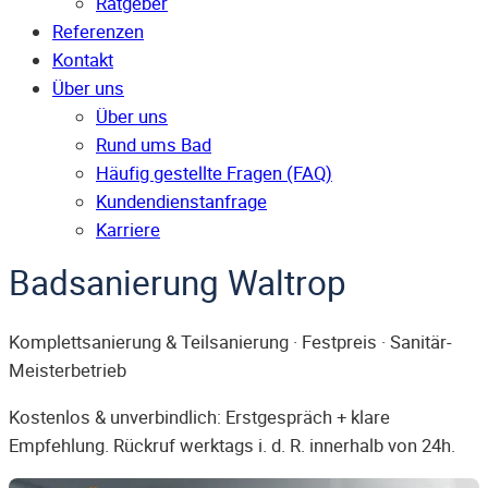
Ratgeber
Referenzen
Kontakt
Über uns
Über uns
Rund ums Bad
Häufig gestellte Fragen (FAQ)
Kunden­dienst­anfrage
Karriere
Badsanierung Waltrop
Komplettsanierung & Teilsanierung · Festpreis · Sanitär-
Meisterbetrieb
Kostenlos & unverbindlich: Erstgespräch + klare
Empfehlung. Rückruf werktags i. d. R. innerhalb von 24h.