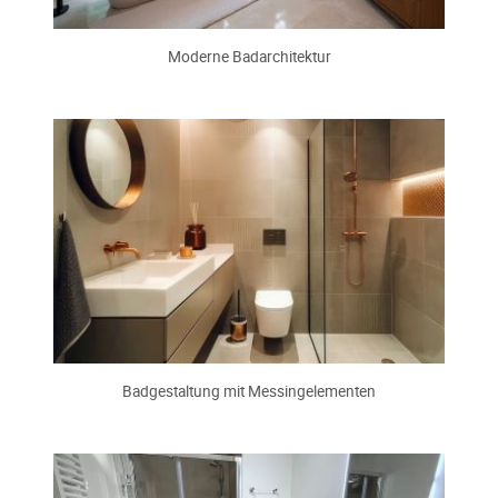
Moderne Badarchitektur
Badgestaltung mit Messingelementen