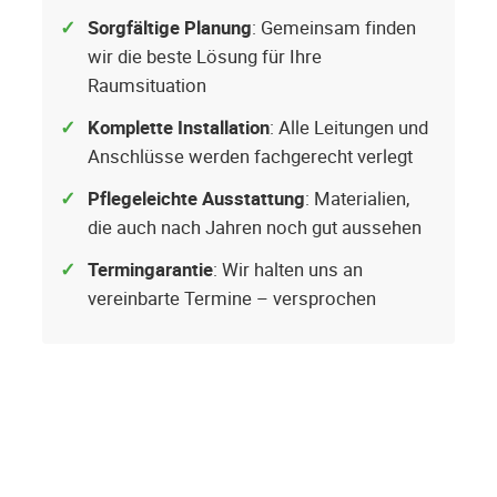
Sorgfältige Planung
: Gemeinsam finden
wir die beste Lösung für Ihre
Raumsituation
Komplette Installation
: Alle Leitungen und
Anschlüsse werden fachgerecht verlegt
Pflegeleichte Ausstattung
: Materialien,
die auch nach Jahren noch gut aussehen
Termingarantie
: Wir halten uns an
vereinbarte Termine – versprochen