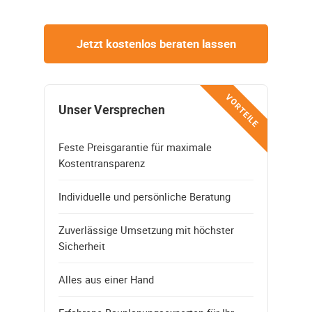
Jetzt kostenlos beraten lassen
VORTEILE
Unser Versprechen
Feste Preisgarantie für maximale
Kostentransparenz
Individuelle und persönliche Beratung
Zuverlässige Umsetzung mit höchster
Sicherheit
Alles aus einer Hand