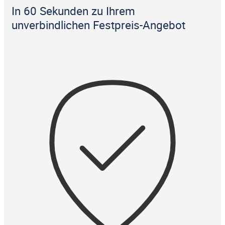
In 60 Sekunden zu Ihrem
unverbindlichen Festpreis-Angebot