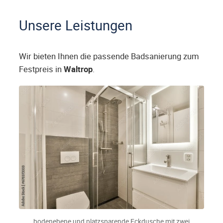
Unsere Leistungen
Wir bieten Ihnen die passende Badsanierung zum
Festpreis in
Waltrop
.
bodenebene und platzsparende Eckdusche mit zwei