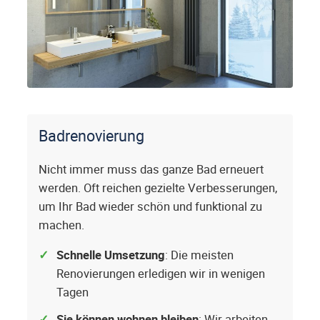
Badrenovierung
Nicht immer muss das ganze Bad erneuert
werden. Oft reichen gezielte Verbesserungen,
um Ihr Bad wieder schön und funktional zu
machen.
Schnelle Umsetzung
: Die meisten
Renovierungen erledigen wir in wenigen
Tagen
Sie können wohnen bleiben
: Wir arbeiten