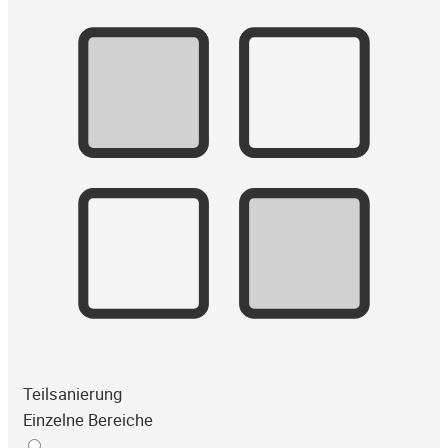
Teilsanierung
Einzelne Bereiche