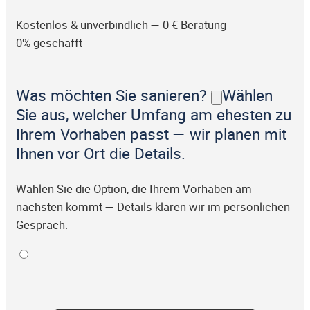
Kostenlos & unverbindlich — 0 € Beratung
0% geschafft
Was möchten Sie sanieren?
Wählen
Sie aus, welcher Umfang am ehesten zu
Ihrem Vorhaben passt — wir planen mit
Ihnen vor Ort die Details.
Wählen Sie die Option, die Ihrem Vorhaben am
nächsten kommt — Details klären wir im persönlichen
Gespräch.