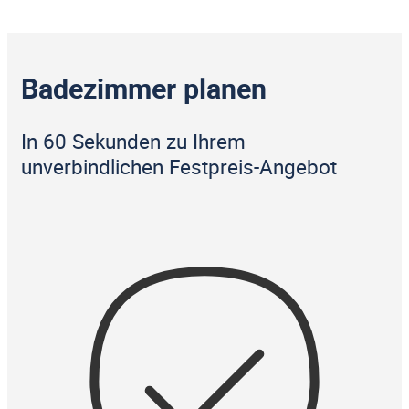
Badezimmer planen
In 60 Sekunden zu Ihrem
unverbindlichen Festpreis-Angebot