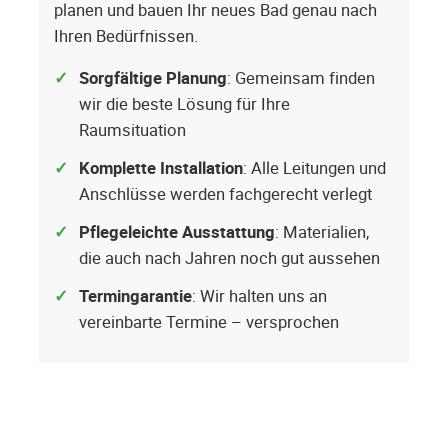
planen und bauen Ihr neues Bad genau nach
Ihren Bedürfnissen.
Sorgfältige Planung
: Gemeinsam finden
wir die beste Lösung für Ihre
Raumsituation
Komplette Installation
: Alle Leitungen und
Anschlüsse werden fachgerecht verlegt
Pflegeleichte Ausstattung
: Materialien,
die auch nach Jahren noch gut aussehen
Termingarantie
: Wir halten uns an
vereinbarte Termine – versprochen