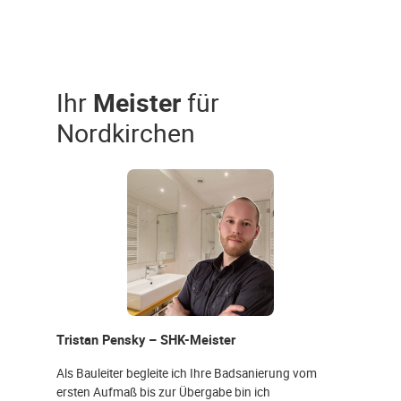
Ihr
Meister
für
Nordkirchen
Tristan Pensky – SHK-Meister
Als Bauleiter begleite ich Ihre Badsanierung vom
ersten Aufmaß bis zur Übergabe bin ich