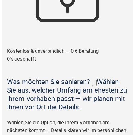
Kostenlos & unverbindlich — 0 € Beratung
0% geschafft
Was möchten Sie sanieren?
Wählen
Sie aus, welcher Umfang am ehesten zu
Ihrem Vorhaben passt — wir planen mit
Ihnen vor Ort die Details.
Wählen Sie die Option, die Ihrem Vorhaben am
nächsten kommt — Details klären wir im persönlichen