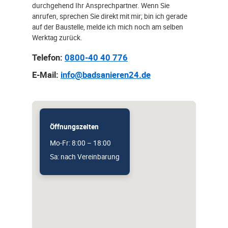
durchgehend Ihr Ansprechpartner. Wenn Sie
anrufen, sprechen Sie direkt mit mir; bin ich gerade
auf der Baustelle, melde ich mich noch am selben
Werktag zurück.
Telefon:
0800-40 40 776
E-Mail:
info@badsanieren24.de
Öffnungszeiten
Mo-Fr: 8:00 – 18:00
Sa: nach Vereinbarung