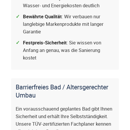
Wasser- und Energiekosten deutlich
Bewährte Qualität
: Wir verbauen nur
langlebige Markenprodukte mit langer
Garantie
Festpreis-Sicherheit
: Sie wissen von
Anfang an genau, was die Sanierung
kostet
Barrierfreies Bad / Altersgerechter
Umbau
Ein vorausschauend geplantes Bad gibt Ihnen
Sicherheit und erhält Ihre Selbstständigkeit.
Unsere TÜV-zertifizierten Fachplaner kennen