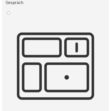
Gespräch.