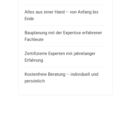
Alles aus einer Hand – von Anfang bis
Ende
Bauplanung mit der Expertise erfahrener
Fachleute
Zertifizierte Experten mit jahrelanger
Erfahrung
Kostenfreie Beratung – individuell und
persönlich