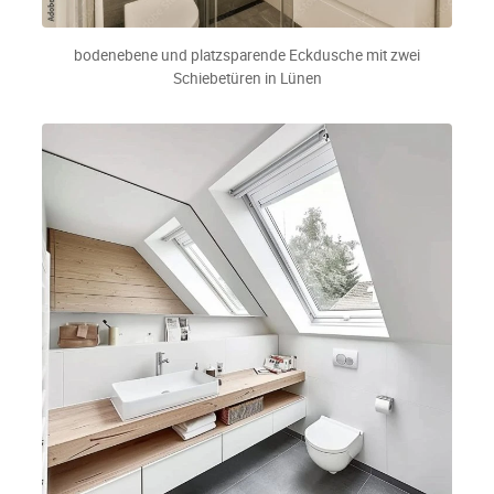
bodenebene und platzsparende Eckdusche mit zwei
Schiebetüren in Lünen