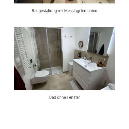
Badgestaltung mit Messingelementen
Bad ohne Fenster