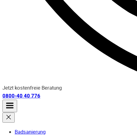
Jetzt kostenfreie Beratung
0800-40 40 776
Badsanierung