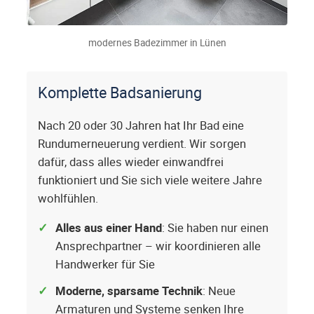
modernes Badezimmer in Lünen
Komplette Badsanierung
Nach 20 oder 30 Jahren hat Ihr Bad eine
Rundumerneuerung verdient. Wir sorgen
dafür, dass alles wieder einwandfrei
funktioniert und Sie sich viele weitere Jahre
wohlfühlen.
Alles aus einer Hand
: Sie haben nur einen
Ansprechpartner – wir koordinieren alle
Handwerker für Sie
Moderne, sparsame Technik
: Neue
Armaturen und Systeme senken Ihre