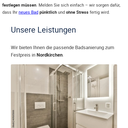
festlegen müssen
. Melden Sie sich einfach – wir sorgen dafür,
dass Ihr
neues Bad
pünktlich
und
ohne Stress
fertig wird.
Unsere Leistungen
Wir bieten Ihnen die passende Badsanierung zum
Festpreis in
Nordkirchen
.