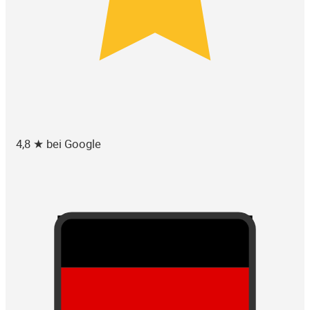
4,8 ★ bei Google