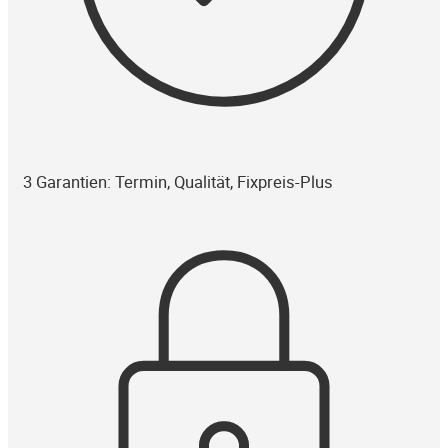
3 Garantien: Termin, Qualität, Fixpreis-Plus