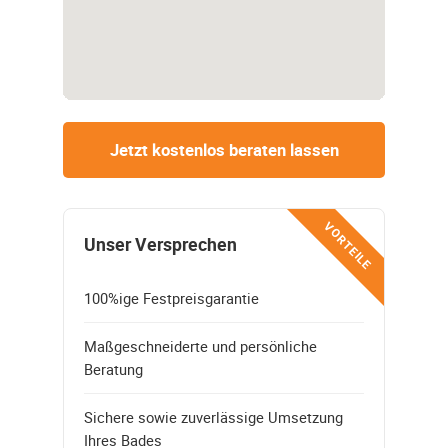
Jetzt kostenlos beraten lassen
VORTEILE
Unser Versprechen
100%ige Festpreisgarantie
Maßgeschneiderte und persönliche
Beratung
Sichere sowie zuverlässige Umsetzung
Ihres Bades