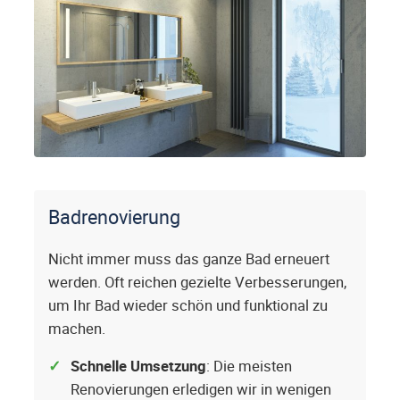
Badrenovierung
Nicht immer muss das ganze Bad erneuert
werden. Oft reichen gezielte Verbesserungen,
um Ihr Bad wieder schön und funktional zu
machen.
Schnelle Umsetzung
: Die meisten
Renovierungen erledigen wir in wenigen