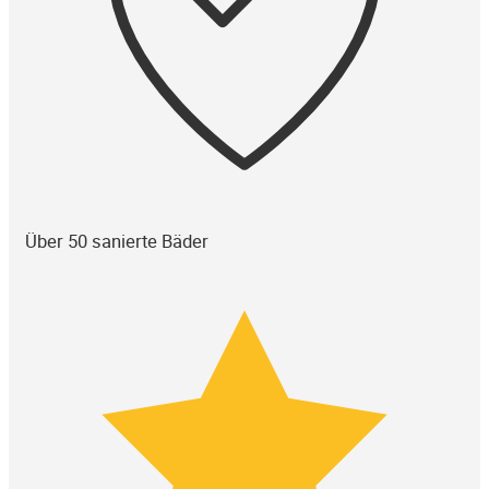
Über 50 sanierte Bäder