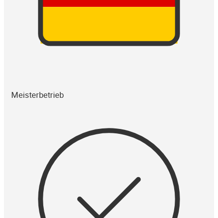
Meisterbetrieb