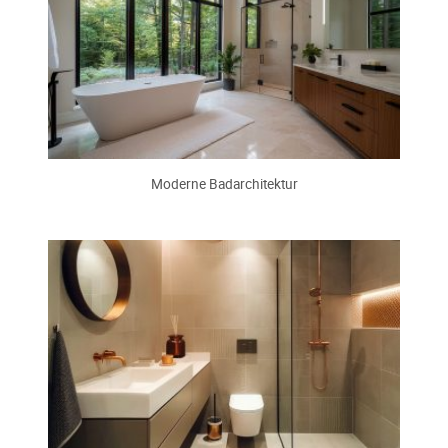
Moderne Badarchitektur