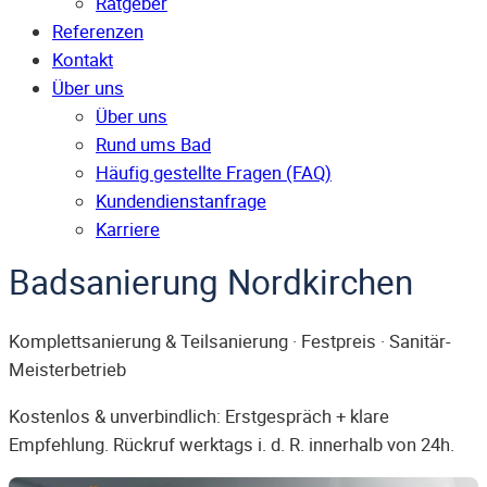
Ratgeber
Referenzen
Kontakt
Über uns
Über uns
Rund ums Bad
Häufig gestellte Fragen (FAQ)
Kunden­dienst­anfrage
Karriere
Badsanierung Nordkirchen
Komplettsanierung & Teilsanierung · Festpreis · Sanitär-
Meisterbetrieb
Kostenlos & unverbindlich: Erstgespräch + klare
Empfehlung. Rückruf werktags i. d. R. innerhalb von 24h.