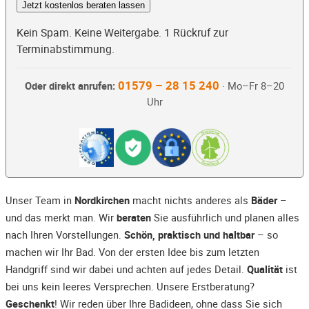
Jetzt kostenlos beraten lassen
Kein Spam. Keine Weitergabe. 1 Rückruf zur
Terminabstimmung.
01579 – 28 15 240
Oder direkt anrufen:
· Mo–Fr 8–20
Uhr
Unser Team in
Nordkirchen
macht nichts anderes als
Bäder
–
und das merkt man. Wir
beraten
Sie ausführlich und planen alles
nach Ihren Vorstellungen.
Schön, praktisch und haltbar
– so
machen wir Ihr Bad. Von der ersten Idee bis zum letzten
Handgriff sind wir dabei und achten auf jedes Detail.
Qualität
ist
bei uns kein leeres Versprechen. Unsere Erstberatung?
Geschenkt
! Wir reden über Ihre Badideen, ohne dass Sie sich