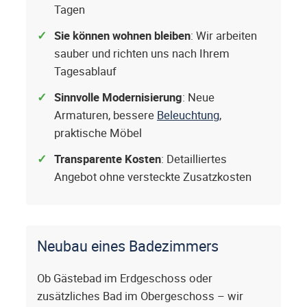
Tagen
Sie können wohnen bleiben
: Wir arbeiten
sauber und richten uns nach Ihrem
Tagesablauf
Sinnvolle Modernisierung
: Neue
Armaturen, bessere
Beleuchtung
,
praktische Möbel
Transparente Kosten
: Detailliertes
Angebot ohne versteckte Zusatzkosten
Neubau eines Badezimmers
Ob Gästebad im Erdgeschoss oder
zusätzliches Bad im Obergeschoss – wir