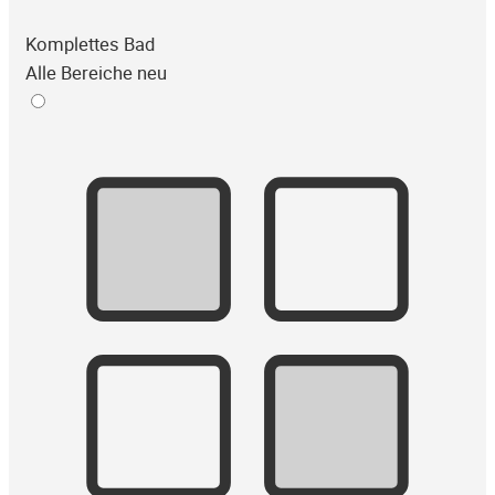
Komplettes Bad
Alle Bereiche neu