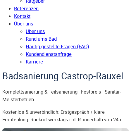
Ratgeber
Referenzen
Kontakt
Über uns
Über uns
Rund ums Bad
Häufig gestellte Fragen (FAQ)
Kunden­dienst­anfrage
Karriere
Badsanierung Castrop-Rauxel
Komplettsanierung & Teilsanierung · Festpreis · Sanitär-
Meisterbetrieb
Kostenlos & unverbindlich: Erstgespräch + klare
Empfehlung. Rückruf werktags i. d. R. innerhalb von 24h.