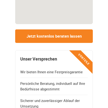
Jetzt kostenlos beraten lassen
VORTEILE
Unser Versprechen
Wir bieten Ihnen eine Festpreisgarantie
Persönliche Beratung, individuell auf Ihre
Bedürfnisse abgestimmt
Sicherer und zuverlässiger Ablauf der
Umsetzung