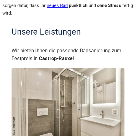
sorgen dafür, dass Ihr
neues Bad
pünktlich
und
ohne Stress
fertig
wird.
Unsere Leistungen
Wir bieten Ihnen die passende Badsanierung zum
Festpreis in
Castrop-Rauxel
.