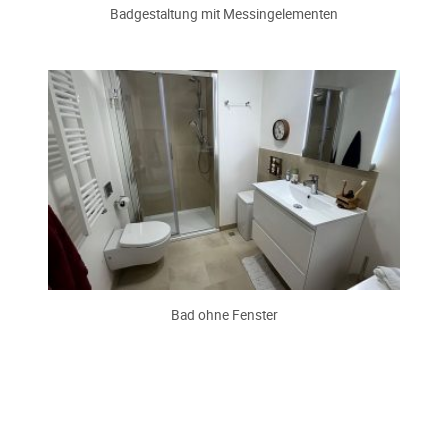
Badgestaltung mit Messingelementen
Bad ohne Fenster