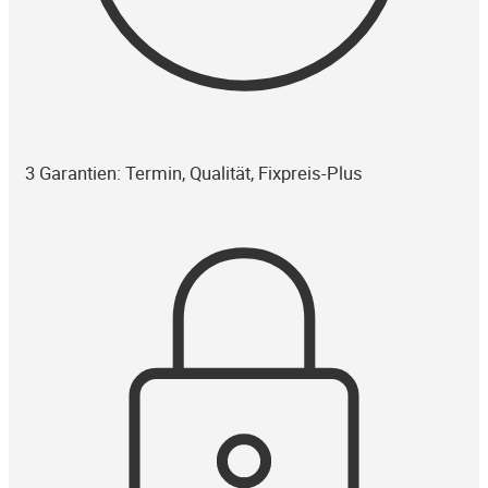
3 Garantien: Termin, Qualität, Fixpreis-Plus