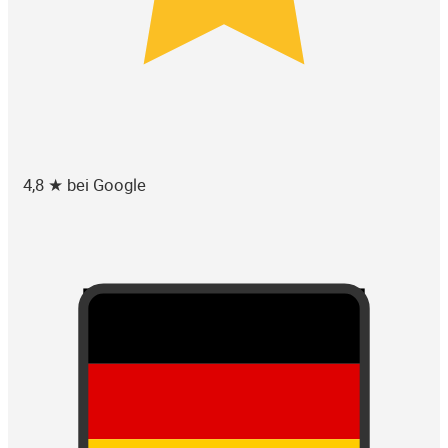
4,8 ★ bei Google