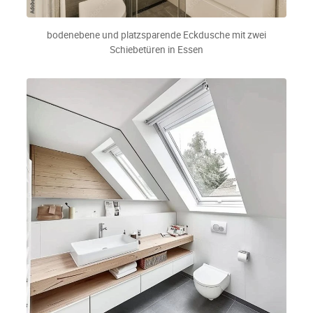
bodenebene und platzsparende Eckdusche mit zwei
Schiebetüren in Essen