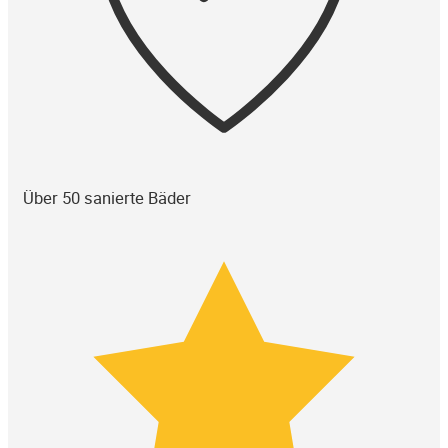
Über 50 sanierte Bäder