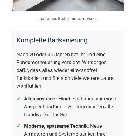
modernes Badezimmer in Essen
Komplette Badsanierung
Nach 20 oder 30 Jahren hat Ihr Bad eine
Rundumerneuerung verdient. Wir sorgen
dafür, dass alles wieder einwandfrei
funktioniert und Sie sich viele weitere Jahre
wohlfühlen.
Alles aus einer Hand
: Sie haben nur einen
Ansprechpartner – wir koordinieren alle
Handwerker für Sie
Moderne, sparsame Technik
: Neue
Armaturen und Systeme senken Ihre