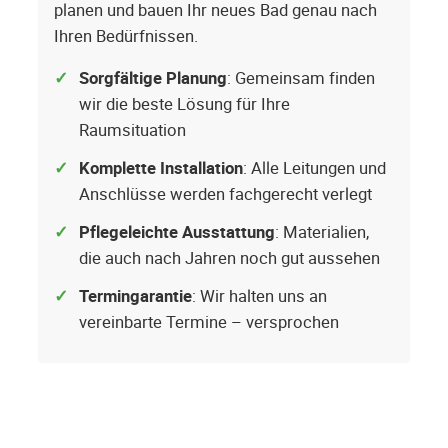
planen und bauen Ihr neues Bad genau nach
Ihren Bedürfnissen.
Sorgfältige Planung
: Gemeinsam finden
wir die beste Lösung für Ihre
Raumsituation
Komplette Installation
: Alle Leitungen und
Anschlüsse werden fachgerecht verlegt
Pflegeleichte Ausstattung
: Materialien,
die auch nach Jahren noch gut aussehen
Termingarantie
: Wir halten uns an
vereinbarte Termine – versprochen