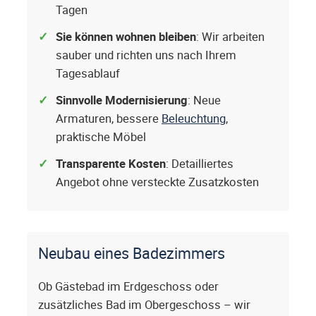
Tagen
Sie können wohnen bleiben
: Wir arbeiten
sauber und richten uns nach Ihrem
Tagesablauf
Sinnvolle Modernisierung
: Neue
Armaturen, bessere
Beleuchtung
,
praktische Möbel
Transparente Kosten
: Detailliertes
Angebot ohne versteckte Zusatzkosten
Neubau eines Badezimmers
Ob Gästebad im Erdgeschoss oder
zusätzliches Bad im Obergeschoss – wir