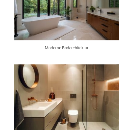
Moderne Badarchitektur