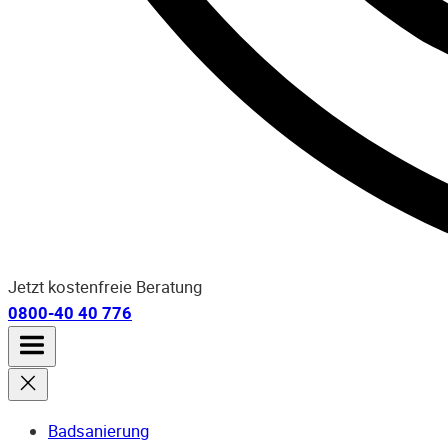
Jetzt kostenfreie Beratung
0800-40 40 776
Badsanierung