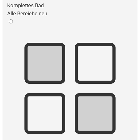
Komplettes Bad
Alle Bereiche neu