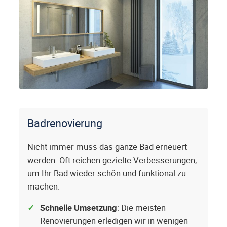
Badrenovierung
Nicht immer muss das ganze Bad erneuert
werden. Oft reichen gezielte Verbesserungen,
um Ihr Bad wieder schön und funktional zu
machen.
Schnelle Umsetzung
: Die meisten
Renovierungen erledigen wir in wenigen