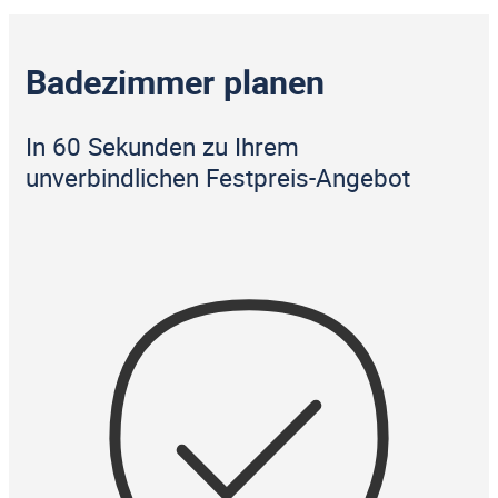
Badezimmer planen
In 60 Sekunden zu Ihrem
unverbindlichen Festpreis-Angebot