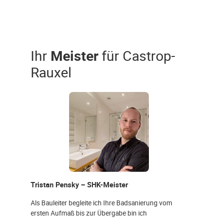
Ihr
Meister
für Castrop-
Rauxel
Tristan Pensky – SHK-Meister
Als Bauleiter begleite ich Ihre Badsanierung vom
ersten Aufmaß bis zur Übergabe bin ich