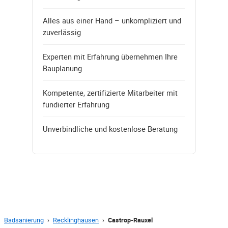
Alles aus einer Hand – unkompliziert und
zuverlässig
Experten mit Erfahrung übernehmen Ihre
Bauplanung
Kompetente, zertifizierte Mitarbeiter mit
fundierter Erfahrung
Unverbindliche und kostenlose Beratung
Badsanierung
›
Recklinghausen
›
Castrop-Rauxel