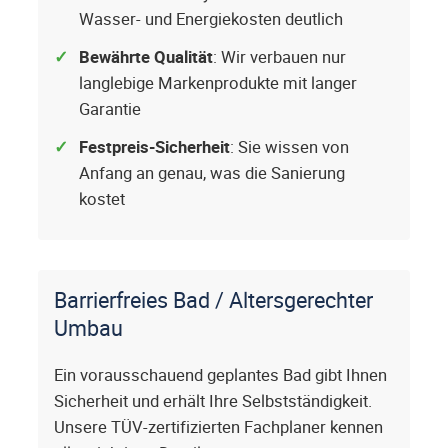
Wasser- und Energiekosten deutlich
Bewährte Qualität
: Wir verbauen nur
langlebige Markenprodukte mit langer
Garantie
Festpreis-Sicherheit
: Sie wissen von
Anfang an genau, was die Sanierung
kostet
Barrierfreies Bad / Altersgerechter
Umbau
Ein vorausschauend geplantes Bad gibt Ihnen
Sicherheit und erhält Ihre Selbstständigkeit.
Unsere TÜV-zertifizierten Fachplaner kennen