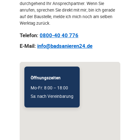
durchgehend Ihr Ansprechpartner. Wenn Sie
anrufen, sprechen Sie direkt mit mir; bin ich gerade
auf der Baustelle, melde ich mich noch am selben
Werktag zurück.
Telefon:
0800-40 40 776
E-Mail:
info@badsanieren24.de
Öffnungszeiten
Mo-Fr: 8:00 – 18:00
Sa: nach Vereinbarung