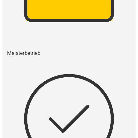
Meisterbetrieb