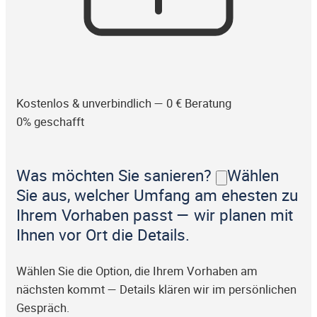
Kostenlos & unverbindlich — 0 € Beratung
0% geschafft
Was möchten Sie sanieren?
Wählen
Sie aus, welcher Umfang am ehesten zu
Ihrem Vorhaben passt — wir planen mit
Ihnen vor Ort die Details.
Wählen Sie die Option, die Ihrem Vorhaben am
nächsten kommt — Details klären wir im persönlichen
Gespräch.