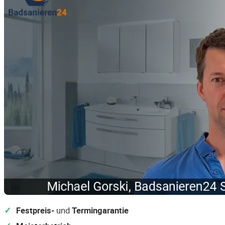
Festpreis-
und
Termingarantie