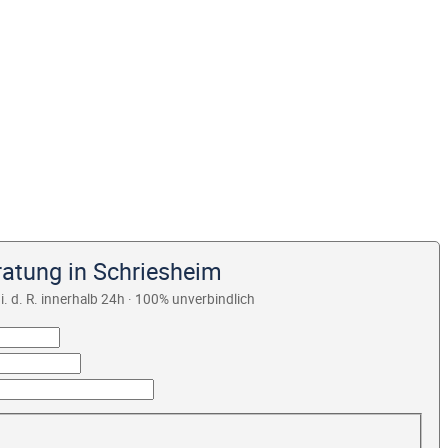
ratung in Schriesheim
i. d. R. innerhalb 24h · 100% unverbindlich