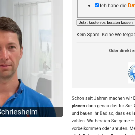
Da
Ich habe die
Jetzt kostenlos beraten lassen
Kein Spam. Keine Weiterga
Oder direkt a
Schon seit Jahren machen wir
planen
dann genau das für Sie.
und bauen Ihr Bad so, dass es
l
zählen. Wir beraten Sie gerne 
vorbeikommen oder anrufen. Mel