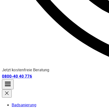
Jetzt kostenfreie Beratung
0800-40 40 776
Badsanierung