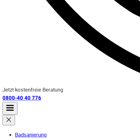
Jetzt kostenfreie Beratung
0800-40 40 776
Badsanierung