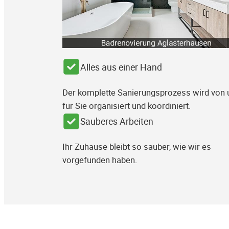
Alles aus einer Hand
Der komplette Sanierungsprozess wird von 
für Sie organisiert und koordiniert.
Sauberes Arbeiten
Ihr Zuhause bleibt so sauber, wie wir es
vorgefunden haben.