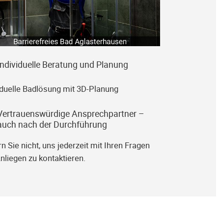
Individuelle Beratung und Planung
iduelle Badlösung mit 3D-Planung
Vertrauenswürdige Ansprechpartner –
auch nach der Durchführung
n Sie nicht, uns jederzeit mit Ihren Fragen
nliegen zu kontaktieren.