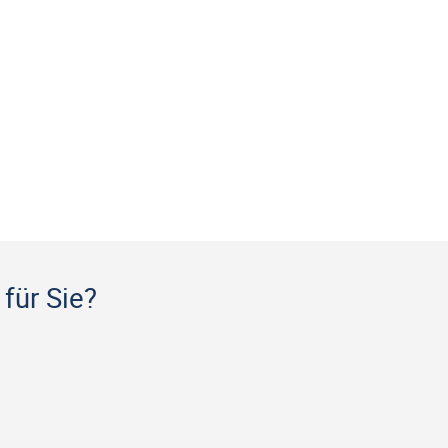
für Sie?