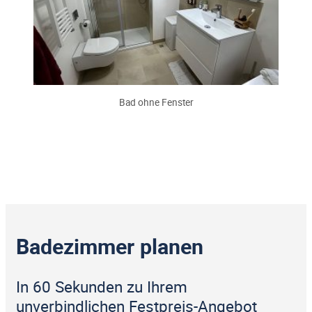
Bad ohne Fenster
Badezimmer planen
In 60 Sekunden zu Ihrem
unverbindlichen Festpreis-Angebot