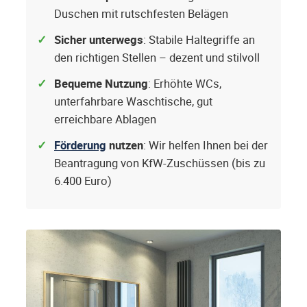
Duschen mit rutschfesten Belägen
Sicher unterwegs
: Stabile Haltegriffe an
den richtigen Stellen – dezent und stilvoll
Bequeme Nutzung
: Erhöhte WCs,
unterfahrbare Waschtische, gut
erreichbare Ablagen
Förderung
nutzen
: Wir helfen Ihnen bei der
Beantragung von KfW-Zuschüssen (bis zu
6.400 Euro)