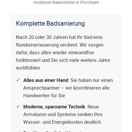
modernes Badezimmer in Pforzheim
Komplette Badsanierung
Nach 20 oder 30 Jahren hat Ihr Bad eine
Rundumerneuerung verdient. Wir sorgen
dafür, dass alles wieder einwandfrei
funktioniert und Sie sich viele weitere Jahre
wohlfühlen.
Alles aus einer Hand
: Sie haben nur einen
Ansprechpartner – wir koordinieren alle
Handwerker für Sie
Moderne, sparsame Technik
: Neue
Armaturen und Systeme senken Ihre
Wasser- und Energiekosten deutlich