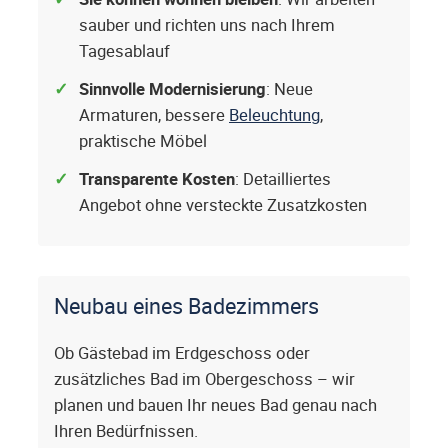
sauber und richten uns nach Ihrem
Tagesablauf
Sinnvolle Modernisierung
: Neue
Armaturen, bessere
Beleuchtung
,
praktische Möbel
Transparente Kosten
: Detailliertes
Angebot ohne versteckte Zusatzkosten
Neubau eines Badezimmers
Ob Gästebad im Erdgeschoss oder
zusätzliches Bad im Obergeschoss – wir
planen und bauen Ihr neues Bad genau nach
Ihren Bedürfnissen.