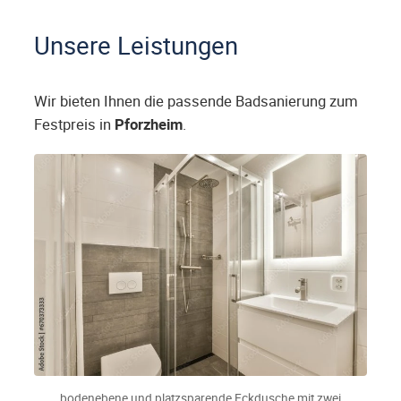
Unsere Leistungen
Wir bieten Ihnen die passende Badsanierung zum
Festpreis in
Pforzheim
.
bodenebene und platzsparende Eckdusche mit zwei