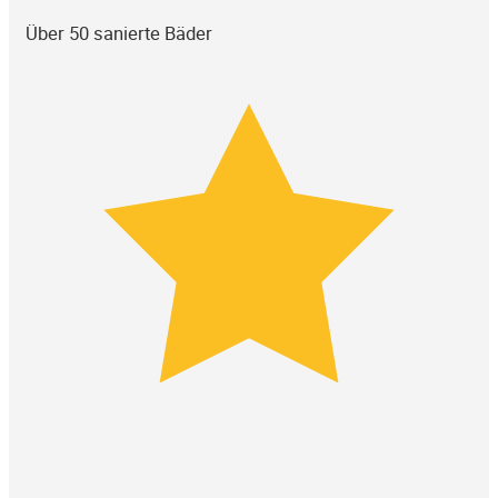
Über 50 sanierte Bäder