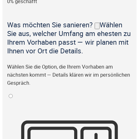
0% geschafft
Was möchten Sie sanieren?
Wählen
Sie aus, welcher Umfang am ehesten zu
Ihrem Vorhaben passt — wir planen mit
Ihnen vor Ort die Details.
Wählen Sie die Option, die Ihrem Vorhaben am
nächsten kommt — Details klären wir im persönlichen
Gespräch.