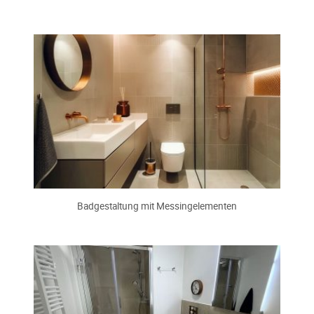
Badgestaltung mit Messingelementen