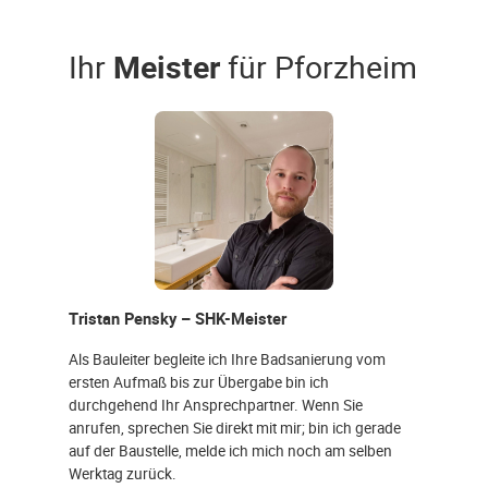
Ihr
Meister
für Pforzheim
Tristan Pensky – SHK-Meister
Als Bauleiter begleite ich Ihre Badsanierung vom
ersten Aufmaß bis zur Übergabe bin ich
durchgehend Ihr Ansprechpartner. Wenn Sie
anrufen, sprechen Sie direkt mit mir; bin ich gerade
auf der Baustelle, melde ich mich noch am selben
Werktag zurück.