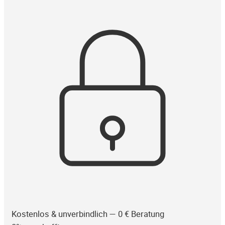
Kostenlos & unverbindlich — 0 € Beratung