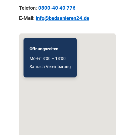
Telefon:
0800-40 40 776
E-Mail:
info@badsanieren24.de
Öffnungszeiten
Mo-Fr: 8:00 – 18:00
Sa: nach Vereinbarung