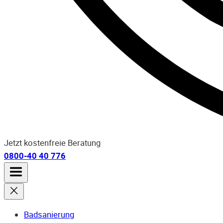
Jetzt kostenfreie Beratung
0800-40 40 776
Badsanierung