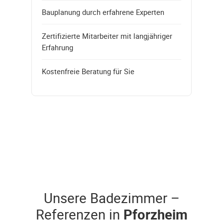
Bauplanung durch erfahrene Experten
Zertifizierte Mitarbeiter mit langjähriger
Erfahrung
Kostenfreie Beratung für Sie
Unsere Badezimmer –
Referenzen in
Pforzheim