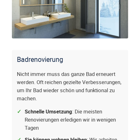
Badrenovierung
Nicht immer muss das ganze Bad erneuert
werden. Oft reichen gezielte Verbesserungen,
um Ihr Bad wieder schön und funktional zu
machen.
Schnelle Umsetzung
: Die meisten
Renovierungen erledigen wir in wenigen
Tagen
Sie können wohnen bleiben
: Wir arbeiten