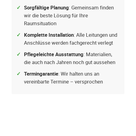
Sorgfältige Planung
: Gemeinsam finden
wir die beste Lösung für Ihre
Raumsituation
Komplette Installation
: Alle Leitungen und
Anschlüsse werden fachgerecht verlegt
Pflegeleichte Ausstattung
: Materialien,
die auch nach Jahren noch gut aussehen
Termingarantie
: Wir halten uns an
vereinbarte Termine – versprochen