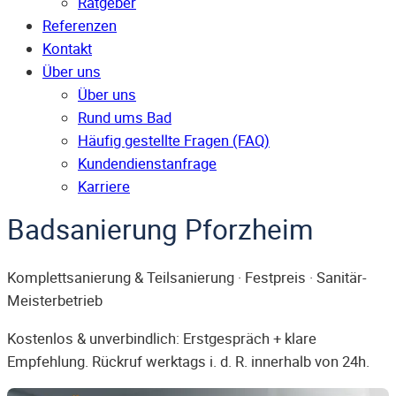
Ratgeber
Referenzen
Kontakt
Über uns
Über uns
Rund ums Bad
Häufig gestellte Fragen (FAQ)
Kunden­dienst­anfrage
Karriere
Badsanierung Pforzheim
Komplettsanierung & Teilsanierung · Festpreis · Sanitär-
Meisterbetrieb
Kostenlos & unverbindlich: Erstgespräch + klare
Empfehlung. Rückruf werktags i. d. R. innerhalb von 24h.