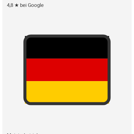
4,8 ★ bei Google