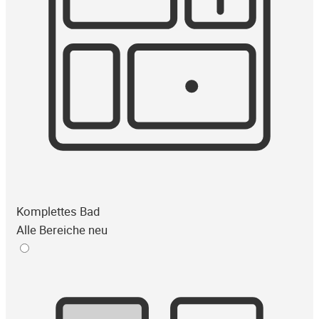
Komplettes Bad
Alle Bereiche neu