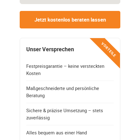
Jetzt kostenlos beraten lassen
VORTEILE
Unser Versprechen
Festpreisgarantie – keine versteckten
Kosten
Maßgeschneiderte und persönliche
Beratung
Sichere & präzise Umsetzung – stets
zuverlässig
Alles bequem aus einer Hand