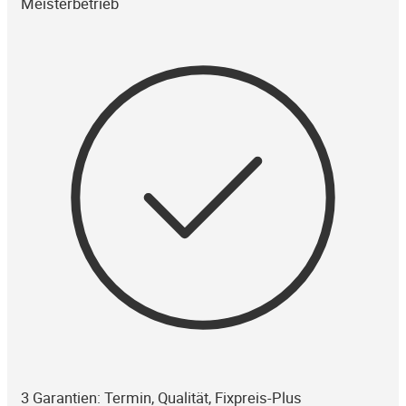
Meisterbetrieb
3 Garantien: Termin, Qualität, Fixpreis-Plus