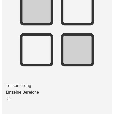
Teilsanierung
Einzelne Bereiche