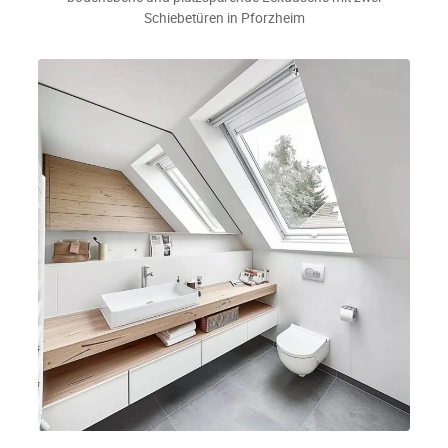
Schiebetüren in Pforzheim