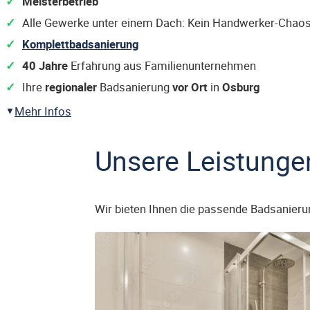
Meisterbetrieb
Alle Gewerke unter einem Dach: Kein Handwerker-Chaos
Komplettbadsanierung
40 Jahre
Erfahrung aus Familienunternehmen
Ihre
regionaler
Badsanierung
vor Ort
in
Osburg
Mehr Infos
Unsere Leistunge
Wir bieten Ihnen die passende Badsanieru