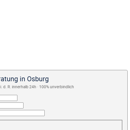
ratung in Osburg
i. d. R. innerhalb 24h · 100% unverbindlich