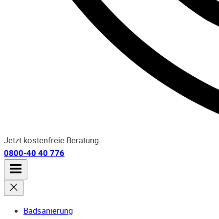
Jetzt kostenfreie Beratung
0800-40 40 776
Badsanierung