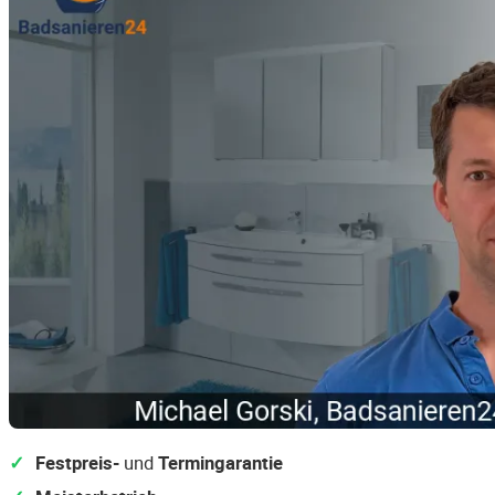
Festpreis-
und
Termingarantie