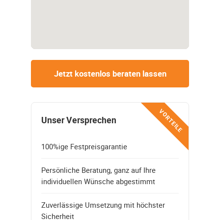
Jetzt kostenlos beraten lassen
VORTEILE
Unser Versprechen
100%ige Festpreisgarantie
Persönliche Beratung, ganz auf Ihre
individuellen Wünsche abgestimmt
Zuverlässige Umsetzung mit höchster
Sicherheit