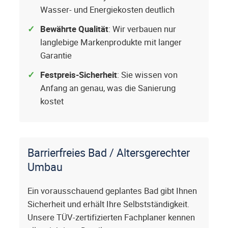
Wasser- und Energiekosten deutlich
Bewährte Qualität
: Wir verbauen nur
langlebige Markenprodukte mit langer
Garantie
Festpreis-Sicherheit
: Sie wissen von
Anfang an genau, was die Sanierung
kostet
Barrierfreies Bad / Altersgerechter
Umbau
Ein vorausschauend geplantes Bad gibt Ihnen
Sicherheit und erhält Ihre Selbstständigkeit.
Unsere TÜV-zertifizierten Fachplaner kennen