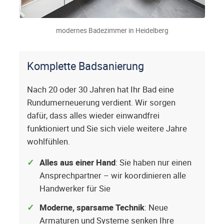
modernes Badezimmer in Heidelberg
Komplette Badsanierung
Nach 20 oder 30 Jahren hat Ihr Bad eine
Rundumerneuerung verdient. Wir sorgen
dafür, dass alles wieder einwandfrei
funktioniert und Sie sich viele weitere Jahre
wohlfühlen.
Alles aus einer Hand
: Sie haben nur einen
Ansprechpartner – wir koordinieren alle
Handwerker für Sie
Moderne, sparsame Technik
: Neue
Armaturen und Systeme senken Ihre