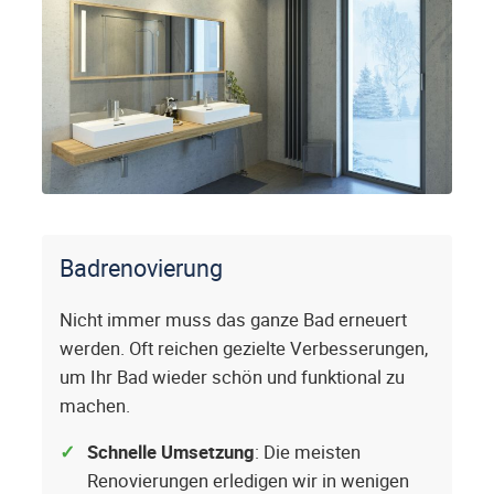
Badrenovierung
Nicht immer muss das ganze Bad erneuert
werden. Oft reichen gezielte Verbesserungen,
um Ihr Bad wieder schön und funktional zu
machen.
Schnelle Umsetzung
: Die meisten
Renovierungen erledigen wir in wenigen