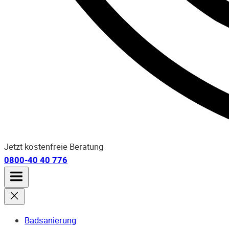
Jetzt kostenfreie Beratung
0800-40 40 776
Badsanierung