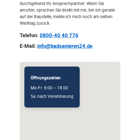
durchgehend Ihr Ansprechpartner. Wenn Sie
anrufen, sprechen Sie direkt mit mir; bin ich gerade
auf der Baustelle, melde ich mich noch am selben
Werktag zurück.
Telefon:
0800-40 40 776
E-Mail:
info@badsanieren24.de
Öffnungszeiten
Mo-Fr: 8:00 – 18:00
Sa: nach Vereinbarung