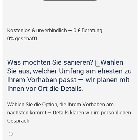
Kostenlos & unverbindlich — 0 € Beratung
0% geschafft
Was möchten Sie sanieren?
Wählen
Sie aus, welcher Umfang am ehesten zu
Ihrem Vorhaben passt — wir planen mit
Ihnen vor Ort die Details.
Wählen Sie die Option, die Ihrem Vorhaben am
nächsten kommt — Details klären wir im persönlichen
Gespräch.