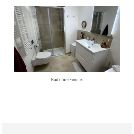
Bad ohne Fenster