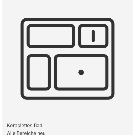
Komplettes Bad
Alle Bereiche neu