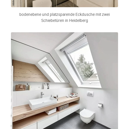
bodenebene und platzsparende Eckdusche mit zwei
Schiebetüren in Heidelberg