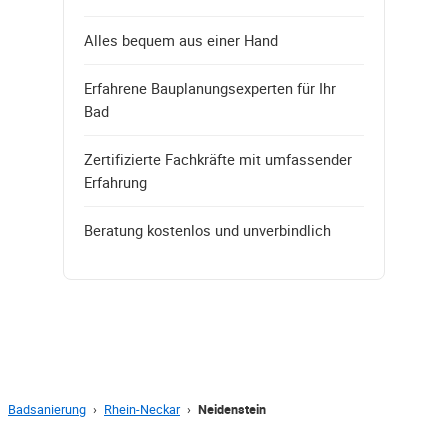
Alles bequem aus einer Hand
Erfahrene Bauplanungsexperten für Ihr
Bad
Zertifizierte Fachkräfte mit umfassender
Erfahrung
Beratung kostenlos und unverbindlich
Badsanierung
›
Rhein-Neckar
›
Neidenstein