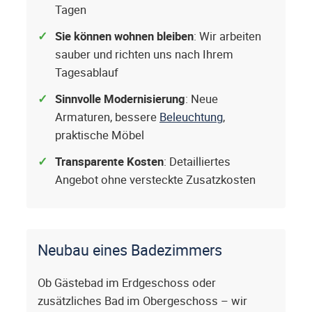
Tagen
Sie können wohnen bleiben
: Wir arbeiten
sauber und richten uns nach Ihrem
Tagesablauf
Sinnvolle Modernisierung
: Neue
Armaturen, bessere
Beleuchtung
,
praktische Möbel
Transparente Kosten
: Detailliertes
Angebot ohne versteckte Zusatzkosten
Neubau eines Badezimmers
Ob Gästebad im Erdgeschoss oder
zusätzliches Bad im Obergeschoss – wir