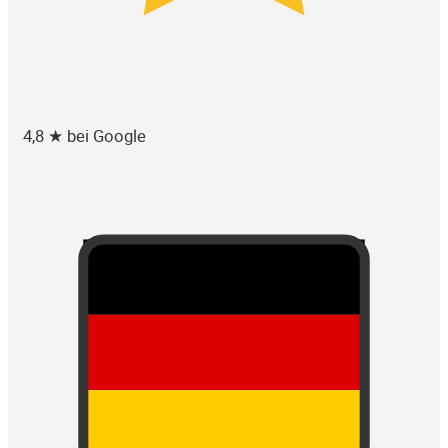
4,8 ★ bei Google