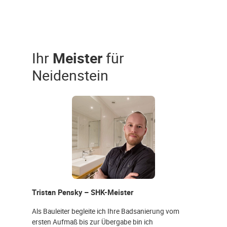
Ihr
Meister
für
Neidenstein
Tristan Pensky – SHK-Meister
Als Bauleiter begleite ich Ihre Badsanierung vom
ersten Aufmaß bis zur Übergabe bin ich