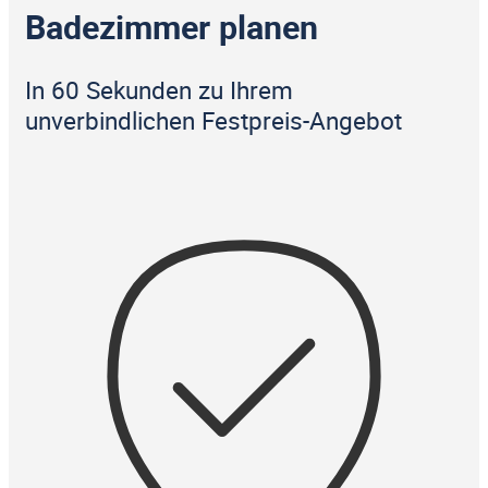
Badezimmer planen
In 60 Sekunden zu Ihrem
unverbindlichen Festpreis-Angebot