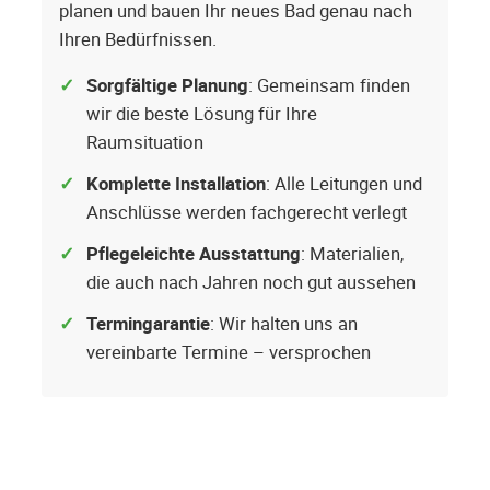
planen und bauen Ihr neues Bad genau nach
Ihren Bedürfnissen.
Sorgfältige Planung
: Gemeinsam finden
wir die beste Lösung für Ihre
Raumsituation
Komplette Installation
: Alle Leitungen und
Anschlüsse werden fachgerecht verlegt
Pflegeleichte Ausstattung
: Materialien,
die auch nach Jahren noch gut aussehen
Termingarantie
: Wir halten uns an
vereinbarte Termine – versprochen