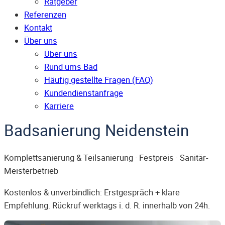
Ratgeber
Referenzen
Kontakt
Über uns
Über uns
Rund ums Bad
Häufig gestellte Fragen (FAQ)
Kunden­dienst­anfrage
Karriere
Badsanierung Neidenstein
Komplettsanierung & Teilsanierung · Festpreis · Sanitär-
Meisterbetrieb
Kostenlos & unverbindlich: Erstgespräch + klare
Empfehlung. Rückruf werktags i. d. R. innerhalb von 24h.