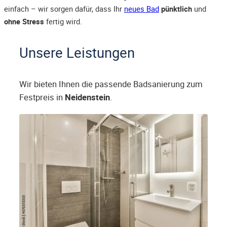
einfach – wir sorgen dafür, dass Ihr
neues Bad
pünktlich
und
ohne Stress
fertig wird.
Unsere Leistungen
Wir bieten Ihnen die passende Badsanierung zum
Festpreis in
Neidenstein
.