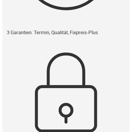
3 Garantien: Termin, Qualität, Fixpreis-Plus