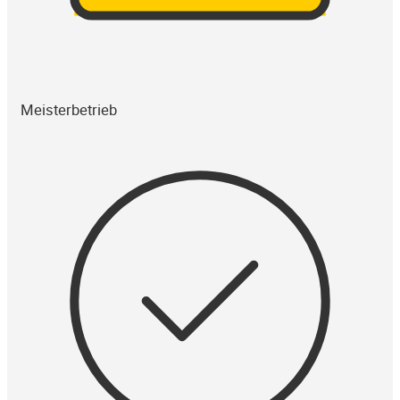
Meisterbetrieb