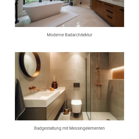
Moderne Badarchitektur
Badgestaltung mit Messingelementen