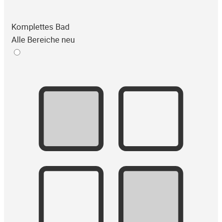
Komplettes Bad
Alle Bereiche neu