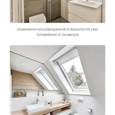
bodenebene und platzsparende Eckdusche mit zwei
Schiebetüren in Osnabrück