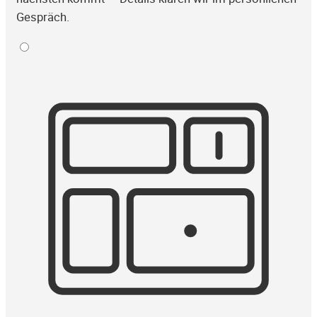
Gespräch.