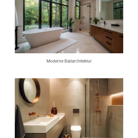
Moderne Badarchitektur