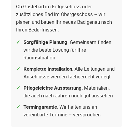
Ob Gästebad im Erdgeschoss oder
zusätzliches Bad im Obergeschoss – wir
planen und bauen Ihr neues Bad genau nach
Ihren Bedürfnissen.
Sorgfältige Planung
: Gemeinsam finden
wir die beste Lösung für Ihre
Raumsituation
Komplette Installation
: Alle Leitungen und
Anschlüsse werden fachgerecht verlegt
Pflegeleichte Ausstattung
: Materialien,
die auch nach Jahren noch gut aussehen
Termingarantie
: Wir halten uns an
vereinbarte Termine – versprochen