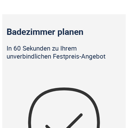
Badezimmer planen
In 60 Sekunden zu Ihrem
unverbindlichen Festpreis-Angebot