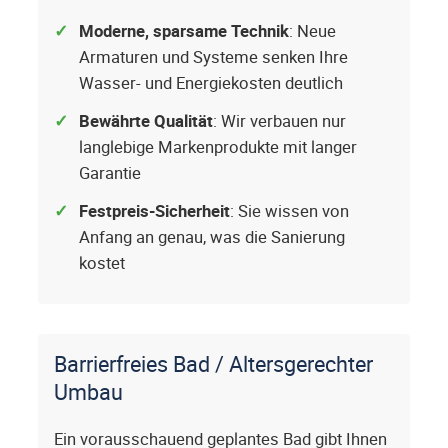
Moderne, sparsame Technik
: Neue
Armaturen und Systeme senken Ihre
Wasser- und Energiekosten deutlich
Bewährte Qualität
: Wir verbauen nur
langlebige Markenprodukte mit langer
Garantie
Festpreis-Sicherheit
: Sie wissen von
Anfang an genau, was die Sanierung
kostet
Barrierfreies Bad / Altersgerechter
Umbau
Ein vorausschauend geplantes Bad gibt Ihnen