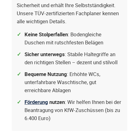
Sicherheit und erhält Ihre Selbstständigkeit.
Unsere TÜV-zertifizierten Fachplaner kennen
alle wichtigen Details.
Keine Stolperfallen
: Bodengleiche
Duschen mit rutschfesten Belägen
Sicher unterwegs
: Stabile Haltegriffe an
den richtigen Stellen – dezent und stilvoll
Bequeme Nutzung
: Erhöhte WCs,
unterfahrbare Waschtische, gut
erreichbare Ablagen
Förderung
nutzen
: Wir helfen Ihnen bei der
Beantragung von KfW-Zuschüssen (bis zu
6.400 Euro)