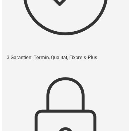
3 Garantien: Termin, Qualität, Fixpreis-Plus