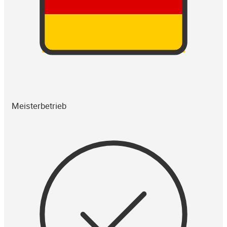
Meisterbetrieb