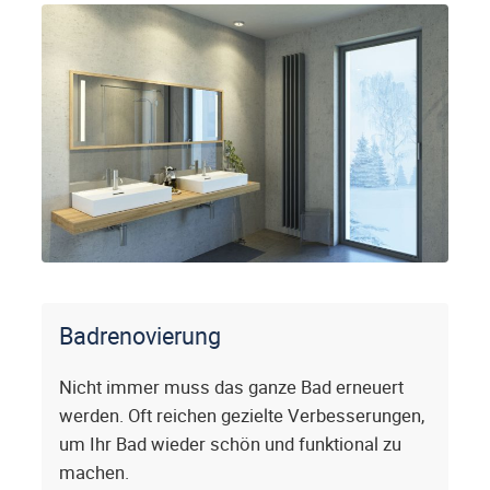
Badrenovierung
Nicht immer muss das ganze Bad erneuert
werden. Oft reichen gezielte Verbesserungen,
um Ihr Bad wieder schön und funktional zu
machen.