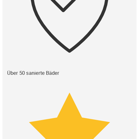
Über 50 sanierte Bäder