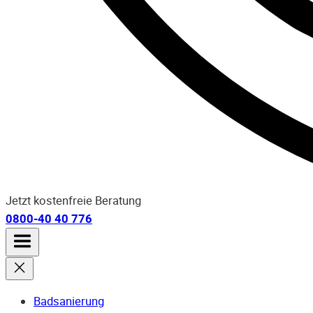
Jetzt kostenfreie Beratung
0800-40 40 776
Badsanierung