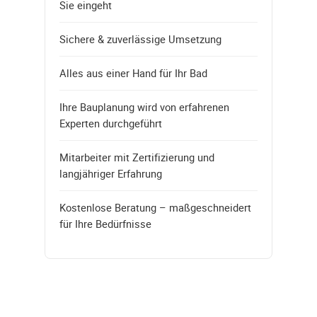
Sie eingeht
Sichere & zuverlässige Umsetzung
Alles aus einer Hand für Ihr Bad
Ihre Bauplanung wird von erfahrenen
Experten durchgeführt
Mitarbeiter mit Zertifizierung und
langjähriger Erfahrung
Kostenlose Beratung – maßgeschneidert
für Ihre Bedürfnisse