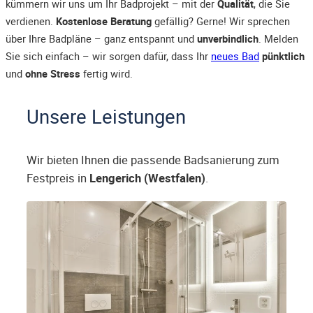
kümmern wir uns um Ihr Badprojekt – mit der
Qualität
, die Sie
verdienen.
Kostenlose Beratung
gefällig? Gerne! Wir sprechen
über Ihre Badpläne – ganz entspannt und
unverbindlich
. Melden
Sie sich einfach – wir sorgen dafür, dass Ihr
neues Bad
pünktlich
und
ohne Stress
fertig wird.
Unsere Leistungen
Wir bieten Ihnen die passende Badsanierung zum
Festpreis in
Lengerich (Westfalen)
.