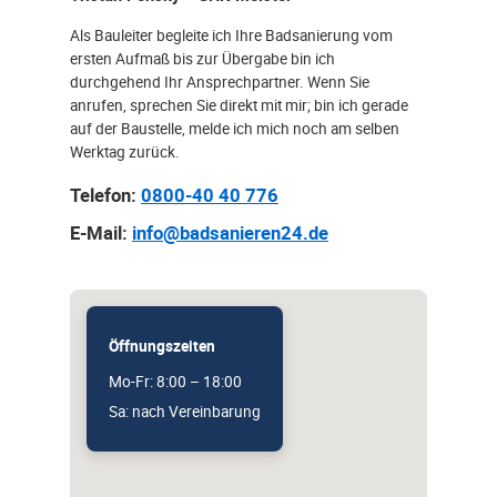
Als Bauleiter begleite ich Ihre Badsanierung vom
ersten Aufmaß bis zur Übergabe bin ich
durchgehend Ihr Ansprechpartner. Wenn Sie
anrufen, sprechen Sie direkt mit mir; bin ich gerade
auf der Baustelle, melde ich mich noch am selben
Werktag zurück.
Telefon:
0800-40 40 776
E-Mail:
info@badsanieren24.de
Öffnungszeiten
Mo-Fr: 8:00 – 18:00
Sa: nach Vereinbarung