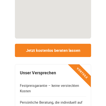
Jetzt kostenlos beraten lassen
VORTEILE
Unser Versprechen
Festpreisgarantie – keine versteckten
Kosten
Persönliche Beratung, die individuell auf