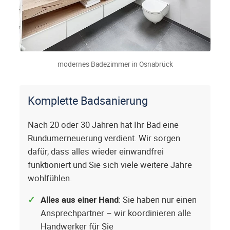
modernes Badezimmer in Osnabrück
Komplette Badsanierung
Nach 20 oder 30 Jahren hat Ihr Bad eine
Rundumerneuerung verdient. Wir sorgen
dafür, dass alles wieder einwandfrei
funktioniert und Sie sich viele weitere Jahre
wohlfühlen.
Alles aus einer Hand
: Sie haben nur einen
Ansprechpartner – wir koordinieren alle
Handwerker für Sie