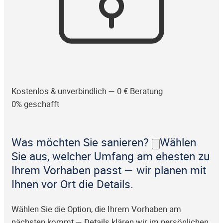
Kostenlos & unverbindlich — 0 € Beratung
0% geschafft
Was möchten Sie sanieren?
Wählen
Sie aus, welcher Umfang am ehesten zu
Ihrem Vorhaben passt — wir planen mit
Ihnen vor Ort die Details.
Wählen Sie die Option, die Ihrem Vorhaben am
nächsten kommt — Details klären wir im persönlichen