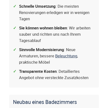
Schnelle Umsetzung
: Die meisten
Renovierungen erledigen wir in wenigen
Tagen
Sie können wohnen bleiben
: Wir arbeiten
sauber und richten uns nach Ihrem
Tagesablauf
Sinnvolle Modernisierung
: Neue
Armaturen, bessere
Beleuchtung
,
praktische Möbel
Transparente Kosten
: Detailliertes
Angebot ohne versteckte Zusatzkosten
Neubau eines Badezimmers