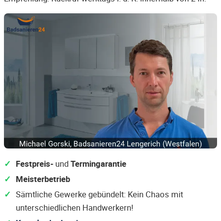
Festpreis-
und
Termingarantie
Meisterbetrieb
Sämtliche Gewerke gebündelt: Kein Chaos mit
unterschiedlichen Handwerkern!