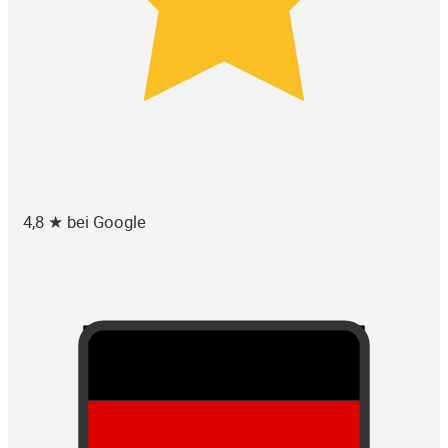
4,8 ★ bei Google