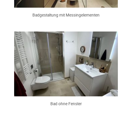
Badgestaltung mit Messingelementen
Bad ohne Fenster