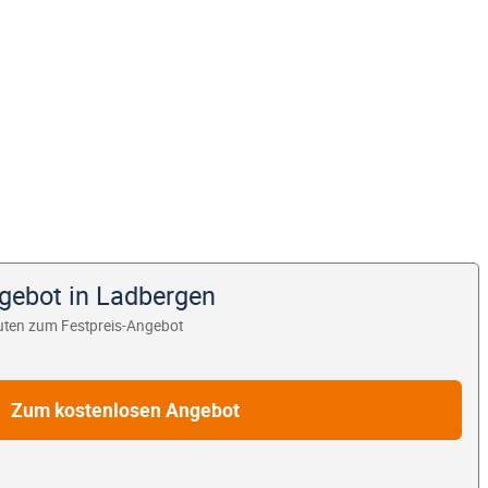
ngebot in Ladbergen
uten zum Festpreis-Angebot
Zum kostenlosen Angebot