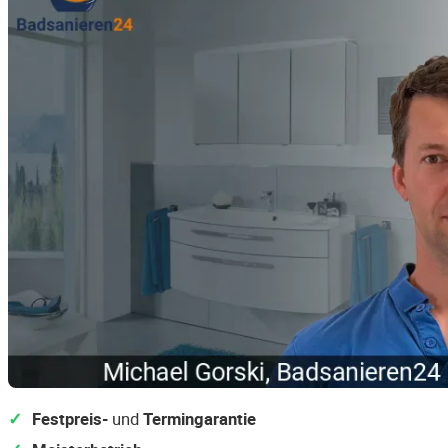
Festpreis-
und
Termingarantie