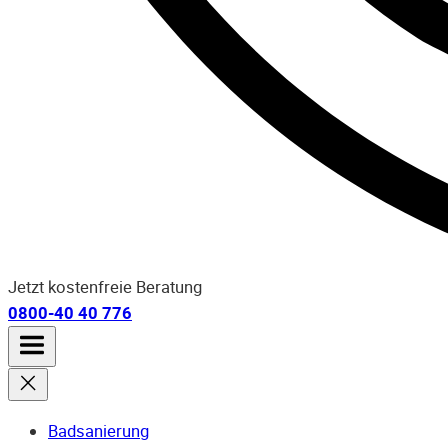
Jetzt kostenfreie Beratung
0800-40 40 776
Badsanierung