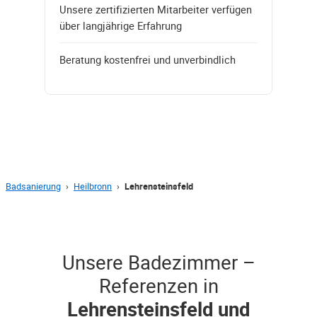
Unsere zertifizierten Mitarbeiter verfügen
über langjährige Erfahrung
Beratung kostenfrei und unverbindlich
Badsanierung
›
Heilbronn
›
Lehrensteinsfeld
Unsere Badezimmer –
Referenzen in
Lehrensteinsfeld und