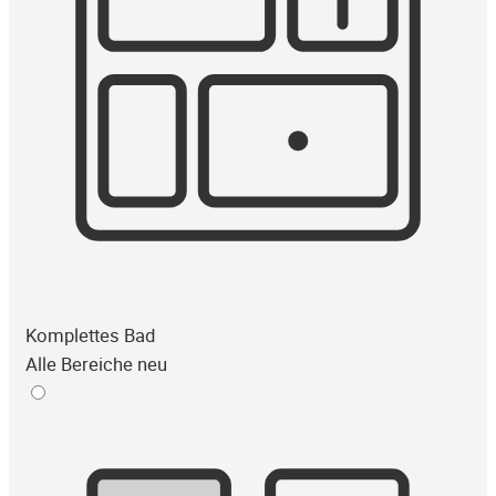
Komplettes Bad
Alle Bereiche neu