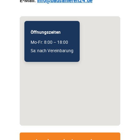
E-Mail:
info@badsanieren24.de
Öffnungszeiten
Mo-Fr: 8:00 – 18:00
Sa: nach Vereinbarung