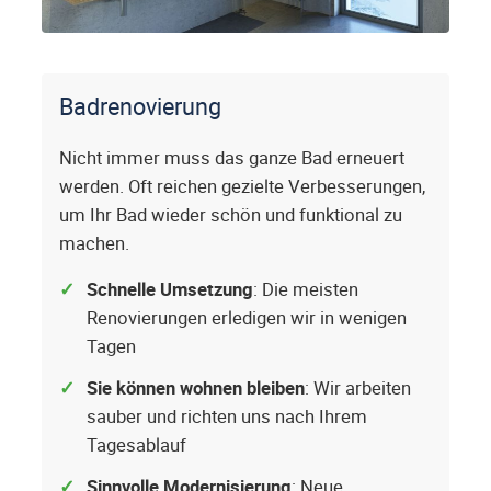
Badrenovierung
Nicht immer muss das ganze Bad erneuert
werden. Oft reichen gezielte Verbesserungen,
um Ihr Bad wieder schön und funktional zu
machen.
Schnelle Umsetzung
: Die meisten
Renovierungen erledigen wir in wenigen
Tagen
Sie können wohnen bleiben
: Wir arbeiten
sauber und richten uns nach Ihrem
Tagesablauf
Sinnvolle Modernisierung
: Neue