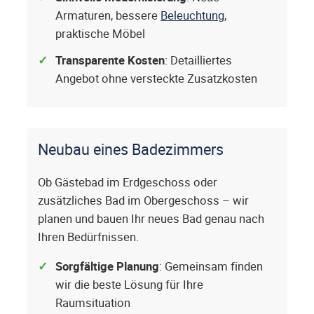
Armaturen, bessere
Beleuchtung
,
praktische Möbel
Transparente Kosten
: Detailliertes
Angebot ohne versteckte Zusatzkosten
Neubau eines Badezimmers
Ob Gästebad im Erdgeschoss oder
zusätzliches Bad im Obergeschoss – wir
planen und bauen Ihr neues Bad genau nach
Ihren Bedürfnissen.
Sorgfältige Planung
: Gemeinsam finden
wir die beste Lösung für Ihre
Raumsituation