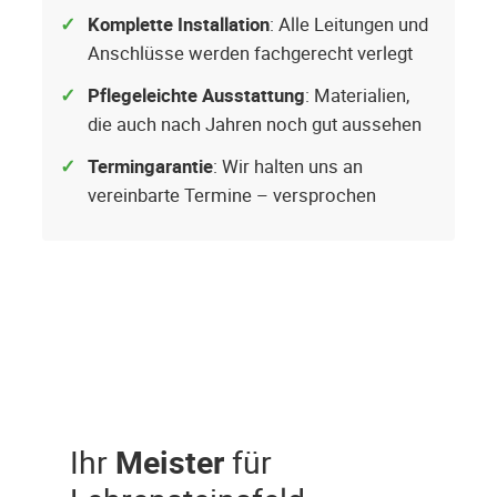
Komplette Installation
: Alle Leitungen und
Anschlüsse werden fachgerecht verlegt
Pflegeleichte Ausstattung
: Materialien,
die auch nach Jahren noch gut aussehen
Termingarantie
: Wir halten uns an
vereinbarte Termine – versprochen
Ihr
Meister
für