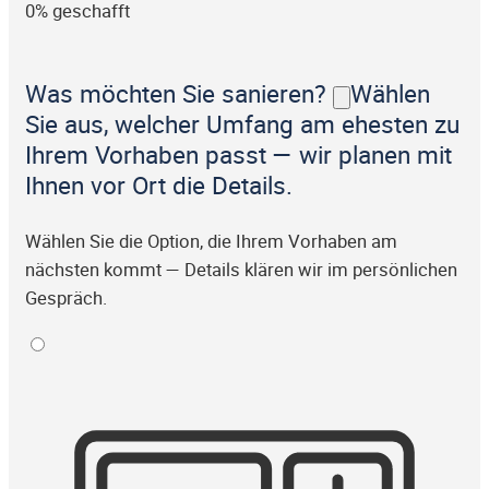
0% geschafft
Was möchten Sie sanieren?
Wählen
Sie aus, welcher Umfang am ehesten zu
Ihrem Vorhaben passt — wir planen mit
Ihnen vor Ort die Details.
Wählen Sie die Option, die Ihrem Vorhaben am
nächsten kommt — Details klären wir im persönlichen
Gespräch.