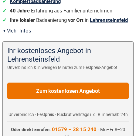
Komplettbadsanierung
40 Jahre
Erfahrung aus Familienunternehmen
Ihre
lokaler
Badsanierung
vor Ort
in
Lehrensteinsfeld
Mehr Infos
Ihr kostenloses Angebot in
Lehrensteinsfeld
Unverbindlich & in wenigen Minuten zum Festpreis-Angebot
Zum kostenlosen Angebot
Unverbindlich · Festpreis · Rückruf werktags i. d. R. innerhalb 24h
01579 – 28 15 240
Oder direkt anrufen:
· Mo–Fr 8–20