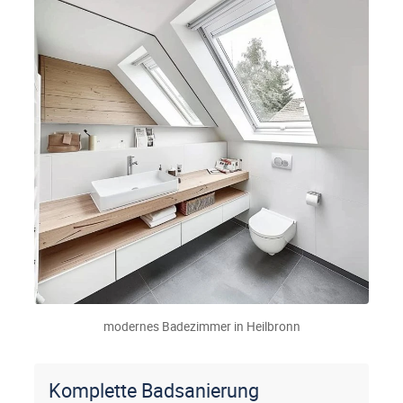
modernes Badezimmer in Heilbronn
Komplette Badsanierung