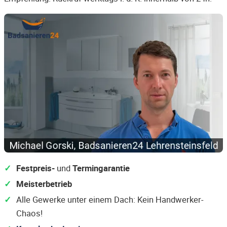
Festpreis-
und
Termingarantie
Meisterbetrieb
Alle Gewerke unter einem Dach: Kein Handwerker-
Chaos!