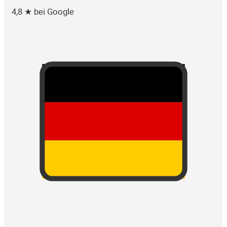
4,8 ★ bei Google