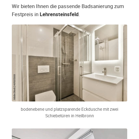
Wir bieten Ihnen die passende Badsanierung zum
Festpreis in
Lehrensteinsfeld
.
bodenebene und platzsparende Eckdusche mit zwei
Schiebetüren in Heilbronn