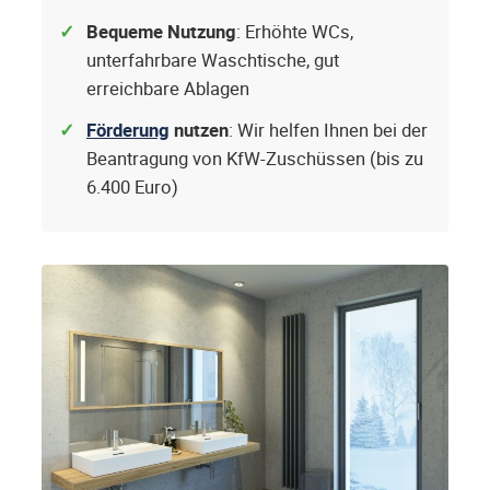
Bequeme Nutzung
: Erhöhte WCs,
unterfahrbare Waschtische, gut
erreichbare Ablagen
Förderung
nutzen
: Wir helfen Ihnen bei der
Beantragung von KfW-Zuschüssen (bis zu
6.400 Euro)