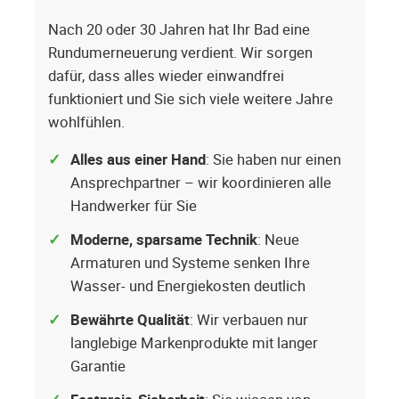
Nach 20 oder 30 Jahren hat Ihr Bad eine
Rundumerneuerung verdient. Wir sorgen
dafür, dass alles wieder einwandfrei
funktioniert und Sie sich viele weitere Jahre
wohlfühlen.
Alles aus einer Hand
: Sie haben nur einen
Ansprechpartner – wir koordinieren alle
Handwerker für Sie
Moderne, sparsame Technik
: Neue
Armaturen und Systeme senken Ihre
Wasser- und Energiekosten deutlich
Bewährte Qualität
: Wir verbauen nur
langlebige Markenprodukte mit langer
Garantie