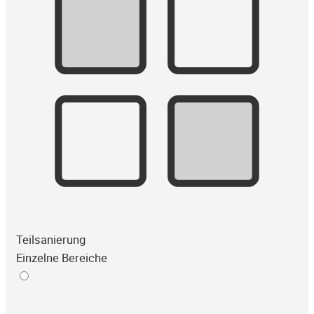
Teilsanierung
Einzelne Bereiche