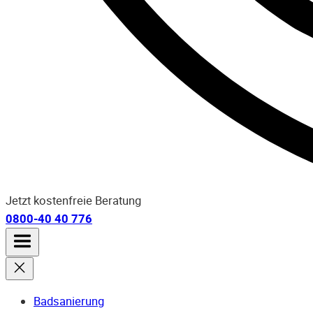
Jetzt kostenfreie Beratung
0800-40 40 776
Badsanierung