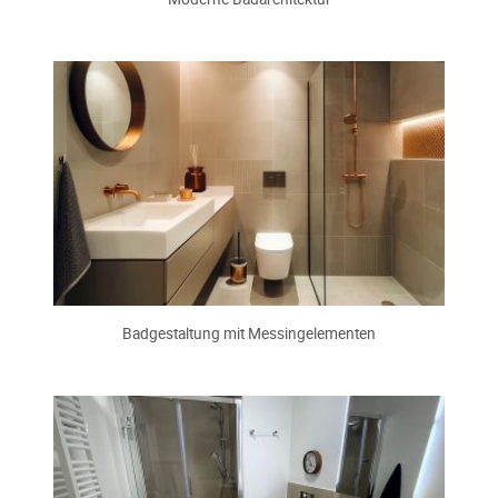
Badgestaltung mit Messingelementen