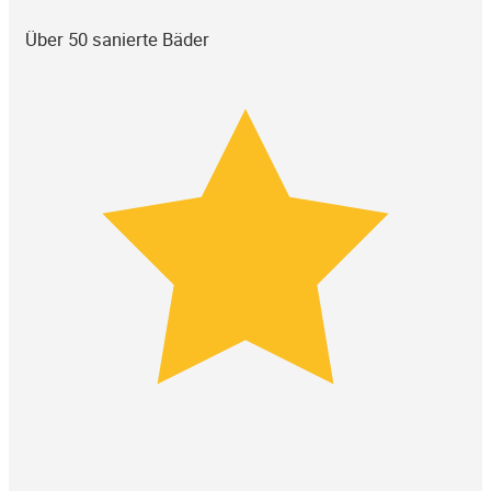
Über 50 sanierte Bäder