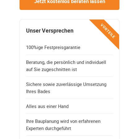
Jetzt kostenlos beraten lassen
VORTEILE
Unser Versprechen
100%ige Festpreisgarantie
Beratung, die persönlich und individuell
auf Sie zugeschnitten ist
Sichere sowie zuverlässige Umsetzung
Ihres Bades
Alles aus einer Hand
Ihre Bauplanung wird von erfahrenen
Experten durchgeführt