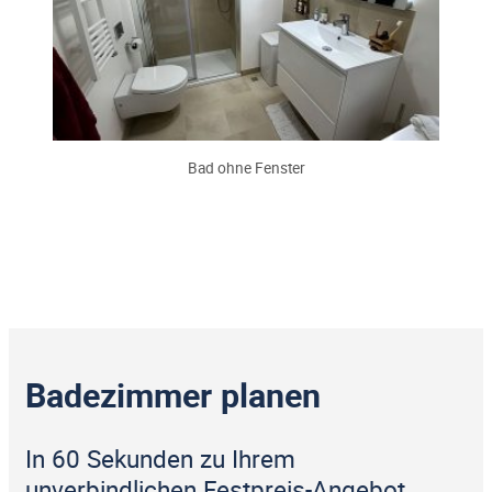
Bad ohne Fenster
Badezimmer planen
In 60 Sekunden zu Ihrem
unverbindlichen Festpreis-Angebot