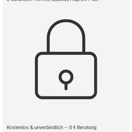
Kostenlos & unverbindlich — 0 € Beratung