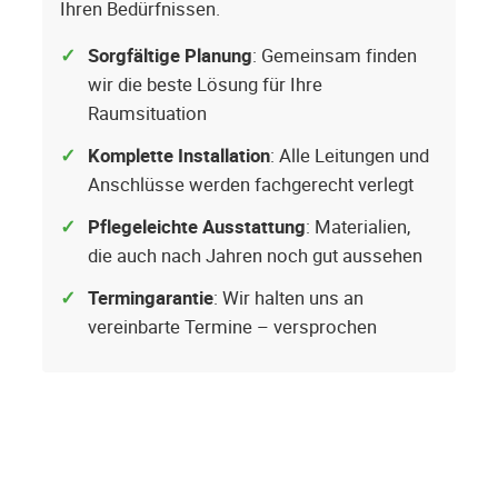
Ihren Bedürfnissen.
Sorgfältige Planung
: Gemeinsam finden
wir die beste Lösung für Ihre
Raumsituation
Komplette Installation
: Alle Leitungen und
Anschlüsse werden fachgerecht verlegt
Pflegeleichte Ausstattung
: Materialien,
die auch nach Jahren noch gut aussehen
Termingarantie
: Wir halten uns an
vereinbarte Termine – versprochen