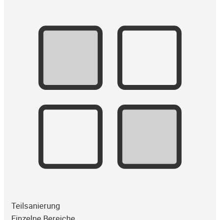
Teilsanierung
Einzelne Bereiche