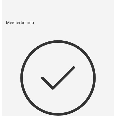
Meisterbetrieb