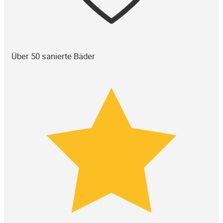
Über 50 sanierte Bäder