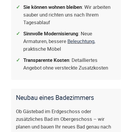
Sie können wohnen bleiben
: Wir arbeiten
sauber und richten uns nach Ihrem
Tagesablauf
Sinnvolle Modernisierung
: Neue
Armaturen, bessere
Beleuchtung
,
praktische Möbel
Transparente Kosten
: Detailliertes
Angebot ohne versteckte Zusatzkosten
Neubau eines Badezimmers
Ob Gästebad im Erdgeschoss oder
zusätzliches Bad im Obergeschoss – wir
planen und bauen Ihr neues Bad genau nach