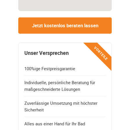
Jetzt kostenlos beraten lassen
VORTEILE
Unser Versprechen
100%ige Festpreisgarantie
Individuelle, persönliche Beratung für
maßgeschneiderte Lösungen
Zuverlässige Umsetzung mit höchster
Sicherheit
Alles aus einer Hand für Ihr Bad