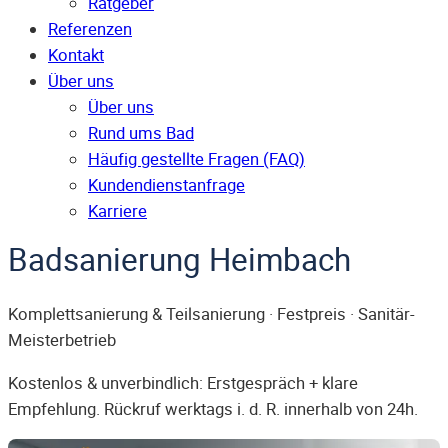
Ratgeber
Referenzen
Kontakt
Über uns
Über uns
Rund ums Bad
Häufig gestellte Fragen (FAQ)
Kunden­dienst­anfrage
Karriere
Badsanierung Heimbach
Komplettsanierung & Teilsanierung · Festpreis · Sanitär-
Meisterbetrieb
Kostenlos & unverbindlich: Erstgespräch + klare
Empfehlung. Rückruf werktags i. d. R. innerhalb von 24h.