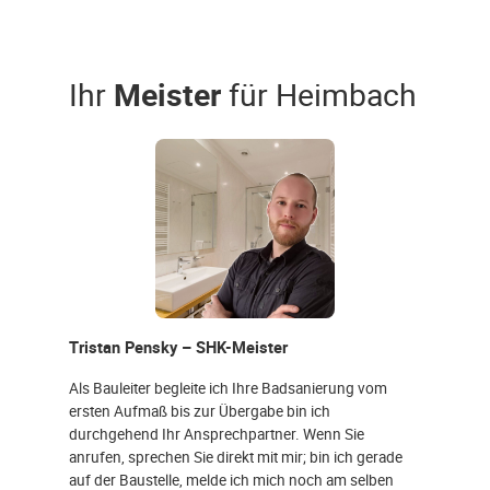
Ihr
Meister
für Heimbach
Tristan Pensky – SHK-Meister
Als Bauleiter begleite ich Ihre Badsanierung vom
ersten Aufmaß bis zur Übergabe bin ich
durchgehend Ihr Ansprechpartner. Wenn Sie
anrufen, sprechen Sie direkt mit mir; bin ich gerade
auf der Baustelle, melde ich mich noch am selben