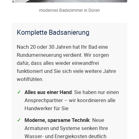
modernes Badezimmer in Düren
Komplette Badsanierung
Nach 20 oder 30 Jahren hat Ihr Bad eine
Rundumerneuerung verdient. Wir sorgen
dafür, dass alles wieder einwandfrei
funktioniert und Sie sich viele weitere Jahre
wohlfühlen.
Alles aus einer Hand
: Sie haben nur einen
Ansprechpartner – wir koordinieren alle
Handwerker für Sie
Moderne, sparsame Technik
: Neue
Armaturen und Systeme senken Ihre
Wasser- und Energiekosten deutlich