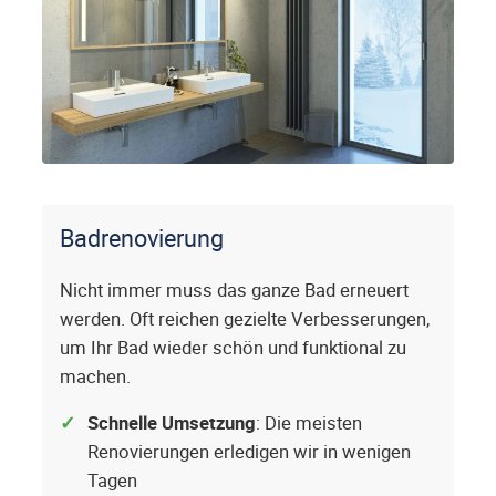
Badrenovierung
Nicht immer muss das ganze Bad erneuert
werden. Oft reichen gezielte Verbesserungen,
um Ihr Bad wieder schön und funktional zu
machen.
Schnelle Umsetzung
: Die meisten
Renovierungen erledigen wir in wenigen
Tagen