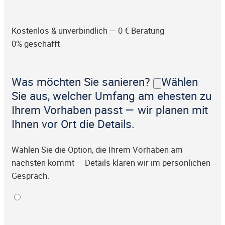
Kostenlos & unverbindlich — 0 € Beratung
0% geschafft
Was möchten Sie sanieren?
Wählen
Sie aus, welcher Umfang am ehesten zu
Ihrem Vorhaben passt — wir planen mit
Ihnen vor Ort die Details.
Wählen Sie die Option, die Ihrem Vorhaben am
nächsten kommt — Details klären wir im persönlichen
Gespräch.