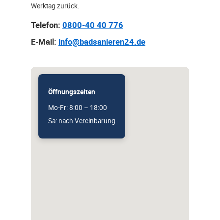
Werktag zurück.
Telefon:
0800-40 40 776
E-Mail:
info@badsanieren24.de
Öffnungszeiten
Mo-Fr: 8:00 – 18:00
Sa: nach Vereinbarung