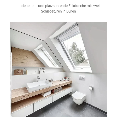
bodenebene und platzsparende Eckdusche mit zwei
Schiebetüren in Düren