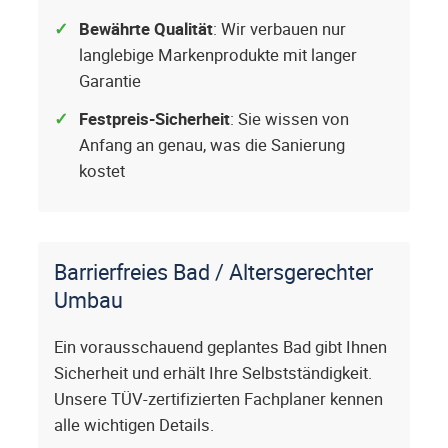
Bewährte Qualität
: Wir verbauen nur
langlebige Markenprodukte mit langer
Garantie
Festpreis-Sicherheit
: Sie wissen von
Anfang an genau, was die Sanierung
kostet
Barrierfreies Bad / Altersgerechter
Umbau
Ein vorausschauend geplantes Bad gibt Ihnen
Sicherheit und erhält Ihre Selbstständigkeit.
Unsere TÜV-zertifizierten Fachplaner kennen
alle wichtigen Details.