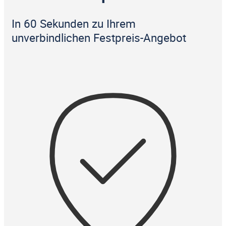
In 60 Sekunden zu Ihrem
unverbindlichen Festpreis-Angebot