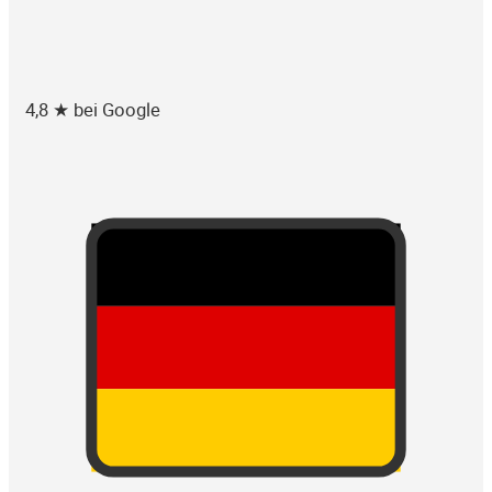
4,8 ★ bei Google