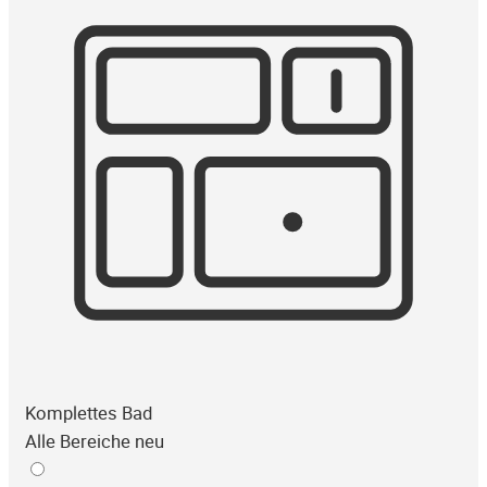
Komplettes Bad
Alle Bereiche neu