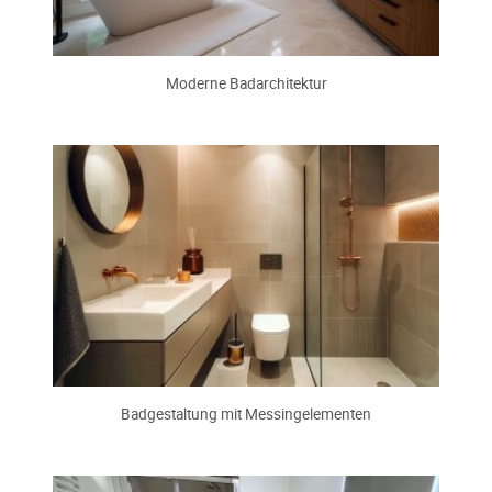
Moderne Badarchitektur
Badgestaltung mit Messingelementen