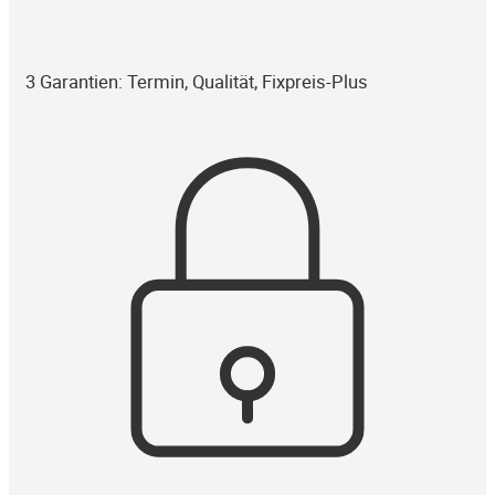
3 Garantien: Termin, Qualität, Fixpreis-Plus