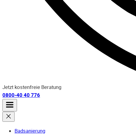
Jetzt kostenfreie Beratung
0800-40 40 776
Badsanierung