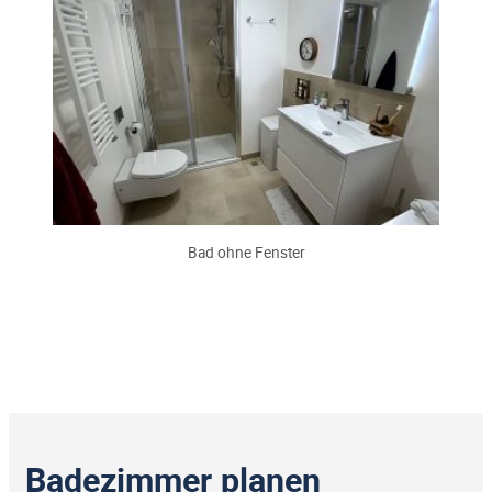
Bad ohne Fenster
Badezimmer planen