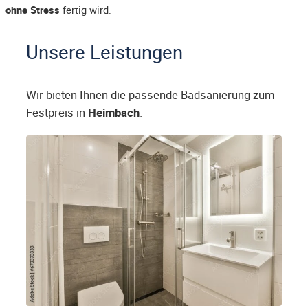
ohne Stress
fertig wird.
Unsere Leistungen
Wir bieten Ihnen die passende Badsanierung zum
Festpreis in
Heimbach
.