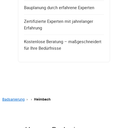
Bauplanung durch erfahrene Experten
Zertifizierte Experten mit jahrelanger
Erfahrung
Kostenlose Beratung – maßgeschneidert
für Ihre Bedürfnisse
Badsanierung
›
›
Heimbach