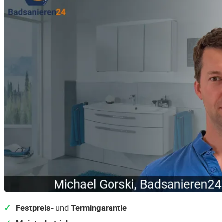
Festpreis-
und
Termingarantie