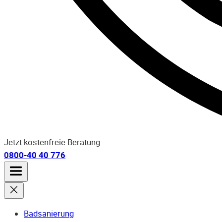
Jetzt kostenfreie Beratung
0800-40 40 776
Badsanierung