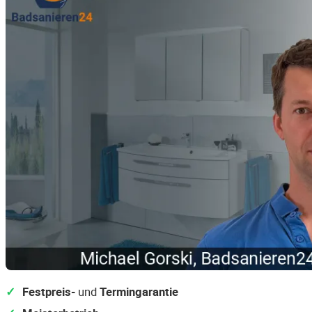
Festpreis-
und
Termingarantie