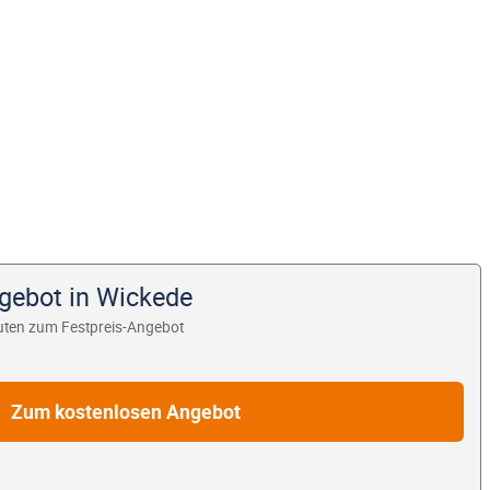
ngebot in Wickede
uten zum Festpreis-Angebot
Zum kostenlosen Angebot