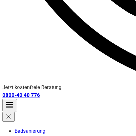
Jetzt kostenfreie Beratung
0800-40 40 776
Badsanierung