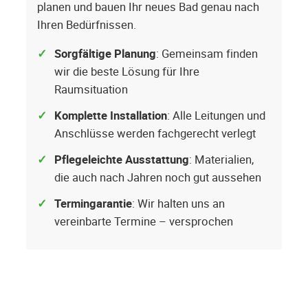
planen und bauen Ihr neues Bad genau nach
Ihren Bedürfnissen.
Sorgfältige Planung
: Gemeinsam finden
wir die beste Lösung für Ihre
Raumsituation
Komplette Installation
: Alle Leitungen und
Anschlüsse werden fachgerecht verlegt
Pflegeleichte Ausstattung
: Materialien,
die auch nach Jahren noch gut aussehen
Termingarantie
: Wir halten uns an
vereinbarte Termine – versprochen