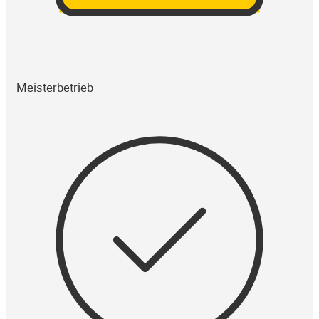
Meisterbetrieb