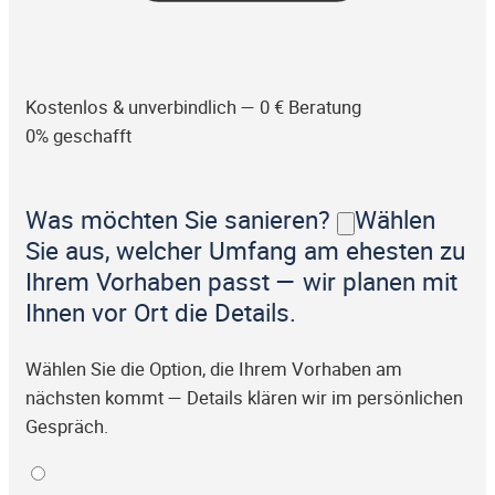
Kostenlos & unverbindlich — 0 € Beratung
0% geschafft
Was möchten Sie sanieren?
Wählen
Sie aus, welcher Umfang am ehesten zu
Ihrem Vorhaben passt — wir planen mit
Ihnen vor Ort die Details.
Wählen Sie die Option, die Ihrem Vorhaben am
nächsten kommt — Details klären wir im persönlichen
Gespräch.