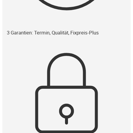
3 Garantien: Termin, Qualität, Fixpreis-Plus