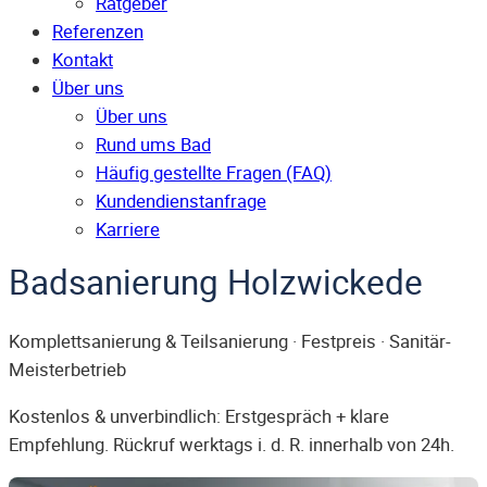
Ratgeber
Referenzen
Kontakt
Über uns
Über uns
Rund ums Bad
Häufig gestellte Fragen (FAQ)
Kunden­dienst­anfrage
Karriere
Badsanierung Holzwickede
Komplettsanierung & Teilsanierung · Festpreis · Sanitär-
Meisterbetrieb
Kostenlos & unverbindlich: Erstgespräch + klare
Empfehlung. Rückruf werktags i. d. R. innerhalb von 24h.