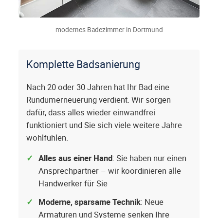
modernes Badezimmer in Dortmund
Komplette Badsanierung
Nach 20 oder 30 Jahren hat Ihr Bad eine
Rundumerneuerung verdient. Wir sorgen
dafür, dass alles wieder einwandfrei
funktioniert und Sie sich viele weitere Jahre
wohlfühlen.
Alles aus einer Hand
: Sie haben nur einen
Ansprechpartner – wir koordinieren alle
Handwerker für Sie
Moderne, sparsame Technik
: Neue
Armaturen und Systeme senken Ihre