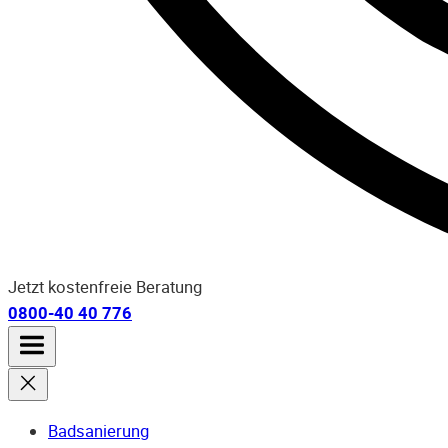
Jetzt kostenfreie Beratung
0800-40 40 776
Badsanierung