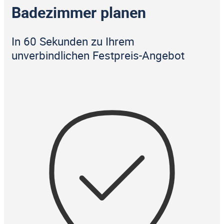
Badezimmer planen
In 60 Sekunden zu Ihrem
unverbindlichen Festpreis-Angebot