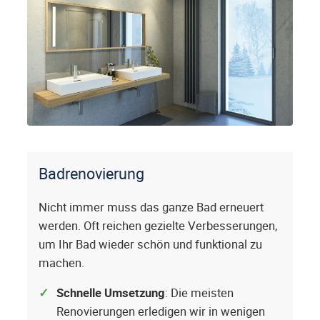
Badrenovierung
Nicht immer muss das ganze Bad erneuert
werden. Oft reichen gezielte Verbesserungen,
um Ihr Bad wieder schön und funktional zu
machen.
Schnelle Umsetzung
: Die meisten
Renovierungen erledigen wir in wenigen