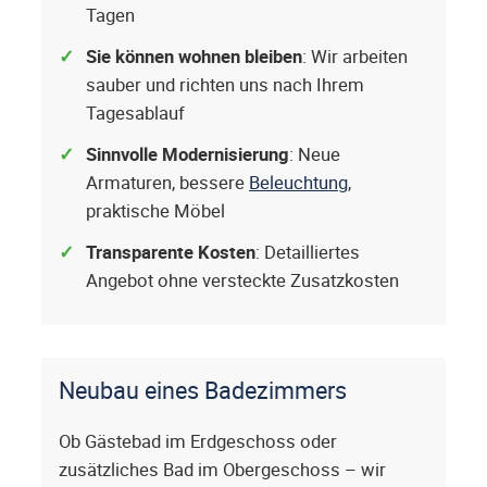
Tagen
Sie können wohnen bleiben
: Wir arbeiten
sauber und richten uns nach Ihrem
Tagesablauf
Sinnvolle Modernisierung
: Neue
Armaturen, bessere
Beleuchtung
,
praktische Möbel
Transparente Kosten
: Detailliertes
Angebot ohne versteckte Zusatzkosten
Neubau eines Badezimmers
Ob Gästebad im Erdgeschoss oder
zusätzliches Bad im Obergeschoss – wir