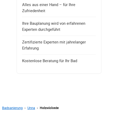
Alles aus einer Hand – für Ihre
Zufriedenheit
Ihre Bauplanung wird von erfahrenen
Experten durchgeführt
Zertifizierte Experten mit jahrelanger
Erfahrung
Kostenlose Beratung für Ihr Bad
Badsanierung
›
Unna
›
Holzwickede