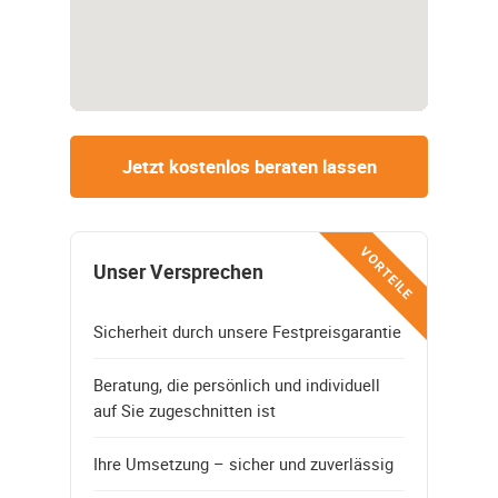
Jetzt kostenlos beraten lassen
VORTEILE
Unser Versprechen
Sicherheit durch unsere Festpreisgarantie
Beratung, die persönlich und individuell
auf Sie zugeschnitten ist
Ihre Umsetzung – sicher und zuverlässig