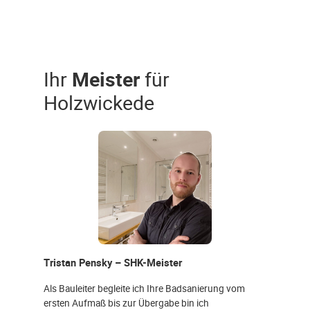
Ihr
Meister
für
Holzwickede
Tristan Pensky – SHK-Meister
Als Bauleiter begleite ich Ihre Badsanierung vom
ersten Aufmaß bis zur Übergabe bin ich