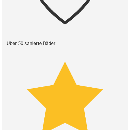
Über 50 sanierte Bäder