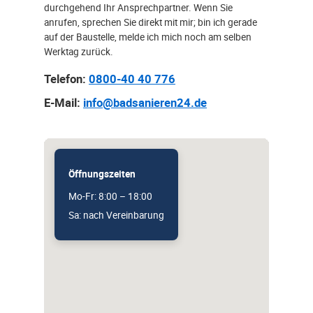
durchgehend Ihr Ansprechpartner. Wenn Sie
anrufen, sprechen Sie direkt mit mir; bin ich gerade
auf der Baustelle, melde ich mich noch am selben
Werktag zurück.
Telefon:
0800-40 40 776
E-Mail:
info@badsanieren24.de
Öffnungszeiten
Mo-Fr: 8:00 – 18:00
Sa: nach Vereinbarung