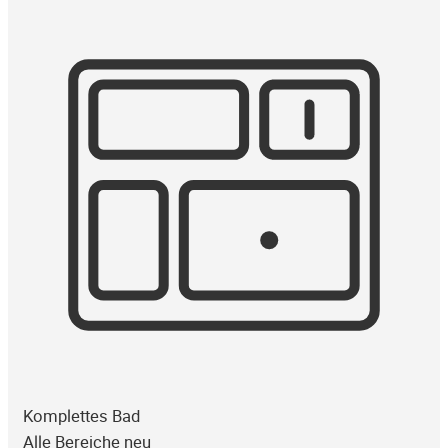
Komplettes Bad
Alle Bereiche neu