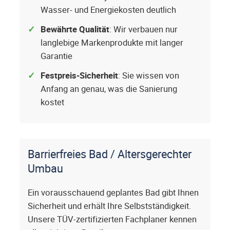
Wasser- und Energiekosten deutlich
Bewährte Qualität
: Wir verbauen nur
langlebige Markenprodukte mit langer
Garantie
Festpreis-Sicherheit
: Sie wissen von
Anfang an genau, was die Sanierung
kostet
Barrierfreies Bad / Altersgerechter
Umbau
Ein vorausschauend geplantes Bad gibt Ihnen
Sicherheit und erhält Ihre Selbstständigkeit.
Unsere TÜV-zertifizierten Fachplaner kennen