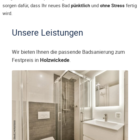
sorgen dafür, dass Ihr neues Bad
pünktlich
und
ohne Stress
fertig
wird.
Unsere Leistungen
Wir bieten Ihnen die passende Badsanierung zum
Festpreis in
Holzwickede
.