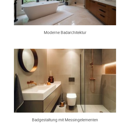
Moderne Badarchitektur
Badgestaltung mit Messingelementen