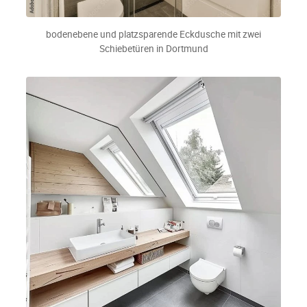
bodenebene und platzsparende Eckdusche mit zwei
Schiebetüren in Dortmund