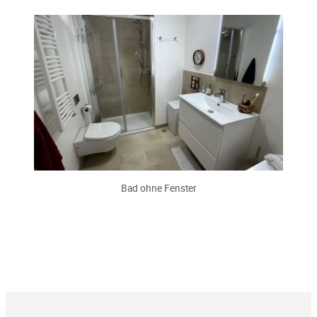
Bad ohne Fenster