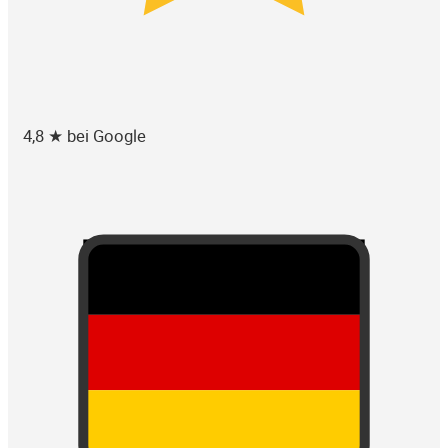
4,8 ★ bei Google