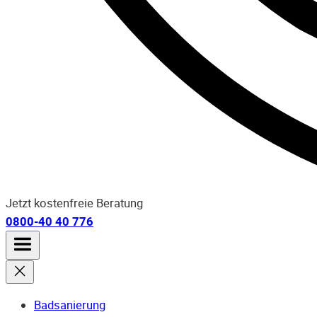
Jetzt kostenfreie Beratung
0800-40 40 776
Badsanierung