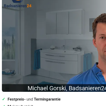
Festpreis-
und
Termingarantie