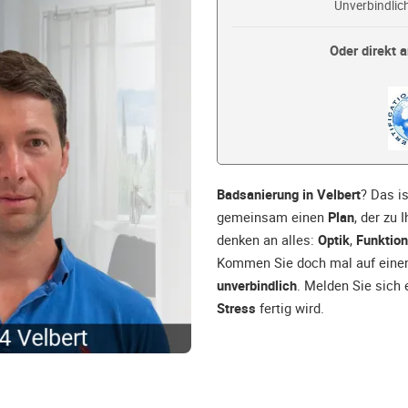
Unverbindlich
Oder direkt a
Badsanierung in Velbert
? Das i
gemeinsam einen
Plan
, der zu 
denken an alles:
Optik
,
Funktion
Kommen Sie doch mal auf einen 
unverbindlich
. Melden Sie sich 
Stress
fertig wird.