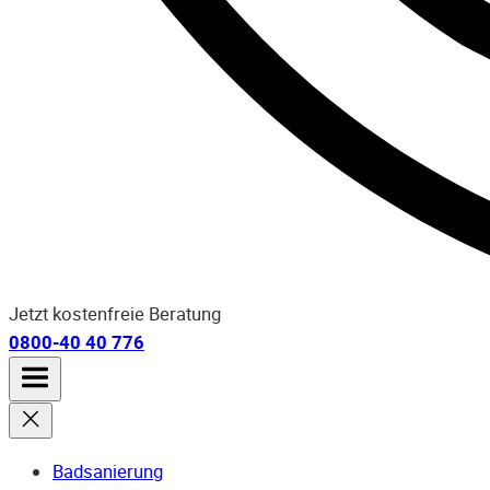
Jetzt kostenfreie Beratung
0800-40 40 776
Badsanierung