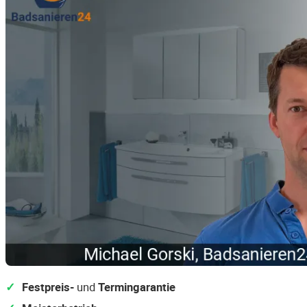
Festpreis-
und
Termingarantie