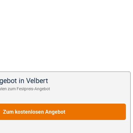
gebot in Velbert
uten zum Festpreis-Angebot
Zum kostenlosen Angebot