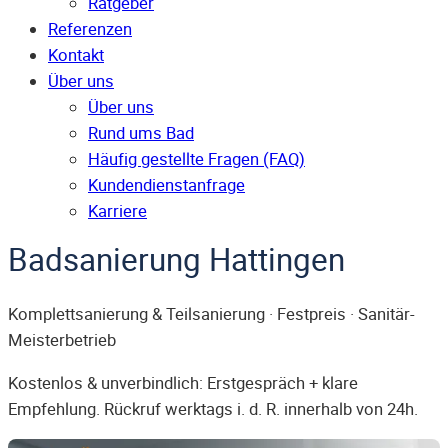
Ratgeber
Referenzen
Kontakt
Über uns
Über uns
Rund ums Bad
Häufig gestellte Fragen (FAQ)
Kunden­dienst­anfrage
Karriere
Badsanierung Hattingen
Komplettsanierung & Teilsanierung · Festpreis · Sanitär-
Meisterbetrieb
Kostenlos & unverbindlich: Erstgespräch + klare
Empfehlung. Rückruf werktags i. d. R. innerhalb von 24h.