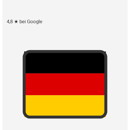
4,8 ★ bei Google