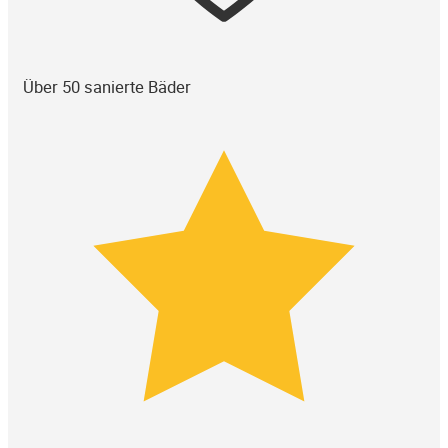
Über 50 sanierte Bäder