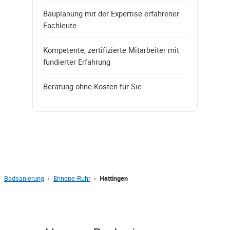
Bauplanung mit der Expertise erfahrener
Fachleute
Kompetente, zertifizierte Mitarbeiter mit
fundierter Erfahrung
Beratung ohne Kosten für Sie
Badsanierung
›
Ennepe-Ruhr
›
Hattingen