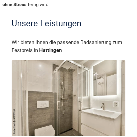
ohne Stress
fertig wird.
Unsere Leistungen
Wir bieten Ihnen die passende Badsanierung zum
Festpreis in
Hattingen
.