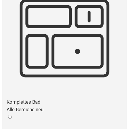
Komplettes Bad
Alle Bereiche neu