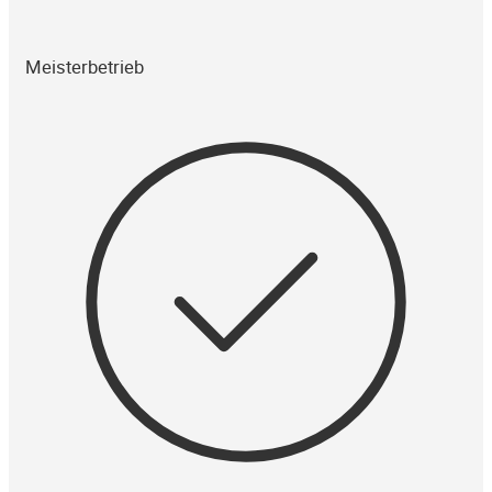
Meisterbetrieb