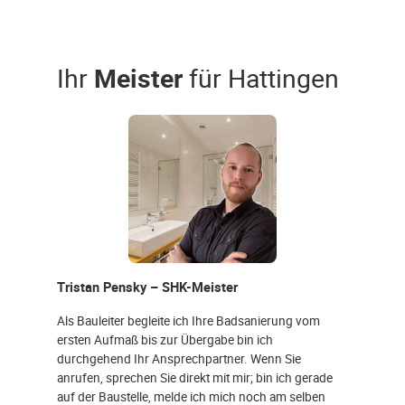
Ihr
Meister
für Hattingen
Tristan Pensky – SHK-Meister
Als Bauleiter begleite ich Ihre Badsanierung vom
ersten Aufmaß bis zur Übergabe bin ich
durchgehend Ihr Ansprechpartner. Wenn Sie
anrufen, sprechen Sie direkt mit mir; bin ich gerade
auf der Baustelle, melde ich mich noch am selben