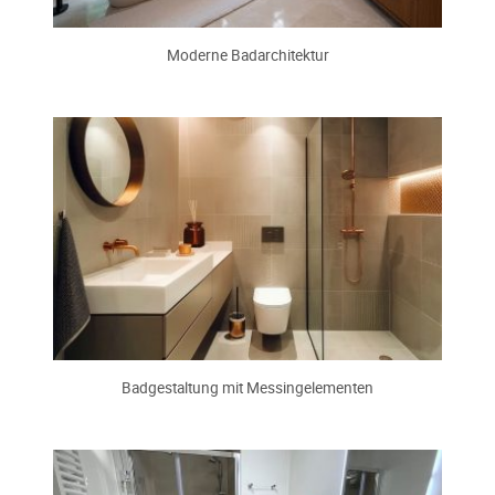
Moderne Badarchitektur
Badgestaltung mit Messingelementen