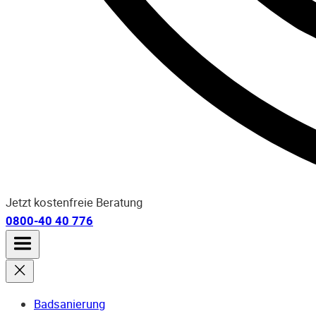
Jetzt kostenfreie Beratung
0800-40 40 776
Badsanierung