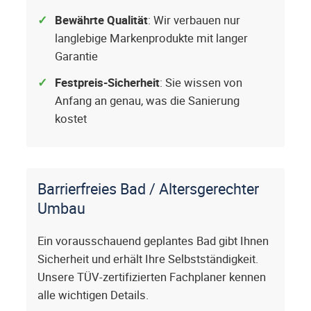
Bewährte Qualität
: Wir verbauen nur
langlebige Markenprodukte mit langer
Garantie
Festpreis-Sicherheit
: Sie wissen von
Anfang an genau, was die Sanierung
kostet
Barrierfreies Bad / Altersgerechter
Umbau
Ein vorausschauend geplantes Bad gibt Ihnen
Sicherheit und erhält Ihre Selbstständigkeit.
Unsere TÜV-zertifizierten Fachplaner kennen
alle wichtigen Details.