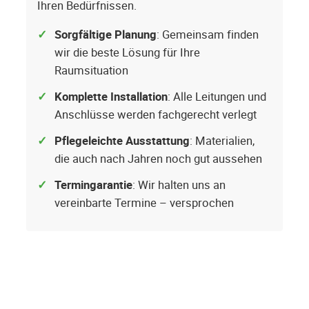
Ihren Bedürfnissen.
Sorgfältige Planung
: Gemeinsam finden
wir die beste Lösung für Ihre
Raumsituation
Komplette Installation
: Alle Leitungen und
Anschlüsse werden fachgerecht verlegt
Pflegeleichte Ausstattung
: Materialien,
die auch nach Jahren noch gut aussehen
Termingarantie
: Wir halten uns an
vereinbarte Termine – versprochen