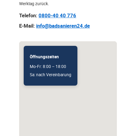
Werktag zurück.
Telefon:
0800-40 40 776
E-Mail:
info@badsanieren24.de
Öffnungszeiten
Mo-Fr: 8:00 – 18:00
Sa: nach Vereinbarung