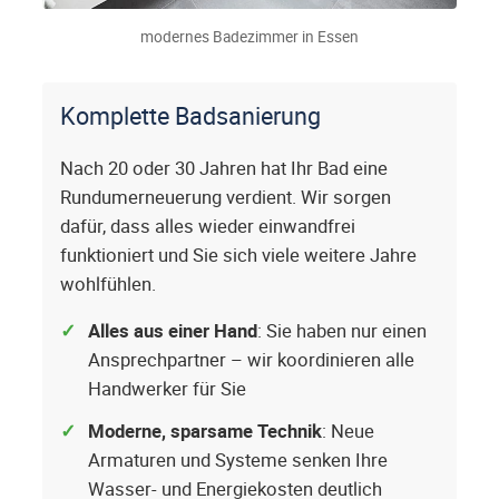
modernes Badezimmer in Essen
Komplette Badsanierung
Nach 20 oder 30 Jahren hat Ihr Bad eine
Rundumerneuerung verdient. Wir sorgen
dafür, dass alles wieder einwandfrei
funktioniert und Sie sich viele weitere Jahre
wohlfühlen.
Alles aus einer Hand
: Sie haben nur einen
Ansprechpartner – wir koordinieren alle
Handwerker für Sie
Moderne, sparsame Technik
: Neue
Armaturen und Systeme senken Ihre
Wasser- und Energiekosten deutlich