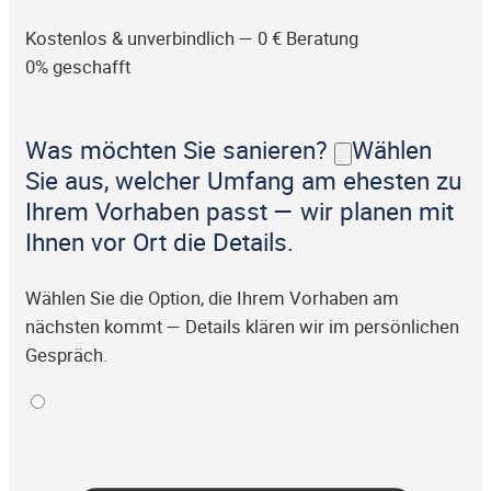
Kostenlos & unverbindlich — 0 € Beratung
0% geschafft
Was möchten Sie sanieren?
Wählen
Sie aus, welcher Umfang am ehesten zu
Ihrem Vorhaben passt — wir planen mit
Ihnen vor Ort die Details.
Wählen Sie die Option, die Ihrem Vorhaben am
nächsten kommt — Details klären wir im persönlichen
Gespräch.