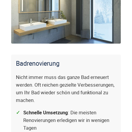
Badrenovierung
Nicht immer muss das ganze Bad erneuert
werden. Oft reichen gezielte Verbesserungen,
um Ihr Bad wieder schön und funktional zu
machen.
Schnelle Umsetzung
: Die meisten
Renovierungen erledigen wir in wenigen
Tagen