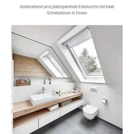
bodenebene und platzsparende Eckdusche mit zwei
Schiebetüren in Essen