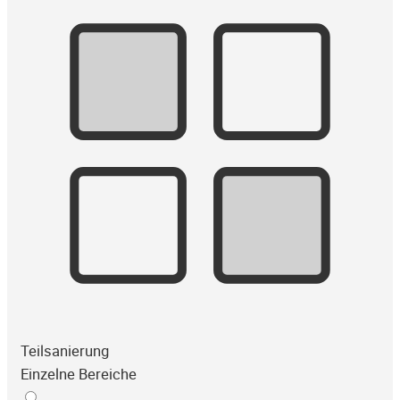
Teilsanierung
Einzelne Bereiche