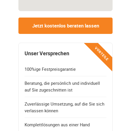
Jetzt kostenlos beraten lassen
VORTEILE
Unser Versprechen
100%ige Festpreisgarantie
Beratung, die persönlich und individuell
auf Sie zugeschnitten ist
Zuverlässige Umsetzung, auf die Sie sich
verlassen können
Komplettlösungen aus einer Hand