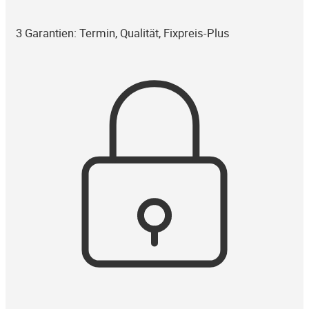
3 Garantien: Termin, Qualität, Fixpreis-Plus