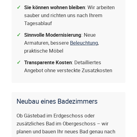
Sie können wohnen bleiben
: Wir arbeiten
sauber und richten uns nach Ihrem
Tagesablauf
Sinnvolle Modernisierung
: Neue
Armaturen, bessere
Beleuchtung
,
praktische Möbel
Transparente Kosten
: Detailliertes
Angebot ohne versteckte Zusatzkosten
Neubau eines Badezimmers
Ob Gästebad im Erdgeschoss oder
zusätzliches Bad im Obergeschoss – wir
planen und bauen Ihr neues Bad genau nach