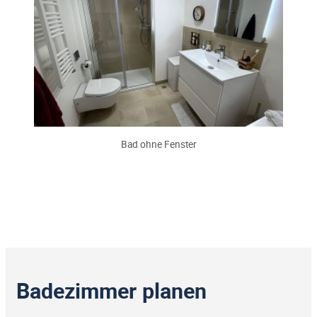
Bad ohne Fenster
Badezimmer planen