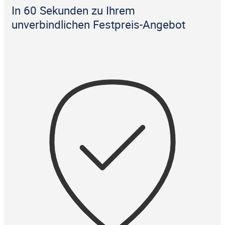
In 60 Sekunden zu Ihrem
unverbindlichen Festpreis-Angebot