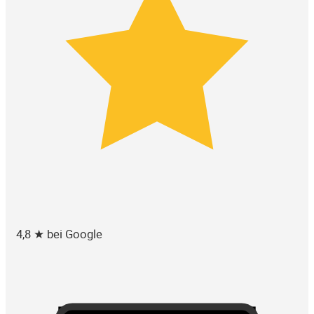
4,8 ★ bei Google