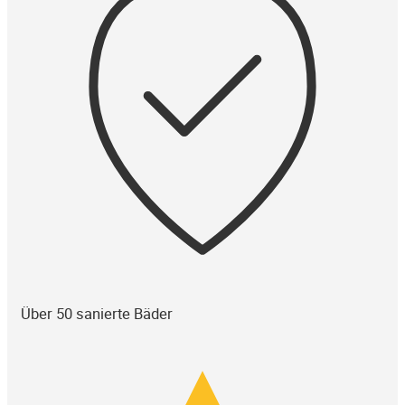
Über 50 sanierte Bäder