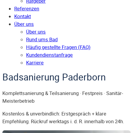
Ratgeber
Referenzen
Kontakt
Über uns
Über uns
Rund ums Bad
Häufig gestellte Fragen (FAQ)
Kunden­dienst­anfrage
Karriere
Badsanierung Paderborn
Komplettsanierung & Teilsanierung · Festpreis · Sanitär-
Meisterbetrieb
Kostenlos & unverbindlich: Erstgespräch + klare
Empfehlung. Rückruf werktags i. d. R. innerhalb von 24h.