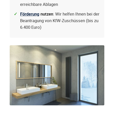
erreichbare Ablagen
Förderung
nutzen
: Wir helfen Ihnen bei der
Beantragung von KfW-Zuschüssen (bis zu
6.400 Euro)