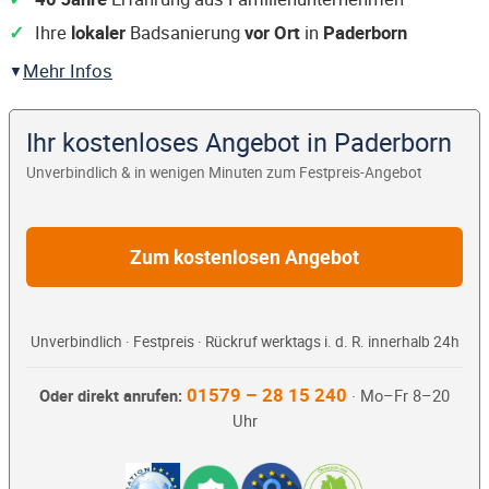
Ihre
lokaler
Badsanierung
vor Ort
in
Paderborn
Mehr Infos
Ihr kostenloses Angebot in Paderborn
Unverbindlich & in wenigen Minuten zum Festpreis-Angebot
Zum kostenlosen Angebot
Unverbindlich · Festpreis · Rückruf werktags i. d. R. innerhalb 24h
01579 – 28 15 240
Oder direkt anrufen:
· Mo–Fr 8–20
Uhr