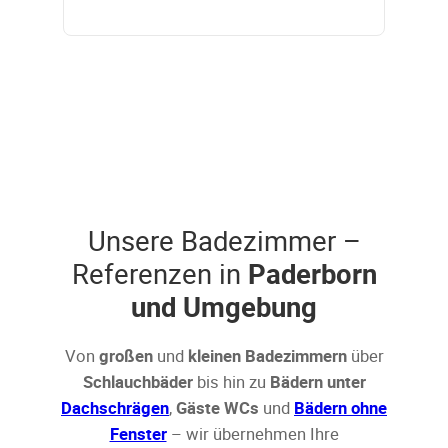
Unsere Badezimmer –
Referenzen in
Paderborn
und Umgebung
Von
großen
und
kleinen Badezimmern
über
Schlauchbäder
bis hin zu
Bädern unter
Dachschrägen
,
Gäste WCs
und
Bädern ohne
Fenster
– wir übernehmen Ihre