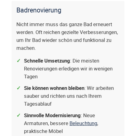
Badrenovierung
Nicht immer muss das ganze Bad erneuert
werden. Oft reichen gezielte Verbesserungen,
um Ihr Bad wieder schön und funktional zu
machen.
Schnelle Umsetzung
: Die meisten
Renovierungen erledigen wir in wenigen
Tagen
Sie können wohnen bleiben
: Wir arbeiten
sauber und richten uns nach Ihrem
Tagesablauf
Sinnvolle Modernisierung
: Neue
Armaturen, bessere
Beleuchtung
,
praktische Möbel