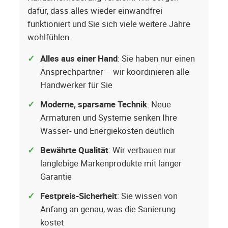
dafür, dass alles wieder einwandfrei
funktioniert und Sie sich viele weitere Jahre
wohlfühlen.
Alles aus einer Hand
: Sie haben nur einen
Ansprechpartner – wir koordinieren alle
Handwerker für Sie
Moderne, sparsame Technik
: Neue
Armaturen und Systeme senken Ihre
Wasser- und Energiekosten deutlich
Bewährte Qualität
: Wir verbauen nur
langlebige Markenprodukte mit langer
Garantie
Festpreis-Sicherheit
: Sie wissen von
Anfang an genau, was die Sanierung
kostet