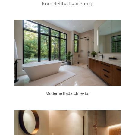
Komplettbadsanierung.
Moderne Badarchitektur