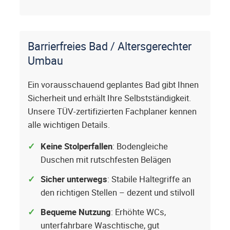
Barrierfreies Bad / Altersgerechter
Umbau
Ein vorausschauend geplantes Bad gibt Ihnen
Sicherheit und erhält Ihre Selbstständigkeit.
Unsere TÜV-zertifizierten Fachplaner kennen
alle wichtigen Details.
Keine Stolperfallen
: Bodengleiche
Duschen mit rutschfesten Belägen
Sicher unterwegs
: Stabile Haltegriffe an
den richtigen Stellen – dezent und stilvoll
Bequeme Nutzung
: Erhöhte WCs,
unterfahrbare Waschtische, gut