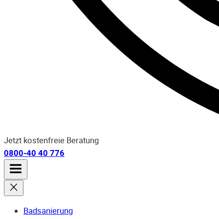
Jetzt kostenfreie Beratung
0800-40 40 776
Badsanierung