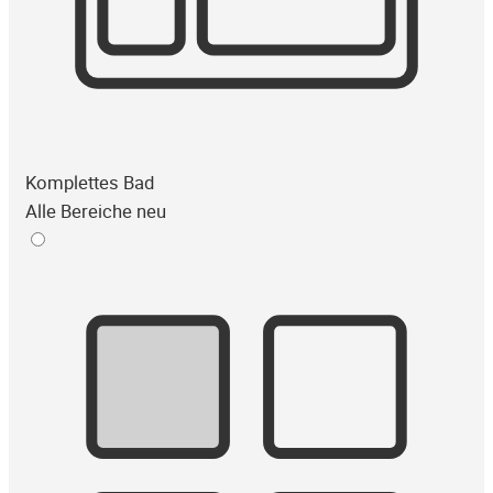
Komplettes Bad
Alle Bereiche neu