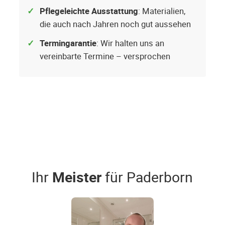
Pflegeleichte Ausstattung
: Materialien,
die auch nach Jahren noch gut aussehen
Termingarantie
: Wir halten uns an
vereinbarte Termine – versprochen
Ihr
Meister
für Paderborn