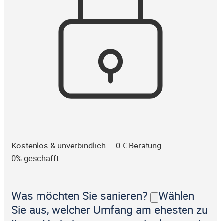
Kostenlos & unverbindlich — 0 € Beratung
0% geschafft
Was möchten Sie sanieren?
Wählen
Sie aus, welcher Umfang am ehesten zu