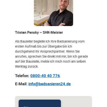
Tristan Pensky – SHK-Meister
Als Bauleiter begleite ich Ihre Badsanierung vom
ersten Aufmaß bis zur Übergabe bin ich
durchgehend Ihr Ansprechpartner. Wenn Sie
anrufen, sprechen Sie direkt mit mir; bin ich gerade
auf der Baustelle, melde ich mich noch am selben
Werktag zurück.
Telefon:
0800-40 40 776
E-Mail:
info@badsanieren24.de