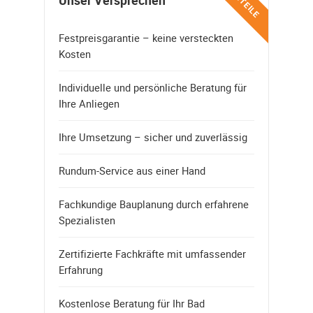
VORTEILE
Unser Versprechen
Festpreisgarantie – keine versteckten
Kosten
Individuelle und persönliche Beratung für
Ihre Anliegen
Ihre Umsetzung – sicher und zuverlässig
Rundum-Service aus einer Hand
Fachkundige Bauplanung durch erfahrene
Spezialisten
Zertifizierte Fachkräfte mit umfassender
Erfahrung
Kostenlose Beratung für Ihr Bad