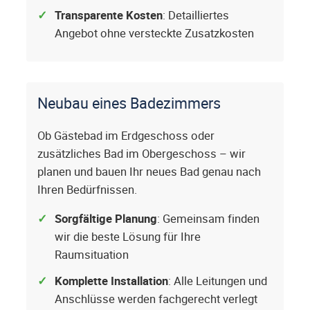
Transparente Kosten
: Detailliertes
Angebot ohne versteckte Zusatzkosten
Neubau eines Badezimmers
Ob Gästebad im Erdgeschoss oder
zusätzliches Bad im Obergeschoss – wir
planen und bauen Ihr neues Bad genau nach
Ihren Bedürfnissen.
Sorgfältige Planung
: Gemeinsam finden
wir die beste Lösung für Ihre
Raumsituation
Komplette Installation
: Alle Leitungen und
Anschlüsse werden fachgerecht verlegt