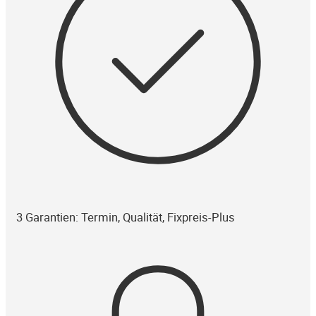
3 Garantien: Termin, Qualität, Fixpreis-Plus