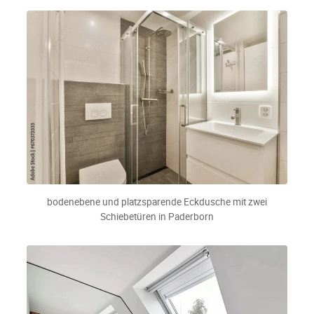
bodenebene und platzsparende Eckdusche mit zwei
Schiebetüren in Paderborn