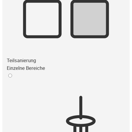
Teilsanierung
Einzelne Bereiche