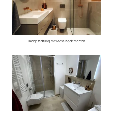
Badgestaltung mit Messingelementen