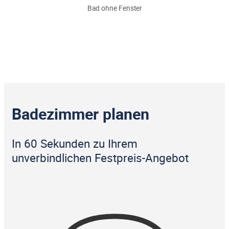
Bad ohne Fenster
Badezimmer planen
In 60 Sekunden zu Ihrem
unverbindlichen Festpreis-Angebot