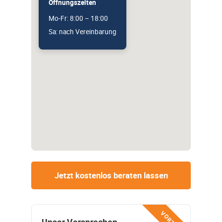
Öffnungszeiten
Mo-Fr: 8:00 – 18:00
Sa: nach Vereinbarung
Jetzt kostenlos beraten lassen