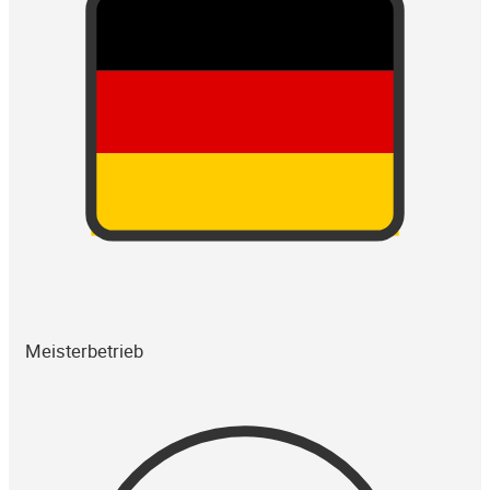
Meisterbetrieb