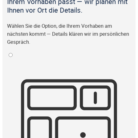
Ihrem Vorhaben passt — wir planen mit
Ihnen vor Ort die Details.
Wählen Sie die Option, die Ihrem Vorhaben am
nächsten kommt — Details klären wir im persönlichen
Gespräch.