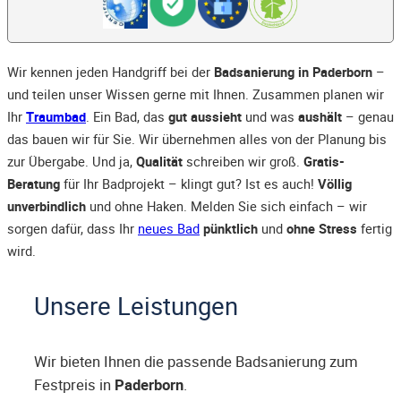
Wir kennen jeden Handgriff bei der
Badsanierung in Paderborn
–
und teilen unser Wissen gerne mit Ihnen. Zusammen planen wir
Ihr
Traumbad
. Ein Bad, das
gut aussieht
und was
aushält
– genau
das bauen wir für Sie. Wir übernehmen alles von der Planung bis
zur Übergabe. Und ja,
Qualität
schreiben wir groß.
Gratis-
Beratung
für Ihr Badprojekt – klingt gut? Ist es auch!
Völlig
unverbindlich
und ohne Haken. Melden Sie sich einfach – wir
sorgen dafür, dass Ihr
neues Bad
pünktlich
und
ohne Stress
fertig
wird.
Unsere Leistungen
Wir bieten Ihnen die passende Badsanierung zum
Festpreis in
Paderborn
.