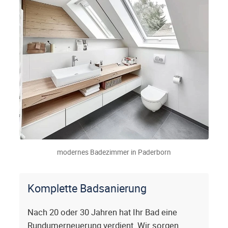
modernes Badezimmer in Paderborn
Komplette Badsanierung
Nach 20 oder 30 Jahren hat Ihr Bad eine
Rundumerneuerung verdient. Wir sorgen