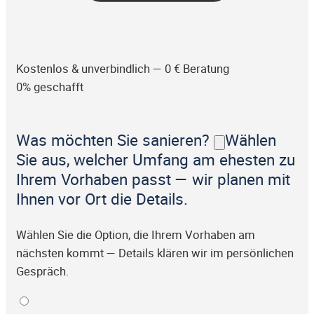
Kostenlos & unverbindlich — 0 € Beratung
0% geschafft
Was möchten Sie sanieren?
Wählen
Sie aus, welcher Umfang am ehesten zu
Ihrem Vorhaben passt — wir planen mit
Ihnen vor Ort die Details.
Wählen Sie die Option, die Ihrem Vorhaben am
nächsten kommt — Details klären wir im persönlichen
Gespräch.