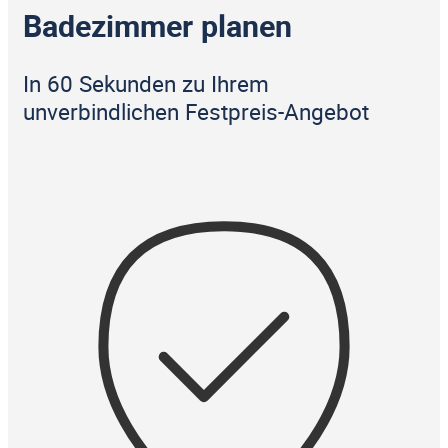
Badezimmer planen
In 60 Sekunden zu Ihrem
unverbindlichen Festpreis-Angebot