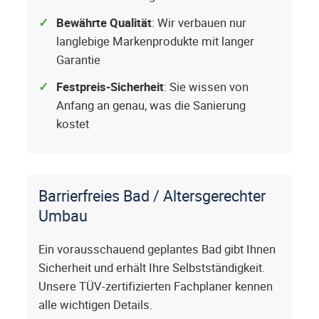
Bewährte Qualität
: Wir verbauen nur
langlebige Markenprodukte mit langer
Garantie
Festpreis-Sicherheit
: Sie wissen von
Anfang an genau, was die Sanierung
kostet
Barrierfreies Bad / Altersgerechter
Umbau
Ein vorausschauend geplantes Bad gibt Ihnen
Sicherheit und erhält Ihre Selbstständigkeit.
Unsere TÜV-zertifizierten Fachplaner kennen
alle wichtigen Details.