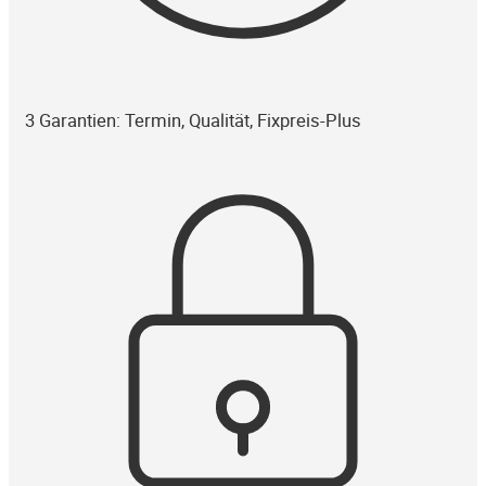
3 Garantien: Termin, Qualität, Fixpreis-Plus