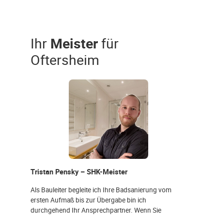
Ihr
Meister
für
Oftersheim
Tristan Pensky – SHK-Meister
Als Bauleiter begleite ich Ihre Badsanierung vom
ersten Aufmaß bis zur Übergabe bin ich
durchgehend Ihr Ansprechpartner. Wenn Sie