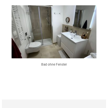
Bad ohne Fenster