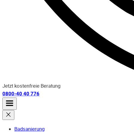
Jetzt kostenfreie Beratung
0800-40 40 776
Badsanierung