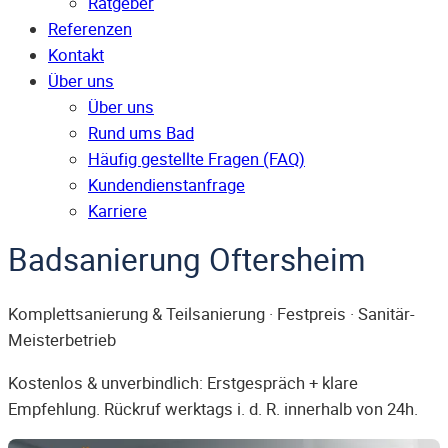
Ratgeber
Referenzen
Kontakt
Über uns
Über uns
Rund ums Bad
Häufig gestellte Fragen (FAQ)
Kunden­dienst­anfrage
Karriere
Badsanierung Oftersheim
Komplettsanierung & Teilsanierung · Festpreis · Sanitär-
Meisterbetrieb
Kostenlos & unverbindlich: Erstgespräch + klare
Empfehlung. Rückruf werktags i. d. R. innerhalb von 24h.