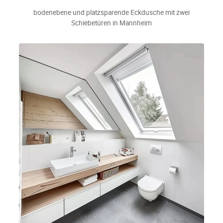
bodenebene und platzsparende Eckdusche mit zwei
Schiebetüren in Mannheim