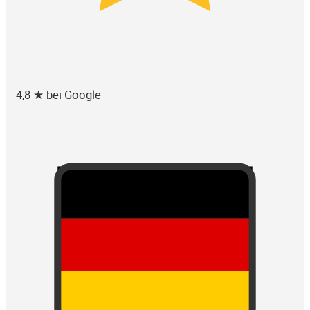
4,8 ★ bei Google