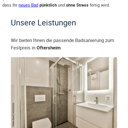
dass Ihr
neues Bad
pünktlich
und
ohne Stress
fertig wird.
Unsere Leistungen
Wir bieten Ihnen die passende Badsanierung zum
Festpreis in
Oftersheim
.