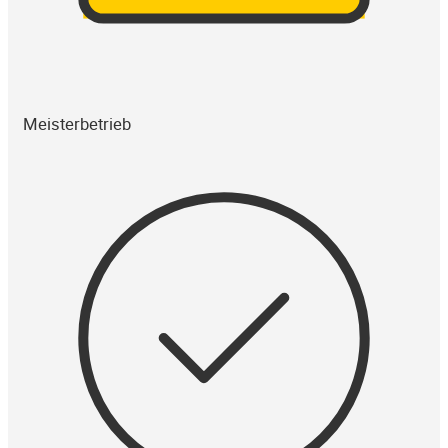
Meisterbetrieb