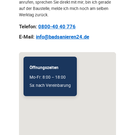
anrufen, sprechen Sie direkt mit mir; bin ich gerade
auf der Baustelle, melde ich mich noch am selben
Werktag zurück.
Telefon:
0800-40 40 776
E-Mail:
info@badsanieren24.de
Öffnungszeiten
Mo-Fr: 8:00 – 18:00
Sa: nach Vereinbarung