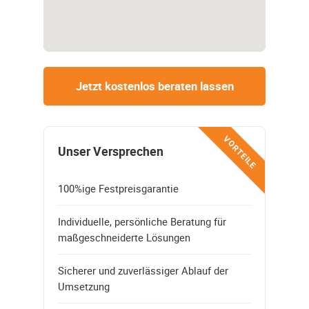
Jetzt kostenlos beraten lassen
VORTEILE
Unser Versprechen
100%ige Festpreisgarantie
Individuelle, persönliche Beratung für
maßgeschneiderte Lösungen
Sicherer und zuverlässiger Ablauf der
Umsetzung