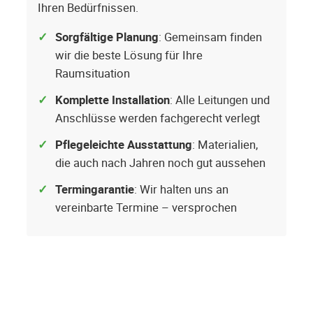
Ihren Bedürfnissen.
Sorgfältige Planung
: Gemeinsam finden
wir die beste Lösung für Ihre
Raumsituation
Komplette Installation
: Alle Leitungen und
Anschlüsse werden fachgerecht verlegt
Pflegeleichte Ausstattung
: Materialien,
die auch nach Jahren noch gut aussehen
Termingarantie
: Wir halten uns an
vereinbarte Termine – versprochen