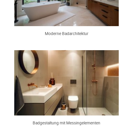
Moderne Badarchitektur
Badgestaltung mit Messingelementen