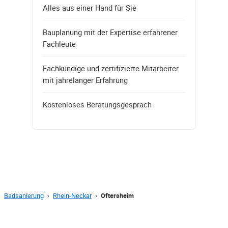
Alles aus einer Hand für Sie
Bauplanung mit der Expertise erfahrener
Fachleute
Fachkundige und zertifizierte Mitarbeiter
mit jahrelanger Erfahrung
Kostenloses Beratungsgespräch
Badsanierung
›
Rhein-Neckar
›
Oftersheim