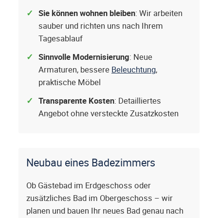
Sie können wohnen bleiben
: Wir arbeiten
sauber und richten uns nach Ihrem
Tagesablauf
Sinnvolle Modernisierung
: Neue
Armaturen, bessere
Beleuchtung
,
praktische Möbel
Transparente Kosten
: Detailliertes
Angebot ohne versteckte Zusatzkosten
Neubau eines Badezimmers
Ob Gästebad im Erdgeschoss oder
zusätzliches Bad im Obergeschoss – wir
planen und bauen Ihr neues Bad genau nach