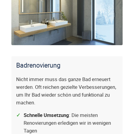
Badrenovierung
Nicht immer muss das ganze Bad erneuert
werden. Oft reichen gezielte Verbesserungen,
um Ihr Bad wieder schön und funktional zu
machen.
Schnelle Umsetzung
: Die meisten
Renovierungen erledigen wir in wenigen
Tagen