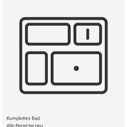
Komplettes Bad
Alle Bereiche neu