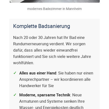
modernes Badezimmer in Mannheim
Komplette Badsanierung
Nach 20 oder 30 Jahren hat Ihr Bad eine
Rundumerneuerung verdient. Wir sorgen
dafür, dass alles wieder einwandfrei
funktioniert und Sie sich viele weitere Jahre
wohlfühlen.
Alles aus einer Hand
: Sie haben nur einen
Ansprechpartner – wir koordinieren alle
Handwerker für Sie
Moderne, sparsame Technik
: Neue
Armaturen und Systeme senken Ihre
Wasser- und Energiekosten deutlich