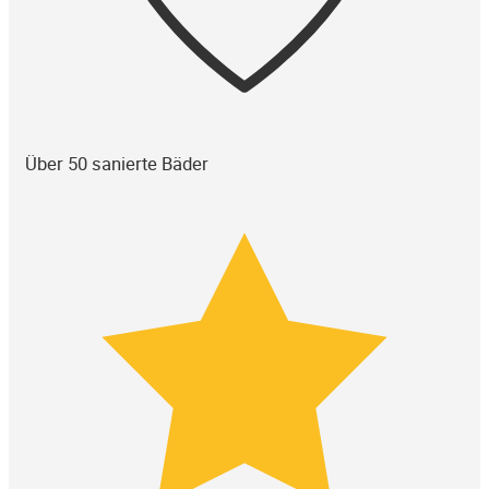
Über 50 sanierte Bäder