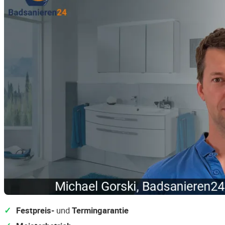
Festpreis-
und
Termingarantie