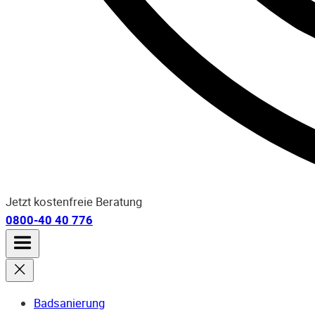
Jetzt kostenfreie Beratung
0800-40 40 776
Badsanierung