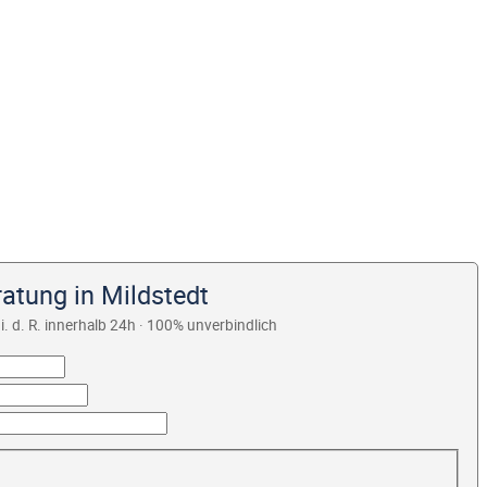
atung in Mildstedt
i. d. R. innerhalb 24h · 100% unverbindlich