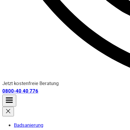
Jetzt kostenfreie Beratung
0800-40 40 776
Badsanierung