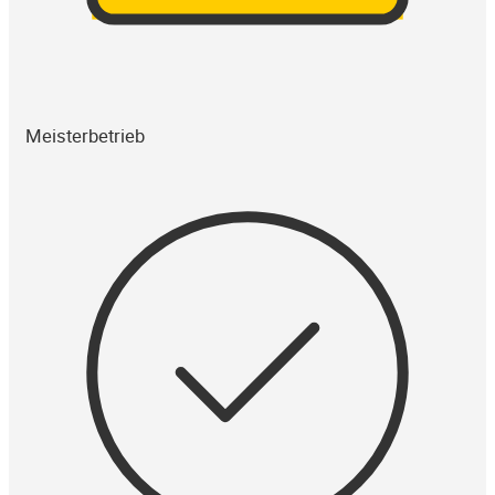
Meisterbetrieb