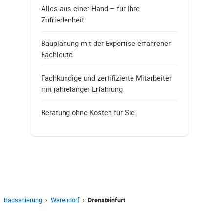
Alles aus einer Hand – für Ihre
Zufriedenheit
Bauplanung mit der Expertise erfahrener
Fachleute
Fachkundige und zertifizierte Mitarbeiter
mit jahrelanger Erfahrung
Beratung ohne Kosten für Sie
Badsanierung
›
Warendorf
›
Drensteinfurt