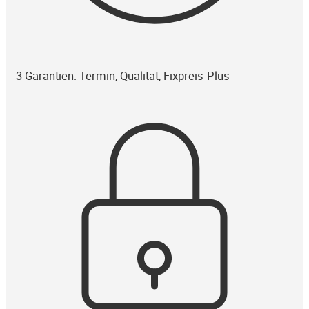
3 Garantien: Termin, Qualität, Fixpreis-Plus