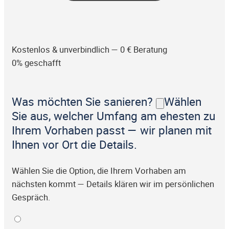
Kostenlos & unverbindlich — 0 € Beratung
0% geschafft
Was möchten Sie sanieren?
Wählen
Sie aus, welcher Umfang am ehesten zu
Ihrem Vorhaben passt — wir planen mit
Ihnen vor Ort die Details.
Wählen Sie die Option, die Ihrem Vorhaben am
nächsten kommt — Details klären wir im persönlichen
Gespräch.