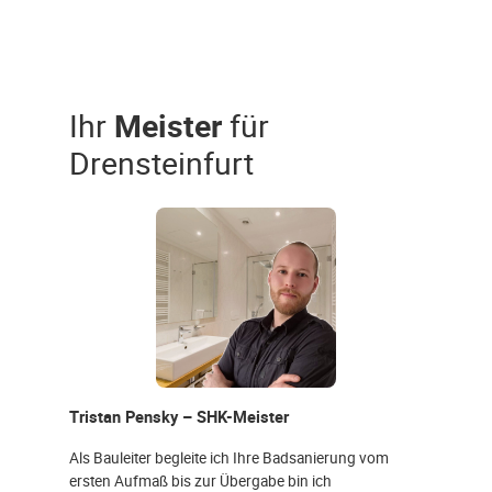
Ihr
Meister
für
Drensteinfurt
Tristan Pensky – SHK-Meister
Als Bauleiter begleite ich Ihre Badsanierung vom
ersten Aufmaß bis zur Übergabe bin ich