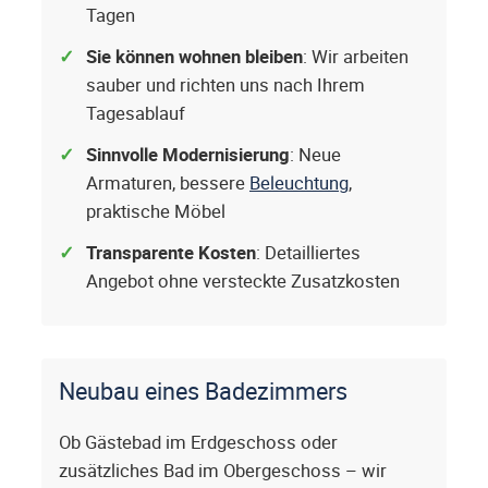
Tagen
Sie können wohnen bleiben
: Wir arbeiten
sauber und richten uns nach Ihrem
Tagesablauf
Sinnvolle Modernisierung
: Neue
Armaturen, bessere
Beleuchtung
,
praktische Möbel
Transparente Kosten
: Detailliertes
Angebot ohne versteckte Zusatzkosten
Neubau eines Badezimmers
Ob Gästebad im Erdgeschoss oder
zusätzliches Bad im Obergeschoss – wir