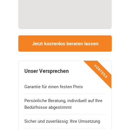
Jetzt kostenlos beraten lassen
VORTEILE
Unser Versprechen
Garantie für einen festen Preis
Persönliche Beratung, individuell auf Ihre
Bedürfnisse abgestimmt
Sicher und zuverlässig: Ihre Umsetzung