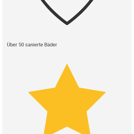
Über 50 sanierte Bäder