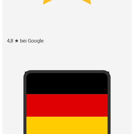
4,8 ★ bei Google