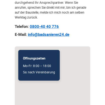
durchgehend Ihr Ansprechpartner. Wenn Sie
anrufen, sprechen Sie direkt mit mir; bin ich gerade
auf der Baustelle, melde ich mich noch am selben
Werktag zurück.
Telefon:
0800-40 40 776
E-Mail:
info@badsanieren24.de
Öffnungszeiten
Mo-Fr: 8:00 – 18:00
Sa: nach Vereinbarung