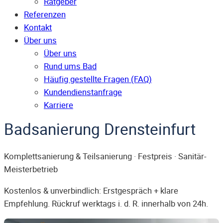
Ratgeber
Referenzen
Kontakt
Über uns
Über uns
Rund ums Bad
Häufig gestellte Fragen (FAQ)
Kunden­dienst­anfrage
Karriere
Badsanierung Drensteinfurt
Komplettsanierung & Teilsanierung · Festpreis · Sanitär-
Meisterbetrieb
Kostenlos & unverbindlich: Erstgespräch + klare
Empfehlung. Rückruf werktags i. d. R. innerhalb von 24h.