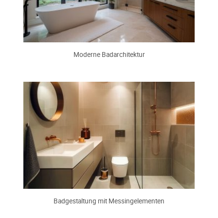
Moderne Badarchitektur
Badgestaltung mit Messingelementen