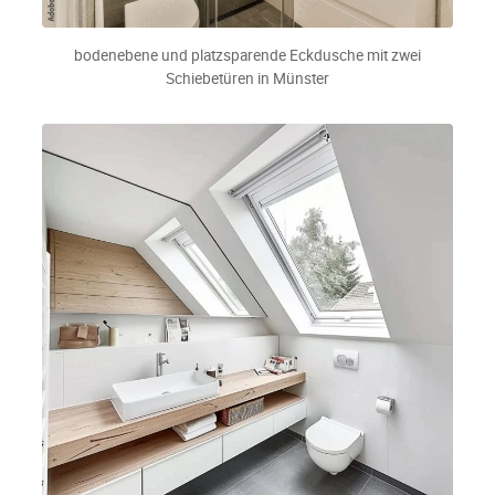
bodenebene und platzsparende Eckdusche mit zwei
Schiebetüren in Münster