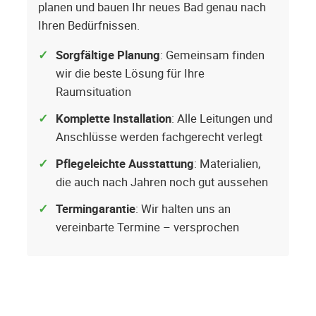
planen und bauen Ihr neues Bad genau nach
Ihren Bedürfnissen.
Sorgfältige Planung
: Gemeinsam finden
wir die beste Lösung für Ihre
Raumsituation
Komplette Installation
: Alle Leitungen und
Anschlüsse werden fachgerecht verlegt
Pflegeleichte Ausstattung
: Materialien,
die auch nach Jahren noch gut aussehen
Termingarantie
: Wir halten uns an
vereinbarte Termine – versprochen