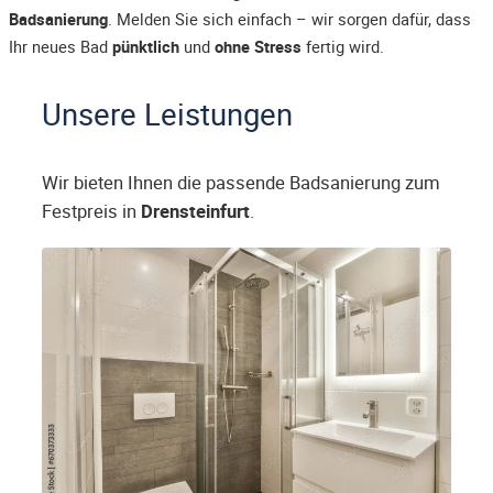
Badsanierung
. Melden Sie sich einfach – wir sorgen dafür, dass
Ihr neues Bad
pünktlich
und
ohne Stress
fertig wird.
Unsere Leistungen
Wir bieten Ihnen die passende Badsanierung zum
Festpreis in
Drensteinfurt
.