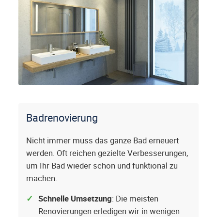
Badrenovierung
Nicht immer muss das ganze Bad erneuert
werden. Oft reichen gezielte Verbesserungen,
um Ihr Bad wieder schön und funktional zu
machen.
Schnelle Umsetzung
: Die meisten
Renovierungen erledigen wir in wenigen