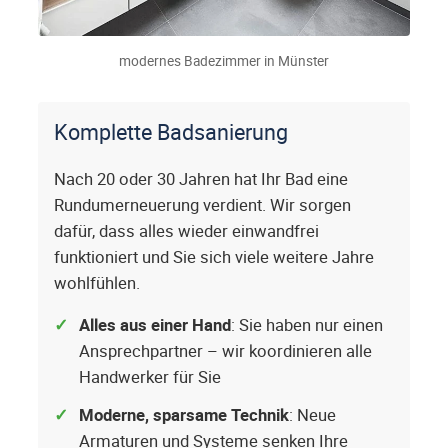
modernes Badezimmer in Münster
Komplette Badsanierung
Nach 20 oder 30 Jahren hat Ihr Bad eine
Rundumerneuerung verdient. Wir sorgen
dafür, dass alles wieder einwandfrei
funktioniert und Sie sich viele weitere Jahre
wohlfühlen.
Alles aus einer Hand
: Sie haben nur einen
Ansprechpartner – wir koordinieren alle
Handwerker für Sie
Moderne, sparsame Technik
: Neue
Armaturen und Systeme senken Ihre