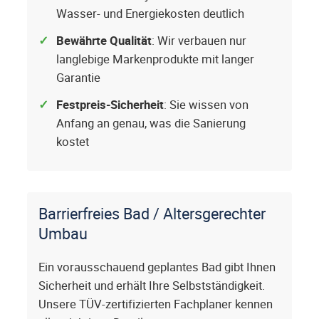
Wasser- und Energiekosten deutlich
Bewährte Qualität
: Wir verbauen nur
langlebige Markenprodukte mit langer
Garantie
Festpreis-Sicherheit
: Sie wissen von
Anfang an genau, was die Sanierung
kostet
Barrierfreies Bad / Altersgerechter
Umbau
Ein vorausschauend geplantes Bad gibt Ihnen
Sicherheit und erhält Ihre Selbstständigkeit.
Unsere TÜV-zertifizierten Fachplaner kennen