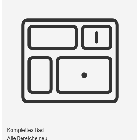
Komplettes Bad
Alle Bereiche neu