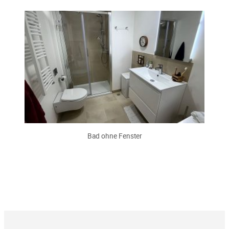
Bad ohne Fenster