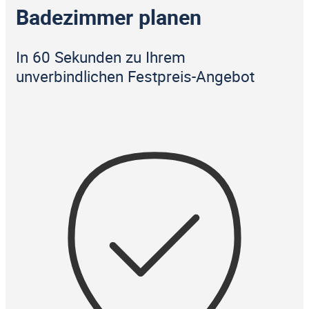
Badezimmer planen
In 60 Sekunden zu Ihrem
unverbindlichen Festpreis-Angebot