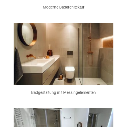
Moderne Badarchitektur
Badgestaltung mit Messingelementen