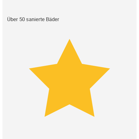
Über 50 sanierte Bäder