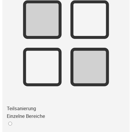
Teilsanierung
Einzelne Bereiche