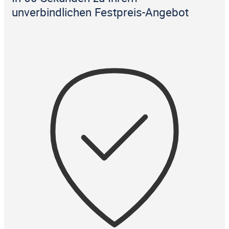
unverbindlichen Festpreis-Angebot