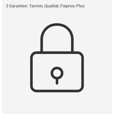
3 Garantien: Termin, Qualität, Fixpreis-Plus