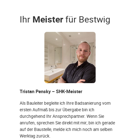
Ihr
Meister
für Bestwig
Tristan Pensky – SHK-Meister
Als Bauleiter begleite ich Ihre Badsanierung vom
ersten Aufmaß bis zur Übergabe bin ich
durchgehend Ihr Ansprechpartner. Wenn Sie
anrufen, sprechen Sie direkt mit mir; bin ich gerade
auf der Baustelle, melde ich mich noch am selben
Werktag zurück.