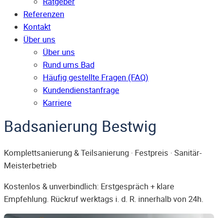
Ratgeber
Referenzen
Kontakt
Über uns
Über uns
Rund ums Bad
Häufig gestellte Fragen (FAQ)
Kunden­dienst­anfrage
Karriere
Badsanierung Bestwig
Komplettsanierung & Teilsanierung · Festpreis · Sanitär-
Meisterbetrieb
Kostenlos & unverbindlich: Erstgespräch + klare
Empfehlung. Rückruf werktags i. d. R. innerhalb von 24h.