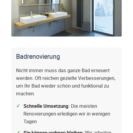
Badrenovierung
Nicht immer muss das ganze Bad erneuert
werden. Oft reichen gezielte Verbesserungen,
um Ihr Bad wieder schön und funktional zu
machen.
Schnelle Umsetzung
: Die meisten
Renovierungen erledigen wir in wenigen
Tagen
Sie können wohnen bleiben
: Wir arbeiten