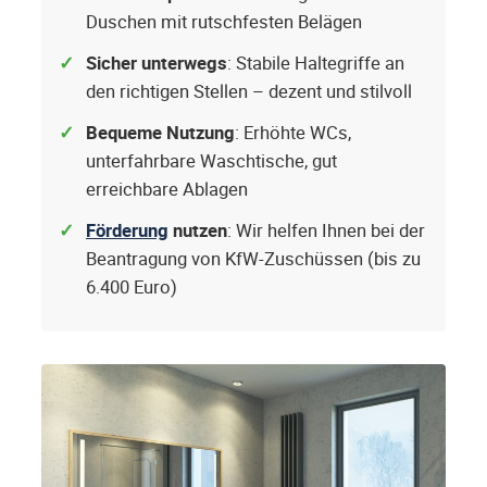
Duschen mit rutschfesten Belägen
Sicher unterwegs
: Stabile Haltegriffe an
den richtigen Stellen – dezent und stilvoll
Bequeme Nutzung
: Erhöhte WCs,
unterfahrbare Waschtische, gut
erreichbare Ablagen
Förderung
nutzen
: Wir helfen Ihnen bei der
Beantragung von KfW-Zuschüssen (bis zu
6.400 Euro)