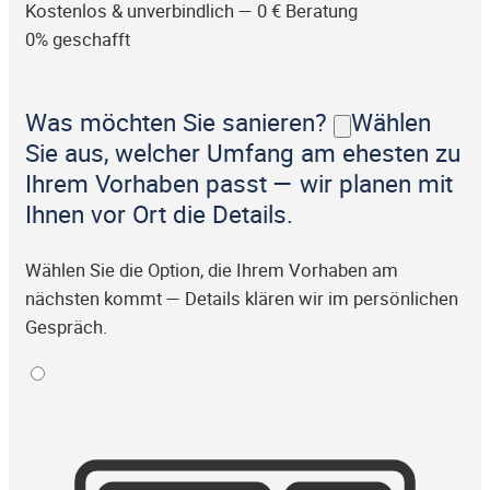
Kostenlos & unverbindlich — 0 € Beratung
0% geschafft
Was möchten Sie sanieren?
Wählen
Sie aus, welcher Umfang am ehesten zu
Ihrem Vorhaben passt — wir planen mit
Ihnen vor Ort die Details.
Wählen Sie die Option, die Ihrem Vorhaben am
nächsten kommt — Details klären wir im persönlichen
Gespräch.