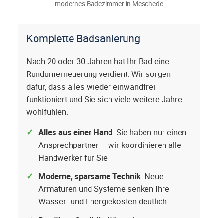
modernes Badezimmer in Meschede
Komplette Badsanierung
Nach 20 oder 30 Jahren hat Ihr Bad eine
Rundumerneuerung verdient. Wir sorgen
dafür, dass alles wieder einwandfrei
funktioniert und Sie sich viele weitere Jahre
wohlfühlen.
Alles aus einer Hand
: Sie haben nur einen
Ansprechpartner – wir koordinieren alle
Handwerker für Sie
Moderne, sparsame Technik
: Neue
Armaturen und Systeme senken Ihre
Wasser- und Energiekosten deutlich