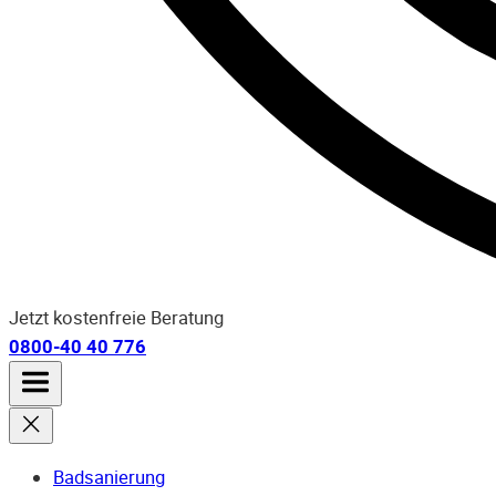
Jetzt kostenfreie Beratung
0800-40 40 776
Badsanierung