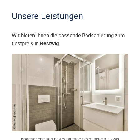
Unsere Leistungen
Wir bieten Ihnen die passende Badsanierung zum
Festpreis in
Bestwig
.
bodenebene und platzsparende Eckdusche mit zwei