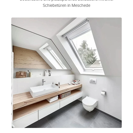
Schiebetüren in Meschede