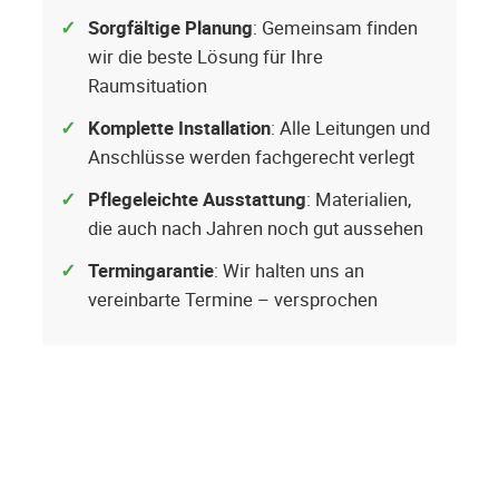
Sorgfältige Planung
: Gemeinsam finden
wir die beste Lösung für Ihre
Raumsituation
Komplette Installation
: Alle Leitungen und
Anschlüsse werden fachgerecht verlegt
Pflegeleichte Ausstattung
: Materialien,
die auch nach Jahren noch gut aussehen
Termingarantie
: Wir halten uns an
vereinbarte Termine – versprochen