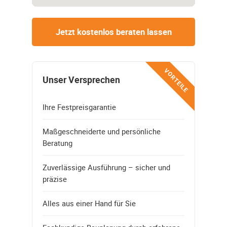
Jetzt kostenlos beraten lassen
VORTEILE
Unser Versprechen
Ihre Festpreisgarantie
Maßgeschneiderte und persönliche
Beratung
Zuverlässige Ausführung – sicher und
präzise
Alles aus einer Hand für Sie