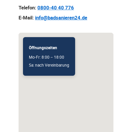
Telefon:
0800-40 40 776
E-Mail:
info@badsanieren24.de
Öffnungszeiten
Mo-Fr: 8:00 – 18:00
Sa: nach Vereinbarung