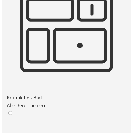
Komplettes Bad
Alle Bereiche neu