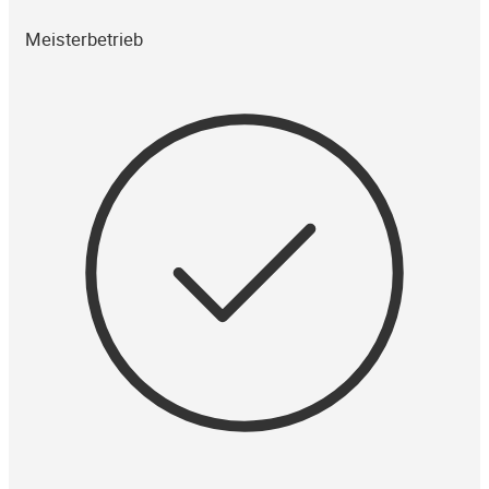
Meisterbetrieb