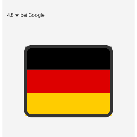
4,8 ★ bei Google