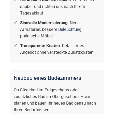
sauber und richten uns nach Ihrem
Tagesablauf
Sinnvolle Modernisierung
: Neue
Armaturen, bessere
Beleuchtung
,
praktische Möbel
Transparente Kosten
: Detailliertes
Angebot ohne versteckte Zusatzkosten
Neubau eines Badezimmers
Ob Gästebad im Erdgeschoss oder
zusätzliches Bad im Obergeschoss – wir
planen und bauen Ihr neues Bad genau nach
Ihren Bedürfnissen.