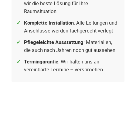
wir die beste Lösung für Ihre
Raumsituation
Komplette Installation
: Alle Leitungen und
Anschlüsse werden fachgerecht verlegt
Pflegeleichte Ausstattung
: Materialien,
die auch nach Jahren noch gut aussehen
Termingarantie
: Wir halten uns an
vereinbarte Termine – versprochen