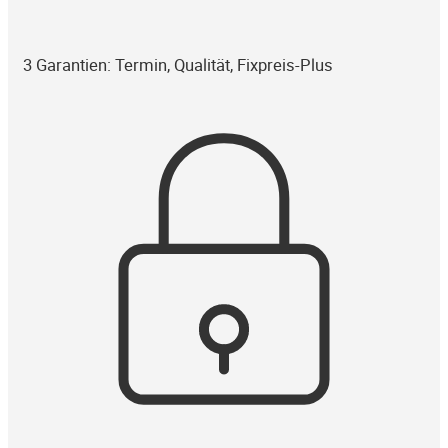
3 Garantien: Termin, Qualität, Fixpreis-Plus