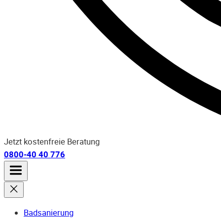
Jetzt kostenfreie Beratung
0800-40 40 776
Badsanierung