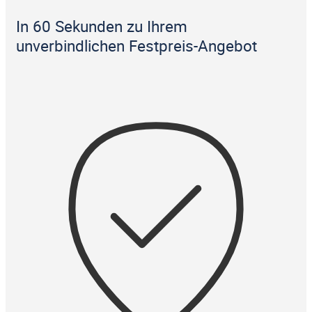
In 60 Sekunden zu Ihrem
unverbindlichen Festpreis-Angebot