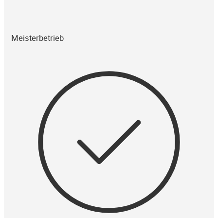
Meisterbetrieb