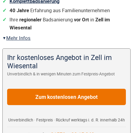
Komplettbadsanierung
40 Jahre
Erfahrung aus Familienunternehmen
Ihre
regionaler
Badsanierung
vor Ort
in
Zell im
Wiesental
Mehr Infos
Ihr kostenloses Angebot in Zell im
Wiesental
Unverbindlich & in wenigen Minuten zum Festpreis-Angebot
Zum kostenlosen Angebot
Unverbindlich · Festpreis · Rückruf werktags i. d. R. innerhalb 24h