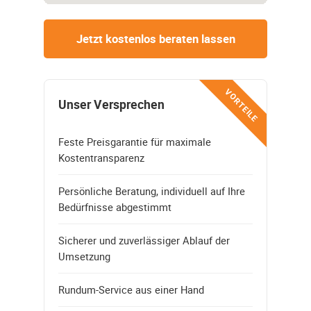
Jetzt kostenlos beraten lassen
VORTEILE
Unser Versprechen
Feste Preisgarantie für maximale
Kostentransparenz
Persönliche Beratung, individuell auf Ihre
Bedürfnisse abgestimmt
Sicherer und zuverlässiger Ablauf der
Umsetzung
Rundum-Service aus einer Hand