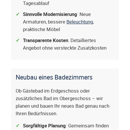
Tagesablauf
Sinnvolle Modernisierung
: Neue
Armaturen, bessere
Beleuchtung
,
praktische Möbel
Transparente Kosten
: Detailliertes
Angebot ohne versteckte Zusatzkosten
Neubau eines Badezimmers
Ob Gästebad im Erdgeschoss oder
zusätzliches Bad im Obergeschoss – wir
planen und bauen Ihr neues Bad genau nach
Ihren Bedürfnissen.
Sorgfältige Planung
: Gemeinsam finden