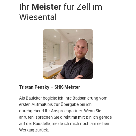
Ihr
Meister
für Zell im
Wiesental
Tristan Pensky – SHK-Meister
Als Bauleiter begleite ich Ihre Badsanierung vom
ersten Aufmaß bis zur Übergabe bin ich
durchgehend Ihr Ansprechpartner. Wenn Sie
anrufen, sprechen Sie direkt mit mir; bin ich gerade
auf der Baustelle, melde ich mich noch am selben
Werktag zurück.