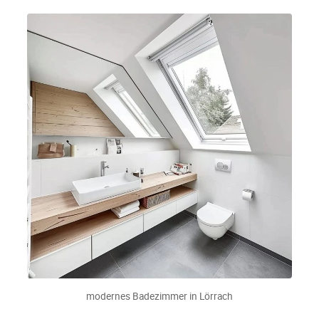
modernes Badezimmer in Lörrach