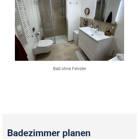
Bad ohne Fenster
Badezimmer planen