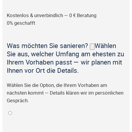
Kostenlos & unverbindlich — 0 € Beratung
0% geschafft
Was möchten Sie sanieren?
Wählen
Sie aus, welcher Umfang am ehesten zu
Ihrem Vorhaben passt — wir planen mit
Ihnen vor Ort die Details.
Wählen Sie die Option, die Ihrem Vorhaben am
nächsten kommt — Details klären wir im persönlichen
Gespräch.