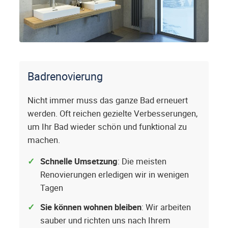
Badrenovierung
Nicht immer muss das ganze Bad erneuert
werden. Oft reichen gezielte Verbesserungen,
um Ihr Bad wieder schön und funktional zu
machen.
Schnelle Umsetzung
: Die meisten
Renovierungen erledigen wir in wenigen
Tagen
Sie können wohnen bleiben
: Wir arbeiten
sauber und richten uns nach Ihrem