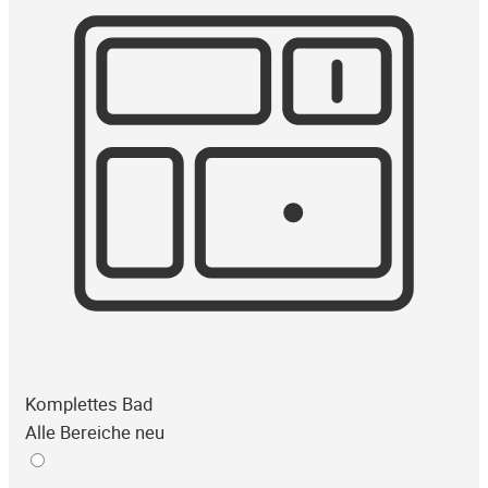
Komplettes Bad
Alle Bereiche neu