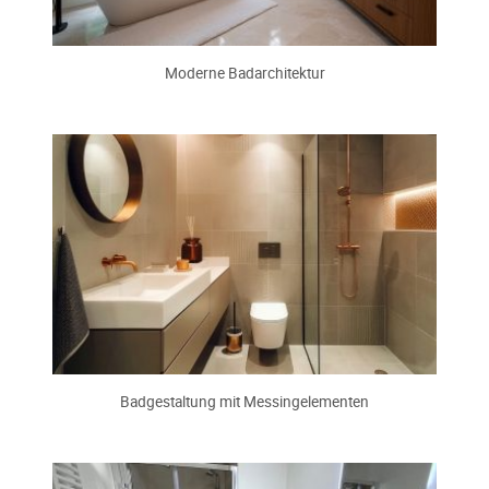
Moderne Badarchitektur
Badgestaltung mit Messingelementen