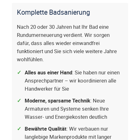
Komplette Badsanierung
Nach 20 oder 30 Jahren hat Ihr Bad eine
Rundumerneuerung verdient. Wir sorgen
dafür, dass alles wieder einwandfrei
funktioniert und Sie sich viele weitere Jahre
wohlfühlen.
Alles aus einer Hand
: Sie haben nur einen
Ansprechpartner – wir koordinieren alle
Handwerker für Sie
Moderne, sparsame Technik
: Neue
Armaturen und Systeme senken Ihre
Wasser- und Energiekosten deutlich
Bewährte Qualität
: Wir verbauen nur
langlebige Markenprodukte mit langer