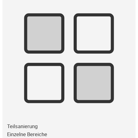
Teilsanierung
Einzelne Bereiche