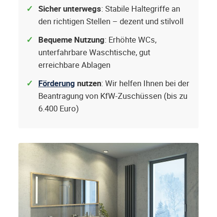
Sicher unterwegs
: Stabile Haltegriffe an
den richtigen Stellen – dezent und stilvoll
Bequeme Nutzung
: Erhöhte WCs,
unterfahrbare Waschtische, gut
erreichbare Ablagen
Förderung
nutzen
: Wir helfen Ihnen bei der
Beantragung von KfW-Zuschüssen (bis zu
6.400 Euro)