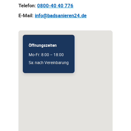
Telefon:
0800-40 40 776
E-Mail:
info@badsanieren24.de
Öffnungszeiten
Mo-Fr: 8:00 – 18:00
Sa: nach Vereinbarung