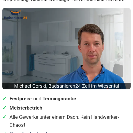
Festpreis-
und
Termingarantie
Meisterbetrieb
Alle Gewerke unter einem Dach: Kein Handwerker-
Chaos!