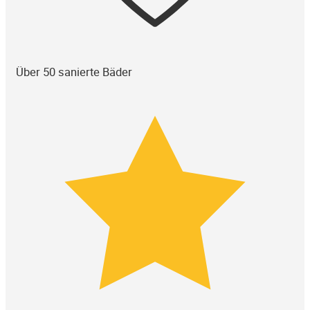
Über 50 sanierte Bäder