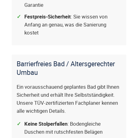
Garantie
Festpreis-Sicherheit
: Sie wissen von
Anfang an genau, was die Sanierung
kostet
Barrierfreies Bad / Altersgerechter
Umbau
Ein vorausschauend geplantes Bad gibt Ihnen
Sicherheit und erhält Ihre Selbstständigkeit.
Unsere TÜV-zertifizierten Fachplaner kennen
alle wichtigen Details.
Keine Stolperfallen
: Bodengleiche
Duschen mit rutschfesten Belägen