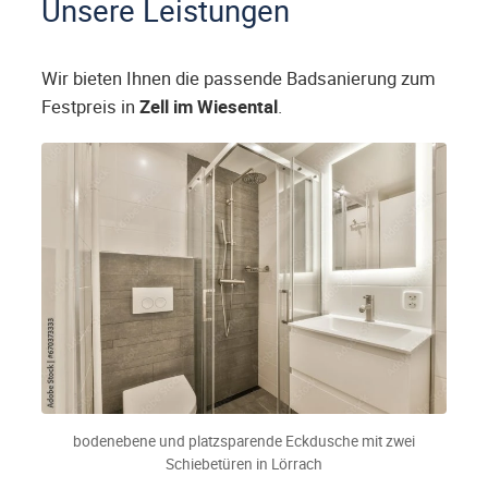
Unsere Leistungen
Wir bieten Ihnen die passende Badsanierung zum
Festpreis in
Zell im Wiesental
.
bodenebene und platzsparende Eckdusche mit zwei
Schiebetüren in Lörrach