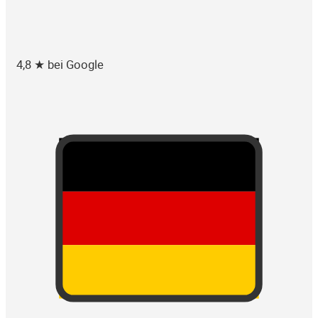
4,8 ★ bei Google