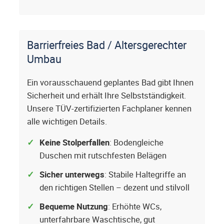
Barrierfreies Bad / Altersgerechter
Umbau
Ein vorausschauend geplantes Bad gibt Ihnen
Sicherheit und erhält Ihre Selbstständigkeit.
Unsere TÜV-zertifizierten Fachplaner kennen
alle wichtigen Details.
Keine Stolperfallen
: Bodengleiche
Duschen mit rutschfesten Belägen
Sicher unterwegs
: Stabile Haltegriffe an
den richtigen Stellen – dezent und stilvoll
Bequeme Nutzung
: Erhöhte WCs,
unterfahrbare Waschtische, gut