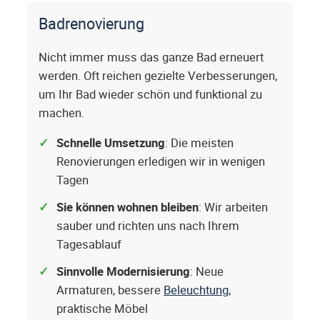
Badrenovierung
Nicht immer muss das ganze Bad erneuert
werden. Oft reichen gezielte Verbesserungen,
um Ihr Bad wieder schön und funktional zu
machen.
Schnelle Umsetzung
: Die meisten
Renovierungen erledigen wir in wenigen
Tagen
Sie können wohnen bleiben
: Wir arbeiten
sauber und richten uns nach Ihrem
Tagesablauf
Sinnvolle Modernisierung
: Neue
Armaturen, bessere
Beleuchtung
,
praktische Möbel