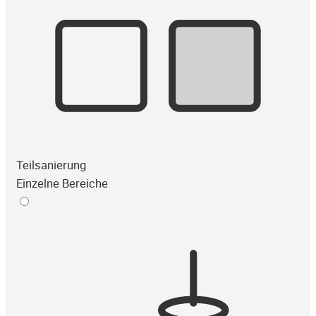
Teilsanierung
Einzelne Bereiche