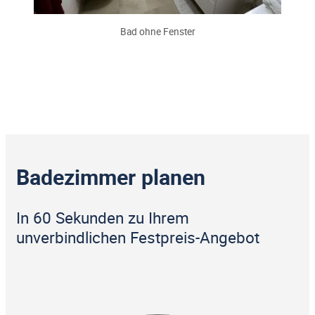
Bad ohne Fenster
Badezimmer planen
In 60 Sekunden zu Ihrem
unverbindlichen Festpreis-Angebot