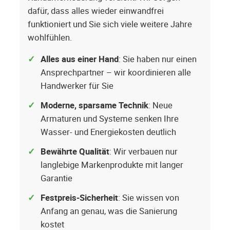
dafür, dass alles wieder einwandfrei
funktioniert und Sie sich viele weitere Jahre
wohlfühlen.
Alles aus einer Hand
: Sie haben nur einen
Ansprechpartner – wir koordinieren alle
Handwerker für Sie
Moderne, sparsame Technik
: Neue
Armaturen und Systeme senken Ihre
Wasser- und Energiekosten deutlich
Bewährte Qualität
: Wir verbauen nur
langlebige Markenprodukte mit langer
Garantie
Festpreis-Sicherheit
: Sie wissen von
Anfang an genau, was die Sanierung
kostet