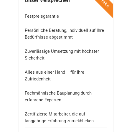
VORTEILE
Unser Versprechen
Festpreisgarantie
Persönliche Beratung, individuell auf Ihre
Bedürfnisse abgestimmt
Zuverlässige Umsetzung mit höchster
Sicherheit
Alles aus einer Hand – für Ihre
Zufriedenheit
Fachmännische Bauplanung durch
erfahrene Experten
Zertifizierte Mitarbeiter, die auf
langjährige Erfahrung zurückblicken