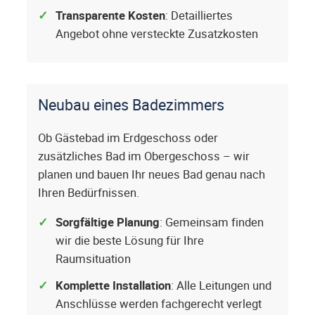
Transparente Kosten
: Detailliertes
Angebot ohne versteckte Zusatzkosten
Neubau eines Badezimmers
Ob Gästebad im Erdgeschoss oder
zusätzliches Bad im Obergeschoss – wir
planen und bauen Ihr neues Bad genau nach
Ihren Bedürfnissen.
Sorgfältige Planung
: Gemeinsam finden
wir die beste Lösung für Ihre
Raumsituation
Komplette Installation
: Alle Leitungen und
Anschlüsse werden fachgerecht verlegt