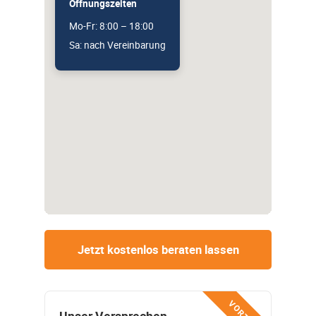
Öffnungszeiten
Mo-Fr: 8:00 – 18:00
Sa: nach Vereinbarung
Jetzt kostenlos beraten lassen