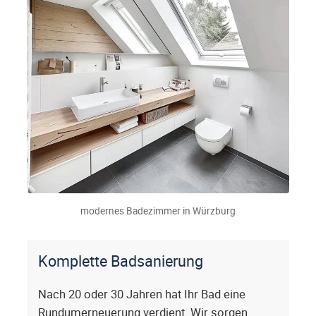
modernes Badezimmer in Würzburg
Komplette Badsanierung
Nach 20 oder 30 Jahren hat Ihr Bad eine
Rundumerneuerung verdient. Wir sorgen