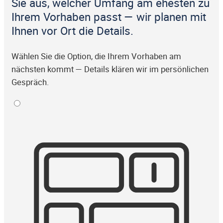
Sie aus, welcher Umfang am ehesten zu
Ihrem Vorhaben passt — wir planen mit
Ihnen vor Ort die Details.
Wählen Sie die Option, die Ihrem Vorhaben am
nächsten kommt — Details klären wir im persönlichen
Gespräch.