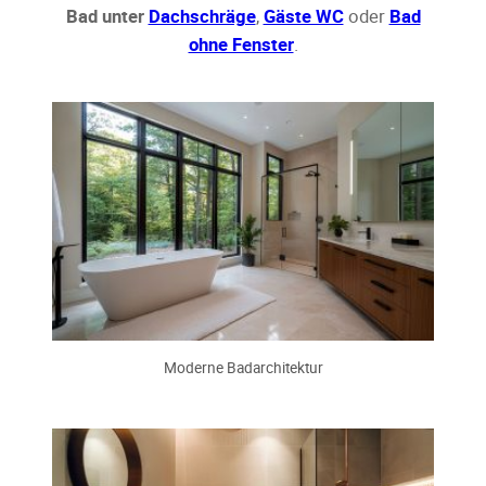
Bad unter
Dachschräge
,
Gäste WC
oder
Bad
ohne Fenster
.
Moderne Badarchitektur