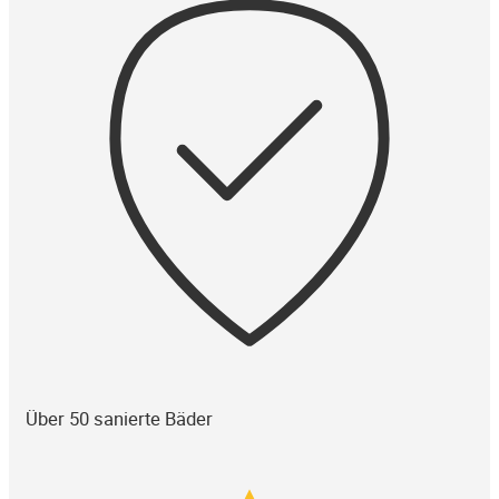
Über 50 sanierte Bäder