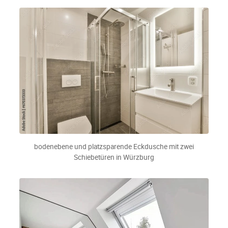
bodenebene und platzsparende Eckdusche mit zwei
Schiebetüren in Würzburg