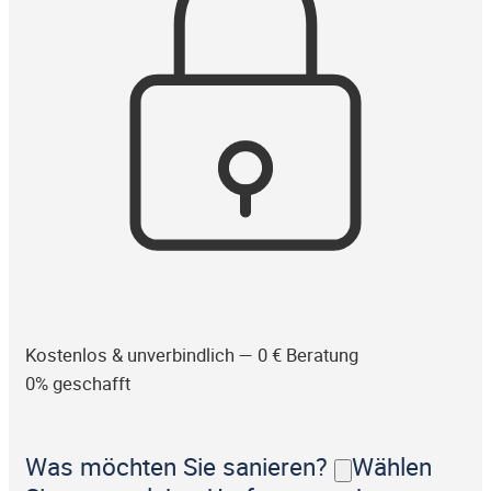
Kostenlos & unverbindlich — 0 € Beratung
0% geschafft
Was möchten Sie sanieren?
Wählen