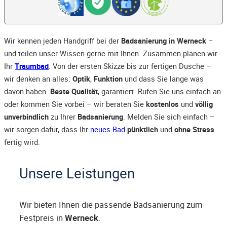
Wir kennen jeden Handgriff bei der
Badsanierung in Werneck
–
und teilen unser Wissen gerne mit Ihnen. Zusammen planen wir
Ihr
Traumbad
. Von der ersten Skizze bis zur fertigen Dusche –
wir denken an alles:
Optik
,
Funktion
und dass Sie lange was
davon haben.
Beste Qualität
, garantiert. Rufen Sie uns einfach an
oder kommen Sie vorbei – wir beraten Sie
kostenlos
und
völlig
unverbindlich
zu Ihrer
Badsanierung
. Melden Sie sich einfach –
wir sorgen dafür, dass Ihr
neues Bad
pünktlich
und
ohne Stress
fertig wird.
Unsere Leistungen
Wir bieten Ihnen die passende Badsanierung zum
Festpreis in
Werneck
.