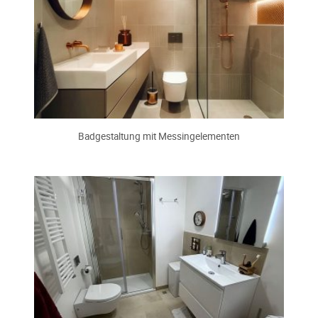
Badgestaltung mit Messingelementen