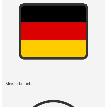
Meisterbetrieb