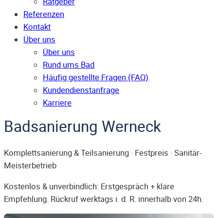
Ratgeber
Referenzen
Kontakt
Über uns
Über uns
Rund ums Bad
Häufig gestellte Fragen (FAQ)
Kunden­dienst­anfrage
Karriere
Badsanierung Werneck
Komplettsanierung & Teilsanierung · Festpreis · Sanitär-
Meisterbetrieb
Kostenlos & unverbindlich: Erstgespräch + klare
Empfehlung. Rückruf werktags i. d. R. innerhalb von 24h.