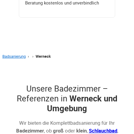
Beratung kostenlos und unverbindlich
Badsanierung
›
›
Werneck
Unsere Badezimmer –
Referenzen in
Werneck und
Umgebung
Wir bieten die Komplettbadsanierung für Ihr
Badezimmer
, ob
groß
oder
klein
,
Schlauchbad
,