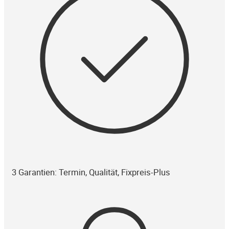
3 Garantien: Termin, Qualität, Fixpreis-Plus