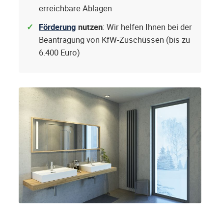
erreichbare Ablagen
Förderung
nutzen
: Wir helfen Ihnen bei der
Beantragung von KfW-Zuschüssen (bis zu
6.400 Euro)