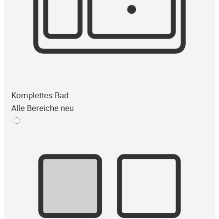
Komplettes Bad
Alle Bereiche neu