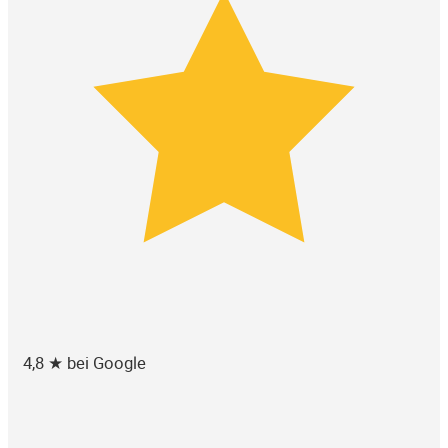
4,8 ★ bei Google