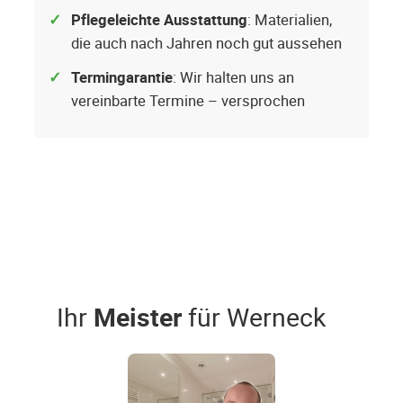
Pflegeleichte Ausstattung
: Materialien,
die auch nach Jahren noch gut aussehen
Termingarantie
: Wir halten uns an
vereinbarte Termine – versprochen
Ihr
Meister
für Werneck