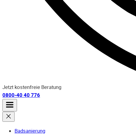
Jetzt kostenfreie Beratung
0800-40 40 776
Badsanierung