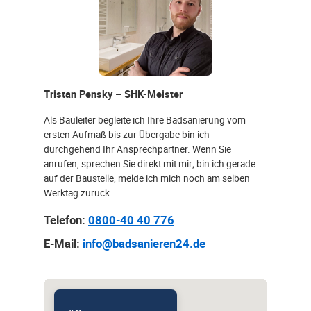
Tristan Pensky – SHK-Meister
Als Bauleiter begleite ich Ihre Badsanierung vom
ersten Aufmaß bis zur Übergabe bin ich
durchgehend Ihr Ansprechpartner. Wenn Sie
anrufen, sprechen Sie direkt mit mir; bin ich gerade
auf der Baustelle, melde ich mich noch am selben
Werktag zurück.
Telefon:
0800-40 40 776
E-Mail:
info@badsanieren24.de