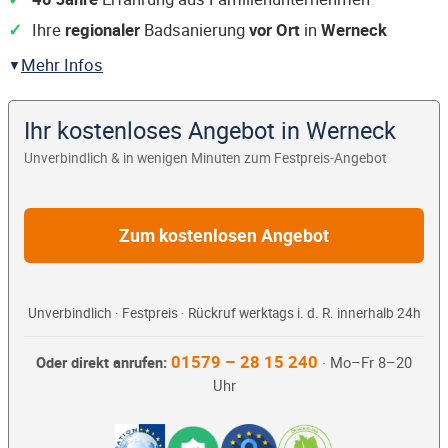
Ihre
regionaler
Badsanierung
vor Ort
in
Werneck
Mehr Infos
Ihr kostenloses Angebot in Werneck
Unverbindlich & in wenigen Minuten zum Festpreis-Angebot
Zum kostenlosen Angebot
Unverbindlich · Festpreis · Rückruf werktags i. d. R. innerhalb 24h
01579 – 28 15 240
Oder direkt anrufen:
· Mo–Fr 8–20
Uhr