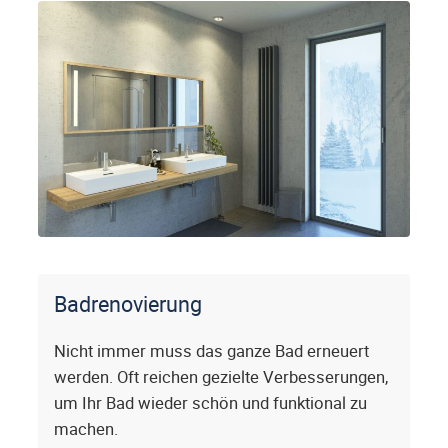
Badrenovierung
Nicht immer muss das ganze Bad erneuert
werden. Oft reichen gezielte Verbesserungen,
um Ihr Bad wieder schön und funktional zu
machen.