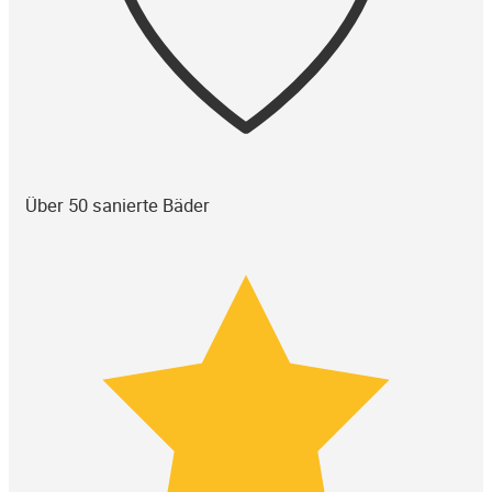
Über 50 sanierte Bäder