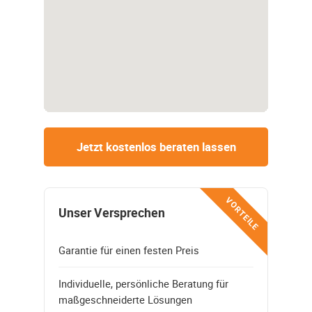
Jetzt kostenlos beraten lassen
VORTEILE
Unser Versprechen
Garantie für einen festen Preis
Individuelle, persönliche Beratung für
maßgeschneiderte Lösungen