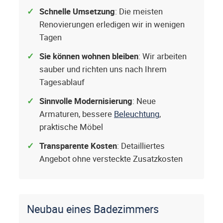
Schnelle Umsetzung
: Die meisten
Renovierungen erledigen wir in wenigen
Tagen
Sie können wohnen bleiben
: Wir arbeiten
sauber und richten uns nach Ihrem
Tagesablauf
Sinnvolle Modernisierung
: Neue
Armaturen, bessere
Beleuchtung
,
praktische Möbel
Transparente Kosten
: Detailliertes
Angebot ohne versteckte Zusatzkosten
Neubau eines Badezimmers