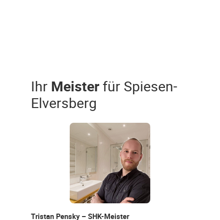
Ihr
Meister
für Spiesen-
Elversberg
Tristan Pensky – SHK-Meister