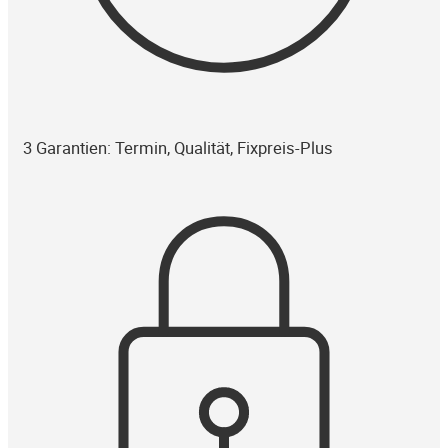
3 Garantien: Termin, Qualität, Fixpreis-Plus