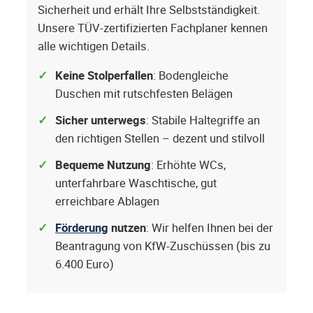
Sicherheit und erhält Ihre Selbstständigkeit.
Unsere TÜV-zertifizierten Fachplaner kennen
alle wichtigen Details.
Keine Stolperfallen
: Bodengleiche
Duschen mit rutschfesten Belägen
Sicher unterwegs
: Stabile Haltegriffe an
den richtigen Stellen – dezent und stilvoll
Bequeme Nutzung
: Erhöhte WCs,
unterfahrbare Waschtische, gut
erreichbare Ablagen
Förderung
nutzen
: Wir helfen Ihnen bei der
Beantragung von KfW-Zuschüssen (bis zu
6.400 Euro)