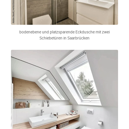
bodenebene und platzsparende Eckdusche mit zwei
Schiebetüren in Saarbrücken