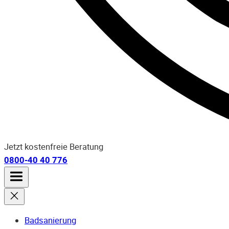
Jetzt kostenfreie Beratung
0800-40 40 776
Badsanierung