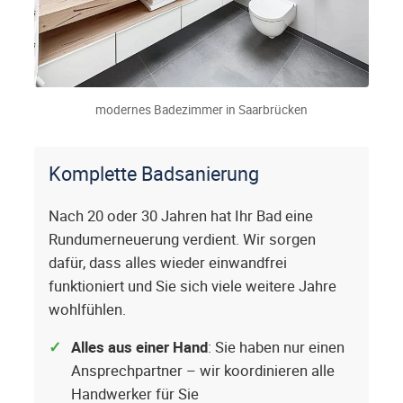
modernes Badezimmer in Saarbrücken
Komplette Badsanierung
Nach 20 oder 30 Jahren hat Ihr Bad eine
Rundumerneuerung verdient. Wir sorgen
dafür, dass alles wieder einwandfrei
funktioniert und Sie sich viele weitere Jahre
wohlfühlen.
Alles aus einer Hand
: Sie haben nur einen
Ansprechpartner – wir koordinieren alle
Handwerker für Sie