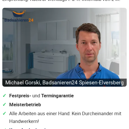
Festpreis-
und
Termingarantie
Meisterbetrieb
Alle Arbeiten aus einer Hand: Kein Durcheinander mit
Handwerkern!