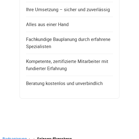
Ihre Umsetzung – sicher und zuverlässig
Alles aus einer Hand
Fachkundige Bauplanung durch erfahrene
Spezialisten
Kompetente, zertifizierte Mitarbeiter mit
fundierter Erfahrung
Beratung kostenlos und unverbindlich
Badsanierung
›
›
Spiesen-Elversberg