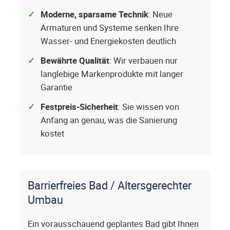
Moderne, sparsame Technik
: Neue
Armaturen und Systeme senken Ihre
Wasser- und Energiekosten deutlich
Bewährte Qualität
: Wir verbauen nur
langlebige Markenprodukte mit langer
Garantie
Festpreis-Sicherheit
: Sie wissen von
Anfang an genau, was die Sanierung
kostet
Barrierfreies Bad / Altersgerechter
Umbau
Ein vorausschauend geplantes Bad gibt Ihnen