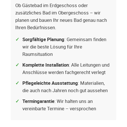
Ob Gästebad im Erdgeschoss oder
zusätzliches Bad im Obergeschoss – wir
planen und bauen Ihr neues Bad genau nach
Ihren Bedürfnissen.
Sorgfältige Planung
: Gemeinsam finden
wir die beste Lösung für Ihre
Raumsituation
Komplette Installation
: Alle Leitungen und
Anschlüsse werden fachgerecht verlegt
Pflegeleichte Ausstattung
: Materialien,
die auch nach Jahren noch gut aussehen
Termingarantie
: Wir halten uns an
vereinbarte Termine – versprochen