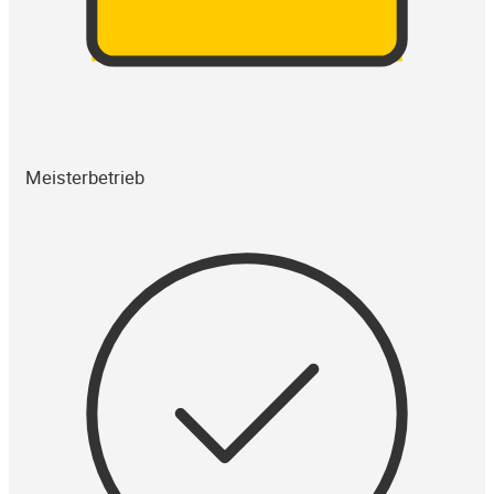
Meisterbetrieb