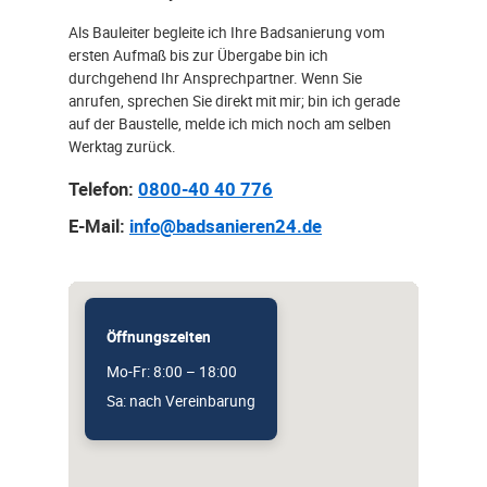
Als Bauleiter begleite ich Ihre Badsanierung vom
ersten Aufmaß bis zur Übergabe bin ich
durchgehend Ihr Ansprechpartner. Wenn Sie
anrufen, sprechen Sie direkt mit mir; bin ich gerade
auf der Baustelle, melde ich mich noch am selben
Werktag zurück.
Telefon:
0800-40 40 776
E-Mail:
info@badsanieren24.de
Öffnungszeiten
Mo-Fr: 8:00 – 18:00
Sa: nach Vereinbarung