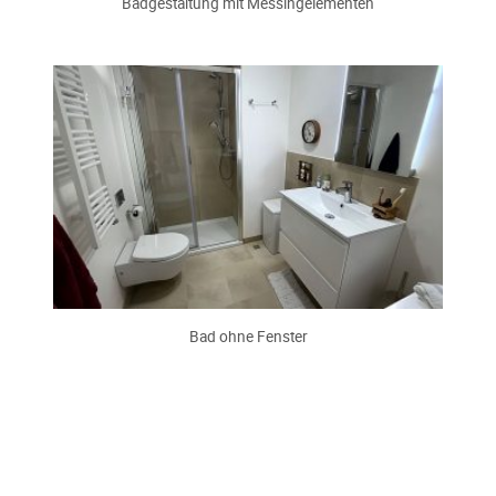
Badgestaltung mit Messingelementen
Bad ohne Fenster