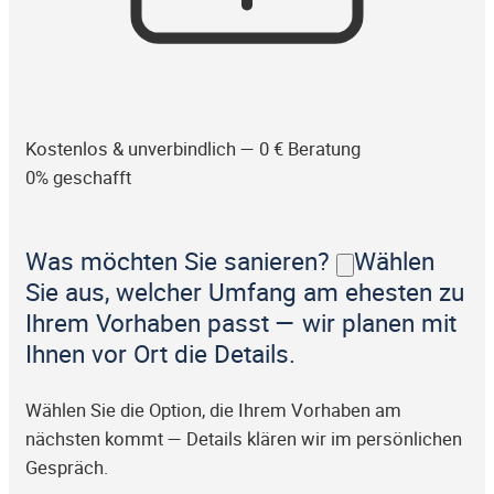
Kostenlos & unverbindlich — 0 € Beratung
0% geschafft
Was möchten Sie sanieren?
Wählen
Sie aus, welcher Umfang am ehesten zu
Ihrem Vorhaben passt — wir planen mit
Ihnen vor Ort die Details.
Wählen Sie die Option, die Ihrem Vorhaben am
nächsten kommt — Details klären wir im persönlichen
Gespräch.