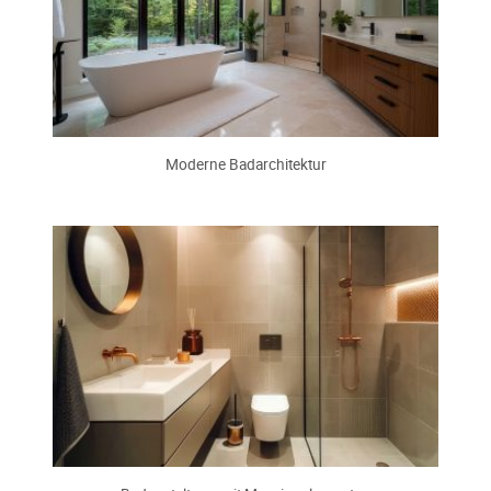
Moderne Badarchitektur