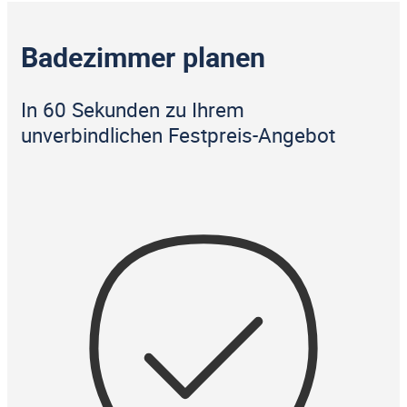
Badezimmer planen
In 60 Sekunden zu Ihrem
unverbindlichen Festpreis-Angebot