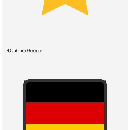
4,8 ★ bei Google