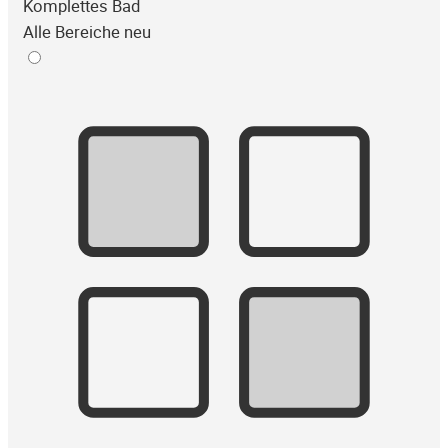
Komplettes Bad
Alle Bereiche neu