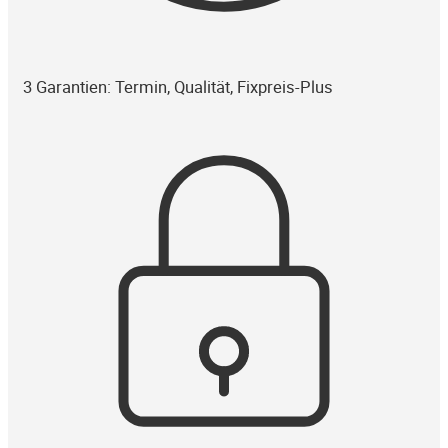
3 Garantien: Termin, Qualität, Fixpreis-Plus