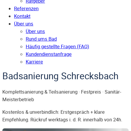
Ratgeber
Referenzen
Kontakt
Über uns
Über uns
Rund ums Bad
Häufig gestellte Fragen (FAQ)
Kunden­dienst­anfrage
Karriere
Badsanierung Schrecksbach
Komplettsanierung & Teilsanierung · Festpreis · Sanitär-
Meisterbetrieb
Kostenlos & unverbindlich: Erstgespräch + klare
Empfehlung. Rückruf werktags i. d. R. innerhalb von 24h.