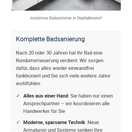
modernes Badezimmer in Stadtallendorf
Komplette Badsanierung
Nach 20 oder 30 Jahren hat Ihr Bad eine
Rundumerneuerung verdient. Wir sorgen
dafür, dass alles wieder einwandfrei
funktioniert und Sie sich viele weitere Jahre
wohlfühlen.
Alles aus einer Hand
: Sie haben nur einen
Ansprechpartner – wir koordinieren alle
Handwerker für Sie
Moderne, sparsame Technik
: Neue
Armaturen und Systeme senken Ihre