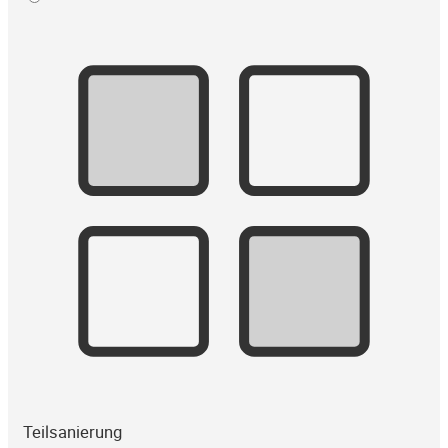
Teilsanierung