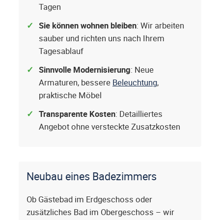
Tagen
Sie können wohnen bleiben
: Wir arbeiten
sauber und richten uns nach Ihrem
Tagesablauf
Sinnvolle Modernisierung
: Neue
Armaturen, bessere
Beleuchtung
,
praktische Möbel
Transparente Kosten
: Detailliertes
Angebot ohne versteckte Zusatzkosten
Neubau eines Badezimmers
Ob Gästebad im Erdgeschoss oder
zusätzliches Bad im Obergeschoss – wir