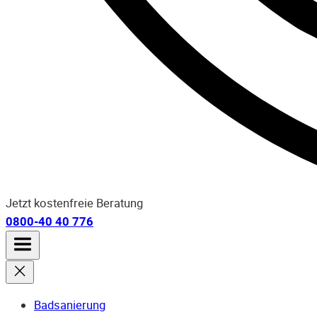
Jetzt kostenfreie Beratung
0800-40 40 776
Badsanierung