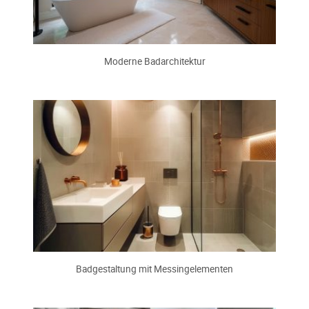
Moderne Badarchitektur
Badgestaltung mit Messingelementen