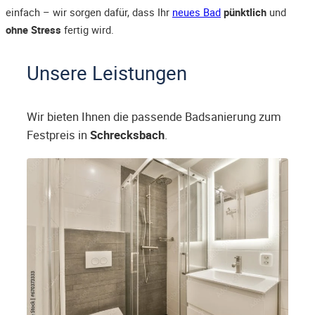
einfach – wir sorgen dafür, dass Ihr
neues Bad
pünktlich
und
ohne Stress
fertig wird.
Unsere Leistungen
Wir bieten Ihnen die passende Badsanierung zum
Festpreis in
Schrecksbach
.