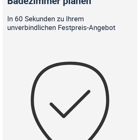
Badezimmer planen
In 60 Sekunden zu Ihrem
unverbindlichen Festpreis-Angebot