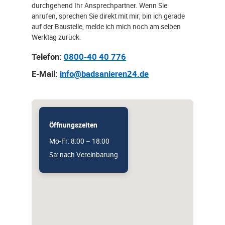
durchgehend Ihr Ansprechpartner. Wenn Sie
anrufen, sprechen Sie direkt mit mir; bin ich gerade
auf der Baustelle, melde ich mich noch am selben
Werktag zurück.
Telefon:
0800-40 40 776
E-Mail:
info@badsanieren24.de
Öffnungszeiten
Mo-Fr: 8:00 – 18:00
Sa: nach Vereinbarung