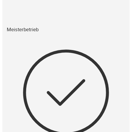
Meisterbetrieb