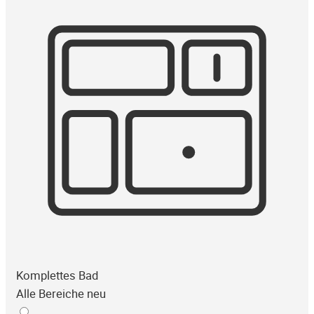
Komplettes Bad
Alle Bereiche neu