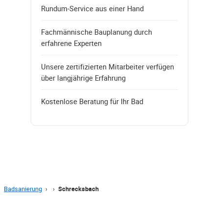
Rundum-Service aus einer Hand
Fachmännische Bauplanung durch
erfahrene Experten
Unsere zertifizierten Mitarbeiter verfügen
über langjährige Erfahrung
Kostenlose Beratung für Ihr Bad
Badsanierung
›
›
Schrecksbach