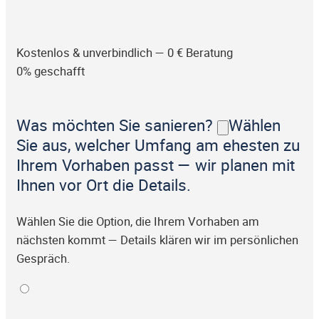
Kostenlos & unverbindlich — 0 € Beratung
0% geschafft
Was möchten Sie sanieren?
Wählen
Sie aus, welcher Umfang am ehesten zu
Ihrem Vorhaben passt — wir planen mit
Ihnen vor Ort die Details.
Wählen Sie die Option, die Ihrem Vorhaben am
nächsten kommt — Details klären wir im persönlichen
Gespräch.