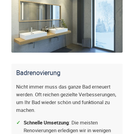
Badrenovierung
Nicht immer muss das ganze Bad erneuert
werden. Oft reichen gezielte Verbesserungen,
um Ihr Bad wieder schön und funktional zu
machen.
Schnelle Umsetzung
: Die meisten
Renovierungen erledigen wir in wenigen