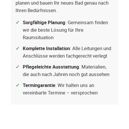
planen und bauen Ihr neues Bad genau nach
Ihren Bedürfnissen.
Sorgfältige Planung
: Gemeinsam finden
wir die beste Lösung für Ihre
Raumsituation
Komplette Installation
: Alle Leitungen und
Anschlüsse werden fachgerecht verlegt
Pflegeleichte Ausstattung
: Materialien,
die auch nach Jahren noch gut aussehen
Termingarantie
: Wir halten uns an
vereinbarte Termine – versprochen