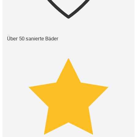
Über 50 sanierte Bäder