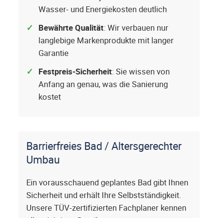
Wasser- und Energiekosten deutlich
Bewährte Qualität
: Wir verbauen nur
langlebige Markenprodukte mit langer
Garantie
Festpreis-Sicherheit
: Sie wissen von
Anfang an genau, was die Sanierung
kostet
Barrierfreies Bad / Altersgerechter
Umbau
Ein vorausschauend geplantes Bad gibt Ihnen
Sicherheit und erhält Ihre Selbstständigkeit.
Unsere TÜV-zertifizierten Fachplaner kennen