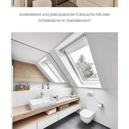
bodenebene und platzsparende Eckdusche mit zwei
Schiebetüren in Stadtallendorf