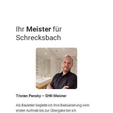
Ihr
Meister
für
Schrecksbach
Tristan Pensky – SHK-Meister
Als Bauleiter begleite ich Ihre Badsanierung vom
ersten Aufmaß bis zur Übergabe bin ich