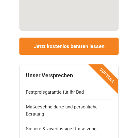
Jetzt kostenlos beraten lassen
VORTEILE
Unser Versprechen
Festpreisgarantie für Ihr Bad
Maßgeschneiderte und persönliche
Beratung
Sichere & zuverlässige Umsetzung