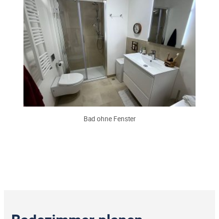
Bad ohne Fenster