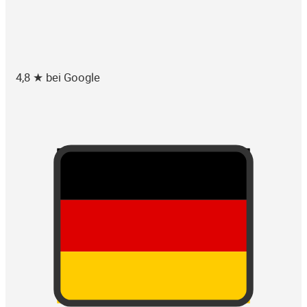
4,8 ★ bei Google