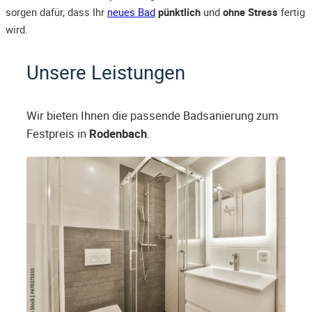
sorgen dafür, dass Ihr
neues Bad
pünktlich
und
ohne Stress
fertig
wird.
Unsere Leistungen
Wir bieten Ihnen die passende Badsanierung zum
Festpreis in
Rodenbach
.