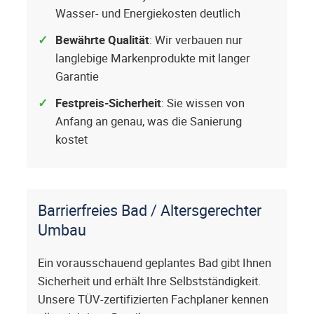
Wasser- und Energiekosten deutlich
Bewährte Qualität
: Wir verbauen nur
langlebige Markenprodukte mit langer
Garantie
Festpreis-Sicherheit
: Sie wissen von
Anfang an genau, was die Sanierung
kostet
Barrierfreies Bad / Altersgerechter
Umbau
Ein vorausschauend geplantes Bad gibt Ihnen
Sicherheit und erhält Ihre Selbstständigkeit.
Unsere TÜV-zertifizierten Fachplaner kennen