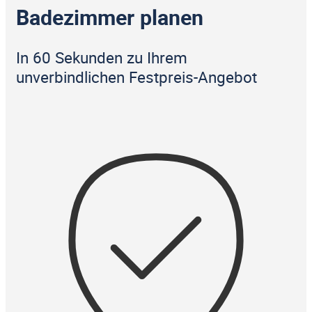
Badezimmer planen
In 60 Sekunden zu Ihrem
unverbindlichen Festpreis-Angebot