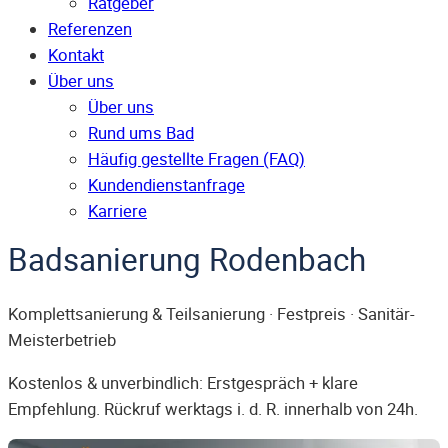
Ratgeber
Referenzen
Kontakt
Über uns
Über uns
Rund ums Bad
Häufig gestellte Fragen (FAQ)
Kunden­dienst­anfrage
Karriere
Badsanierung Rodenbach
Komplettsanierung & Teilsanierung · Festpreis · Sanitär-
Meisterbetrieb
Kostenlos & unverbindlich: Erstgespräch + klare
Empfehlung. Rückruf werktags i. d. R. innerhalb von 24h.