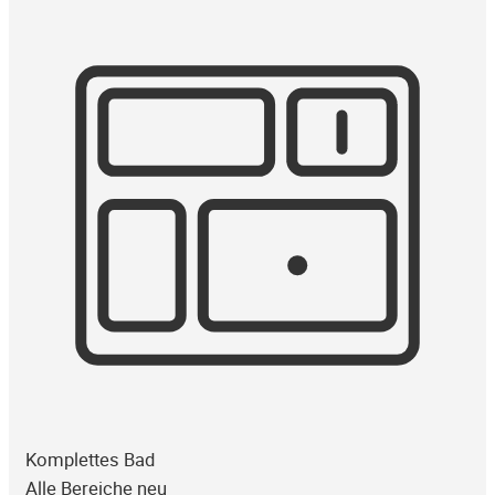
Komplettes Bad
Alle Bereiche neu