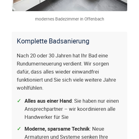
modernes Badezimmer in Offenbach
Komplette Badsanierung
Nach 20 oder 30 Jahren hat Ihr Bad eine
Rundumerneuerung verdient. Wir sorgen
dafür, dass alles wieder einwandfrei
funktioniert und Sie sich viele weitere Jahre
wohlfühlen.
Alles aus einer Hand
: Sie haben nur einen
Ansprechpartner – wir koordinieren alle
Handwerker für Sie
Moderne, sparsame Technik
: Neue
Armaturen und Systeme senken Ihre