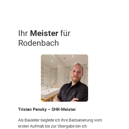
Ihr
Meister
für
Rodenbach
Tristan Pensky – SHK-Meister
Als Bauleiter begleite ich Ihre Badsanierung vom
ersten Aufmaß bis zur Übergabe bin ich