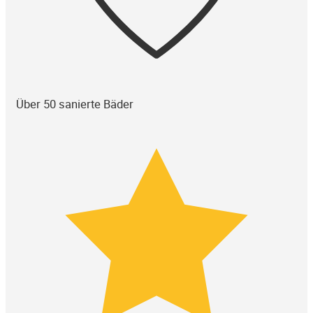
Über 50 sanierte Bäder