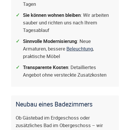
Tagen
Sie können wohnen bleiben
: Wir arbeiten
sauber und richten uns nach Ihrem
Tagesablauf
Sinnvolle Modernisierung
: Neue
Armaturen, bessere
Beleuchtung
,
praktische Möbel
Transparente Kosten
: Detailliertes
Angebot ohne versteckte Zusatzkosten
Neubau eines Badezimmers
Ob Gästebad im Erdgeschoss oder
zusätzliches Bad im Obergeschoss – wir