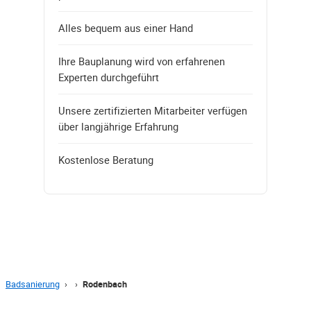
Alles bequem aus einer Hand
Ihre Bauplanung wird von erfahrenen
Experten durchgeführt
Unsere zertifizierten Mitarbeiter verfügen
über langjährige Erfahrung
Kostenlose Beratung
Badsanierung
›
›
Rodenbach