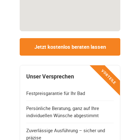
Jetzt kostenlos beraten lassen
VORTEILE
Unser Versprechen
Festpreisgarantie für Ihr Bad
Persönliche Beratung, ganz auf Ihre
individuellen Wünsche abgestimmt
Zuverlässige Ausführung – sicher und
präzise