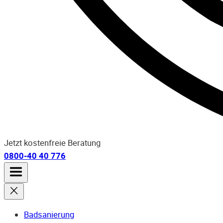
Jetzt kostenfreie Beratung
0800-40 40 776
Badsanierung