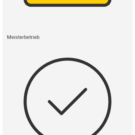
Meisterbetrieb