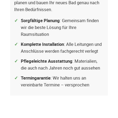
planen und bauen Ihr neues Bad genau nach
Ihren Bedürfnissen.
Sorgfältige Planung
: Gemeinsam finden
wir die beste Lösung für Ihre
Raumsituation
Komplette Installation
: Alle Leitungen und
Anschlüsse werden fachgerecht verlegt
Pflegeleichte Ausstattung
: Materialien,
die auch nach Jahren noch gut aussehen
Termingarantie
: Wir halten uns an
vereinbarte Termine – versprochen