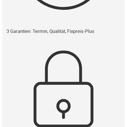
3 Garantien: Termin, Qualität, Fixpreis-Plus