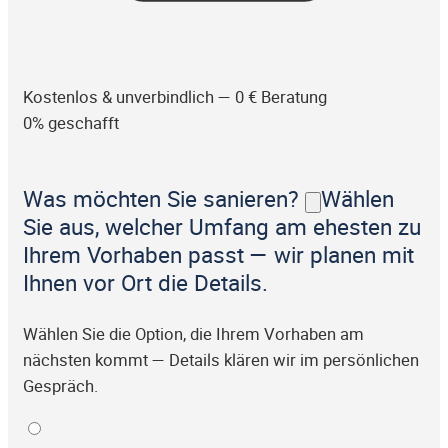
Kostenlos & unverbindlich — 0 € Beratung
0% geschafft
Was möchten Sie sanieren?
Wählen
Sie aus, welcher Umfang am ehesten zu
Ihrem Vorhaben passt — wir planen mit
Ihnen vor Ort die Details.
Wählen Sie die Option, die Ihrem Vorhaben am
nächsten kommt — Details klären wir im persönlichen
Gespräch.