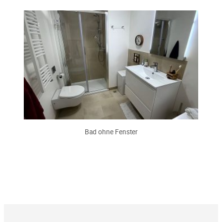
Bad ohne Fenster