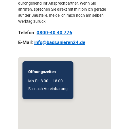
durchgehend Ihr Ansprechpartner. Wenn Sie
anrufen, sprechen Sie direkt mit mir; bin ich gerade
auf der Baustelle, melde ich mich noch am selben
Werktag zurück.
Telefon:
0800-40 40 776
E-Mail:
info@badsanieren24.de
Öffnungszeiten
Mo-Fr: 8:00 – 18:00
Sa: nach Vereinbarung