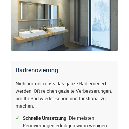
Badrenovierung
Nicht immer muss das ganze Bad erneuert
werden. Oft reichen gezielte Verbesserungen,
um Ihr Bad wieder schön und funktional zu
machen.
Schnelle Umsetzung
: Die meisten
Renovierungen erledigen wir in wenigen