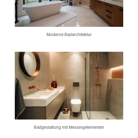
Moderne Badarchitektur
Badgestaltung mit Messingelementen