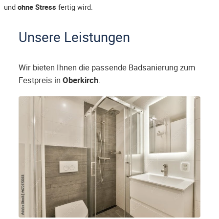
und
ohne Stress
fertig wird.
Unsere Leistungen
Wir bieten Ihnen die passende Badsanierung zum
Festpreis in
Oberkirch
.