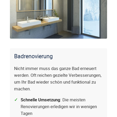
Badrenovierung
Nicht immer muss das ganze Bad erneuert
werden. Oft reichen gezielte Verbesserungen,
um Ihr Bad wieder schön und funktional zu
machen.
Schnelle Umsetzung
: Die meisten
Renovierungen erledigen wir in wenigen
Tagen