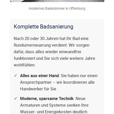
modernes Badezimmer in Offenburg
Komplette Badsanierung
Nach 20 oder 30 Jahren hat Ihr Bad eine
Rundumerneuerung verdient. Wir sorgen
dafür, dass alles wieder einwandfrei
funktioniert und Sie sich viele weitere Jahre
wohlfühlen.
Alles aus einer Hand
: Sie haben nur einen
Ansprechpartner – wir koordinieren alle
Handwerker für Sie
Moderne, sparsame Technik
: Neue
Armaturen und Systeme senken Ihre
Wasser- und Energiekosten deutlich