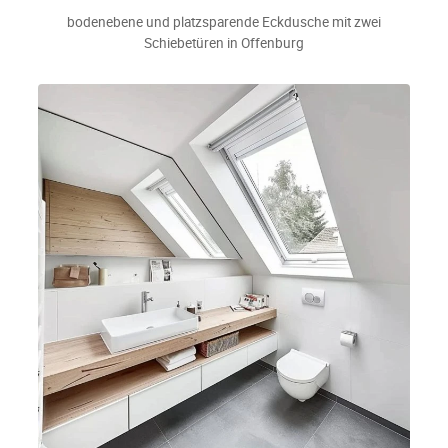
bodenebene und platzsparende Eckdusche mit zwei
Schiebetüren in Offenburg