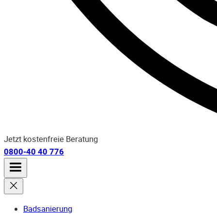
Jetzt kostenfreie Beratung
0800-40 40 776
Badsanierung