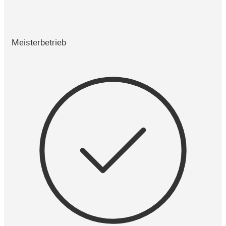
Meisterbetrieb