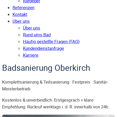
Ratgeber
Referenzen
Kontakt
Über uns
Über uns
Rund ums Bad
Häufig gestellte Fragen (FAQ)
Kunden­dienst­anfrage
Karriere
Badsanierung Oberkirch
Komplettsanierung & Teilsanierung · Festpreis · Sanitär-
Meisterbetrieb
Kostenlos & unverbindlich: Erstgespräch + klare
Empfehlung. Rückruf werktags i. d. R. innerhalb von 24h.