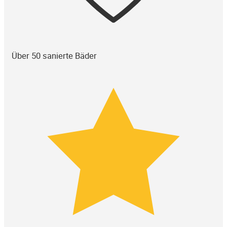
Über 50 sanierte Bäder