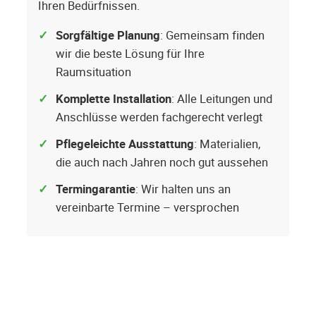
Ihren Bedürfnissen.
Sorgfältige Planung
: Gemeinsam finden
wir die beste Lösung für Ihre
Raumsituation
Komplette Installation
: Alle Leitungen und
Anschlüsse werden fachgerecht verlegt
Pflegeleichte Ausstattung
: Materialien,
die auch nach Jahren noch gut aussehen
Termingarantie
: Wir halten uns an
vereinbarte Termine – versprochen