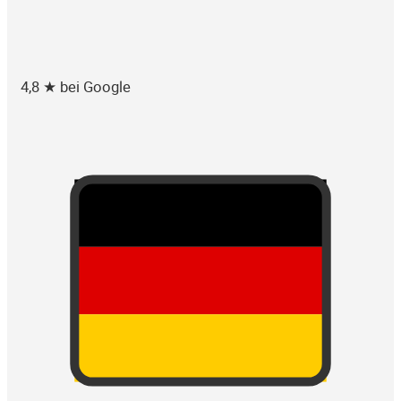
4,8 ★ bei Google