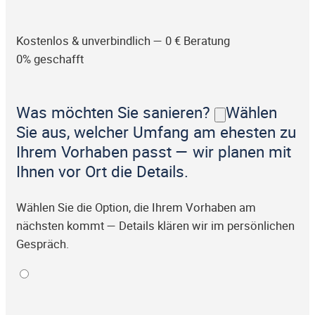
Kostenlos & unverbindlich — 0 € Beratung
0% geschafft
Was möchten Sie sanieren?
Wählen
Sie aus, welcher Umfang am ehesten zu
Ihrem Vorhaben passt — wir planen mit
Ihnen vor Ort die Details.
Wählen Sie die Option, die Ihrem Vorhaben am
nächsten kommt — Details klären wir im persönlichen
Gespräch.