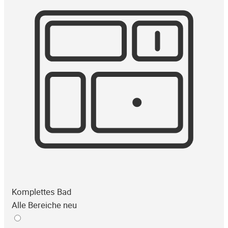
Komplettes Bad
Alle Bereiche neu