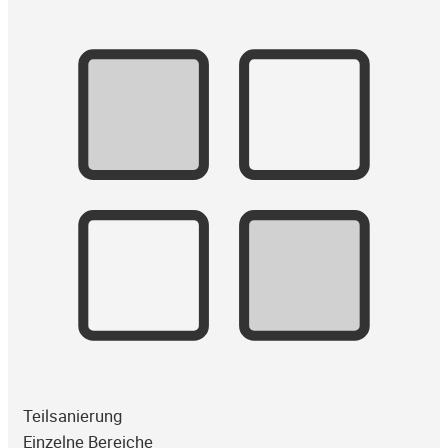
Teilsanierung
Einzelne Bereiche