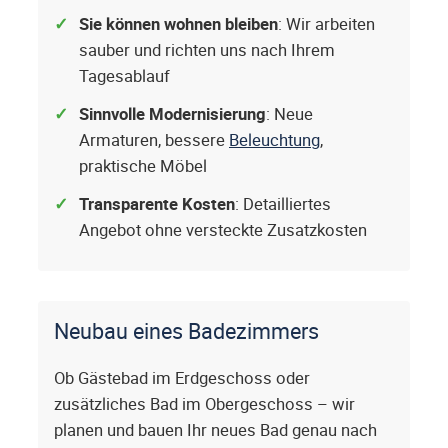
Sie können wohnen bleiben
: Wir arbeiten
sauber und richten uns nach Ihrem
Tagesablauf
Sinnvolle Modernisierung
: Neue
Armaturen, bessere
Beleuchtung
,
praktische Möbel
Transparente Kosten
: Detailliertes
Angebot ohne versteckte Zusatzkosten
Neubau eines Badezimmers
Ob Gästebad im Erdgeschoss oder
zusätzliches Bad im Obergeschoss – wir
planen und bauen Ihr neues Bad genau nach