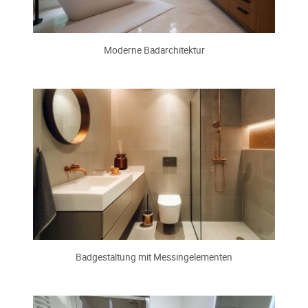
Moderne Badarchitektur
Badgestaltung mit Messingelementen