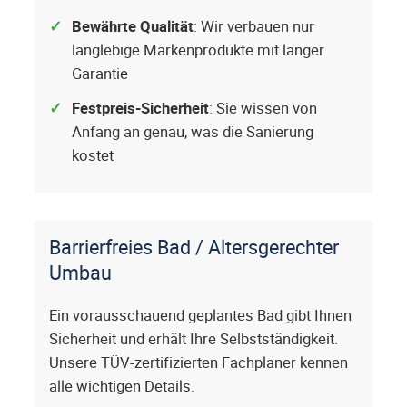
Bewährte Qualität
: Wir verbauen nur
langlebige Markenprodukte mit langer
Garantie
Festpreis-Sicherheit
: Sie wissen von
Anfang an genau, was die Sanierung
kostet
Barrierfreies Bad / Altersgerechter
Umbau
Ein vorausschauend geplantes Bad gibt Ihnen
Sicherheit und erhält Ihre Selbstständigkeit.
Unsere TÜV-zertifizierten Fachplaner kennen
alle wichtigen Details.