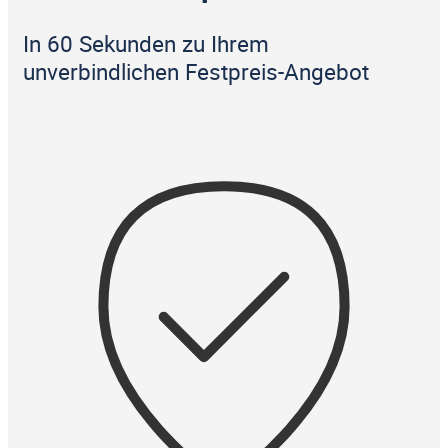
In 60 Sekunden zu Ihrem
unverbindlichen Festpreis-Angebot