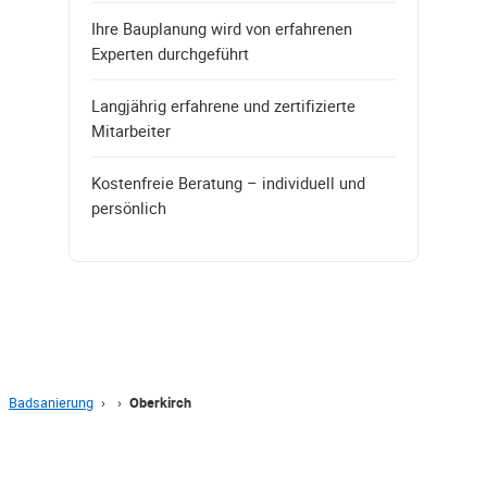
Ihre Bauplanung wird von erfahrenen
Experten durchgeführt
Langjährig erfahrene und zertifizierte
Mitarbeiter
Kostenfreie Beratung – individuell und
persönlich
Badsanierung
›
›
Oberkirch