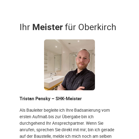
Ihr
Meister
für Oberkirch
Tristan Pensky – SHK-Meister
Als Bauleiter begleite ich Ihre Badsanierung vom
ersten Aufmaß bis zur Übergabe bin ich
durchgehend Ihr Ansprechpartner. Wenn Sie
anrufen, sprechen Sie direkt mit mir; bin ich gerade
auf der Baustelle, melde ich mich noch am selben