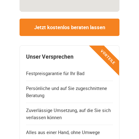
Jetzt kostenlos beraten lassen
VORTEILE
Unser Versprechen
Festpreisgarantie für Ihr Bad
Persönliche und auf Sie zugeschnittene
Beratung
Zuverlässige Umsetzung, auf die Sie sich
verlassen können
Alles aus einer Hand, ohne Umwege