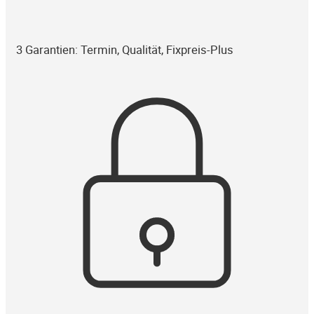
3 Garantien: Termin, Qualität, Fixpreis-Plus