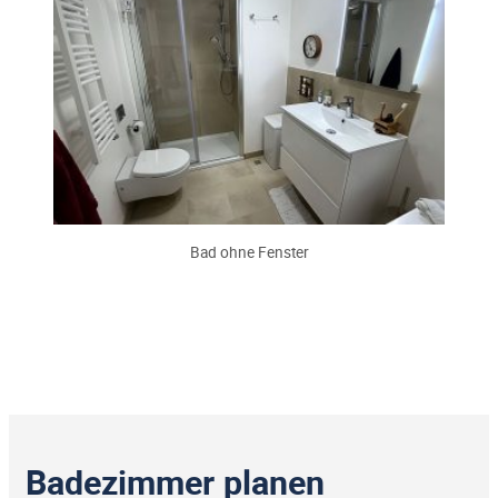
Bad ohne Fenster
Badezimmer planen