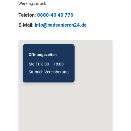
Werktag zurück.
Telefon:
0800-40 40 776
E-Mail:
info@badsanieren24.de
Öffnungszeiten
Mo-Fr: 8:00 – 18:00
Sa: nach Vereinbarung