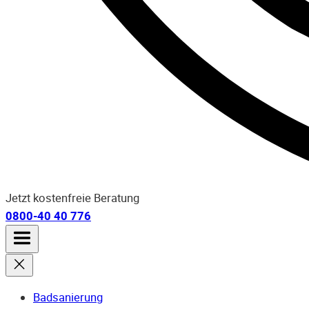
Jetzt kostenfreie Beratung
0800-40 40 776
Badsanierung