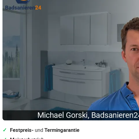
Festpreis-
und
Termingarantie