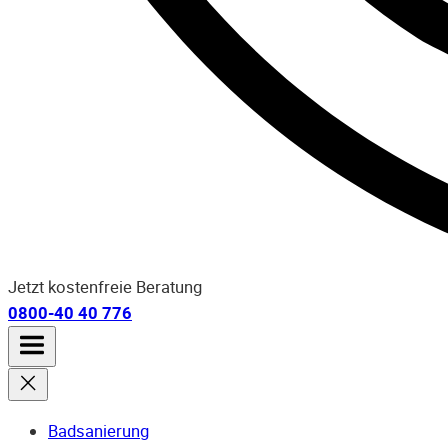
Jetzt kostenfreie Beratung
0800-40 40 776
Badsanierung