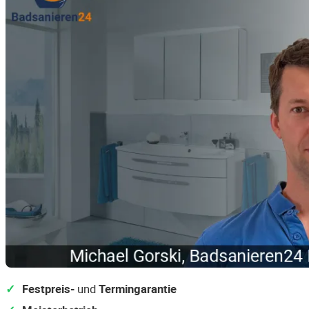
Festpreis-
und
Termingarantie