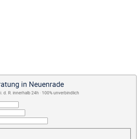
ratung in Neuenrade
i. d. R. innerhalb 24h · 100% unverbindlich