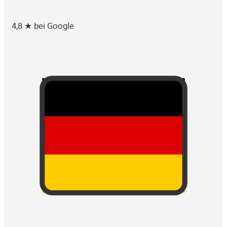
4,8 ★ bei Google