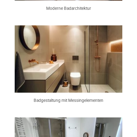
Moderne Badarchitektur
Badgestaltung mit Messingelementen