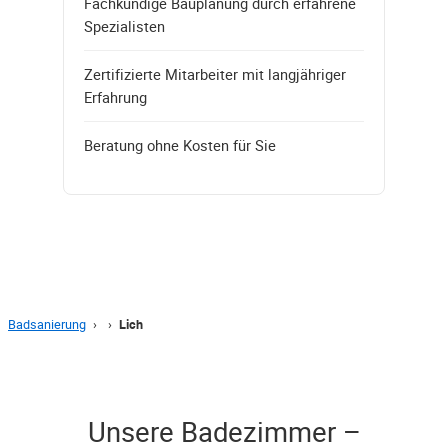
Fachkundige Bauplanung durch erfahrene
Spezialisten
Zertifizierte Mitarbeiter mit langjähriger
Erfahrung
Beratung ohne Kosten für Sie
Badsanierung
›
›
Lich
Unsere Badezimmer –