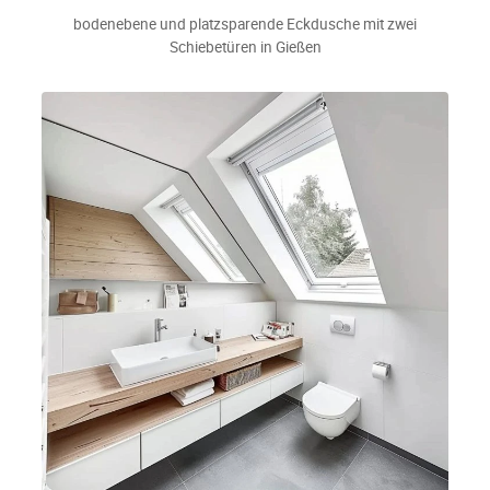
bodenebene und platzsparende Eckdusche mit zwei
Schiebetüren in Gießen