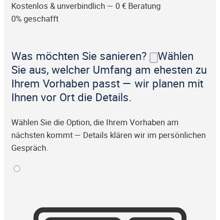
Kostenlos & unverbindlich — 0 € Beratung
0% geschafft
Was möchten Sie sanieren?
Wählen
Sie aus, welcher Umfang am ehesten zu
Ihrem Vorhaben passt — wir planen mit
Ihnen vor Ort die Details.
Wählen Sie die Option, die Ihrem Vorhaben am
nächsten kommt — Details klären wir im persönlichen
Gespräch.