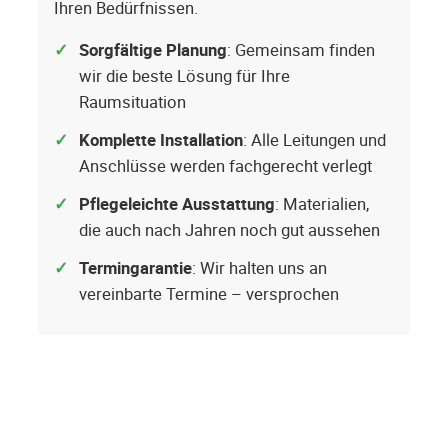
Ihren Bedürfnissen.
Sorgfältige Planung
: Gemeinsam finden
wir die beste Lösung für Ihre
Raumsituation
Komplette Installation
: Alle Leitungen und
Anschlüsse werden fachgerecht verlegt
Pflegeleichte Ausstattung
: Materialien,
die auch nach Jahren noch gut aussehen
Termingarantie
: Wir halten uns an
vereinbarte Termine – versprochen