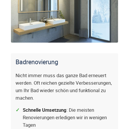
Badrenovierung
Nicht immer muss das ganze Bad erneuert
werden. Oft reichen gezielte Verbesserungen,
um Ihr Bad wieder schön und funktional zu
machen.
Schnelle Umsetzung
: Die meisten
Renovierungen erledigen wir in wenigen
Tagen