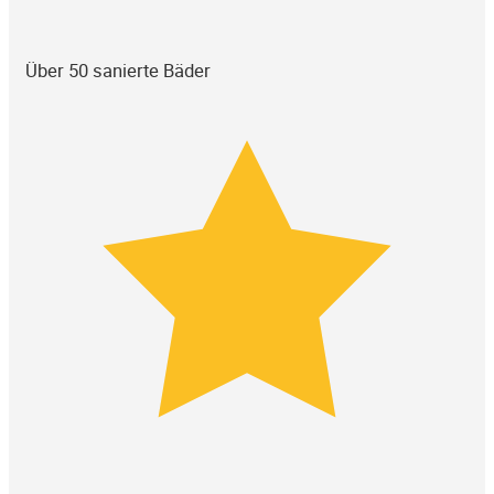
Über 50 sanierte Bäder