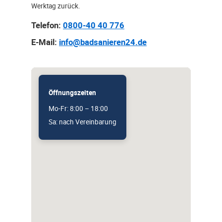
Werktag zurück.
Telefon:
0800-40 40 776
E-Mail:
info@badsanieren24.de
Öffnungszeiten
Mo-Fr: 8:00 – 18:00
Sa: nach Vereinbarung