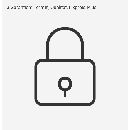
3 Garantien: Termin, Qualität, Fixpreis-Plus