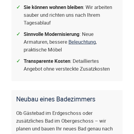
Sie können wohnen bleiben
: Wir arbeiten
sauber und richten uns nach Ihrem
Tagesablauf
Sinnvolle Modernisierung
: Neue
Armaturen, bessere
Beleuchtung
,
praktische Möbel
Transparente Kosten
: Detailliertes
Angebot ohne versteckte Zusatzkosten
Neubau eines Badezimmers
Ob Gästebad im Erdgeschoss oder
zusätzliches Bad im Obergeschoss – wir
planen und bauen Ihr neues Bad genau nach