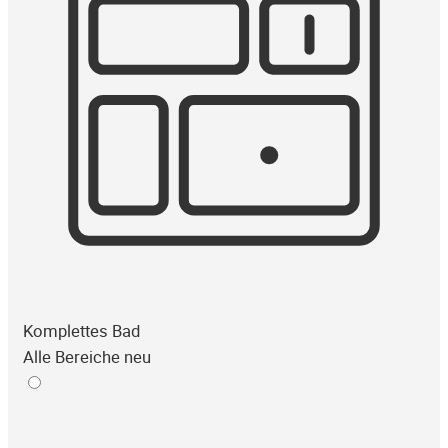
Komplettes Bad
Alle Bereiche neu