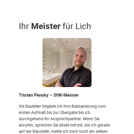
Ihr
Meister
für Lich
Tristan Pensky – SHK-Meister
Als Bauleiter begleite ich Ihre Badsanierung vom
ersten Aufmaß bis zur Übergabe bin ich
durchgehend Ihr Ansprechpartner. Wenn Sie
anrufen, sprechen Sie direkt mit mir; bin ich gerade
auf der Baustelle, melde ich mich noch am selben