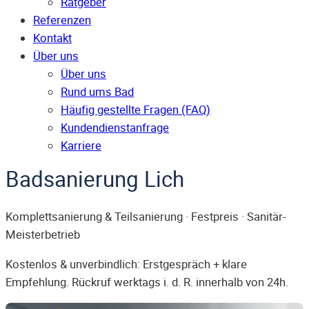
Ratgeber
Referenzen
Kontakt
Über uns
Über uns
Rund ums Bad
Häufig gestellte Fragen (FAQ)
Kunden­dienst­anfrage
Karriere
Badsanierung Lich
Komplettsanierung & Teilsanierung · Festpreis · Sanitär-
Meisterbetrieb
Kostenlos & unverbindlich: Erstgespräch + klare
Empfehlung. Rückruf werktags i. d. R. innerhalb von 24h.