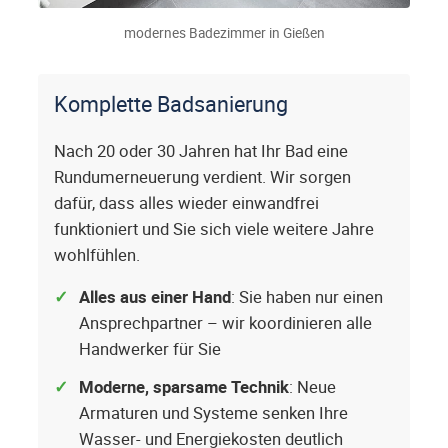
modernes Badezimmer in Gießen
Komplette Badsanierung
Nach 20 oder 30 Jahren hat Ihr Bad eine
Rundumerneuerung verdient. Wir sorgen
dafür, dass alles wieder einwandfrei
funktioniert und Sie sich viele weitere Jahre
wohlfühlen.
Alles aus einer Hand
: Sie haben nur einen
Ansprechpartner – wir koordinieren alle
Handwerker für Sie
Moderne, sparsame Technik
: Neue
Armaturen und Systeme senken Ihre
Wasser- und Energiekosten deutlich