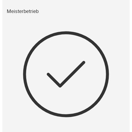
Meisterbetrieb