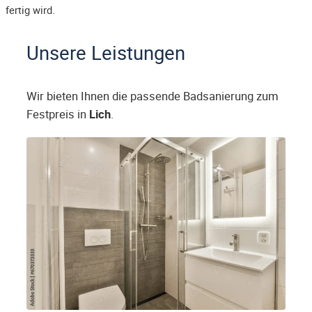
fertig wird.
Unsere Leistungen
Wir bieten Ihnen die passende Badsanierung zum
Festpreis in
Lich
.