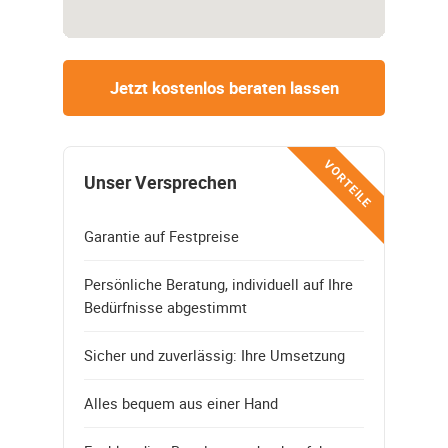
Jetzt kostenlos beraten lassen
VORTEILE
Unser Versprechen
Garantie auf Festpreise
Persönliche Beratung, individuell auf Ihre
Bedürfnisse abgestimmt
Sicher und zuverlässig: Ihre Umsetzung
Alles bequem aus einer Hand