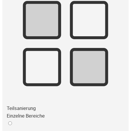
Teilsanierung
Einzelne Bereiche