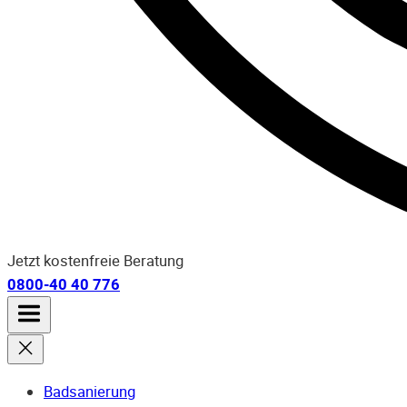
Jetzt kostenfreie Beratung
0800-40 40 776
Badsanierung