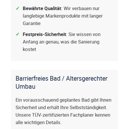
Bewährte Qualität
: Wir verbauen nur
langlebige Markenprodukte mit langer
Garantie
Festpreis-Sicherheit
: Sie wissen von
Anfang an genau, was die Sanierung
kostet
Barrierfreies Bad / Altersgerechter
Umbau
Ein vorausschauend geplantes Bad gibt Ihnen
Sicherheit und erhält Ihre Selbstständigkeit.
Unsere TÜV-zertifizierten Fachplaner kennen
alle wichtigen Details.