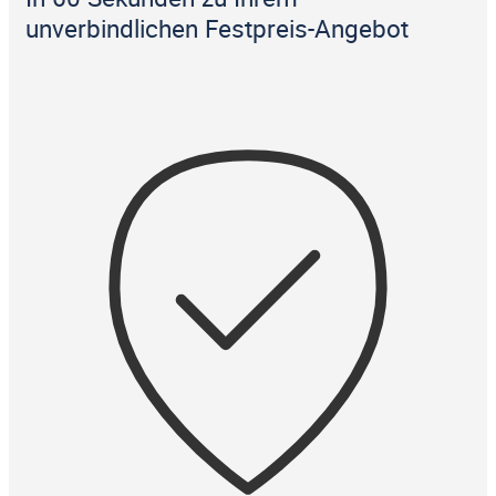
unverbindlichen Festpreis-Angebot