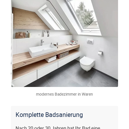
modernes Badezimmer in Waren
Komplette Badsanierung
Nach 20 oder 30 Jahren hat Ihr Bad eine