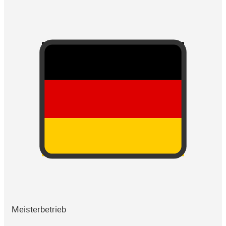
Meisterbetrieb