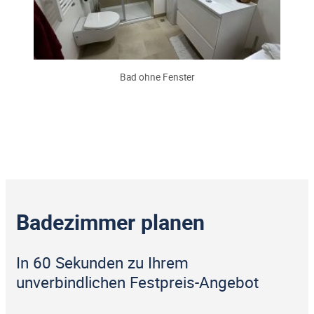
Bad ohne Fenster
Badezimmer planen
In 60 Sekunden zu Ihrem
unverbindlichen Festpreis-Angebot