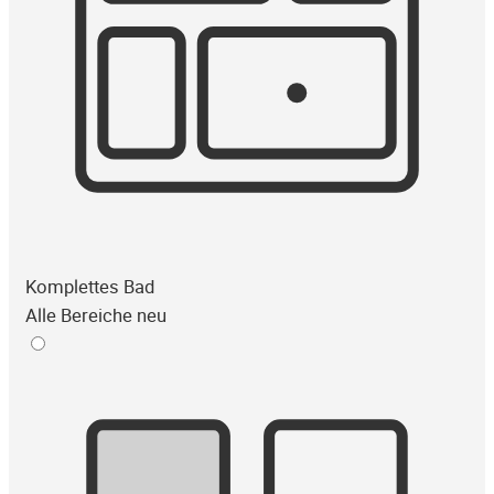
Komplettes Bad
Alle Bereiche neu