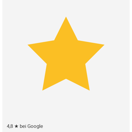
4,8 ★ bei Google