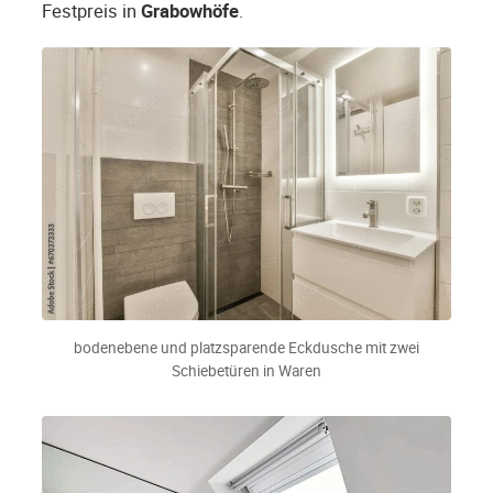
Festpreis in
Grabowhöfe
.
bodenebene und platzsparende Eckdusche mit zwei
Schiebetüren in Waren