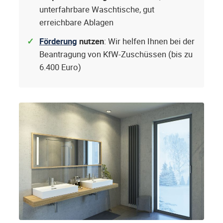
unterfahrbare Waschtische, gut
erreichbare Ablagen
Förderung
nutzen
: Wir helfen Ihnen bei der
Beantragung von KfW-Zuschüssen (bis zu
6.400 Euro)