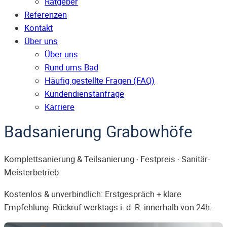
Ratgeber
Referenzen
Kontakt
Über uns
Über uns
Rund ums Bad
Häufig gestellte Fragen (FAQ)
Kunden­dienst­anfrage
Karriere
Badsanierung Grabowhöfe
Komplettsanierung & Teilsanierung · Festpreis · Sanitär-
Meisterbetrieb
Kostenlos & unverbindlich: Erstgespräch + klare
Empfehlung. Rückruf werktags i. d. R. innerhalb von 24h.