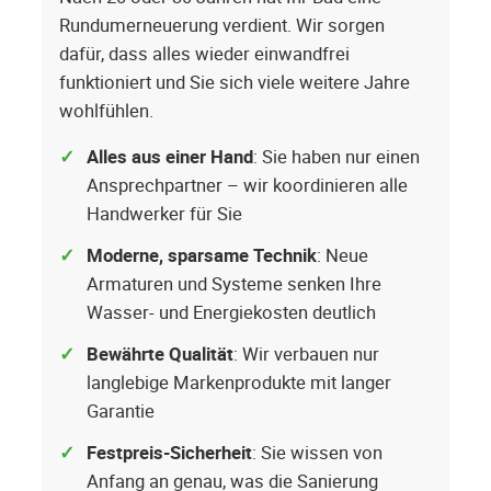
Rundumerneuerung verdient. Wir sorgen
dafür, dass alles wieder einwandfrei
funktioniert und Sie sich viele weitere Jahre
wohlfühlen.
Alles aus einer Hand
: Sie haben nur einen
Ansprechpartner – wir koordinieren alle
Handwerker für Sie
Moderne, sparsame Technik
: Neue
Armaturen und Systeme senken Ihre
Wasser- und Energiekosten deutlich
Bewährte Qualität
: Wir verbauen nur
langlebige Markenprodukte mit langer
Garantie
Festpreis-Sicherheit
: Sie wissen von
Anfang an genau, was die Sanierung