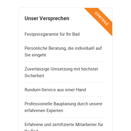
VORTEILE
Unser Versprechen
Festpreisgarantie für Ihr Bad
Persönliche Beratung, die individuell auf
Sie eingeht
Zuverlässige Umsetzung mit höchster
Sicherheit
Rundum-Service aus einer Hand
Professionelle Bauplanung durch unsere
erfahrenen Experten
Erfahrene und zertifizierte Mitarbeiter für
Ihr Bad