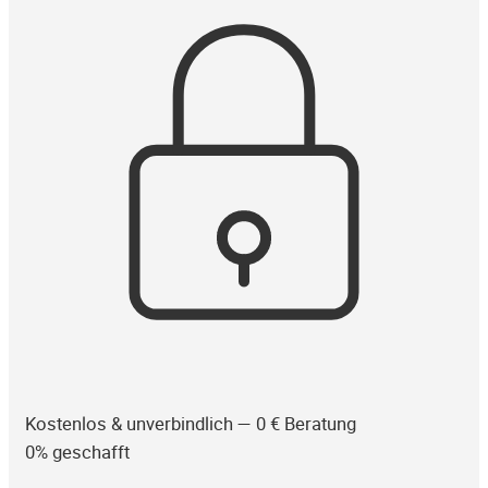
Kostenlos & unverbindlich — 0 € Beratung
0% geschafft