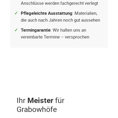
Anschlüsse werden fachgerecht verlegt
Pflegeleichte Ausstattung
: Materialien,
die auch nach Jahren noch gut aussehen
Termingarantie
: Wir halten uns an
vereinbarte Termine – versprochen
Ihr
Meister
für
Grabowhöfe