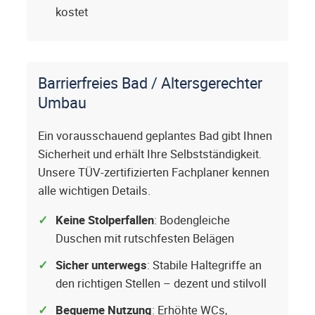
kostet
Barrierfreies Bad / Altersgerechter
Umbau
Ein vorausschauend geplantes Bad gibt Ihnen
Sicherheit und erhält Ihre Selbstständigkeit.
Unsere TÜV-zertifizierten Fachplaner kennen
alle wichtigen Details.
Keine Stolperfallen
: Bodengleiche
Duschen mit rutschfesten Belägen
Sicher unterwegs
: Stabile Haltegriffe an
den richtigen Stellen – dezent und stilvoll
Bequeme Nutzung
: Erhöhte WCs,