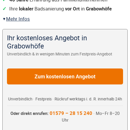
Ihre
lokaler
Badsanierung
vor Ort
in
Grabowhöfe
Mehr Infos
Ihr kostenloses Angebot in
Grabowhöfe
Unverbindlich & in wenigen Minuten zum Festpreis-Angebot
Zum kostenlosen Angebot
Unverbindlich · Festpreis · Rückruf werktags i. d. R. innerhalb 24h
01579 – 28 15 240
Oder direkt anrufen:
· Mo–Fr 8–20
Uhr