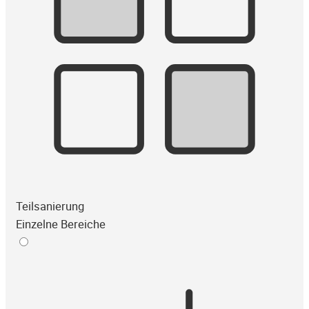
Teilsanierung
Einzelne Bereiche