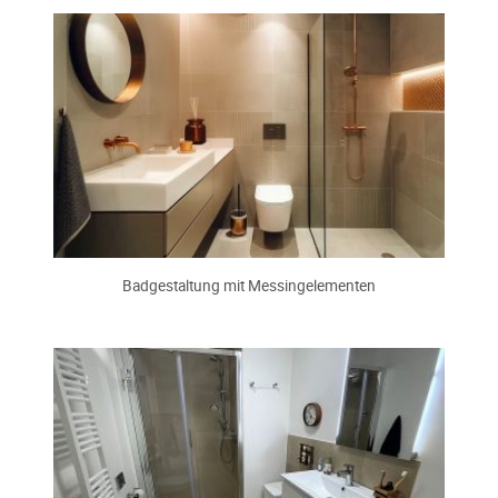
Badgestaltung mit Messingelementen