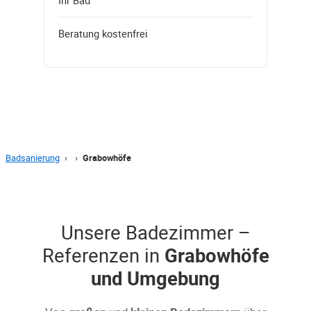
Beratung kostenfrei
Badsanierung
›
›
Grabowhöfe
Unsere Badezimmer –
Referenzen in
Grabowhöfe
und Umgebung