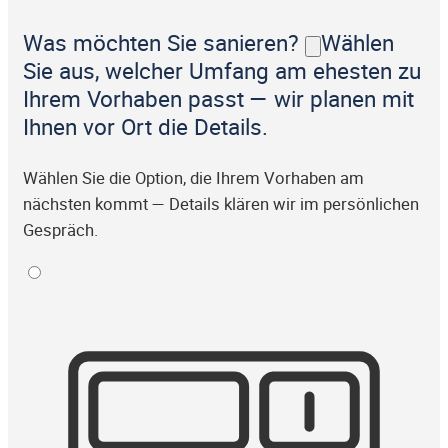
Was möchten Sie sanieren?
Wählen
Sie aus, welcher Umfang am ehesten zu
Ihrem Vorhaben passt — wir planen mit
Ihnen vor Ort die Details.
Wählen Sie die Option, die Ihrem Vorhaben am
nächsten kommt — Details klären wir im persönlichen
Gespräch.