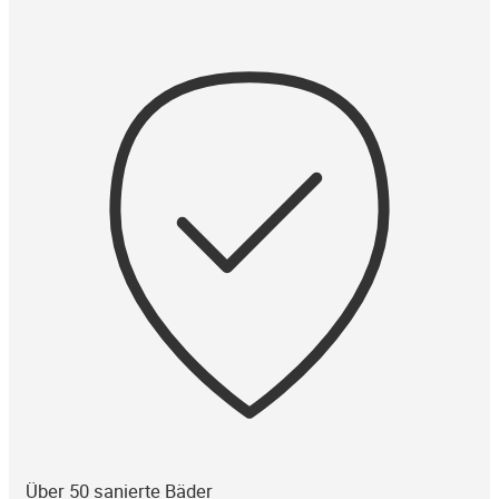
Über 50 sanierte Bäder