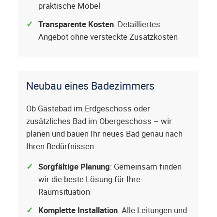
praktische Möbel
Transparente Kosten
: Detailliertes
Angebot ohne versteckte Zusatzkosten
Neubau eines Badezimmers
Ob Gästebad im Erdgeschoss oder
zusätzliches Bad im Obergeschoss – wir
planen und bauen Ihr neues Bad genau nach
Ihren Bedürfnissen.
Sorgfältige Planung
: Gemeinsam finden
wir die beste Lösung für Ihre
Raumsituation
Komplette Installation
: Alle Leitungen und