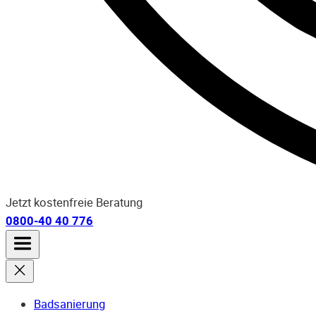
Jetzt kostenfreie Beratung
0800-40 40 776
Badsanierung