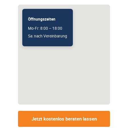
Öffnungszeiten
Mo-Fr: 8:00 – 18:00
Sa: nach Vereinbarung
Jetzt kostenlos beraten lassen