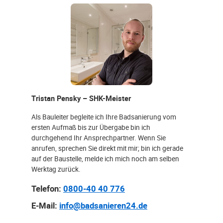
Tristan Pensky – SHK-Meister
Als Bauleiter begleite ich Ihre Badsanierung vom
ersten Aufmaß bis zur Übergabe bin ich
durchgehend Ihr Ansprechpartner. Wenn Sie
anrufen, sprechen Sie direkt mit mir; bin ich gerade
auf der Baustelle, melde ich mich noch am selben
Werktag zurück.
Telefon:
0800-40 40 776
E-Mail:
info@badsanieren24.de