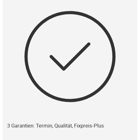
3 Garantien: Termin, Qualität, Fixpreis-Plus