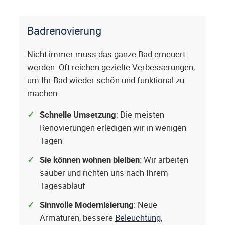
Badrenovierung
Nicht immer muss das ganze Bad erneuert
werden. Oft reichen gezielte Verbesserungen,
um Ihr Bad wieder schön und funktional zu
machen.
Schnelle Umsetzung
: Die meisten
Renovierungen erledigen wir in wenigen
Tagen
Sie können wohnen bleiben
: Wir arbeiten
sauber und richten uns nach Ihrem
Tagesablauf
Sinnvolle Modernisierung
: Neue
Armaturen, bessere
Beleuchtung
,