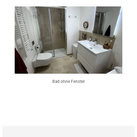
Bad ohne Fenster