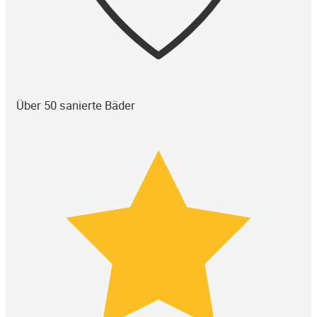
Über 50 sanierte Bäder