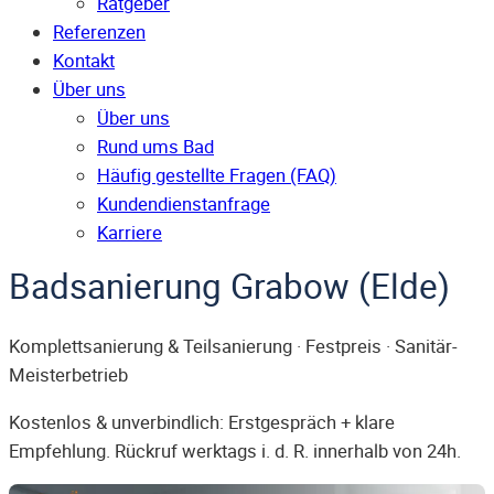
Ratgeber
Referenzen
Kontakt
Über uns
Über uns
Rund ums Bad
Häufig gestellte Fragen (FAQ)
Kunden­dienst­anfrage
Karriere
Badsanierung Grabow (Elde)
Komplettsanierung & Teilsanierung · Festpreis · Sanitär-
Meisterbetrieb
Kostenlos & unverbindlich: Erstgespräch + klare
Empfehlung. Rückruf werktags i. d. R. innerhalb von 24h.