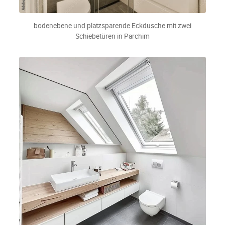
bodenebene und platzsparende Eckdusche mit zwei
Schiebetüren in Parchim