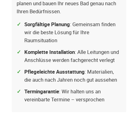
planen und bauen Ihr neues Bad genau nach
Ihren Bedürfnissen.
Sorgfältige Planung
: Gemeinsam finden
wir die beste Lösung für Ihre
Raumsituation
Komplette Installation
: Alle Leitungen und
Anschlüsse werden fachgerecht verlegt
Pflegeleichte Ausstattung
: Materialien,
die auch nach Jahren noch gut aussehen
Termingarantie
: Wir halten uns an
vereinbarte Termine – versprochen