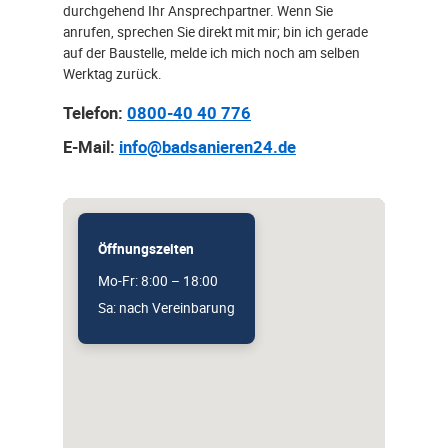
durchgehend Ihr Ansprechpartner. Wenn Sie
anrufen, sprechen Sie direkt mit mir; bin ich gerade
auf der Baustelle, melde ich mich noch am selben
Werktag zurück.
Telefon:
0800-40 40 776
E-Mail:
info@badsanieren24.de
Öffnungszeiten
Mo-Fr: 8:00 – 18:00
Sa: nach Vereinbarung