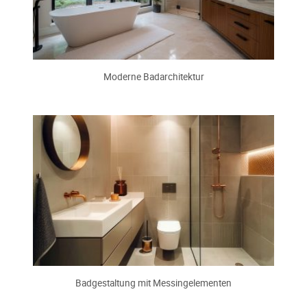
Moderne Badarchitektur
Badgestaltung mit Messingelementen