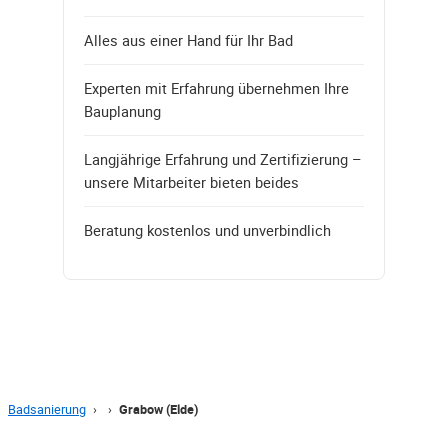
Alles aus einer Hand für Ihr Bad
Experten mit Erfahrung übernehmen Ihre
Bauplanung
Langjährige Erfahrung und Zertifizierung –
unsere Mitarbeiter bieten beides
Beratung kostenlos und unverbindlich
Badsanierung
›
›
Grabow (Elde)