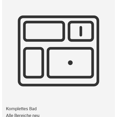
Komplettes Bad
Alle Bereiche neu