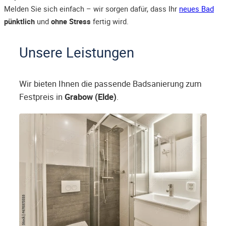
Melden Sie sich einfach – wir sorgen dafür, dass Ihr
neues Bad
pünktlich
und
ohne Stress
fertig wird.
Unsere Leistungen
Wir bieten Ihnen die passende Badsanierung zum
Festpreis in
Grabow (Elde)
.