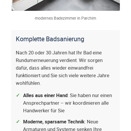
modernes Badezimmer in Parchim
Komplette Badsanierung
Nach 20 oder 30 Jahren hat Ihr Bad eine
Rundumerneuerung verdient. Wir sorgen
dafür, dass alles wieder einwandfrei
funktioniert und Sie sich viele weitere Jahre
wohlfühlen.
Alles aus einer Hand
: Sie haben nur einen
Ansprechpartner – wir koordinieren alle
Handwerker für Sie
Moderne, sparsame Technik
: Neue
Armaturen und Systeme senken Ihre