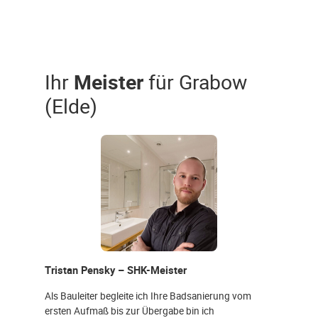
Ihr
Meister
für Grabow
(Elde)
Tristan Pensky – SHK-Meister
Als Bauleiter begleite ich Ihre Badsanierung vom
ersten Aufmaß bis zur Übergabe bin ich