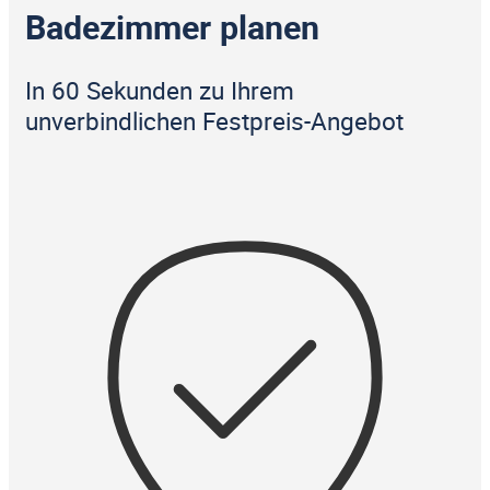
Badezimmer planen
In 60 Sekunden zu Ihrem
unverbindlichen Festpreis-Angebot