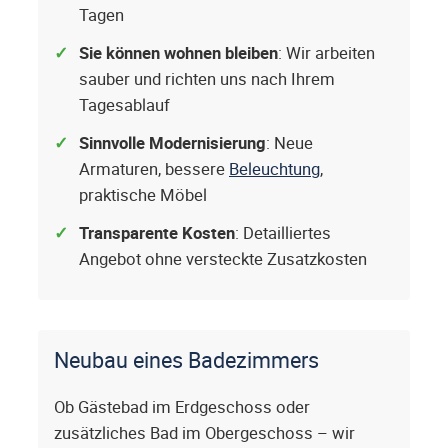
Tagen
Sie können wohnen bleiben
: Wir arbeiten
sauber und richten uns nach Ihrem
Tagesablauf
Sinnvolle Modernisierung
: Neue
Armaturen, bessere
Beleuchtung
,
praktische Möbel
Transparente Kosten
: Detailliertes
Angebot ohne versteckte Zusatzkosten
Neubau eines Badezimmers
Ob Gästebad im Erdgeschoss oder
zusätzliches Bad im Obergeschoss – wir