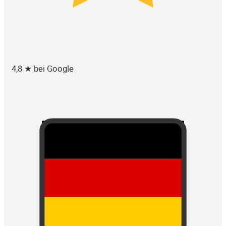
4,8 ★ bei Google