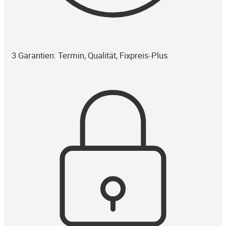
3 Garantien: Termin, Qualität, Fixpreis-Plus