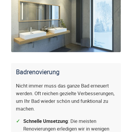
Badrenovierung
Nicht immer muss das ganze Bad erneuert
werden. Oft reichen gezielte Verbesserungen,
um Ihr Bad wieder schön und funktional zu
machen.
Schnelle Umsetzung
: Die meisten
Renovierungen erledigen wir in wenigen