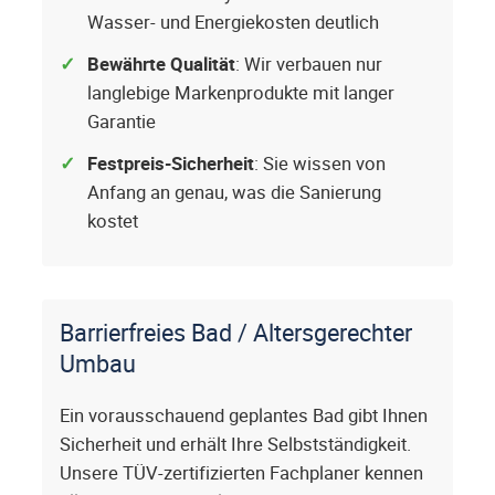
Wasser- und Energiekosten deutlich
Bewährte Qualität
: Wir verbauen nur
langlebige Markenprodukte mit langer
Garantie
Festpreis-Sicherheit
: Sie wissen von
Anfang an genau, was die Sanierung
kostet
Barrierfreies Bad / Altersgerechter
Umbau
Ein vorausschauend geplantes Bad gibt Ihnen
Sicherheit und erhält Ihre Selbstständigkeit.
Unsere TÜV-zertifizierten Fachplaner kennen