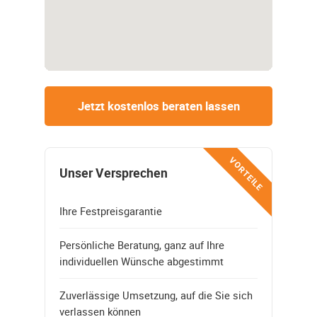
Jetzt kostenlos beraten lassen
VORTEILE
Unser Versprechen
Ihre Festpreisgarantie
Persönliche Beratung, ganz auf Ihre
individuellen Wünsche abgestimmt
Zuverlässige Umsetzung, auf die Sie sich
verlassen können