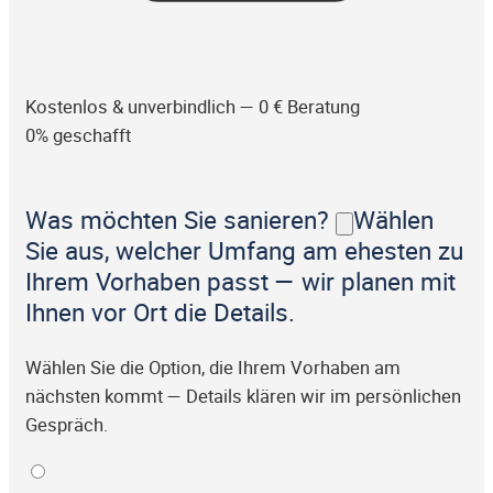
Kostenlos & unverbindlich — 0 € Beratung
0% geschafft
Was möchten Sie sanieren?
Wählen
Sie aus, welcher Umfang am ehesten zu
Ihrem Vorhaben passt — wir planen mit
Ihnen vor Ort die Details.
Wählen Sie die Option, die Ihrem Vorhaben am
nächsten kommt — Details klären wir im persönlichen
Gespräch.