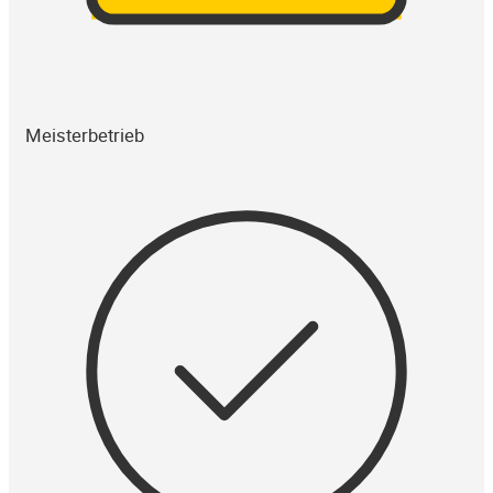
Meisterbetrieb