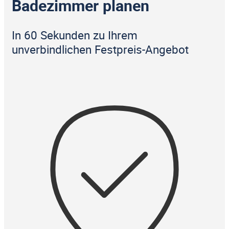
Badezimmer planen
In 60 Sekunden zu Ihrem
unverbindlichen Festpreis-Angebot