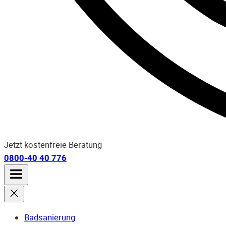
Jetzt kostenfreie Beratung
0800-40 40 776
Badsanierung