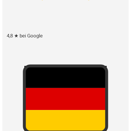
4,8 ★ bei Google