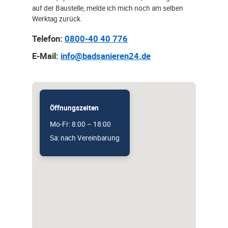
auf der Baustelle, melde ich mich noch am selben
Werktag zurück.
Telefon:
0800-40 40 776
E-Mail:
info@badsanieren24.de
Öffnungszeiten
Mo-Fr: 8:00 – 18:00
Sa: nach Vereinbarung