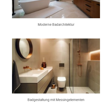
Moderne Badarchitektur
Badgestaltung mit Messingelementen