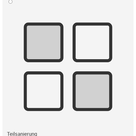
Teilsanierung