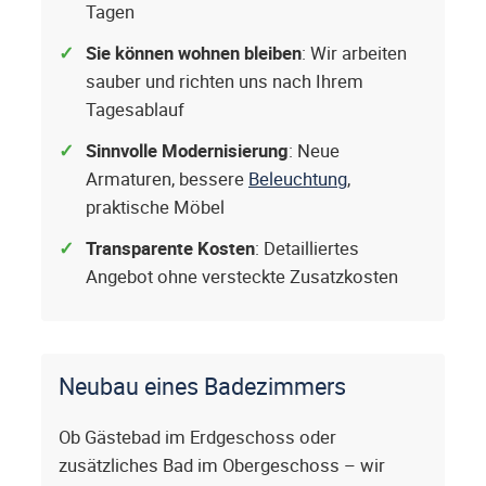
Tagen
Sie können wohnen bleiben
: Wir arbeiten
sauber und richten uns nach Ihrem
Tagesablauf
Sinnvolle Modernisierung
: Neue
Armaturen, bessere
Beleuchtung
,
praktische Möbel
Transparente Kosten
: Detailliertes
Angebot ohne versteckte Zusatzkosten
Neubau eines Badezimmers
Ob Gästebad im Erdgeschoss oder
zusätzliches Bad im Obergeschoss – wir