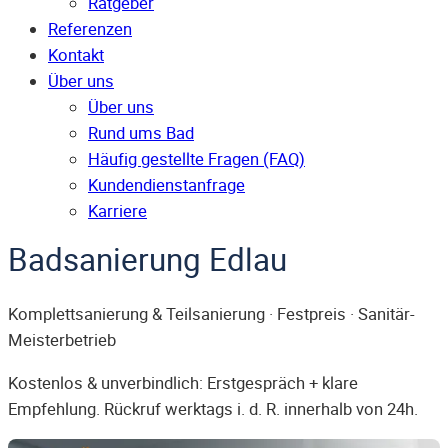
Ratgeber
Referenzen
Kontakt
Über uns
Über uns
Rund ums Bad
Häufig gestellte Fragen (FAQ)
Kunden­dienst­anfrage
Karriere
Badsanierung Edlau
Komplettsanierung & Teilsanierung · Festpreis · Sanitär-
Meisterbetrieb
Kostenlos & unverbindlich: Erstgespräch + klare
Empfehlung. Rückruf werktags i. d. R. innerhalb von 24h.