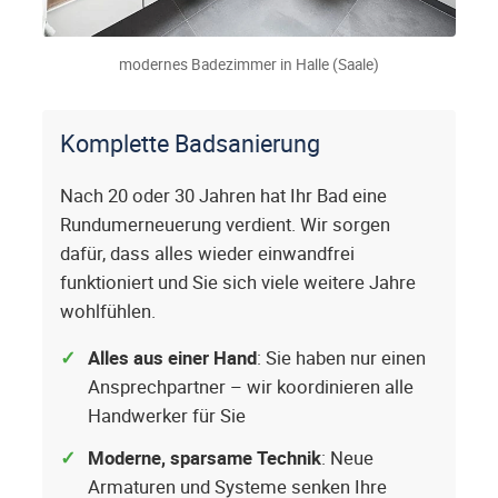
modernes Badezimmer in Halle (Saale)
Komplette Badsanierung
Nach 20 oder 30 Jahren hat Ihr Bad eine
Rundumerneuerung verdient. Wir sorgen
dafür, dass alles wieder einwandfrei
funktioniert und Sie sich viele weitere Jahre
wohlfühlen.
Alles aus einer Hand
: Sie haben nur einen
Ansprechpartner – wir koordinieren alle
Handwerker für Sie
Moderne, sparsame Technik
: Neue
Armaturen und Systeme senken Ihre