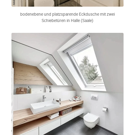
bodenebene und platzsparende Eckdusche mit zwei
Schiebetüren in Halle (Saale)