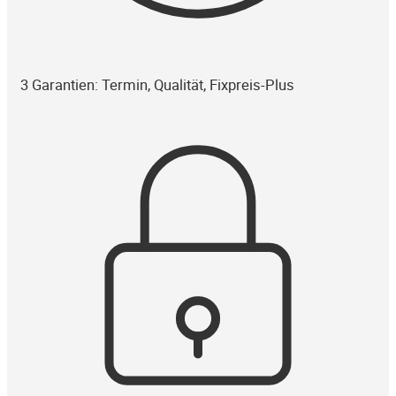
3 Garantien: Termin, Qualität, Fixpreis-Plus