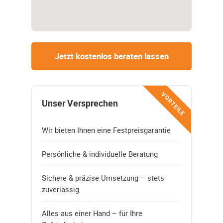
Jetzt kostenlos beraten lassen
VORTEILE
Unser Versprechen
Wir bieten Ihnen eine Festpreisgarantie
Persönliche & individuelle Beratung
Sichere & präzise Umsetzung – stets
zuverlässig
Alles aus einer Hand – für Ihre