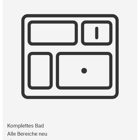
Komplettes Bad
Alle Bereiche neu