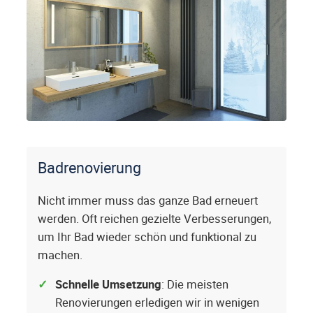
Badrenovierung
Nicht immer muss das ganze Bad erneuert
werden. Oft reichen gezielte Verbesserungen,
um Ihr Bad wieder schön und funktional zu
machen.
Schnelle Umsetzung
: Die meisten
Renovierungen erledigen wir in wenigen