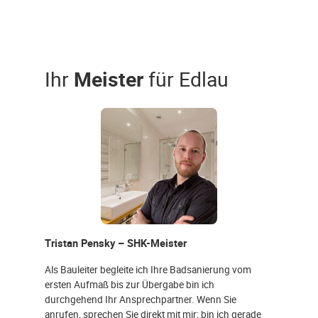
Ihr
Meister
für Edlau
Tristan Pensky – SHK-Meister
Als Bauleiter begleite ich Ihre Badsanierung vom
ersten Aufmaß bis zur Übergabe bin ich
durchgehend Ihr Ansprechpartner. Wenn Sie
anrufen, sprechen Sie direkt mit mir; bin ich gerade