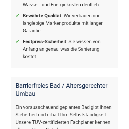
Wasser- und Energiekosten deutlich
Bewährte Qualität
: Wir verbauen nur
langlebige Markenprodukte mit langer
Garantie
Festpreis-Sicherheit
: Sie wissen von
Anfang an genau, was die Sanierung
kostet
Barrierfreies Bad / Altersgerechter
Umbau
Ein vorausschauend geplantes Bad gibt Ihnen
Sicherheit und erhält Ihre Selbstständigkeit.
Unsere TÜV-zertifizierten Fachplaner kennen