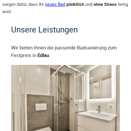
sorgen dafür, dass Ihr
neues Bad
pünktlich
und
ohne Stress
fertig
wird.
Unsere Leistungen
Wir bieten Ihnen die passende Badsanierung zum
Festpreis in
Edlau
.