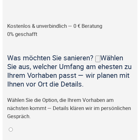
Kostenlos & unverbindlich — 0 € Beratung
0% geschafft
Was möchten Sie sanieren?
Wählen
Sie aus, welcher Umfang am ehesten zu
Ihrem Vorhaben passt — wir planen mit
Ihnen vor Ort die Details.
Wählen Sie die Option, die Ihrem Vorhaben am
nächsten kommt — Details klären wir im persönlichen
Gespräch.