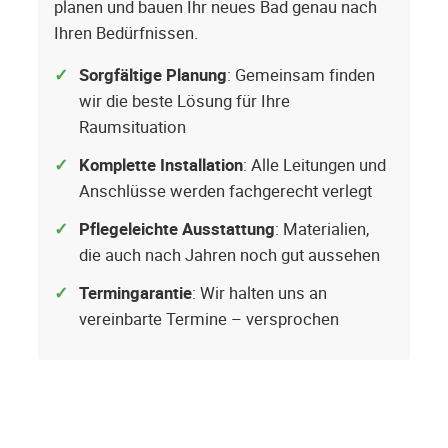
planen und bauen Ihr neues Bad genau nach
Ihren Bedürfnissen.
Sorgfältige Planung
: Gemeinsam finden
wir die beste Lösung für Ihre
Raumsituation
Komplette Installation
: Alle Leitungen und
Anschlüsse werden fachgerecht verlegt
Pflegeleichte Ausstattung
: Materialien,
die auch nach Jahren noch gut aussehen
Termingarantie
: Wir halten uns an
vereinbarte Termine – versprochen