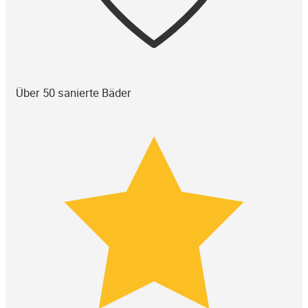
Über 50 sanierte Bäder