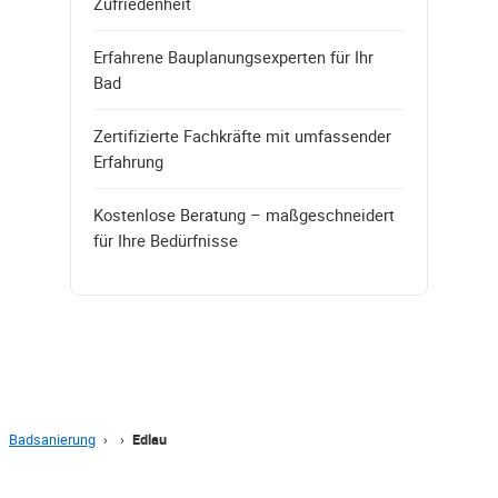
Zufriedenheit
Erfahrene Bauplanungsexperten für Ihr
Bad
Zertifizierte Fachkräfte mit umfassender
Erfahrung
Kostenlose Beratung – maßgeschneidert
für Ihre Bedürfnisse
Badsanierung
›
›
Edlau