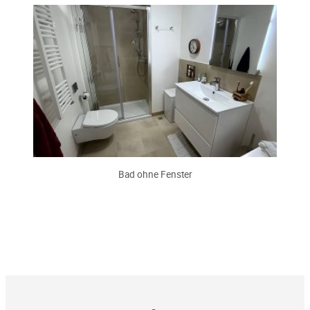
Bad ohne Fenster