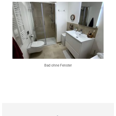
Bad ohne Fenster