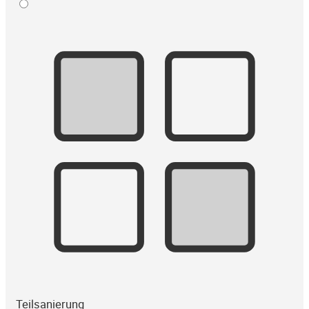
Teilsanierung