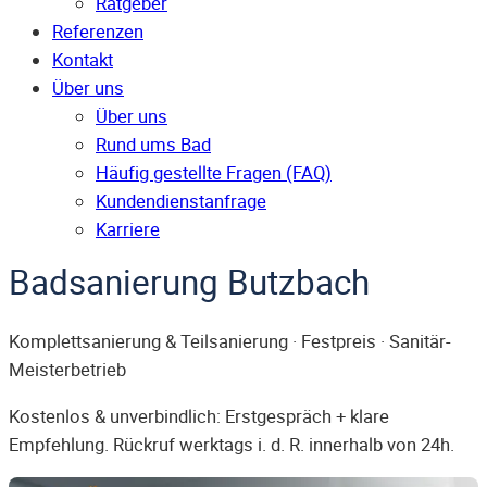
Ratgeber
Referenzen
Kontakt
Über uns
Über uns
Rund ums Bad
Häufig gestellte Fragen (FAQ)
Kunden­dienst­anfrage
Karriere
Badsanierung Butzbach
Komplettsanierung & Teilsanierung · Festpreis · Sanitär-
Meisterbetrieb
Kostenlos & unverbindlich: Erstgespräch + klare
Empfehlung. Rückruf werktags i. d. R. innerhalb von 24h.