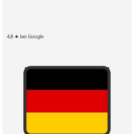
4,8 ★ bei Google