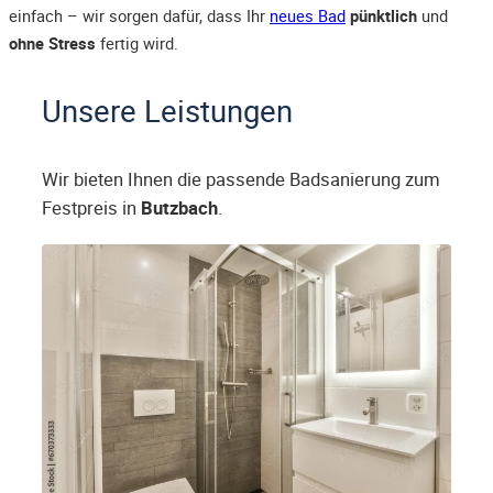
einfach – wir sorgen dafür, dass Ihr
neues Bad
pünktlich
und
ohne Stress
fertig wird.
Unsere Leistungen
Wir bieten Ihnen die passende Badsanierung zum
Festpreis in
Butzbach
.