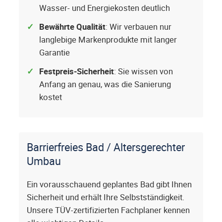
Wasser- und Energiekosten deutlich
Bewährte Qualität
: Wir verbauen nur
langlebige Markenprodukte mit langer
Garantie
Festpreis-Sicherheit
: Sie wissen von
Anfang an genau, was die Sanierung
kostet
Barrierfreies Bad / Altersgerechter
Umbau
Ein vorausschauend geplantes Bad gibt Ihnen
Sicherheit und erhält Ihre Selbstständigkeit.
Unsere TÜV-zertifizierten Fachplaner kennen