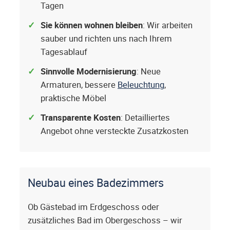
Tagen
Sie können wohnen bleiben
: Wir arbeiten
sauber und richten uns nach Ihrem
Tagesablauf
Sinnvolle Modernisierung
: Neue
Armaturen, bessere
Beleuchtung
,
praktische Möbel
Transparente Kosten
: Detailliertes
Angebot ohne versteckte Zusatzkosten
Neubau eines Badezimmers
Ob Gästebad im Erdgeschoss oder
zusätzliches Bad im Obergeschoss – wir