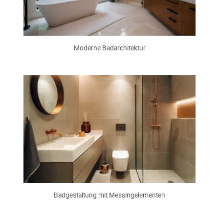
Moderne Badarchitektur
Badgestaltung mit Messingelementen