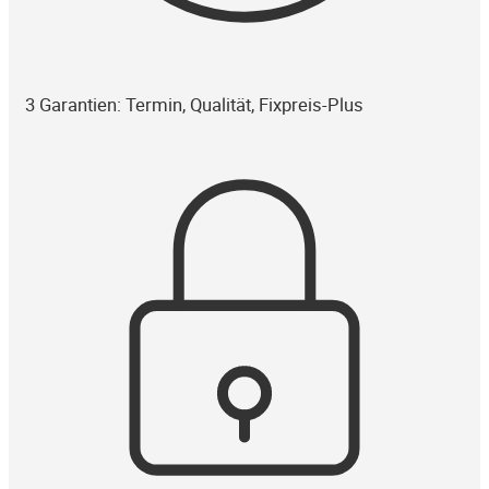
3 Garantien: Termin, Qualität, Fixpreis-Plus