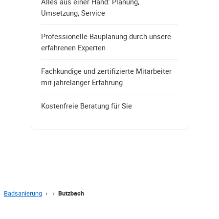
Alles aus einer Hand: Planung,
Umsetzung, Service
Professionelle Bauplanung durch unsere
erfahrenen Experten
Fachkundige und zertifizierte Mitarbeiter
mit jahrelanger Erfahrung
Kostenfreie Beratung für Sie
Badsanierung
›
›
Butzbach