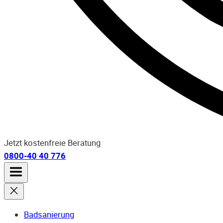
Jetzt kostenfreie Beratung
0800-40 40 776
Badsanierung