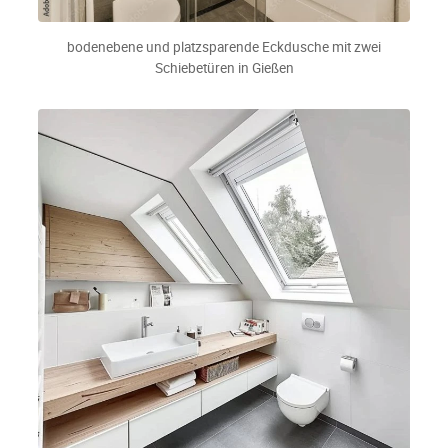
bodenebene und platzsparende Eckdusche mit zwei
Schiebetüren in Gießen