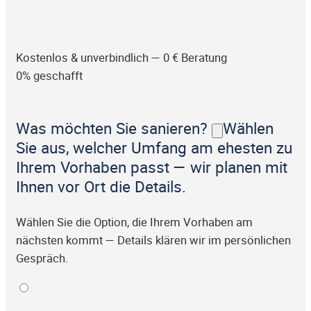
Kostenlos & unverbindlich — 0 € Beratung
0% geschafft
Was möchten Sie sanieren?
Wählen
Sie aus, welcher Umfang am ehesten zu
Ihrem Vorhaben passt — wir planen mit
Ihnen vor Ort die Details.
Wählen Sie die Option, die Ihrem Vorhaben am
nächsten kommt — Details klären wir im persönlichen
Gespräch.