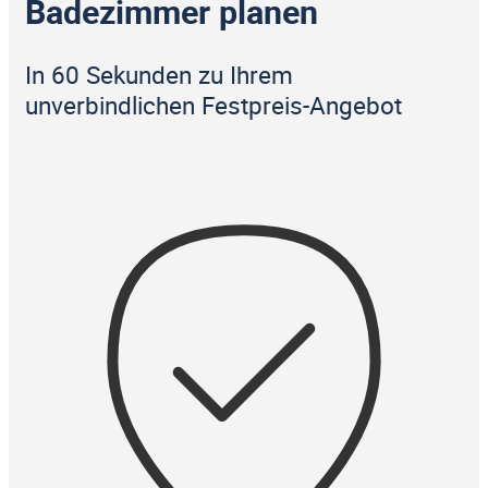
Badezimmer planen
In 60 Sekunden zu Ihrem
unverbindlichen Festpreis-Angebot