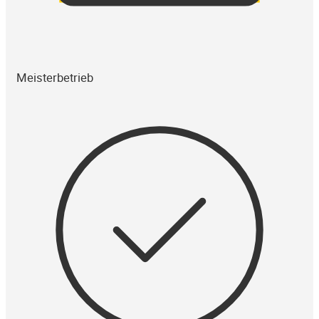
Meisterbetrieb