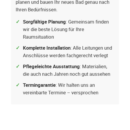
planen und bauen Ihr neues Bad genau nach
Ihren Bedürfnissen.
Sorgfältige Planung
: Gemeinsam finden
wir die beste Lösung für Ihre
Raumsituation
Komplette Installation
: Alle Leitungen und
Anschlüsse werden fachgerecht verlegt
Pflegeleichte Ausstattung
: Materialien,
die auch nach Jahren noch gut aussehen
Termingarantie
: Wir halten uns an
vereinbarte Termine – versprochen