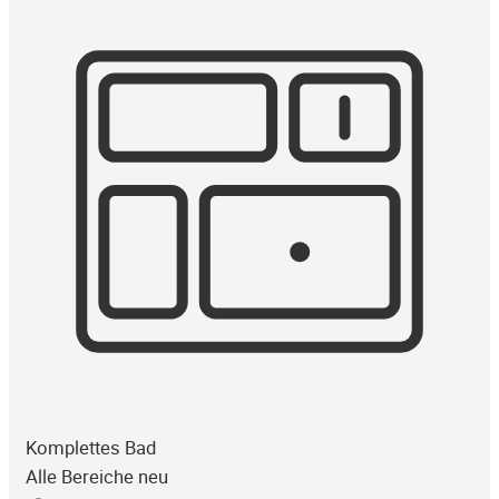
Komplettes Bad
Alle Bereiche neu