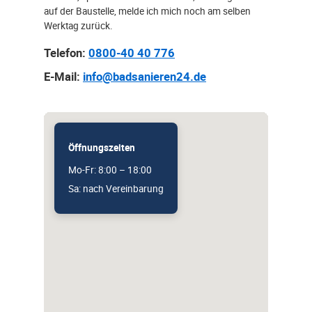
auf der Baustelle, melde ich mich noch am selben
Werktag zurück.
Telefon:
0800-40 40 776
E-Mail:
info@badsanieren24.de
Öffnungszeiten
Mo-Fr: 8:00 – 18:00
Sa: nach Vereinbarung