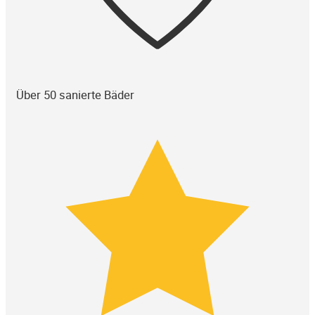
Über 50 sanierte Bäder