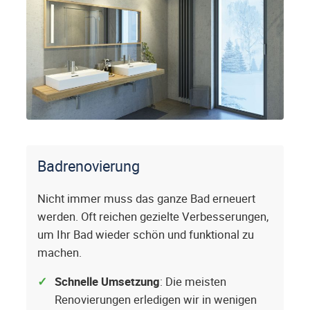
Badrenovierung
Nicht immer muss das ganze Bad erneuert
werden. Oft reichen gezielte Verbesserungen,
um Ihr Bad wieder schön und funktional zu
machen.
Schnelle Umsetzung
: Die meisten
Renovierungen erledigen wir in wenigen