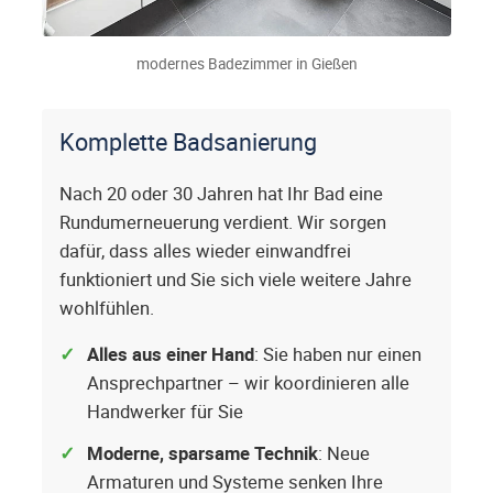
modernes Badezimmer in Gießen
Komplette Badsanierung
Nach 20 oder 30 Jahren hat Ihr Bad eine
Rundumerneuerung verdient. Wir sorgen
dafür, dass alles wieder einwandfrei
funktioniert und Sie sich viele weitere Jahre
wohlfühlen.
Alles aus einer Hand
: Sie haben nur einen
Ansprechpartner – wir koordinieren alle
Handwerker für Sie
Moderne, sparsame Technik
: Neue
Armaturen und Systeme senken Ihre