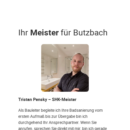
Ihr
Meister
für Butzbach
Tristan Pensky – SHK-Meister
Als Bauleiter begleite ich Ihre Badsanierung vom
ersten Aufmaß bis zur Übergabe bin ich
durchgehend Ihr Ansprechpartner. Wenn Sie
anrufen, sprechen Sie direkt mit mir; bin ich gerade