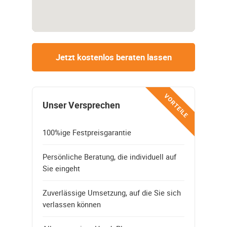
Jetzt kostenlos beraten lassen
VORTEILE
Unser Versprechen
100%ige Festpreisgarantie
Persönliche Beratung, die individuell auf
Sie eingeht
Zuverlässige Umsetzung, auf die Sie sich
verlassen können