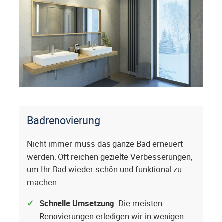
Badrenovierung
Nicht immer muss das ganze Bad erneuert
werden. Oft reichen gezielte Verbesserungen,
um Ihr Bad wieder schön und funktional zu
machen.
Schnelle Umsetzung
: Die meisten
Renovierungen erledigen wir in wenigen