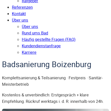
Ratgeber
Referenzen
Kontakt
Über uns
Über uns
Rund ums Bad
Häufig gestellte Fragen (FAQ)
Kunden­dienst­anfrage
Karriere
Badsanierung Boizenburg
Komplettsanierung & Teilsanierung · Festpreis · Sanitär-
Meisterbetrieb
Kostenlos & unverbindlich: Erstgespräch + klare
Empfehlung. Rückruf werktags i. d. R. innerhalb von 24h.