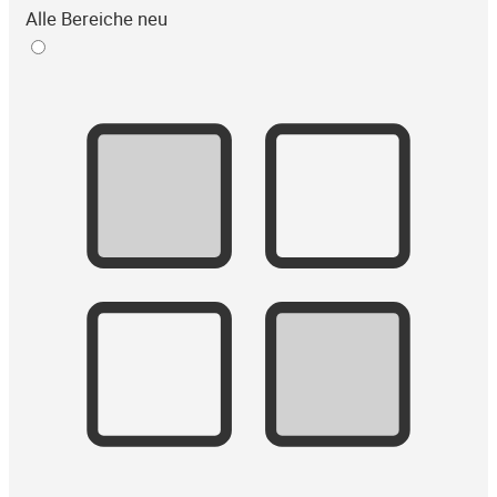
Alle Bereiche neu