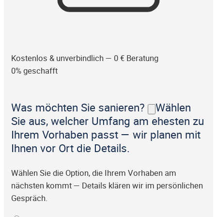
Kostenlos & unverbindlich — 0 € Beratung
0% geschafft
Was möchten Sie sanieren?
Wählen
Sie aus, welcher Umfang am ehesten zu
Ihrem Vorhaben passt — wir planen mit
Ihnen vor Ort die Details.
Wählen Sie die Option, die Ihrem Vorhaben am
nächsten kommt — Details klären wir im persönlichen
Gespräch.