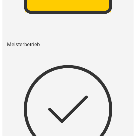
Meisterbetrieb