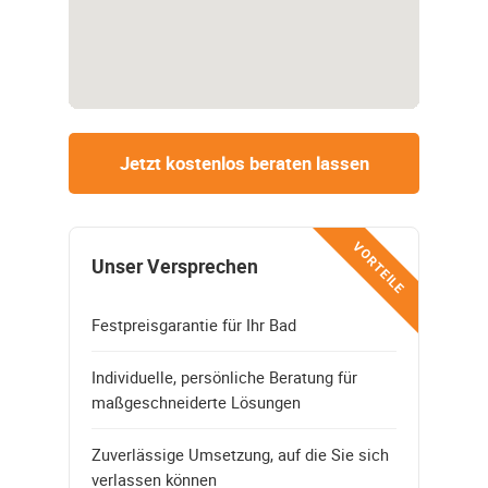
Jetzt kostenlos beraten lassen
VORTEILE
Unser Versprechen
Festpreisgarantie für Ihr Bad
Individuelle, persönliche Beratung für
maßgeschneiderte Lösungen
Zuverlässige Umsetzung, auf die Sie sich
verlassen können