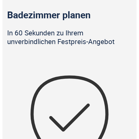
Badezimmer planen
In 60 Sekunden zu Ihrem
unverbindlichen Festpreis-Angebot