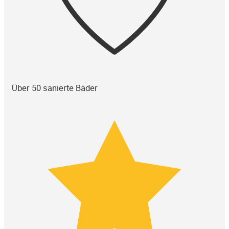
Über 50 sanierte Bäder