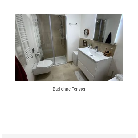
Bad ohne Fenster