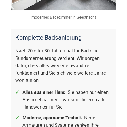
modernes Badezimmer in Geesthacht
Komplette Badsanierung
Nach 20 oder 30 Jahren hat Ihr Bad eine
Rundumerneuerung verdient. Wir sorgen
dafür, dass alles wieder einwandfrei
funktioniert und Sie sich viele weitere Jahre
wohlfühlen.
Alles aus einer Hand
: Sie haben nur einen
Ansprechpartner – wir koordinieren alle
Handwerker für Sie
Moderne, sparsame Technik
: Neue
Armaturen und Systeme senken Ihre