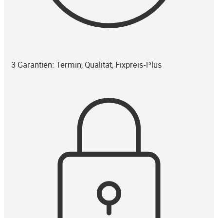
3 Garantien: Termin, Qualität, Fixpreis-Plus