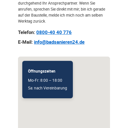
durchgehend Ihr Ansprechpartner. Wenn Sie
anrufen, sprechen Sie direkt mit mir; bin ich gerade
auf der Baustelle, melde ich mich noch am selben
Werktag zurück.
Telefon:
0800-40 40 776
E-Mail:
info@badsanieren24.de
Öffnungszeiten
Mo-Fr: 8:00 – 18:00
Sa: nach Vereinbarung