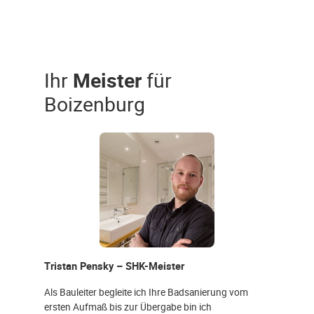
Ihr
Meister
für
Boizenburg
Tristan Pensky – SHK-Meister
Als Bauleiter begleite ich Ihre Badsanierung vom
ersten Aufmaß bis zur Übergabe bin ich