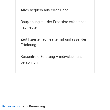
Alles bequem aus einer Hand
Bauplanung mit der Expertise erfahrener
Fachleute
Zertifizierte Fachkräfte mit umfassender
Erfahrung
Kostenfreie Beratung – individuell und
persönlich
Badsanierung
›
›
Boizenburg