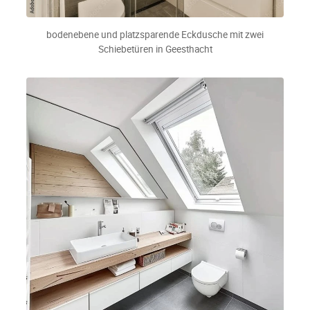
bodenebene und platzsparende Eckdusche mit zwei
Schiebetüren in Geesthacht