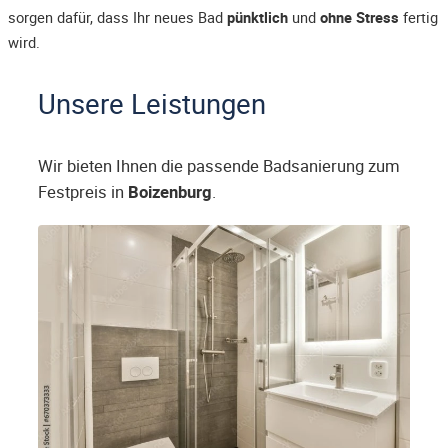
sorgen dafür, dass Ihr neues Bad
pünktlich
und
ohne Stress
fertig
wird.
Unsere Leistungen
Wir bieten Ihnen die passende Badsanierung zum
Festpreis in
Boizenburg
.