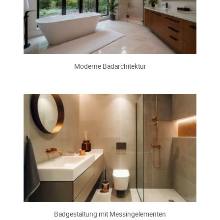
Moderne Badarchitektur
Badgestaltung mit Messingelementen