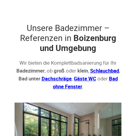
Unsere Badezimmer –
Referenzen in
Boizenburg
und Umgebung
Wir bieten die Komplettbadsanierung für Ihr
Badezimmer
, ob
groß
oder
klein
,
Schlauchbad
,
Bad unter
Dachschräge
,
Gäste WC
oder
Bad
ohne Fenster
.