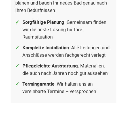
planen und bauen Ihr neues Bad genau nach
Ihren Bedürfnissen.
Sorgfältige Planung
: Gemeinsam finden
wir die beste Lösung für Ihre
Raumsituation
Komplette Installation
: Alle Leitungen und
Anschlüsse werden fachgerecht verlegt
Pflegeleichte Ausstattung
: Materialien,
die auch nach Jahren noch gut aussehen
Termingarantie
: Wir halten uns an
vereinbarte Termine – versprochen