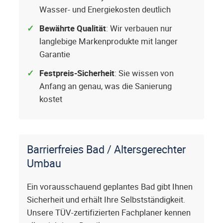
Wasser- und Energiekosten deutlich
Bewährte Qualität
: Wir verbauen nur
langlebige Markenprodukte mit langer
Garantie
Festpreis-Sicherheit
: Sie wissen von
Anfang an genau, was die Sanierung
kostet
Barrierfreies Bad / Altersgerechter
Umbau
Ein vorausschauend geplantes Bad gibt Ihnen
Sicherheit und erhält Ihre Selbstständigkeit.
Unsere TÜV-zertifizierten Fachplaner kennen