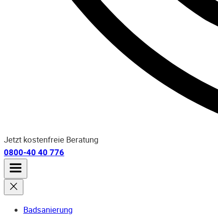
Jetzt kostenfreie Beratung
0800-40 40 776
Badsanierung