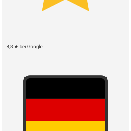
4,8 ★ bei Google