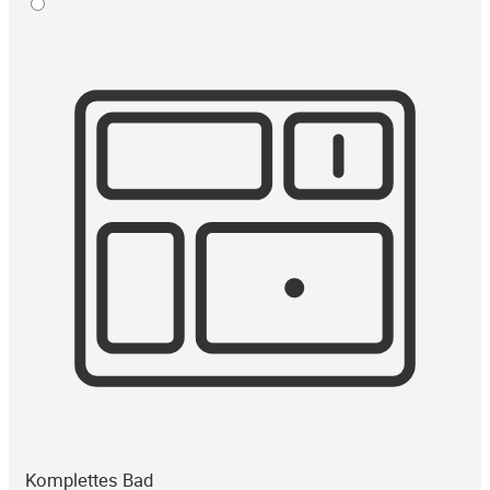
Komplettes Bad